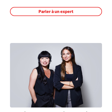
Parler à un expert