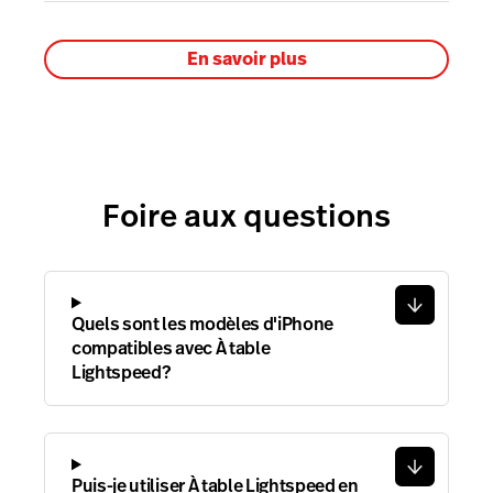
En savoir plus
Foire aux questions
Quels sont les modèles d'iPhone
compatibles avec À table
Lightspeed?
Puis-je utiliser À table Lightspeed en