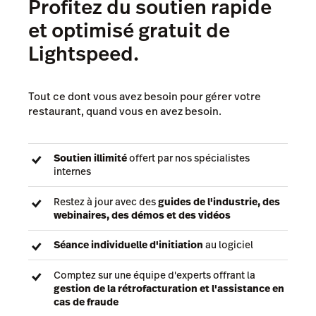
Profitez du soutien rapide
et optimisé gratuit de
Lightspeed.
Tout ce dont vous avez besoin pour gérer votre
restaurant, quand vous en avez besoin.
Soutien illimité
offert par nos spécialistes
internes
Restez à jour avec des
guides de l'industrie, des
webinaires, des démos et des vidéos
Séance individuelle d'initiation
au logiciel
Comptez sur une équipe d'experts offrant la
gestion de la rétrofacturation et l'assistance en
cas de fraude