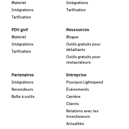
Matériel
Intégrations
Intégrations
Tarification
Tarification
PDV golf
Ressources
Matériel
Blogue
Intégrations
Outils gratuits pour
détaillants
Tarification
Outils gratuits pour
restaurateurs
Partenaires
Entreprise
Intégrations
Pourquoi Lightspeed
Revendeurs
Événements
Boîte à outils
Carrière
Clients
Relations avec les
investisseurs
Actualités