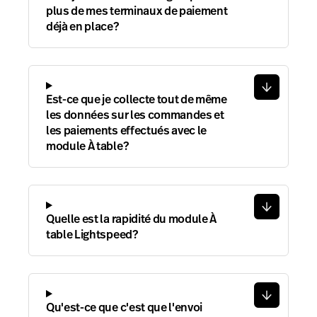
plus de mes terminaux de paiement
déjà en place?
Est-ce que je collecte tout de même
les données sur les commandes et
les paiements effectués avec le
module À table?
Quelle est la rapidité du module À
table Lightspeed?
Qu'est-ce que c'est que l'envoi