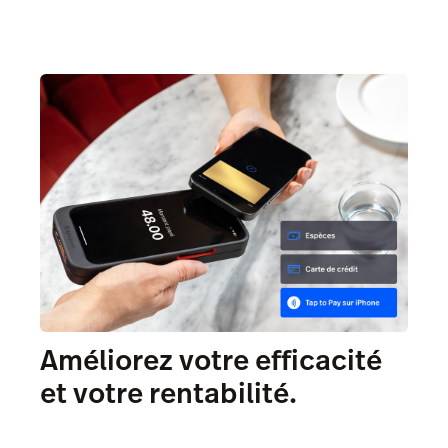
Améliorez votre efficacité
et votre rentabilité.