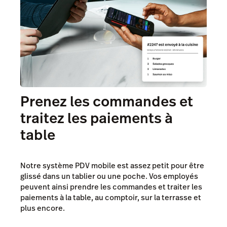
Prenez les commandes et
traitez les paiements à
table
Notre système PDV mobile est assez petit pour être
glissé dans un tablier ou une poche. Vos employés
peuvent ainsi prendre les commandes et traiter les
paiements à la table, au comptoir, sur la terrasse et
plus encore.