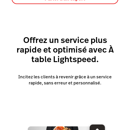
Offrez un service plus
rapide et optimisé avec À
table Lightspeed.
Incitez les clients à revenir grâce à un service
rapide, sans erreur et personnalisé.