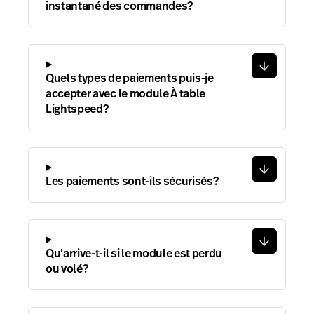
instantané des commandes?
Quels types de paiements puis-je
accepter avec le module À table
Lightspeed?
Les paiements sont-ils sécurisés?
Qu'arrive-t-il si le module est perdu
ou volé?