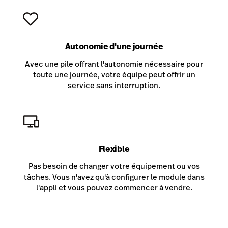
Autonomie d'une journée
Avec une pile offrant l'autonomie nécessaire pour
toute une journée, votre équipe peut offrir un
service sans interruption.
Flexible
Pas besoin de changer votre équipement ou vos
tâches. Vous n'avez qu'à configurer le module dans
l'appli et vous pouvez commencer à vendre.