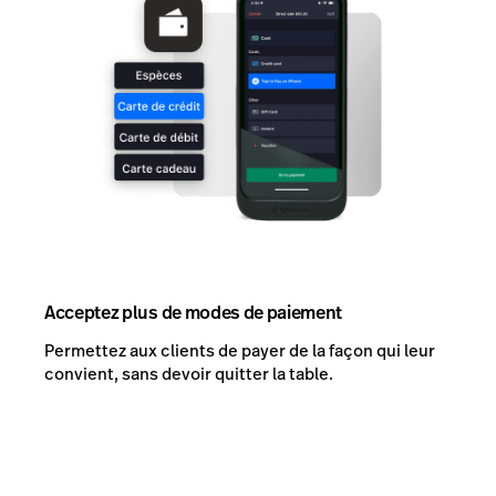
Acceptez plus de modes de paiement
Permettez aux clients de payer de la façon qui leur
convient, sans devoir quitter la table.