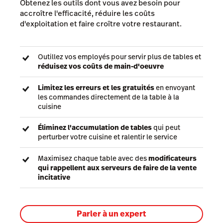
Obtenez les outils dont vous avez besoin pour
accroître l'efficacité, réduire les coûts
d'exploitation et faire croître votre restaurant.
Outillez vos employés pour servir plus de tables et
réduisez vos coûts de main-d'oeuvre
Limitez les erreurs et les gratuités
en envoyant
les commandes directement de la table à la
cuisine
Éliminez l'accumulation de tables
qui peut
perturber votre cuisine et ralentir le service
Maximisez chaque table avec des
modificateurs
qui rappellent aux serveurs de faire de la vente
incitative
Parler à un expert