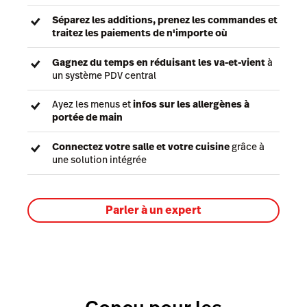
Séparez les additions, prenez les commandes et
traitez les paiements de n'importe où
Gagnez du temps en réduisant les va-et-vient
à
un système PDV central
Ayez les menus et
infos sur les allergènes à
portée de main
Connectez votre salle et votre cuisine
grâce à
une solution intégrée
Parler à un expert