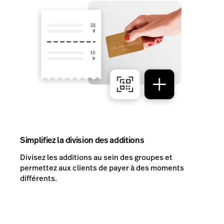
Simplifiez la division des additions
Divisez les additions au sein des groupes et
permettez aux clients de payer à des moments
différents.