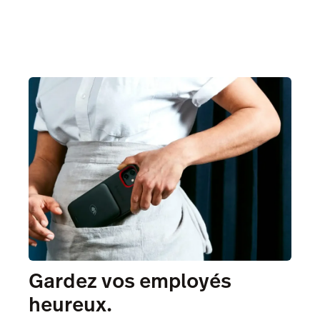
Gardez vos employés
heureux.