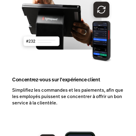
Concentrez-vous sur l'expérience client
Simplifiez les commandes et les paiements, afin que
les employés puissent se concentrer à offrir un bon
service à la clientèle.