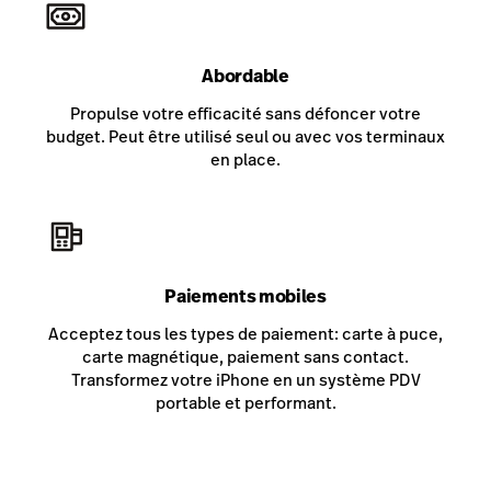
Abordable
Propulse votre efficacité sans défoncer votre
budget. Peut être utilisé seul ou avec vos terminaux
en place.
Paiements mobiles
Acceptez tous les types de paiement: carte à puce,
carte magnétique, paiement sans contact.
Transformez votre iPhone en un système PDV
portable et performant.