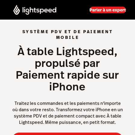
Parler à un expert
SYSTÈME PDV ET DE PAIEMENT
MOBILE
À table Lightspeed,
propulsé par
Paiement rapide sur
iPhone
Traitez les commandes et les paiements n'importe
où dans votre resto. Transformez votre iPhone en un
système PDV et de paiement compact avec À table
Lightspeed. Même puissance, en petit format.