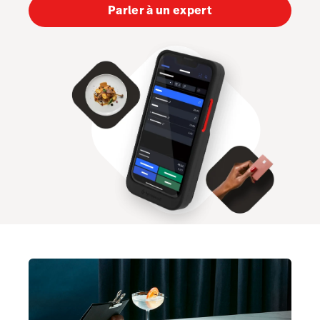
Parler à un expert