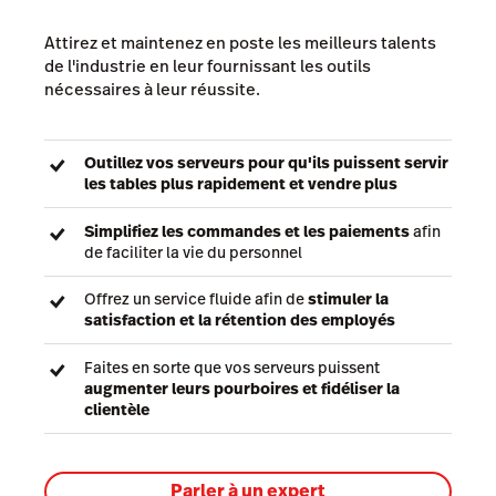
Attirez et maintenez en poste les meilleurs talents
de l'industrie en leur fournissant les outils
nécessaires à leur réussite.
Outillez vos serveurs pour qu'ils puissent servir
les tables plus rapidement et vendre plus
Simplifiez les commandes et les paiements
afin
de faciliter la vie du personnel
Offrez un service fluide afin de
stimuler la
satisfaction et la rétention des employés
Faites en sorte que vos serveurs puissent
augmenter leurs pourboires et fidéliser la
clientèle
Parler à un expert