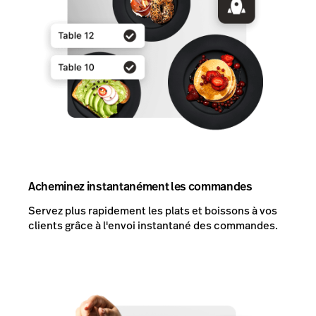
Acheminez instantanément les commandes
Servez plus rapidement les plats et boissons à vos
clients grâce à l'envoi instantané des commandes.