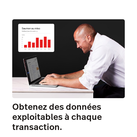
Obtenez des données
exploitables à chaque
transaction.