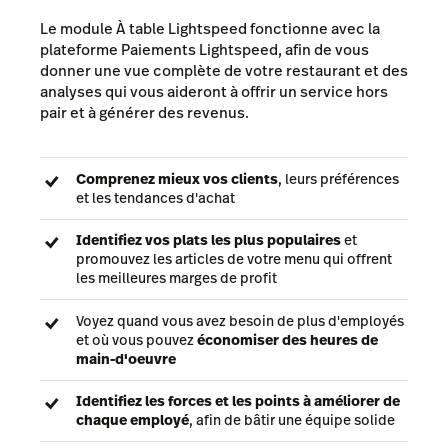
Le module À table Lightspeed fonctionne avec la
plateforme Paiements Lightspeed, afin de vous
donner une vue complète de votre restaurant et des
analyses qui vous aideront à offrir un service hors
pair et à générer des revenus.
Comprenez mieux vos clients
, leurs préférences
et les tendances d'achat
Identifiez vos plats les plus populaires
et
promouvez les articles de votre menu qui offrent
les meilleures marges de profit
Voyez quand vous avez besoin de plus d'employés
et où vous pouvez
économiser des heures de
main-d'oeuvre
Identifiez les forces et les points à améliorer de
chaque employé
, afin de bâtir une équipe solide