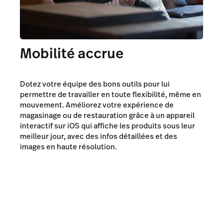
Mobilité accrue
Dotez votre équipe des bons outils pour lui
permettre de travailler en toute flexibilité, même en
mouvement. Améliorez votre expérience de
magasinage ou de restauration grâce à un appareil
interactif sur iOS qui affiche les produits sous leur
meilleur jour, avec des infos détaillées et des
images en haute résolution.