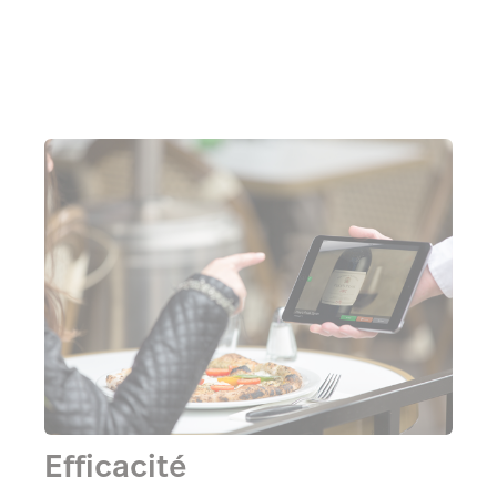
Efficacité