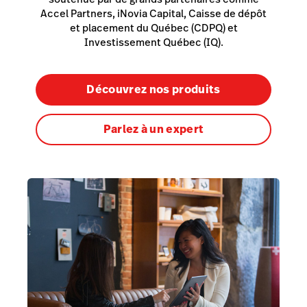
Accel Partners, iNovia Capital, Caisse de dépôt
et placement du Québec (CDPQ) et
Investissement Québec (IQ).
Découvrez nos produits
Parlez à un expert