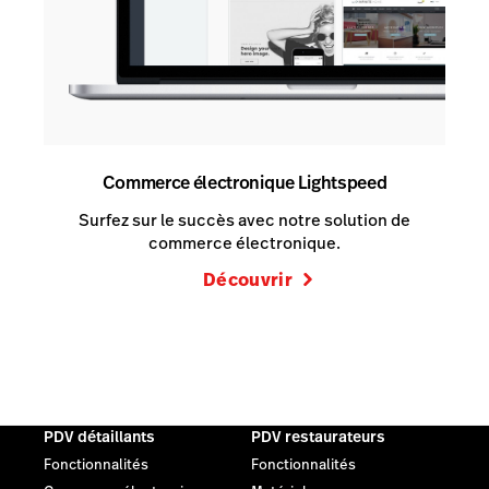
Commerce électronique Lightspeed
Surfez sur le succès avec notre solution de
commerce électronique.
Découvrir
PDV détaillants
PDV restaurateurs
Fonctionnalités
Fonctionnalités