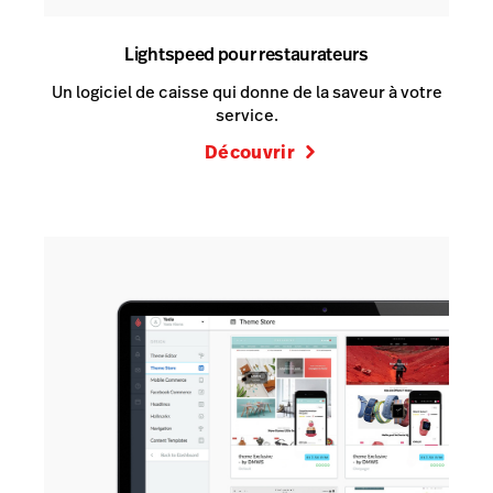
Lightspeed pour restaurateurs
Un logiciel de caisse qui donne de la saveur à votre
service.
Découvrir