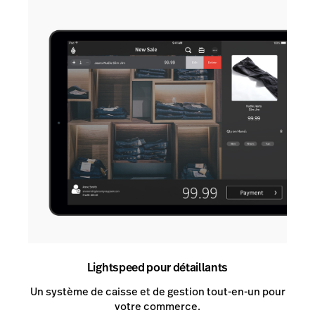
Lightspeed pour détaillants
Un système de caisse et de gestion tout-en-un pour
votre commerce.