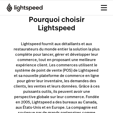
Pourquoi choisir
Lightspeed
Lightspeed fournit aux détaillants et aux
restaurateurs du monde entier la solution la plus
complète pour lancer, gérer et développer leur
commerce, tout en proposant une meilleure
expérience client. Les commerces utilisent le
système de point de vente (POS) de Lightspeed
et sa nouvelle plateforme de commerce en ligne
pour gérer leur inventaire, les demandes des
clients, les ventes et leurs données. Grâce à ces
puissants outils, ils peuvent avoir une
perspective globale sur leur commerce. Fondée
en 2005, Lightspeed a des bureaux au Canada,
aux États-Unis et en Europe. La compagnie est
soutenue par de grands partenaires comme