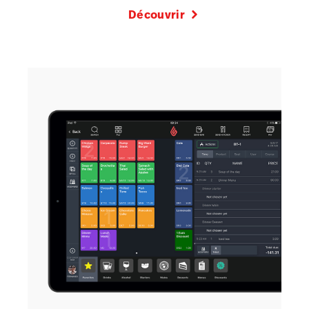
Découvrir