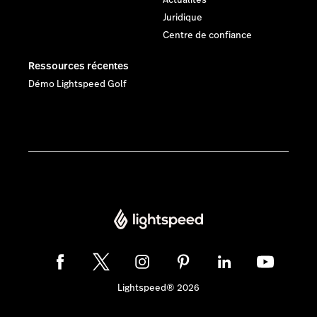
Juridique
Centre de confiance
Ressources récentes
Démo Lightspeed Golf
Lightspeed® 2026