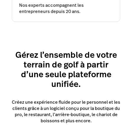
Nos experts accompagnent les
entrepreneurs depuis 20 ans.
Gérez l’ensemble de votre
terrain de golf à partir
d’une seule plateforme
unifiée.
Créez une expérience fluide pour le personnel et les
clients grâce à un logiciel conçu pour la boutique du
pro, le restaurant, l’arrière-boutique, le chariot de
boissons et plus encore.