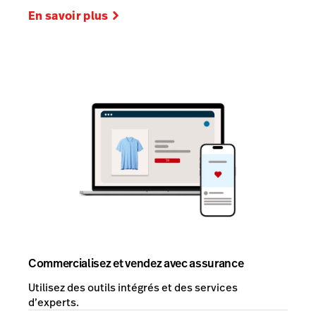
En savoir plus
Commercialisez et vendez avec assurance
Utilisez des outils intégrés et des services
d’experts.