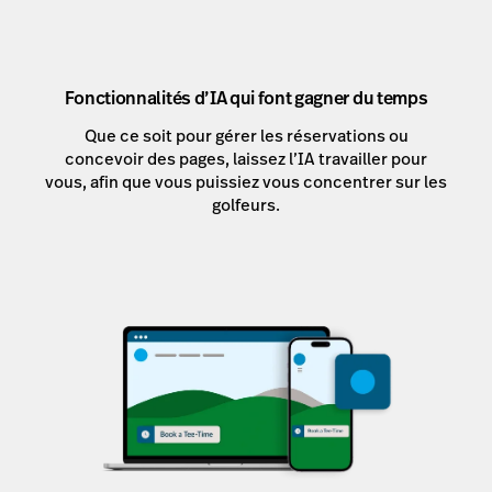
Fonctionnalités d’IA qui font gagner du temps
Que ce soit pour gérer les réservations ou
concevoir des pages, laissez l’IA travailler pour
vous, afin que vous puissiez vous concentrer sur les
golfeurs.