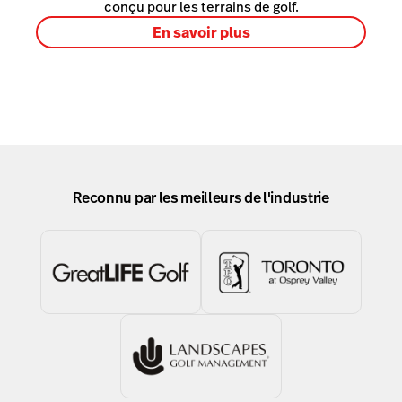
conçu pour les terrains de golf.
En savoir plus
Reconnu par les meilleurs de l'industrie