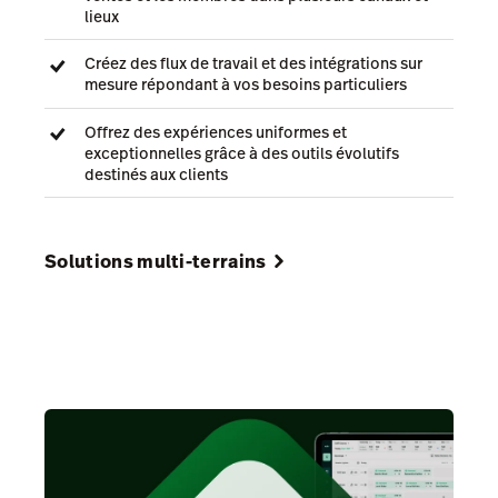
lieux
Créez des flux de travail et des intégrations sur
mesure répondant à vos besoins particuliers
Offrez des expériences uniformes et
exceptionnelles grâce à des outils évolutifs
destinés aux clients
Solutions multi-terrains