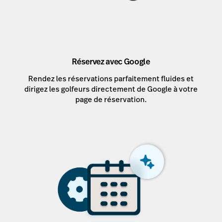
Réservez avec Google
Rendez les réservations parfaitement fluides et
dirigez les golfeurs directement de Google à votre
page de réservation.