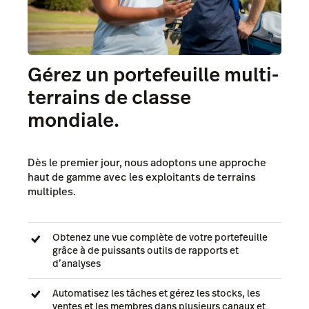
Gérez un portefeuille multi-
terrains de classe
mondiale.
Dès le premier jour, nous adoptons une approche
haut de gamme avec les exploitants de terrains
multiples.
Obtenez une vue complète de votre portefeuille
grâce à de puissants outils de rapports et
d’analyses
Automatisez les tâches et gérez les stocks, les
ventes et les membres dans plusieurs canaux et