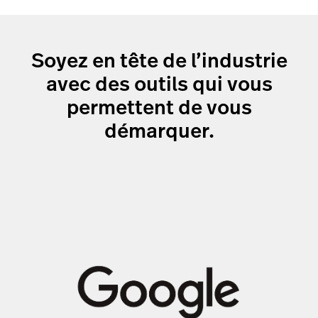
Soyez en tête de l’industrie
avec des outils qui vous
permettent de vous
démarquer.