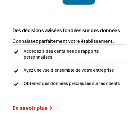
Des décisions avisées fondées sur des données
Connaissez parfaitement votre établissement.
Accédez à des centaines de rapports
personnalisés
Ayez une vue d’ensemble de votre entreprise
Obtenez des données précieuses sur les clients
En savoir plus