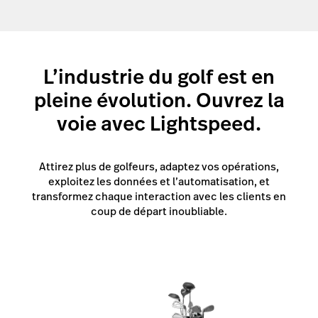
L’industrie du golf est en
pleine évolution. Ouvrez la
voie avec Lightspeed.
Attirez plus de golfeurs, adaptez vos opérations,
exploitez les données et l’automatisation, et
transformez chaque interaction avec les clients en
coup de départ inoubliable.