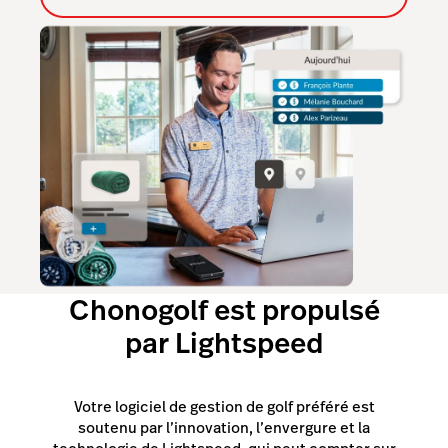
Chonogolf est propulsé
par Lightspeed
Votre logiciel de gestion de golf préféré est
soutenu par l’innovation, l’envergure et la