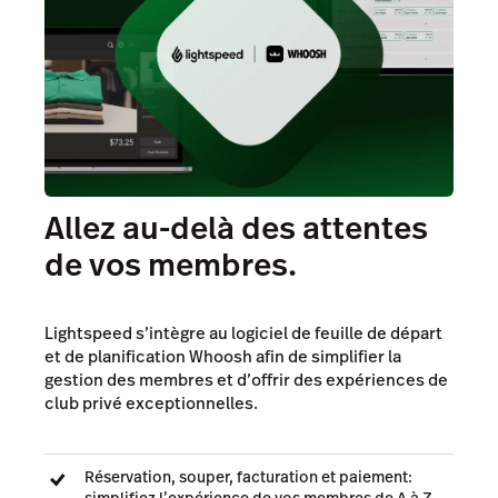
Allez au-delà des attentes
de vos membres.
Lightspeed s’intègre au logiciel de feuille de départ
et de planification Whoosh afin de simplifier la
gestion des membres et d’offrir des expériences de
club privé exceptionnelles.
Réservation, souper, facturation et paiement:
simplifiez l’expérience de vos membres de A à Z