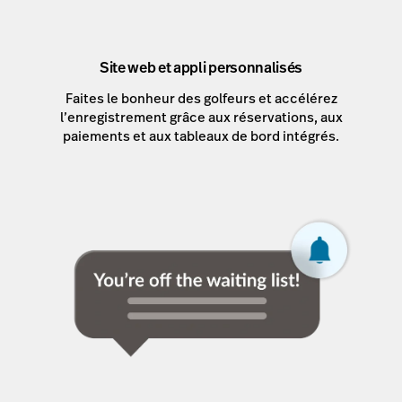
Site web et appli personnalisés
Faites le bonheur des golfeurs et accélérez
l’enregistrement grâce aux réservations, aux
paiements et aux tableaux de bord intégrés.