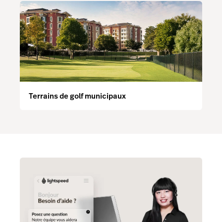
Terrains de golf municipaux