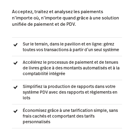
Acceptez, traitez et analysez les paiements
n’importe où, n’importe quand grâce à une solution
unifiée de paiement et de PDV.
Sur le terrain, dans le pavillon et en ligne: gérez
toutes vos transactions à partir d’un seul système
Accélérez le processus de paiement et de tenues
de livres grâce à des montants automatisés et à la
comptabilité intégrée
Simplifiez la production de rapports dans votre
système PDV avec des rapports et règlements en
lots
Économisez grâce à une tarification simple, sans
frais cachés et comportant des tarifs
personnalisés