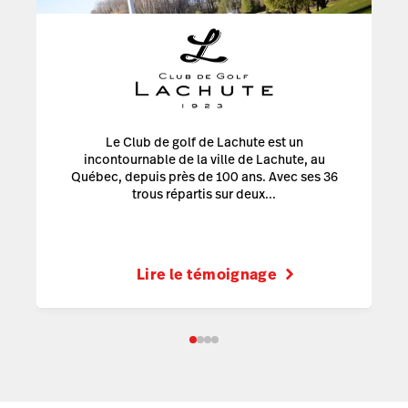
Le Club de golf de Lachute est un
incontournable de la ville de Lachute, au
Québec, depuis près de 100 ans. Avec ses 36
trous répartis sur deux...
Lire le témoignage