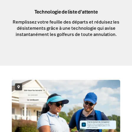
Technologie de liste d’attente
Remplissez votre feuille des départs et réduisez les
désistements grâce à une technologie qui avise
instantanément les golfeurs de toute annulation.