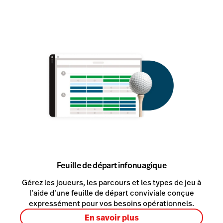
Feuille de départ infonuagique
Gérez les joueurs, les parcours et les types de jeu à
l’aide d’une feuille de départ conviviale conçue
expressément pour vos besoins opérationnels.
En savoir plus