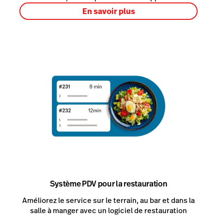
En savoir plus
Système PDV pour la restauration
Améliorez le service sur le terrain, au bar et dans la
salle à manger avec un logiciel de restauration