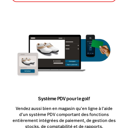
Système PDV pour le golf
Vendez aussi bien en magasin qu’en ligne à l’aide
d’un système PDV comportant des fonctions
entièrement intégrées de paiement, de gestion des
stocks, de comptabilité et de rapports.