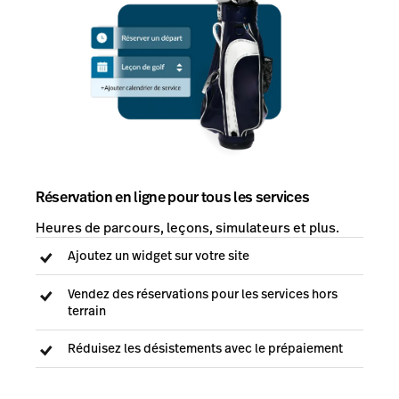
Réservation en ligne pour tous les services
Heures de parcours, leçons, simulateurs et plus.
Ajoutez un widget sur votre site
Vendez des réservations pour les services hors
terrain
Réduisez les désistements avec le prépaiement