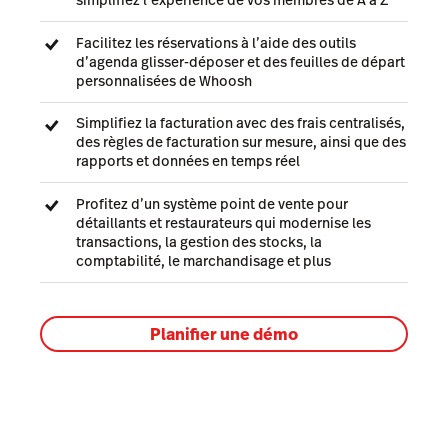
Facilitez les réservations à l’aide des outils
d’agenda glisser-déposer et des feuilles de départ
personnalisées de Whoosh
Simplifiez la facturation avec des frais centralisés,
des règles de facturation sur mesure, ainsi que des
rapports et données en temps réel
Profitez d’un système point de vente pour
détaillants et restaurateurs qui modernise les
transactions, la gestion des stocks, la
comptabilité, le marchandisage et plus
Planifier une démo