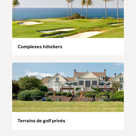
Complexes hôteliers
Terrains de golf privés