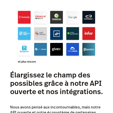
Élargissez le champ des
possibles grâce à notre API
ouverte et nos intégrations.
Nous avons pensé aux incontournables, mais notre
API ouverte et notre écosystème de partenaires