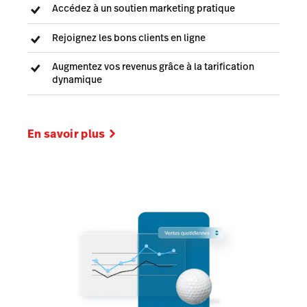
Accédez à un soutien marketing pratique
Rejoignez les bons clients en ligne
Augmentez vos revenus grâce à la tarification
dynamique
En savoir plus