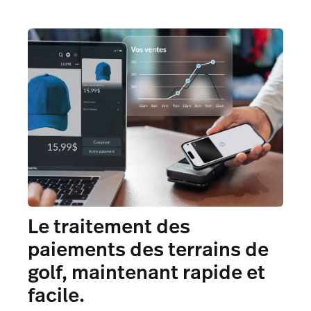
Le traitement des
paiements des terrains de
golf, maintenant rapide et
facile.