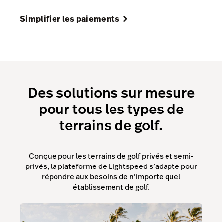
Simplifier les paiements
Des solutions sur mesure
pour tous les types de
terrains de golf.
Conçue pour les terrains de golf privés et semi-
privés, la plateforme de Lightspeed s’adapte pour
répondre aux besoins de n’importe quel
établissement de golf.