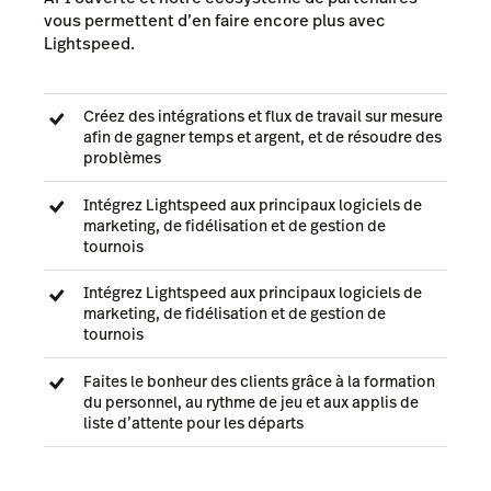
vous permettent d’en faire encore plus avec
Lightspeed.
Créez des intégrations et flux de travail sur mesure
afin de gagner temps et argent, et de résoudre des
problèmes
Intégrez Lightspeed aux principaux logiciels de
marketing, de fidélisation et de gestion de
tournois
Intégrez Lightspeed aux principaux logiciels de
marketing, de fidélisation et de gestion de
tournois
Faites le bonheur des clients grâce à la formation
du personnel, au rythme de jeu et aux applis de
liste d’attente pour les départs