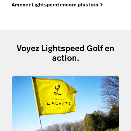
Amener Lightspeed encore plus loin
Voyez Lightspeed Golf en
action.