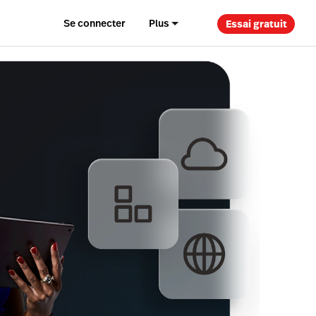
Se connecter
Plus
Essai gratuit