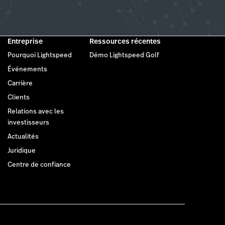
Entreprise
Ressources récentes
Pourquoi Lightspeed
Démo Lightspeed Golf
Événements
Carrière
Clients
Relations avec les
investisseurs
Actualités
Juridique
Centre de confiance