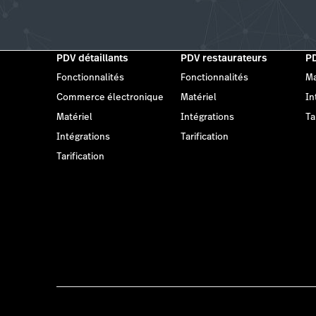
PDV détaillants
PDV restaurateurs
PD
Fonctionnalités
Fonctionnalités
Ma
Commerce électronique
Matériel
In
Matériel
Intégrations
Ta
Intégrations
Tarification
Tarification