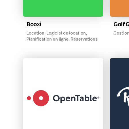
Booxi
Golf 
Location, Logiciel de location,
Gestion
Planification en ligne, Réservations