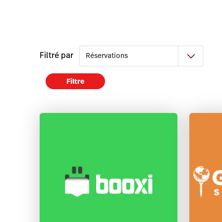
Filtré par
Filtre