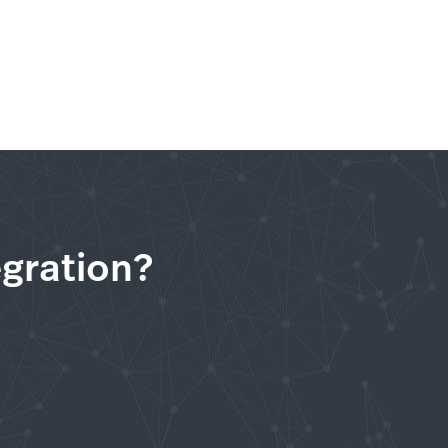
égration?