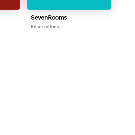
SevenRooms
Réservations