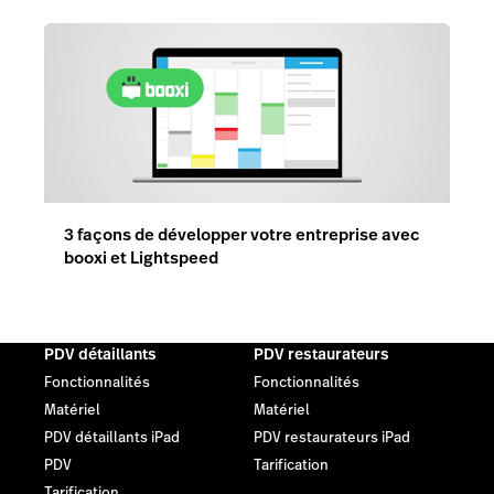
3 façons de développer votre entreprise avec
booxi et Lightspeed
PDV détaillants
PDV restaurateurs
Fonctionnalités
Fonctionnalités
Matériel
Matériel
PDV détaillants iPad
PDV restaurateurs iPad
PDV
Tarification
Tarification