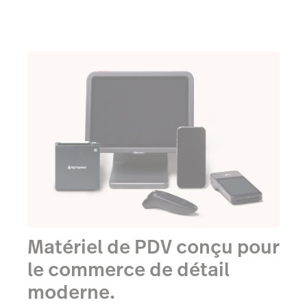
Matériel de PDV conçu pour
le commerce de détail
moderne.