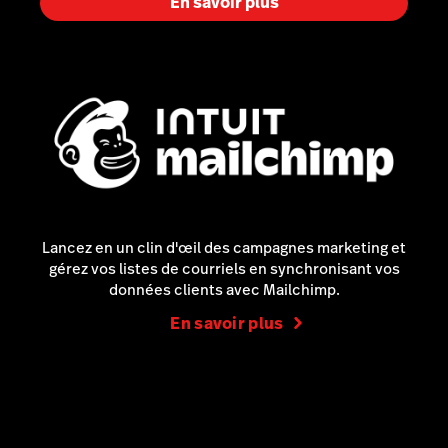
En savoir plus
Lancez en un clin d'œil des campagnes marketing et
gérez vos listes de courriels en synchronisant vos
données clients avec Mailchimp.
En savoir plus