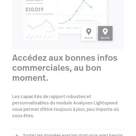
Accédez aux bonnes infos
commerciales, au bon
moment.
Les capacités de rapport robustes et
personnalisables du module Analyses Lightspeed
vous permet d'être toujours à jour, peu importe où
vous êtes.
Sortez les données exactes dont vous avez besoin