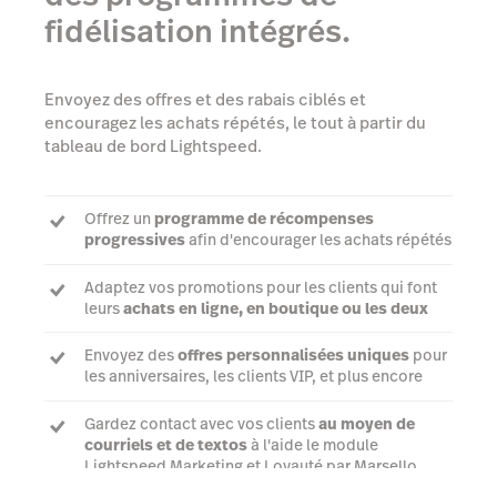
fidélisation intégrés.
Envoyez des offres et des rabais ciblés et
encouragez les achats répétés, le tout à partir du
tableau de bord Lightspeed.
Offrez un
programme de récompenses
progressives
afin d'encourager les achats répétés
Adaptez vos promotions pour les clients qui font
leurs
achats en ligne, en boutique ou les deux
Envoyez des
offres personnalisées uniques
pour
les anniversaires, les clients VIP, et plus encore
Gardez contact avec vos clients
au moyen de
courriels et de textos
à l'aide le module
Lightspeed Marketing et Loyauté par Marsello