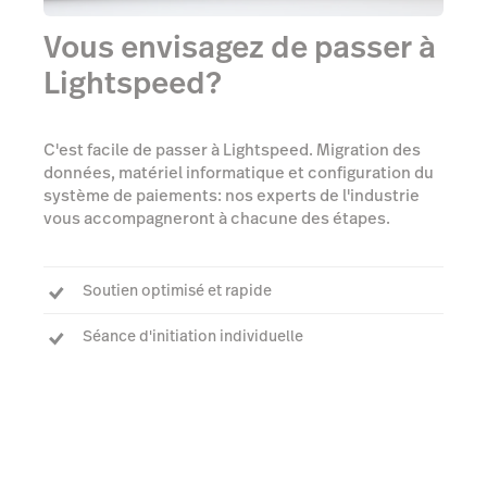
Vous envisagez de passer à
Lightspeed?
C'est facile de passer à Lightspeed. Migration des
données, matériel informatique et configuration du
système de paiements: nos experts de l'industrie
vous accompagneront à chacune des étapes.
Soutien optimisé et rapide
Séance d'initiation individuelle
Chargé de compte attitré pour répondre à toutes
vos questions