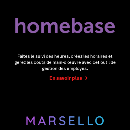
Faites le suivi des heures, créez les horaires et
gérez les coûts de main-d'œuvre avec cet outil de
gestion des employés.
En savoir plus