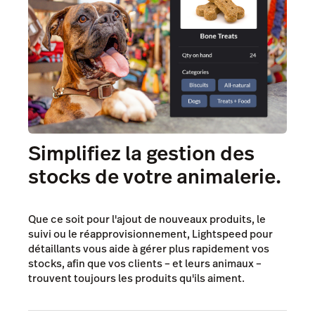
Simplifiez la gestion des
stocks de votre animalerie.
Que ce soit pour l'ajout de nouveaux produits, le
suivi ou le réapprovisionnement, Lightspeed pour
détaillants vous aide à gérer plus rapidement vos
stocks, afin que vos clients – et leurs animaux –
trouvent toujours les produits qu'ils aiment.