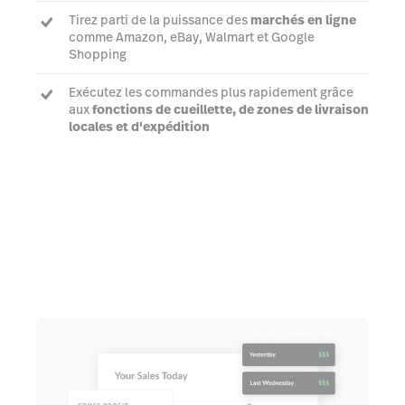
Tirez parti de la puissance des
marchés en ligne
comme Amazon, eBay, Walmart et Google
Shopping
Exécutez les commandes plus rapidement grâce
aux
fonctions de cueillette, de zones de livraison
locales et d'expédition
En savoir plus