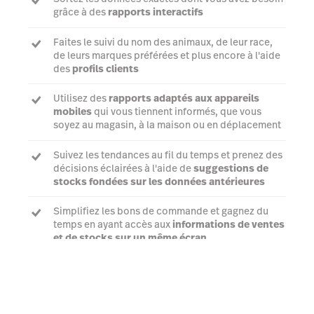
grâce à des
rapports interactifs
Faites le suivi du nom des animaux, de leur race,
de leurs marques préférées et plus encore à l'aide
des
profils clients
Utilisez des
rapports adaptés aux appareils
mobiles
qui vous tiennent informés, que vous
soyez au magasin, à la maison ou en déplacement
Suivez les tendances au fil du temps et prenez des
décisions éclairées à l'aide de
suggestions de
stocks fondées sur les données antérieures
Simplifiez les bons de commande et gagnez du
temps en ayant accès aux
informations de ventes
et de stocks sur un même écran
Parler à un expert