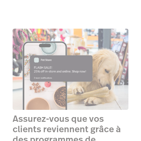
Assurez-vous que vos
clients reviennent grâce à
des programmes de