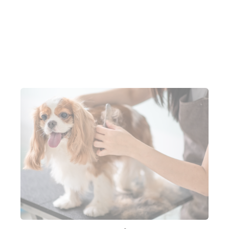
Voir une démo