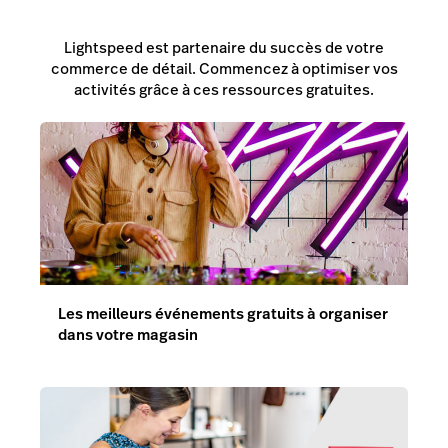
Lightspeed est partenaire du succès de votre
commerce de détail. Commencez à optimiser vos
activités grâce à ces ressources gratuites.
Les meilleurs événements gratuits à organiser
dans votre magasin