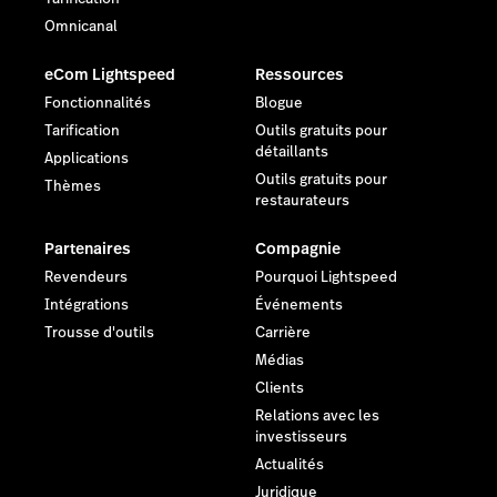
Omnicanal
eCom Lightspeed
Ressources
Fonctionnalités
Blogue
Tarification
Outils gratuits pour
détaillants
Applications
Outils gratuits pour
Thèmes
restaurateurs
Partenaires
Compagnie
Revendeurs
Pourquoi Lightspeed
Intégrations
Événements
Trousse d'outils
Carrière
Médias
Clients
Relations avec les
investisseurs
Actualités
Juridique