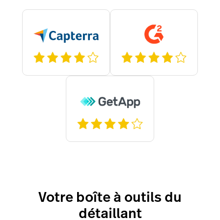
Votre boîte à outils du
détaillant