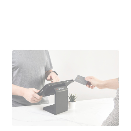
Parler à un expert