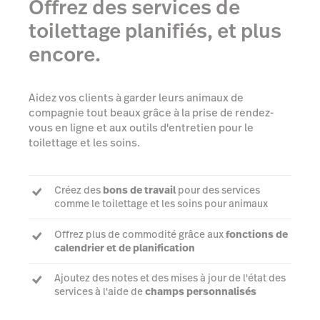
Offrez des services de
toilettage planifiés, et plus
encore.
Aidez vos clients à garder leurs animaux de
compagnie tout beaux grâce à la prise de rendez-
vous en ligne et aux outils d'entretien pour le
toilettage et les soins.
Créez des
bons de travail
pour des services
comme le toilettage et les soins pour animaux
Offrez plus de commodité grâce aux
fonctions de
calendrier et de planification
Ajoutez des notes et des mises à jour de l'état des
services à l'aide de
champs personnalisés