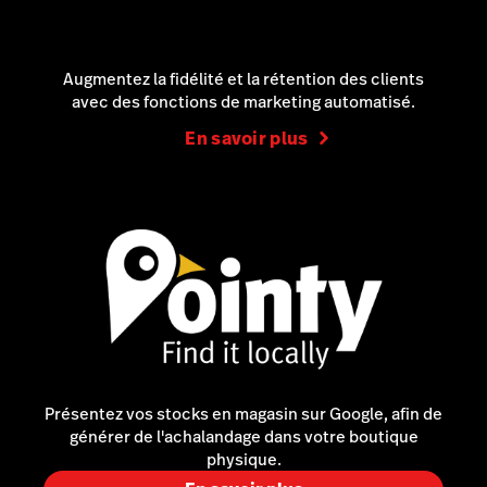
Augmentez la fidélité et la rétention des clients
avec des fonctions de marketing automatisé.
En savoir plus
Présentez vos stocks en magasin sur Google, afin de
générer de l'achalandage dans votre boutique
physique.