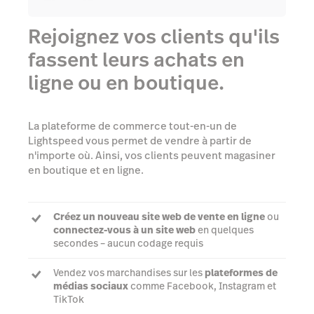
Rejoignez vos clients qu'ils
fassent leurs achats en
ligne ou en boutique.
La plateforme de commerce tout-en-un de
Lightspeed vous permet de vendre à partir de
n'importe où. Ainsi, vos clients peuvent magasiner
en boutique et en ligne.
Créez un nouveau site web de vente en ligne
ou
connectez-vous à un site web
en quelques
secondes – aucun codage requis
Vendez vos marchandises sur les
plateformes de
médias sociaux
comme Facebook, Instagram et
TikTok