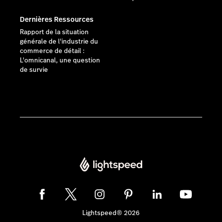
Dernières Ressources
Rapport de la situation
générale de l'industrie du
commerce de détail :
L'omnicanal, une question
de survie
Lightspeed® 2026