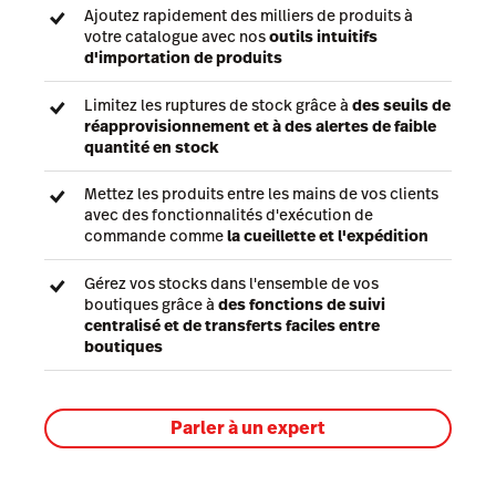
Ajoutez rapidement des milliers de produits à
votre catalogue avec nos
outils intuitifs
d'importation de produits
Limitez les ruptures de stock grâce à
des seuils de
réapprovisionnement et à des alertes de faible
quantité en stock
Mettez les produits entre les mains de vos clients
avec des fonctionnalités d'exécution de
commande comme
la cueillette et l'expédition
Gérez vos stocks dans l'ensemble de vos
boutiques grâce à
des fonctions de suivi
centralisé et de transferts faciles entre
boutiques
Parler à un expert