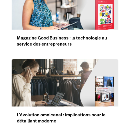
Magazine Good Business : la technologie au
service des entrepreneurs
L’évolution omnicanal : implications pour le
détaillant moderne