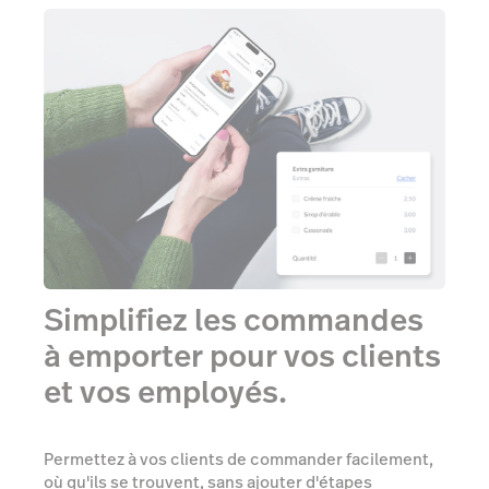
Simplifiez les commandes
à emporter pour vos clients
et vos employés.
Permettez à vos clients de commander facilement,
où qu'ils se trouvent, sans ajouter d'étapes