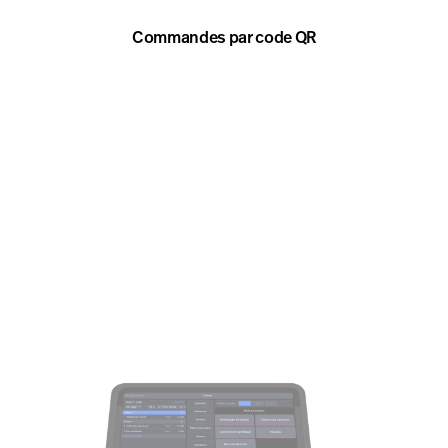
Commandes par code QR