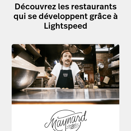
vos questions
Découvrez les restaurants
qui se développent grâce à
Lightspeed