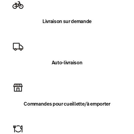
Prix
Livraison sur demande
Auto-livraison
Commandes pour cueillette/à emporter