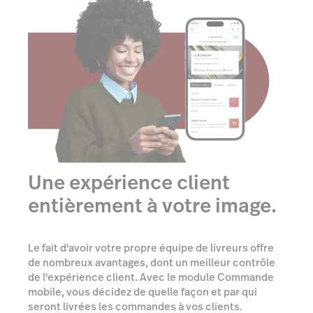
Une expérience client
entièrement à votre image.
Le fait d'avoir votre propre équipe de livreurs offre
de nombreux avantages, dont un meilleur contrôle
de l'expérience client. Avec le module Commande
mobile, vous décidez de quelle façon et par qui
seront livrées les commandes à vos clients.