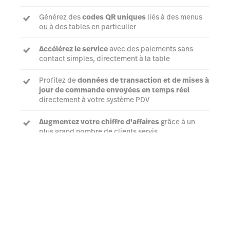
Générez des
codes QR uniques
liés à des menus
ou à des tables en particulier
Accélérez le service
avec des paiements sans
contact simples, directement à la table
Profitez de
données de transaction et de mises à
jour de commande envoyées en temps réel
directement à votre système PDV
Augmentez votre chiffre d'affaires
grâce à un
plus grand nombre de clients servis
Parler à un expert