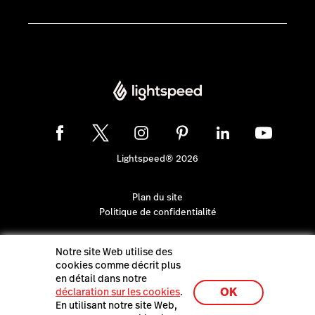
Lightspeed® 2026
Plan du site
Politique de confidentialité
Notre site Web utilise des
cookies comme décrit plus
en détail dans notre
OK
déclaration sur les cookies
.
En utilisant notre site Web,