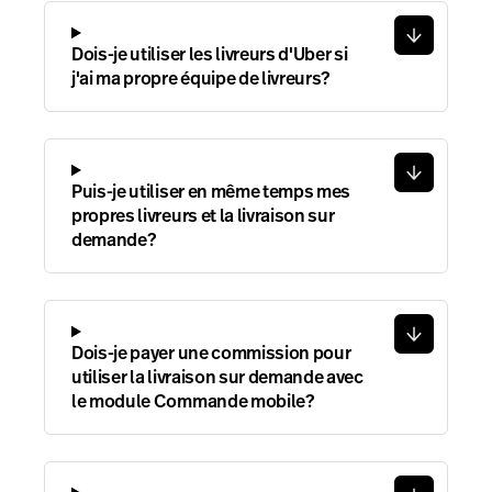
Dois-je utiliser les livreurs d'Uber si
j'ai ma propre équipe de livreurs?
Puis-je utiliser en même temps mes
propres livreurs et la livraison sur
demande?
Dois-je payer une commission pour
utiliser la livraison sur demande avec
le module Commande mobile?