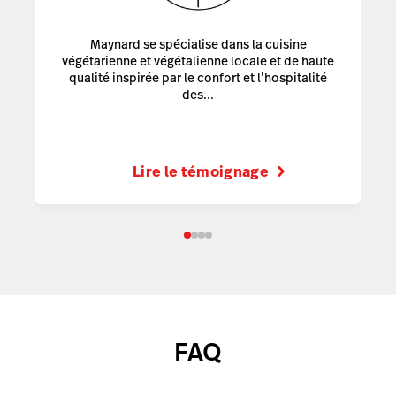
Maynard se spécialise dans la cuisine
végétarienne et végétalienne locale et de haute
qualité inspirée par le confort et l’hospitalité
des...
Lire le témoignage
FAQ