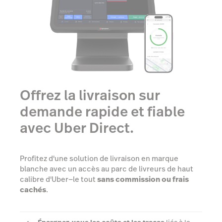
Offrez la livraison sur
demande rapide et fiable
avec Uber Direct.
Profitez d'une solution de livraison en marque
blanche avec un accès au parc de livreurs de haut
calibre d'Uber—le tout
sans commission ou frais
cachés
.