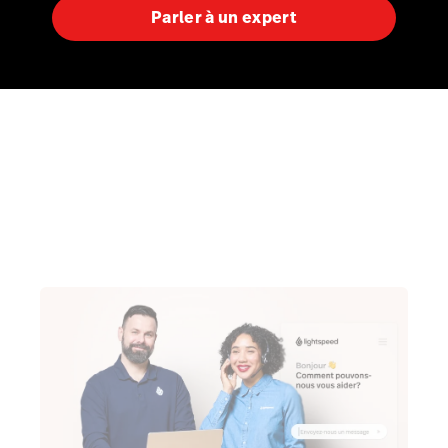
Parler à un expert