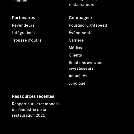
Thèmes
restaurateurs
Partenaires
Compagnie
Revendeurs
Pourquoi Lightspeed
Intégrations
Événements
Trousse d'outils
Carrière
Médias
Clients
Relations avec les
investisseurs
Actualités
Juridique
Ressources récentes
Rapport sur l'état mondial
de l'industrie de la
restauration 2021