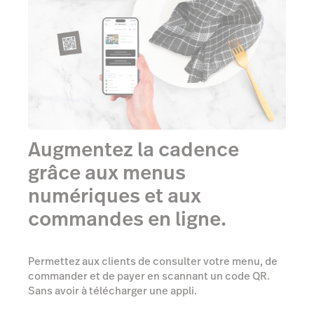
Augmentez la cadence
grâce aux menus
numériques et aux
commandes en ligne.
Permettez aux clients de consulter votre menu, de
commander et de payer en scannant un code QR.
Sans avoir à télécharger une appli.