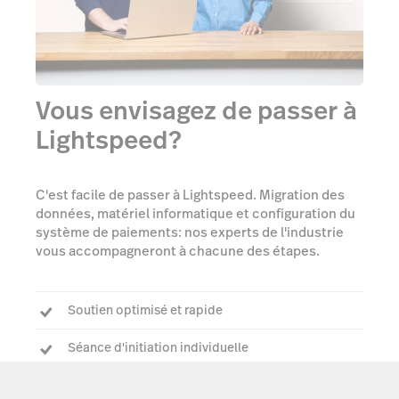
Vous envisagez de passer à
Lightspeed?
C'est facile de passer à Lightspeed. Migration des
données, matériel informatique et configuration du
système de paiements: nos experts de l'industrie
vous accompagneront à chacune des étapes.
Soutien optimisé et rapide
Séance d'initiation individuelle
Chargé de compte attitré pour répondre à toutes