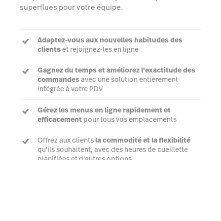
superflues pour votre équipe.
Adaptez-vous aux nouvelles habitudes des
clients
et rejoignez-les en ligne
Gagnez du temps et améliorez l'exactitude des
commandes
avec une solution entièrement
intégrée à votre PDV
Gérez les menus en ligne rapidement et
efficacement
pour tous vos emplacements
Offrez aux clients
la commodité et la flexibilité
qu'ils souhaitent, avec des heures de cueillette
planifiées et d'autres options
Parler à un expert