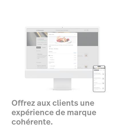
Offrez aux clients une
expérience de marque
cohérente.