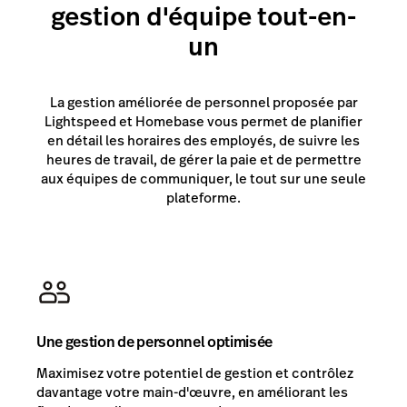
gestion d'équipe tout-en-
un
La gestion améliorée de personnel proposée par
Lightspeed et Homebase vous permet de planifier
en détail les horaires des employés, de suivre les
heures de travail, de gérer la paie et de permettre
aux équipes de communiquer, le tout sur une seule
plateforme.
Une gestion de personnel optimisée
Maximisez votre potentiel de gestion et contrôlez
davantage votre main-d'œuvre, en améliorant les