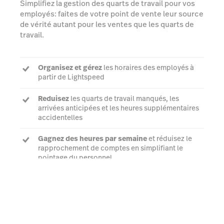
Simplifiez la gestion des quarts de travail pour vos
employés: faites de votre point de vente leur source
de vérité autant pour les ventes que les quarts de
travail.
Organisez et gérez
les horaires des employés à
partir de Lightspeed
Reduisez
les quarts de travail manqués, les
arrivées anticipées et les heures supplémentaires
accidentelles
Gagnez des heures par semaine
et réduisez le
rapprochement de comptes en simplifiant le
pointage du personnel
En savoir plus