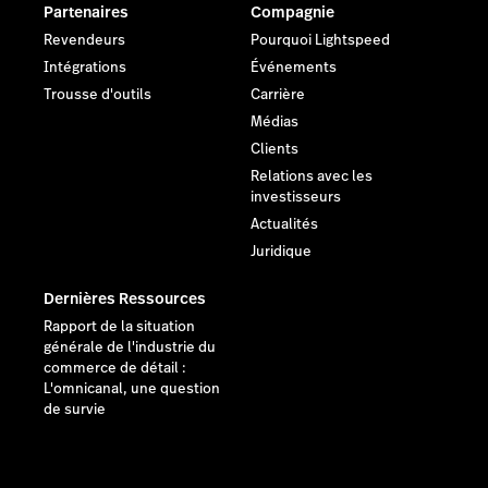
Partenaires
Compagnie
Revendeurs
Pourquoi Lightspeed
Intégrations
Événements
Trousse d'outils
Carrière
Médias
Clients
Relations avec les
investisseurs
Actualités
Juridique
Dernières Ressources
Rapport de la situation
générale de l'industrie du
commerce de détail :
L'omnicanal, une question
de survie