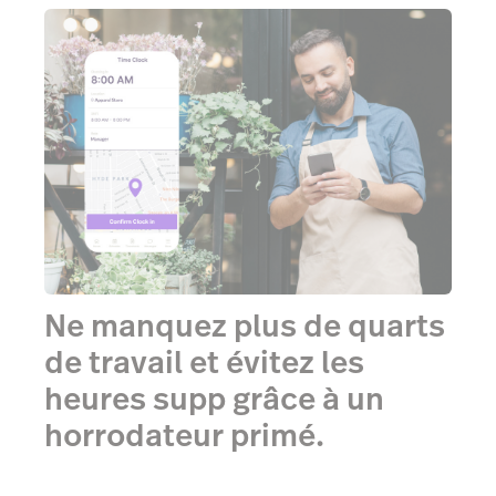
Ne manquez plus de quarts
de travail et évitez les
heures supp grâce à un
horrodateur primé.