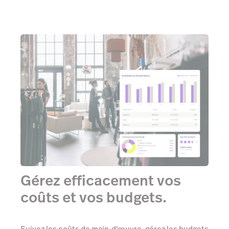
Gérez efficacement vos
coûts et vos budgets.
Suivez les coûts de main-d'œuvre, gérez les budgets