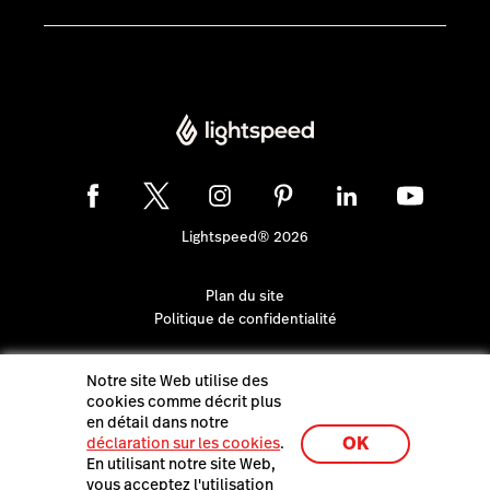
Lightspeed® 2026
Plan du site
Politique de confidentialité
Notre site Web utilise des
cookies comme décrit plus
en détail dans notre
OK
déclaration sur les cookies
.
En utilisant notre site Web,
vous acceptez l'utilisation