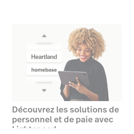
Découvrez les solutions de
personnel et de paie avec
Lightspeed.