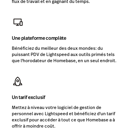
flux de travail et en gagnant du temps.
Une plateforme complète
Bénéficiez du meilleur des deux mondes: du
puissant PDV de Lightspeed aux outils primés tels
que l'horodateur de Homebase, en un seul endroit.
Un tarif exclusif
Mettez à niveau votre logiciel de gestion de
personnel avec Lightspeed et bénéficiez d'un tarif
exclusif pour accéder à tout ce que Homebase a à
offrir à moindre coût.