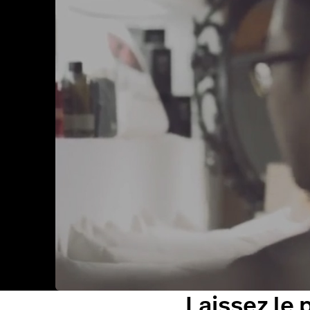
Laissez le 