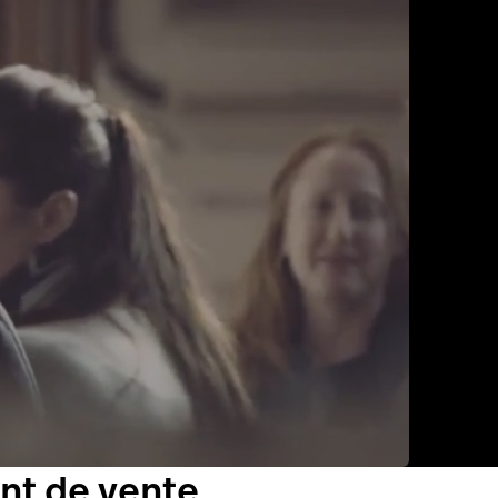
int de vente