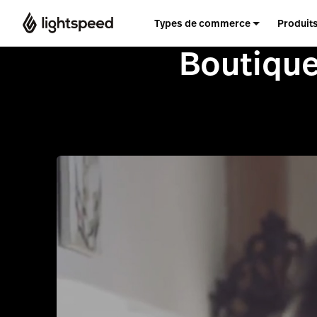
Types de commerce
Produit
Boutique