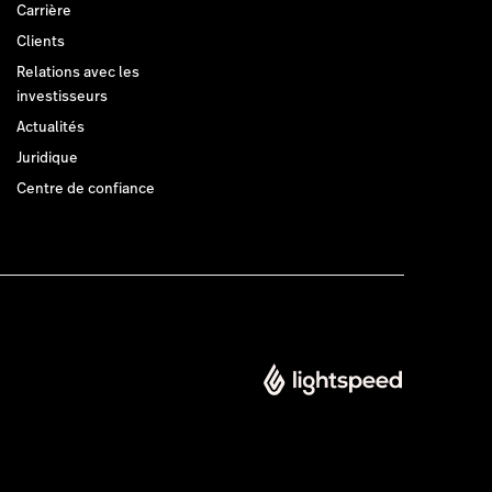
Carrière
Clients
Relations avec les
investisseurs
Actualités
Juridique
Centre de confiance