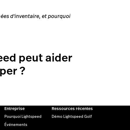
nées d'inventaire, et pourquoi
eed peut aider
per ?
Entreprise
Ressources récentes
Pourquoi Lightspeed
Démo Lightspeed Golf
Événements