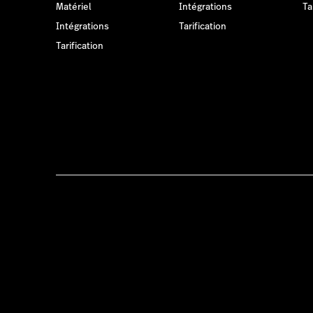
Matériel
Intégrations
Ta
Intégrations
Tarification
Tarification