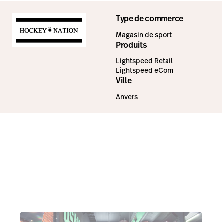
Type de commerce
Magasin de sport
Produits
Lightspeed Retail
Lightspeed eCom
Ville
Anvers