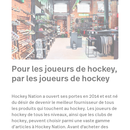
Pour les joueurs de hockey,
par les joueurs de hockey
Hockey Nation a ouvert ses portes en 2014 et est né
du désir de devenir le meilleur fournisseur de tous
les produits qui touchent au hockey. Les joueurs de
hockey de tous les niveaux, ainsi que les clubs de
hockey, peuvent choisir parmi une vaste gamme
d’articles à Hockey Nation. Avant d'acheter des