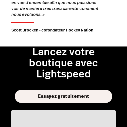
en vue d'ensemble afin que nous puissions
voir de manière très transparente comment
nous évoluons.
»
Scott Brocken - cofondateur Hockey Nation
Lancez votre
boutique avec
Lightspeed
Essayez gratuitement