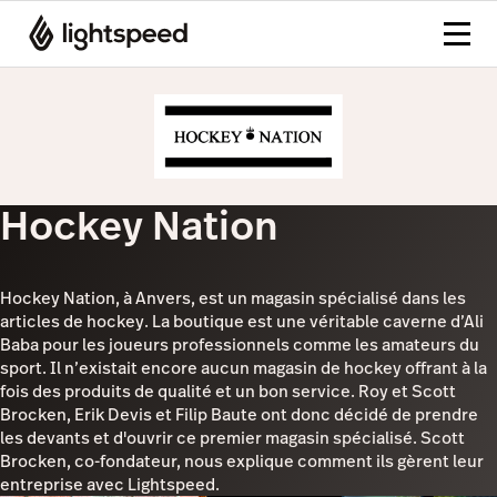
Hockey Nation
Hockey Nation, à Anvers, est un magasin spécialisé dans les
articles de hockey. La boutique est une véritable caverne d’Ali
Baba pour les joueurs professionnels comme les amateurs du
sport. Il n’existait encore aucun magasin de hockey offrant à la
fois des produits de qualité et un bon service. Roy et Scott
Brocken, Erik Devis et Filip Baute ont donc décidé de prendre
les devants et d'ouvrir ce premier magasin spécialisé. Scott
Brocken, co-fondateur, nous explique comment ils gèrent leur
entreprise avec Lightspeed.