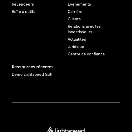
Revendeurs
Événements
Boîte à outils
Carrière
Clients
Relations avec les
investisseurs
Actualités
Juridique
Centre de confiance
Ressources récentes
Démo Lightspeed Golf