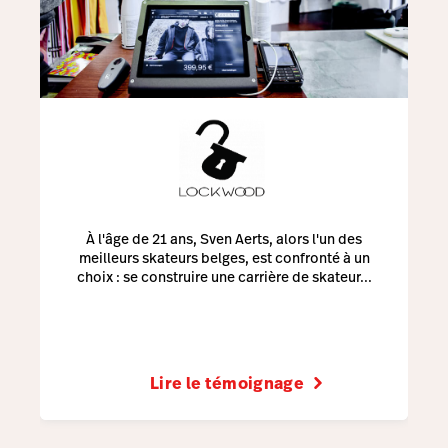
À l'âge de 21 ans, Sven Aerts, alors l'un des
meilleurs skateurs belges, est confronté à un
choix : se construire une carrière de skateur...
Lire le témoignage