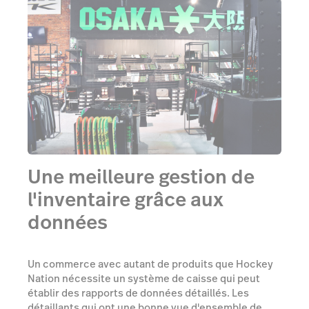
Une meilleure gestion de
l'inventaire grâce aux
données
Un commerce avec autant de produits que Hockey
Nation nécessite un système de caisse qui peut
établir des rapports de données détaillés. Les
détaillants qui ont une bonne vue d'ensemble de