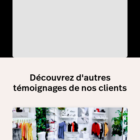
Découvrez d'autres
témoignages de nos clients