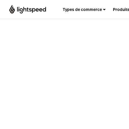
Types de commerce
Produit