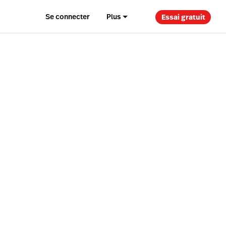
Se connecter
Plus
Essai gratuit