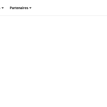
s
Partenaires