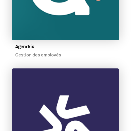
Agendrix
Gestion des employés