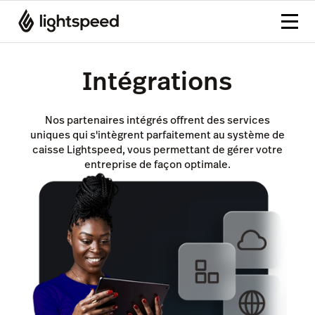
Intégrations
Nos partenaires intégrés offrent des services
uniques qui s'intègrent parfaitement au système de
caisse Lightspeed, vous permettant de gérer votre
entreprise de façon optimale.