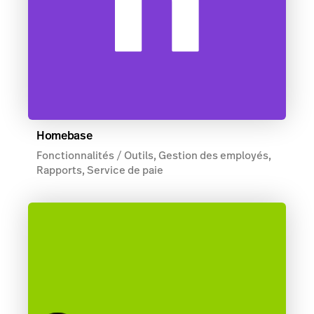
Homebase
Fonctionnalités / Outils, Gestion des employés,
Rapports, Service de paie