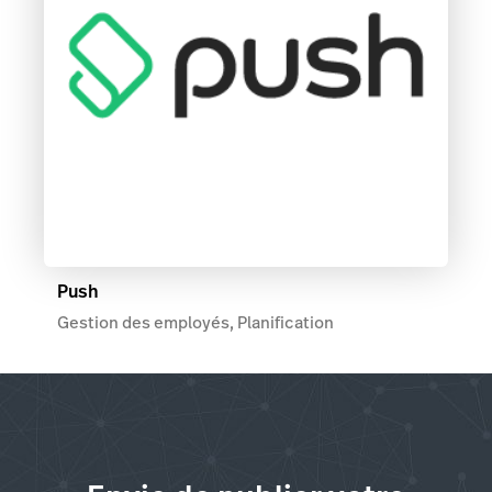
Push
Gestion des employés, Planification