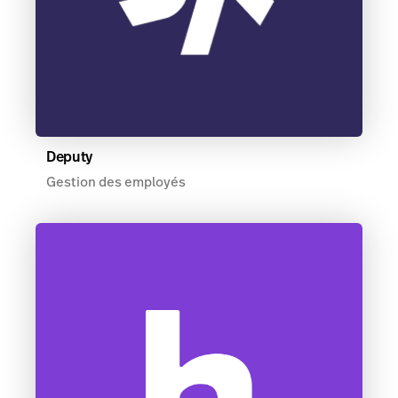
Deputy
Gestion des employés