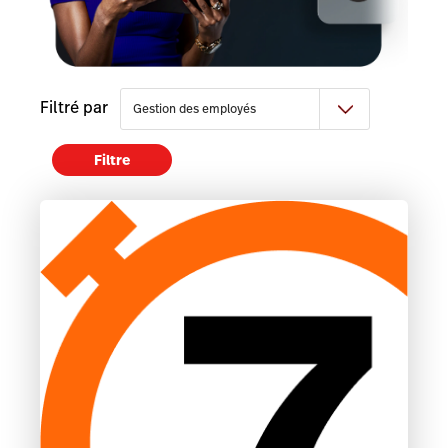
Filtré par
Filtre