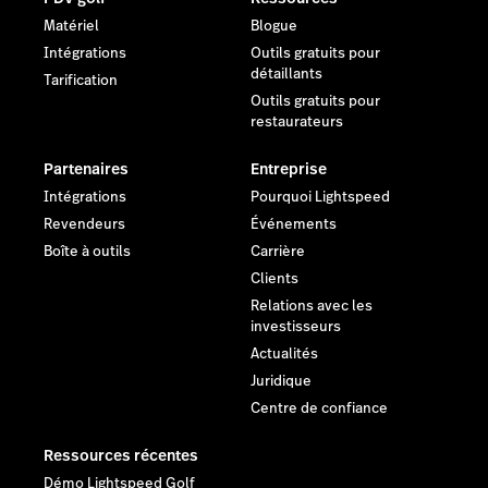
Matériel
Blogue
Intégrations
Outils gratuits pour
détaillants
Tarification
Outils gratuits pour
restaurateurs
Partenaires
Entreprise
Intégrations
Pourquoi Lightspeed
Revendeurs
Événements
Boîte à outils
Carrière
Clients
Relations avec les
investisseurs
Actualités
Juridique
Centre de confiance
Ressources récentes
Démo Lightspeed Golf