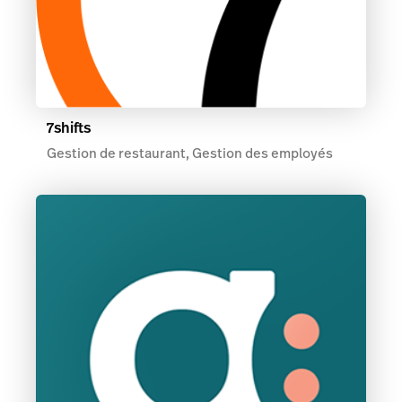
7shifts
Gestion de restaurant, Gestion des employés