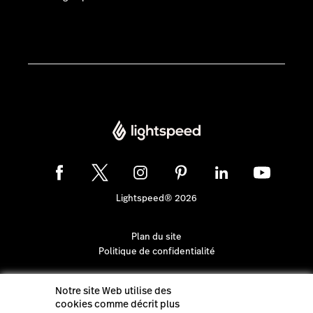
Lightspeed® 2026
Plan du site
Politique de confidentialité
Notre site Web utilise des
cookies comme décrit plus