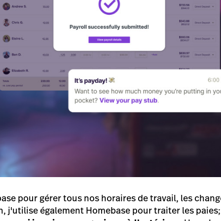
ase pour gérer tous nos horaires de travail, les chan
n, j'utilise également Homebase pour traiter les paies