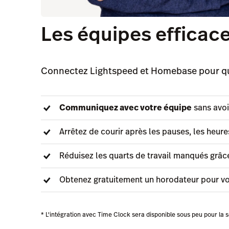
Les équipes efficac
Connectez Lightspeed et Homebase pour que
Communiquez avec votre équipe
sans avoi
Arrêtez de courir après les pauses, les heu
Réduisez les quarts de travail manqués grâc
Obtenez gratuitement un horodateur pour vo
* L'intégration avec Time Clock sera disponible sous peu pour la 