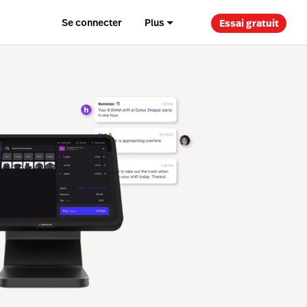
Se connecter
Plus
Essai gratuit