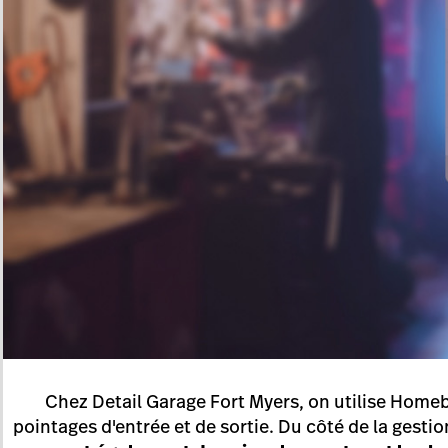
Chez Detail Garage Fort Myers, on utilise Homeb
pointages d'entrée et de sortie. Du côté de la gestio