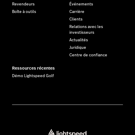
Revendeurs
Événements
Boîte à outils
Carrière
Clients
Relations avec les
investisseurs
Actualités
Juridique
Centre de confiance
Ressources récentes
Démo Lightspeed Golf