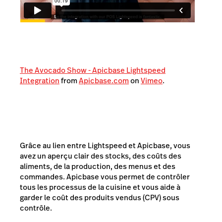
The Avocado Show - Apicbase Lightspeed
Integration
from
Apicbase.com
on
Vimeo
.
Grâce au lien entre Lightspeed et Apicbase, vous
avez un aperçu clair des stocks, des coûts des
aliments, de la production, des menus et des
commandes. Apicbase vous permet de contrôler
tous les processus de la cuisine et vous aide à
garder le coût des produits vendus (CPV) sous
contrôle.