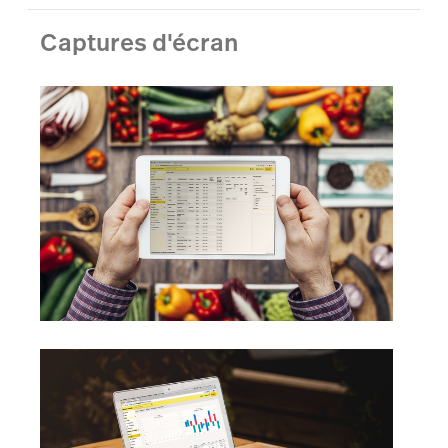
Captures d'écran