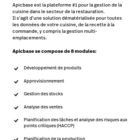
Apicbase est la plateforme #1
pour la gestion de la
cuisine dans le secteur de la restauration.
Il s’agit d’une solution dématérialisée pour toutes
les données de votre cuisine, de la recette à la
commande, y compris la gestion multi-
emplacements.
Apicbase se compose de 8 modules:
Développement de produits
Approvisionnement
Gestion des stocks
Analyse des ventes
Planification des tâches et analyse des risques aux
points critiques (HACCP)
Planification de la production