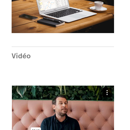
Vidéo