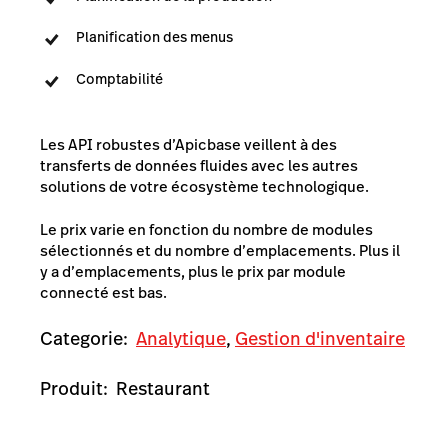
Planification des menus
Comptabilité
Les API robustes d’Apicbase veillent à des
transferts de données fluides avec les autres
solutions de votre écosystème technologique.
Le prix varie en fonction du nombre de modules
sélectionnés et du nombre d’emplacements. Plus il
y a d’emplacements, plus le prix par module
connecté est bas.
Categorie:
Analytique
,
Gestion d'inventaire
Produit:
Restaurant