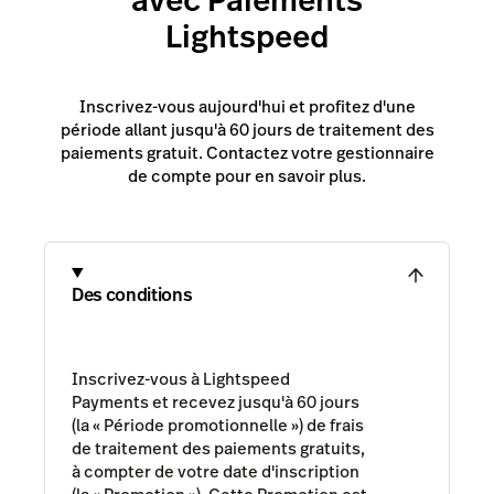
avec Paiements
Lightspeed
Inscrivez-vous aujourd'hui et profitez d'une
période allant jusqu'à 60 jours de traitement des
paiements gratuit. Contactez votre gestionnaire
de compte pour en savoir plus.
Des conditions
Inscrivez-vous à Lightspeed
Payments et recevez jusqu'à 60 jours
(la « Période promotionnelle ») de frais
de traitement des paiements gratuits,
à compter de votre date d'inscription