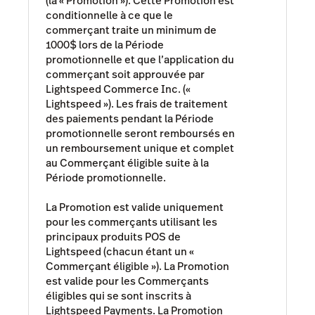
(la « Promotion »). Cette Promotion est
conditionnelle à ce que le
commerçant traite un minimum de
1000$ lors de la Période
promotionnelle et que l’application du
commerçant soit approuvée par
Lightspeed Commerce Inc. («
Lightspeed »). Les frais de traitement
des paiements pendant la Période
promotionnelle seront remboursés en
un remboursement unique et complet
au Commerçant éligible suite à la
Période promotionnelle.
La Promotion est valide uniquement
pour les commerçants utilisant les
principaux produits POS de
Lightspeed (chacun étant un «
Commerçant éligible »). La Promotion
est valide pour les Commerçants
éligibles qui se sont inscrits à
Lightspeed Payments. La Promotion