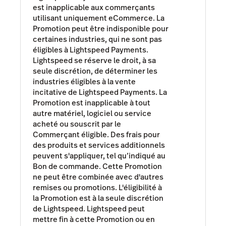
est inapplicable aux commerçants
utilisant uniquement eCommerce. La
Promotion peut être indisponible pour
certaines industries, qui ne sont pas
éligibles à Lightspeed Payments.
Lightspeed se réserve le droit, à sa
seule discrétion, de déterminer les
industries éligibles à la vente
incitative de Lightspeed Payments. La
Promotion est inapplicable à tout
autre matériel, logiciel ou service
acheté ou souscrit par le
Commerçant éligible. Des frais pour
des produits et services additionnels
peuvent s'appliquer, tel qu’indiqué au
Bon de commande. Cette Promotion
ne peut être combinée avec d'autres
remises ou promotions. L'éligibilité à
la Promotion est à la seule discrétion
de Lightspeed. Lightspeed peut
mettre fin à cette Promotion ou en