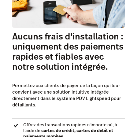
Aucuns frais d'installation :
uniquement des paiements
rapides et fiables avec
notre solution intégrée.
Permettez aux clients de payer de la façon qui leur
convient avec une solution intuitive intégrée
directement dans le système PDV Lightspeed pour
détaillants.
Offrez des transactions rapides n'importe où, à
l'aide de
cartes de crédit, cartes de débit et
paiements mobiles