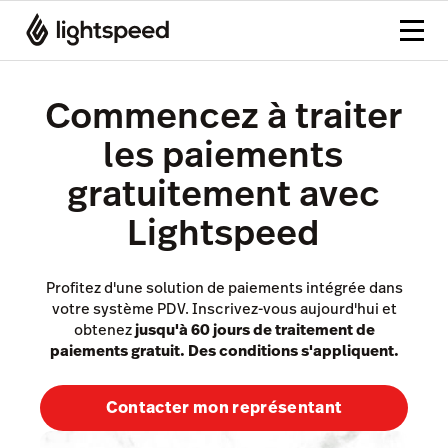
Commencez à traiter
les paiements
gratuitement avec
Lightspeed
Profitez d'une solution de paiements intégrée dans
votre système PDV. Inscrivez-vous aujourd'hui et
obtenez
jusqu'à 60 jours de traitement de
paiements gratuit.
Des conditions s'appliquent.
Contacter mon représentant