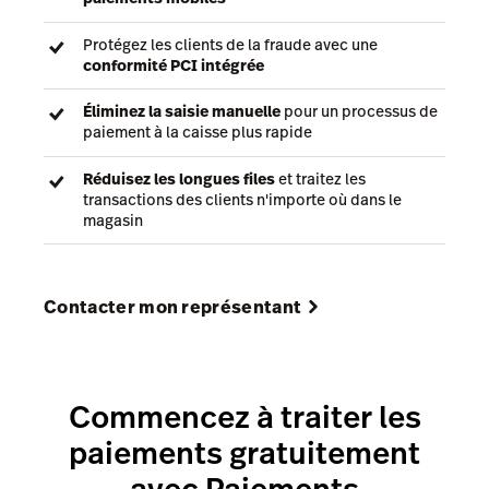
Protégez les clients de la fraude avec une
conformité PCI intégrée
Éliminez la saisie manuelle
pour un processus de
paiement à la caisse plus rapide
Réduisez les longues files
et traitez les
transactions des clients n'importe où dans le
magasin
Contacter mon représentant
Commencez à traiter les
paiements gratuitement