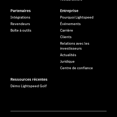
Partenaires
Entreprise
Intégrations
Pourquoi Lightspeed
Revendeurs
Événements
Boîte à outils
Carrière
Clients
Relations avec les
investisseurs
Actualités
Juridique
Centre de confiance
Ressources récentes
Démo Lightspeed Golf