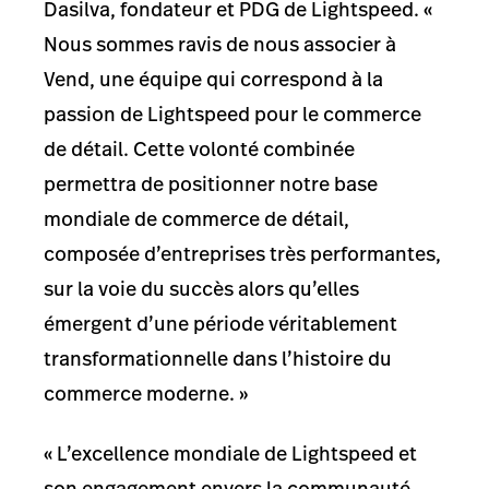
Dasilva, fondateur et PDG de Lightspeed. «
Nous sommes ravis de nous associer à
Vend, une équipe qui correspond à la
passion de Lightspeed pour le commerce
de détail. Cette volonté combinée
permettra de positionner notre base
mondiale de commerce de détail,
composée d’entreprises très performantes,
sur la voie du succès alors qu’elles
émergent d’une période véritablement
transformationnelle dans l’histoire du
commerce moderne. »
« L’excellence mondiale de Lightspeed et
son engagement envers la communauté