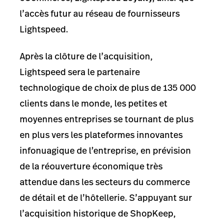
l’accès futur au réseau de fournisseurs
Lightspeed.
Après la clôture de l’acquisition,
Lightspeed sera le partenaire
technologique de choix de plus de 135 000
clients dans le monde, les petites et
moyennes entreprises se tournant de plus
en plus vers les plateformes innovantes
infonuagique de l’entreprise, en prévision
de la réouverture économique très
attendue dans les secteurs du commerce
de détail et de l’hôtellerie. S’appuyant sur
l’acquisition historique de ShopKeep,