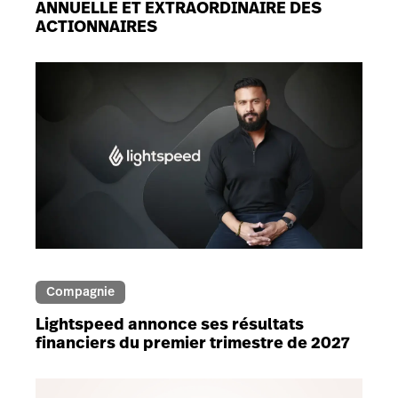
ANNUELLE ET EXTRAORDINAIRE DES
ACTIONNAIRES
Compagnie
Lightspeed annonce ses résultats
financiers du premier trimestre de 2027