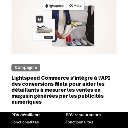
Compagnie
Lightspeed Commerce s’intègre à l’API
des conversions Meta pour aider les
détaillants à mesurer les ventes en
magasin générées par les publicités
numériques
PDV détaillants
PDV restaurateurs
Fonctionnalités
Fonctionnalités