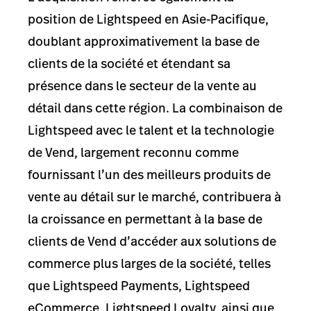
position de Lightspeed en Asie-Pacifique,
doublant approximativement la base de
clients de la société et étendant sa
présence dans le secteur de la vente au
détail dans cette région. La combinaison de
Lightspeed avec le talent et la technologie
de Vend, largement reconnu comme
fournissant l’un des meilleurs produits de
vente au détail sur le marché, contribuera à
la croissance en permettant à la base de
clients de Vend d’accéder aux solutions de
commerce plus larges de la société, telles
que Lightspeed Payments, Lightspeed
eCommerce, Lightspeed Loyalty, ainsi que