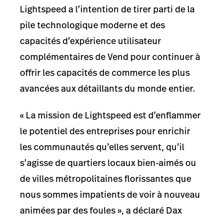
Lightspeed a l’intention de tirer parti de la
pile technologique moderne et des
capacités d’expérience utilisateur
complémentaires de Vend pour continuer à
offrir les capacités de commerce les plus
avancées aux détaillants du monde entier.
« La mission de Lightspeed est d’enflammer
le potentiel des entreprises pour enrichir
les communautés qu’elles servent, qu’il
s’agisse de quartiers locaux bien-aimés ou
de villes métropolitaines florissantes que
nous sommes impatients de voir à nouveau
animées par des foules », a déclaré Dax