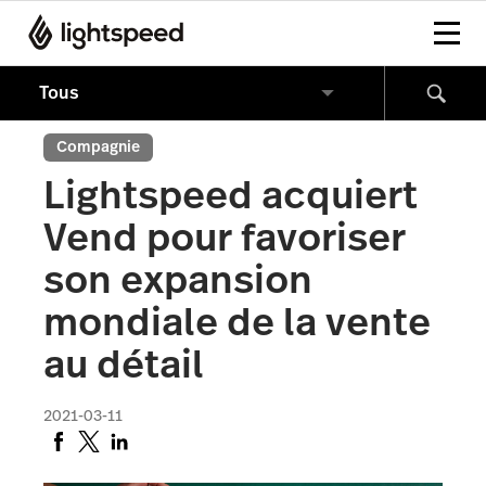
Compagnie
Lightspeed acquiert
Vend pour favoriser
son expansion
mondiale de la vente
au détail
2021-03-11