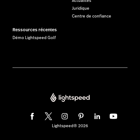
Actualités
Juridique
Centre de confiance
Ressources récentes
Démo Lightspeed Golf
Lightspeed® 2026