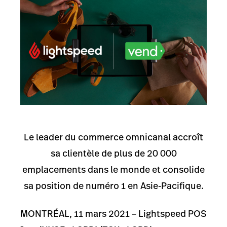
Le leader du commerce omnicanal accroît
sa clientèle de plus de 20 000
emplacements dans le monde et consolide
sa position de numéro 1 en Asie-Pacifique.
MONTRÉAL, 11 mars 2021 – Lightspeed POS