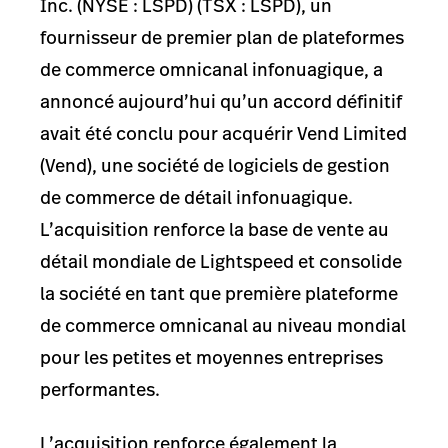
Inc. (NYSE : LSPD) (TSX : LSPD), un
fournisseur de premier plan de plateformes
de commerce omnicanal infonuagique, a
annoncé aujourd’hui qu’un accord définitif
avait été conclu pour acquérir Vend Limited
(Vend), une société de logiciels de gestion
de commerce de détail infonuagique.
L’acquisition renforce la base de vente au
détail mondiale de Lightspeed et consolide
la société en tant que première plateforme
de commerce omnicanal au niveau mondial
pour les petites et moyennes entreprises
performantes.
L’acquisition renforce également la