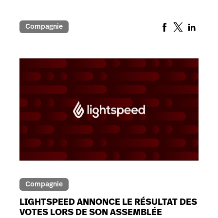
Compagnie
Compagnie
LIGHTSPEED ANNONCE LE RÉSULTAT DES
VOTES LORS DE SON ASSEMBLÉE