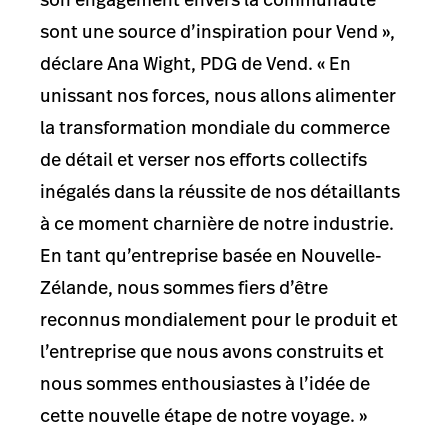
sont une source d’inspiration pour Vend »,
déclare Ana Wight, PDG de Vend. « En
unissant nos forces, nous allons alimenter
la transformation mondiale du commerce
de détail et verser nos efforts collectifs
inégalés dans la réussite de nos détaillants
à ce moment charnière de notre industrie.
En tant qu’entreprise basée en Nouvelle-
Zélande, nous sommes fiers d’être
reconnus mondialement pour le produit et
l’entreprise que nous avons construits et
nous sommes enthousiastes à l’idée de
cette nouvelle étape de notre voyage. »