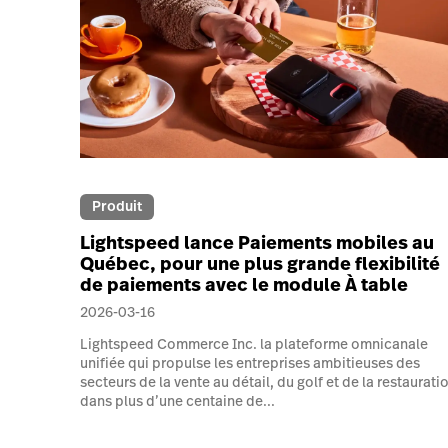
Produit
Lightspeed lance Paiements mobiles au
Québec, pour une plus grande flexibilité
de paiements avec le module À table
2026-03-16
Lightspeed Commerce Inc. la plateforme omnicanale
unifiée qui propulse les entreprises ambitieuses des
secteurs de la vente au détail, du golf et de la restaurati
dans plus d’une centaine de...