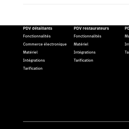
PDV détaillants
PDV restaurateurs
PD
Fonctionnalités
Fonctionnalités
Ma
Commerce électronique
Matériel
In
Matériel
Intégrations
Ta
Intégrations
Tarification
Tarification