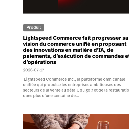
Produit
Lightspeed Commerce fait progresser sa
vision du commerce unifié en proposant
des innovations en matière d’IA, de
paiements, d’exécution de commandes e
d’opérations
2026-07-17
Lightspeed Commerce Inc., la plateforme omnicanale
unifiée qui propulse les entreprises ambitieuses des
secteurs de la vente au détail, du golf et de la restaurati
dans plus d’une centaine de...