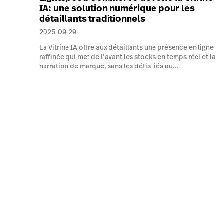
IA: une solution numérique pour les
détaillants traditionnels
2025-09-29
La Vitrine IA offre aux détaillants une présence en ligne
raffinée qui met de l’avant les stocks en temps réel et la
narration de marque, sans les défis liés au...