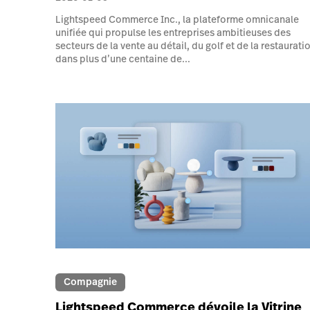
Lightspeed Commerce Inc., la plateforme omnicanale
unifiée qui propulse les entreprises ambitieuses des
secteurs de la vente au détail, du golf et de la restaurati
dans plus d’une centaine de...
Compagnie
Lightspeed Commerce dévoile la Vitrine