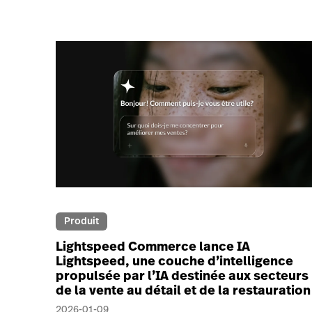
Produit
Lightspeed Commerce lance IA
Lightspeed, une couche d’intelligence
propulsée par l’IA destinée aux secteurs
de la vente au détail et de la restauration
2026-01-09