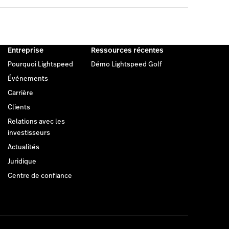
Entreprise
Ressources récentes
Pourquoi Lightspeed
Démo Lightspeed Golf
Événements
Carrière
Clients
Relations avec les
investisseurs
Actualités
Juridique
Centre de confiance