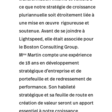
ce que notre stratégie de croissance
pluriannuelle soit étroitement liée à
une mise en œuvre
rigoureuse et
soutenue. Avant de se joindre à
Lightspeed, elle était associée pour
le Boston Consulting Group.
M
Martin compte une expérience
me
de 18 ans en développement
stratégique d’entreprise et de
portefeuille et de redressement de
performance. Son habileté
stratégique et sa feuille de route en
création de valeur seront un apport
essentiel à notre croissance