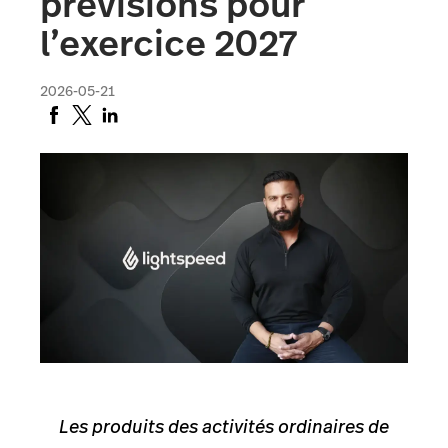
prévisions pour
l’exercice 2027
2026-05-21
Les produits des activités ordinaires de