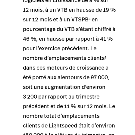
logiciels en croissance de 9 % sur
12 mois, à un VTB en hausse de 19 %
sur 12 mois et à un VTSPB
en
3
pourcentage du VTB s’étant chiffré à
46 %, en hausse par rapport à 41 %
pour l’exercice précédent. Le
nombre d’emplacements clients
3
dans ces moteurs de croissance a
été porté aux alentours de 97 000,
soit une augmentation d’environ
3 200 par rapport au trimestre
précédent et de 11 % sur 12 mois. Le
nombre total d’emplacements
clients de Lightspeed était d’environ