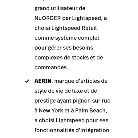
grand utilisateur de
NuORDER par Lightspeed, a
choisi Lightspeed Retail
comme système complet
pour gérer ses besoins
complexes de stocks et de
commandes.
AERIN
, marque d’articles de
style de vie de luxe et de
prestige ayant pignon sur rue
à New York et à Palm Beach,
a choisi Lightspeed pour ses
fonctionnalités d’intégration