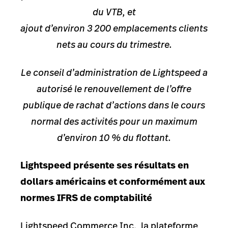
du VTB, et
ajout d’environ 3 200 emplacements clients
nets au cours du trimestre.
Le conseil d’administration de Lightspeed a
autorisé le renouvellement de l’offre
publique de rachat d’actions dans le cours
normal des activités pour un maximum
d’environ 10 % du flottant.
Lightspeed présente ses résultats en
dollars américains et conformément aux
normes IFRS de comptabilité
Lightspeed Commerce Inc., la plateforme