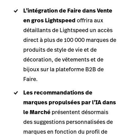
L’intégration de Faire dans Vente
en gros Lightspeed
offrira aux
détaillants de Lightspeed un accès
direct à plus de 100 000 marques de
produits de style de vie et de
décoration, de vêtements et de
bijoux sur la plateforme B2B de
Faire.
Les recommandations de
marques propulsées par l’IA dans
le Marché
présentent désormais
des suggestions personnalisées de
marques en fonction du profil de