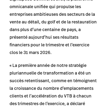
omnicanale unifiée qui propulse les
entreprises ambitieuses des secteurs de la
vente au détail, du golf et de la restauration
dans plus d’une centaine de pays, a
présenté aujourd’hui ses résultats
financiers pour le trimestre et l’exercice
clos le 31 mars 2026.
« La première année de notre stratégie
pluriannuelle de transformation a été un
succès retentissant, comme en témoignent
la croissance du nombre d’emplacements
clients et l’accélération du VTB à chacun
des trimestres de l’exercice, a déclaré