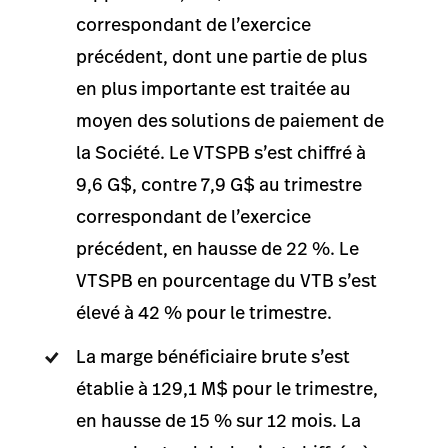
correspondant de l’exercice
précédent, dont une partie de plus
en plus importante est traitée au
moyen des solutions de paiement de
la Société. Le VTSPB s’est chiffré à
9,6 G$, contre 7,9 G$ au trimestre
correspondant de l’exercice
précédent, en hausse de 22 %. Le
VTSPB en pourcentage du VTB s’est
élevé à 42 % pour le trimestre.
La marge bénéficiaire brute s’est
établie à 129,1 M$ pour le trimestre,
en hausse de 15 % sur 12 mois. La