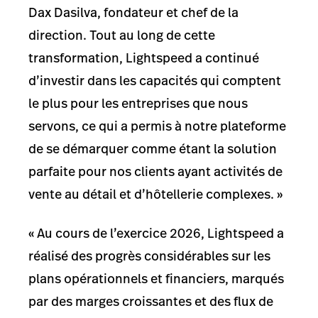
Dax Dasilva, fondateur et chef de la
direction. Tout au long de cette
transformation, Lightspeed a continué
d’investir dans les capacités qui comptent
le plus pour les entreprises que nous
servons, ce qui a permis à notre plateforme
de se démarquer comme étant la solution
parfaite pour nos clients ayant activités de
vente au détail et d’hôtellerie complexes. »
« Au cours de l’exercice 2026, Lightspeed a
réalisé des progrès considérables sur les
plans opérationnels et financiers, marqués
par des marges croissantes et des flux de