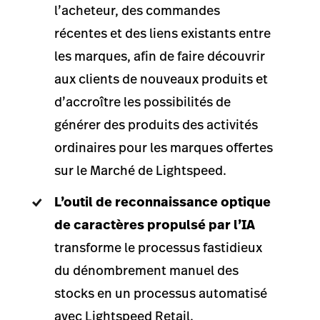
l’acheteur, des commandes
récentes et des liens existants entre
les marques, afin de faire découvrir
aux clients de nouveaux produits et
d’accroître les possibilités de
générer des produits des activités
ordinaires pour les marques offertes
sur le Marché de Lightspeed.
L’outil de reconnaissance optique
de caractères propulsé par l’IA
transforme le processus fastidieux
du dénombrement manuel des
stocks en un processus automatisé
avec Lightspeed Retail.