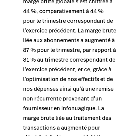
marge brute globale s’est chiffrée à
44 %, comparativement à 44 %
pour le trimestre correspondant de
l’exercice précédent. La marge brute
liée aux abonnements a augmenté à
87 % pour le trimestre, par rapport à
81 % au trimestre correspondant de
l’exercice précédent, et ce, grâce à
l’optimisation de nos effectifs et de
nos dépenses ainsi qu’à une remise
non récurrente provenant d’un
fournisseur en infonuagique. La
marge brute liée au traitement des
transactions a augmenté pour