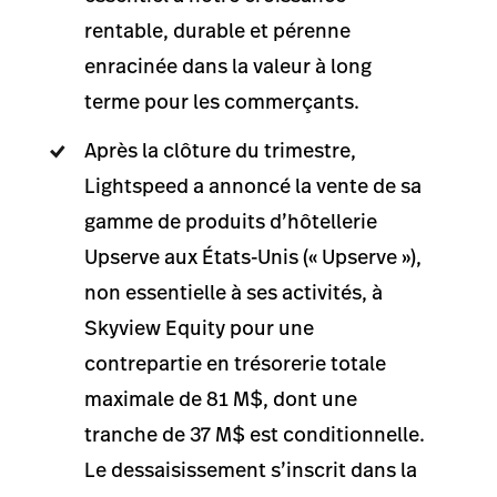
rentable, durable et pérenne
enracinée dans la valeur à long
terme pour les commerçants.
Après la clôture du trimestre,
Lightspeed a annoncé la vente de sa
gamme de produits d’hôtellerie
Upserve aux États-Unis (« Upserve »),
non essentielle à ses activités, à
Skyview Equity pour une
contrepartie en trésorerie totale
maximale de 81 M$, dont une
tranche de 37 M$ est conditionnelle.
Le dessaisissement s’inscrit dans la