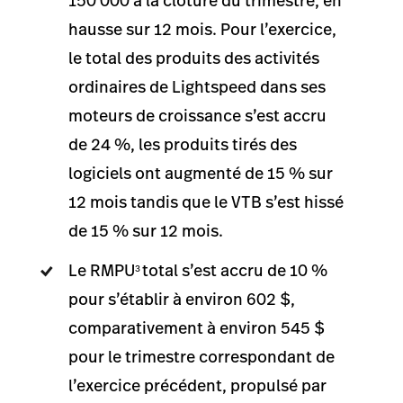
150 000 à la clôture du trimestre, en
hausse sur 12 mois. Pour l’exercice,
le total des produits des activités
ordinaires de Lightspeed dans ses
moteurs de croissance s’est accru
de 24 %, les produits tirés des
logiciels ont augmenté de 15 % sur
12 mois tandis que le VTB s’est hissé
de 15 % sur 12 mois.
Le RMPU
total s’est accru de 10 %
3
pour s’établir à environ 602 $,
comparativement à environ 545 $
pour le trimestre correspondant de
l’exercice précédent, propulsé par