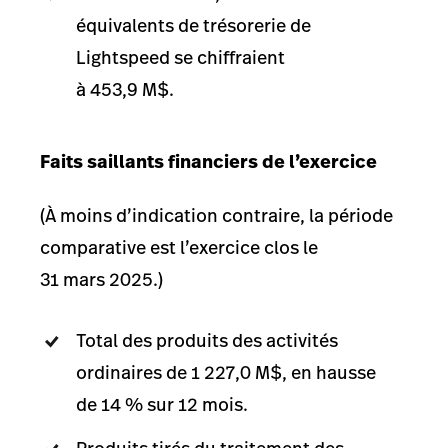
équivalents de trésorerie de
Lightspeed se chiffraient
à 453,9 M$.
Faits saillants financiers de l’exercice
(À moins d’indication contraire, la période
comparative est l’exercice clos le
31 mars 2025.)
Total des produits des activités
ordinaires de 1 227,0 M$, en hausse
de 14 % sur 12 mois.