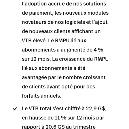
l’adoption accrue de nos solutions
de paiement, les nouveaux modules
novateurs de nos logiciels et l’ajout
de nouveaux clients affichant un
VTB élevé. Le RMPU lié aux
abonnements a augmenté de 4 %
sur 12 mois. La croissance du RMPU
lié aux abonnements a été
avantagée par le nombre croissant
de clients ayant opté pour des
forfaits annuels.
Le VTB total s’est chiffré à 22,9 G$,
en hausse de 11 % sur 12 mois par
rapport à 20,6 G$ au trimestre