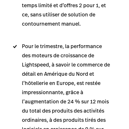
temps limité et d’offres 2 pour 1, et
ce, sans utiliser de solution de
contournement manuel.
Pour le trimestre, la performance
des moteurs de croissance de
Lightspeed, à savoir le commerce de
détail en Amérique du Nord et
l’hôtellerie en Europe, est restée
impressionnante, grâce à
l’augmentation de 24 % sur 12 mois
du total des produits des activités
ordinaires, à des produits tirés des