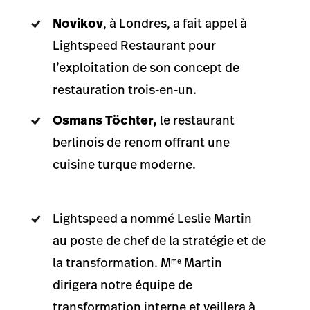
Novikov
, à Londres, a fait appel à
Lightspeed Restaurant pour
l’exploitation de son concept de
restauration trois‑en‑un.
Osmans Töchter,
le restaurant
berlinois de renom offrant une
cuisine turque moderne.
Lightspeed a nommé Leslie Martin
au poste de chef de la stratégie et de
la transformation. M
Martin
me
dirigera notre équipe de
transformation interne et veillera à