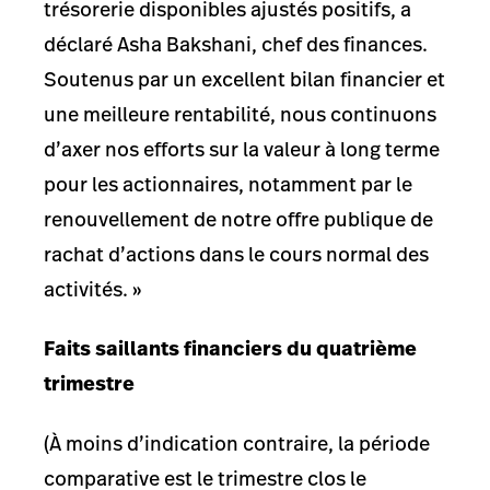
trésorerie disponibles ajustés positifs, a
déclaré Asha Bakshani, chef des finances.
Soutenus par un excellent bilan financier et
une meilleure rentabilité, nous continuons
d’axer nos efforts sur la valeur à long terme
pour les actionnaires, notamment par le
renouvellement de notre offre publique de
rachat d’actions dans le cours normal des
activités. »
Faits saillants financiers du quatrième
trimestre
(À moins d’indication contraire, la période
comparative est le trimestre clos le