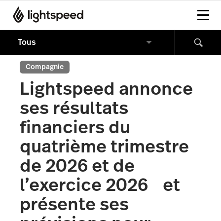
Compagnie
Lightspeed annonce
ses résultats
financiers du
quatrième trimestre
de 2026 et de
l’exercice 2026 et
présente ses