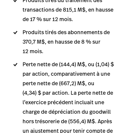
Produits tirés du traitement des
transactions de 815,1 M$, en hausse
de 17 % sur 12 mois.
Produits tirés des abonnements de
370,7 M$, en hausse de 8 % sur
12 mois.
Perte nette de (144,4) M$, ou (1,04) $
par action, comparativement à une
perte nette de (667,2) M$, ou
(4,34) $ par action. La perte nette de
l’exercice précédent incluait une
charge de dépréciation du goodwill
hors trésorerie de (556,4) M$. Après
un ajustement pour tenir compte de