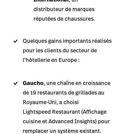
distributeur de marques
réputées de chaussures.
Quelques gains importants réalisés
pour les clients du secteur de
l’hôtellerie en Europe :
Gaucho
, une chaîne en croissance
de 19 restaurants de grillades au
Royaume‑Uni, a choisi
Lightspeed Restaurant (Affichage
cuisine et Advanced Insights) pour
remplacer un système existant.