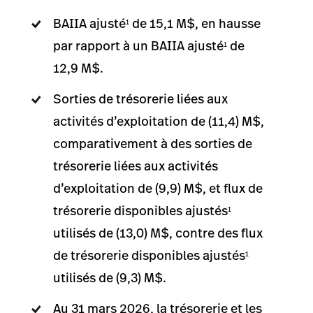
BAIIA ajusté
de 15,1 M$, en hausse
1
par rapport à un BAIIA ajusté
de
1
12,9 M$.
Sorties de trésorerie liées aux
activités d’exploitation de (11,4) M$,
comparativement à des sorties de
trésorerie liées aux activités
d’exploitation de (9,9) M$, et flux de
trésorerie disponibles ajustés
1
utilisés de (13,0) M$, contre des flux
de trésorerie disponibles ajustés
1
utilisés de (9,3) M$.
Au 31 mars 2026, la trésorerie et les