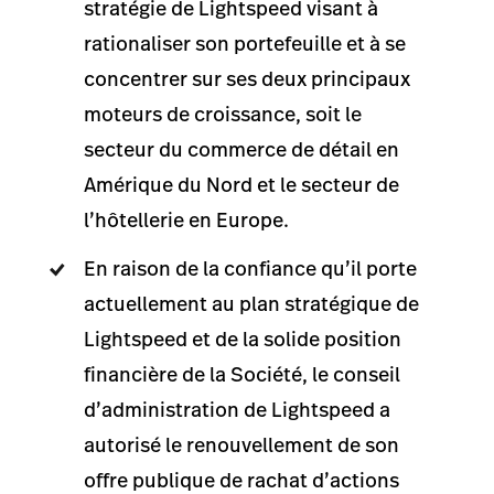
stratégie de Lightspeed visant à
rationaliser son portefeuille et à se
concentrer sur ses deux principaux
moteurs de croissance, soit le
secteur du commerce de détail en
Amérique du Nord et le secteur de
l’hôtellerie en Europe.
En raison de la confiance qu’il porte
actuellement au plan stratégique de
Lightspeed et de la solide position
financière de la Société, le conseil
d’administration de Lightspeed a
autorisé le renouvellement de son
offre publique de rachat d’actions