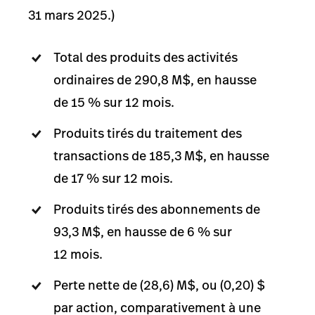
31 mars 2025.)
Total des produits des activités
ordinaires de 290,8 M$, en hausse
de 15 % sur 12 mois.
Produits tirés du traitement des
transactions de 185,3 M$, en hausse
de 17 % sur 12 mois.
Produits tirés des abonnements de
93,3 M$, en hausse de 6 % sur
12 mois.
Perte nette de (28,6) M$, ou (0,20) $
par action, comparativement à une