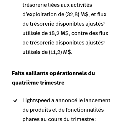
trésorerie liées aux activités
d’exploitation de (32,8) M$, et flux
de trésorerie disponibles ajustés
1
utilisés de 18,2 M$, contre des flux
de trésorerie disponibles ajustés
1
utilisés de (11,2) M$.
Faits saillants opérationnels du
quatrième trimestre
Lightspeed a annoncé le lancement
de produits et de fonctionnalités
phares au cours du trimestre :