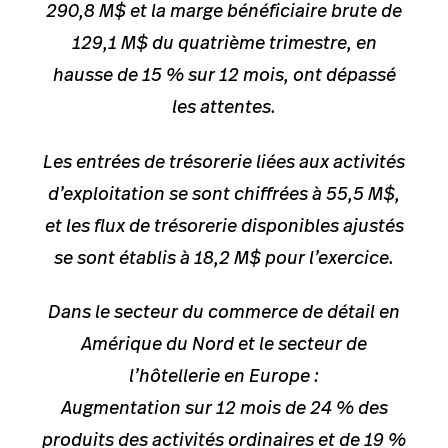
290,8 M$ et la marge bénéficiaire brute de
129,1 M$ du quatrième trimestre, en
hausse de 15 % sur 12 mois, ont dépassé
les attentes.
Les entrées de trésorerie liées aux activités
d’exploitation se sont chiffrées à 55,5 M$,
et les flux de trésorerie disponibles ajustés
se sont établis à 18,2 M$ pour l’exercice.
Dans le secteur du commerce de détail en
Amérique du Nord et le secteur de
l’hôtellerie en Europe :
Augmentation sur 12 mois de 24 % des
produits des activités ordinaires et de 19 %