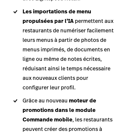
Les importations de menu
propulsées par l’IA
permettent aux
restaurants de numériser facilement
leurs menus à partir de photos de
menus imprimés, de documents en
ligne ou même de notes écrites,
réduisant ainsi le temps nécessaire
aux nouveaux clients pour
configurer leur profil.
Grâce au nouveau
moteur de
promotions dans le module
Commande mobile
, les restaurants
peuvent créer des promotions à