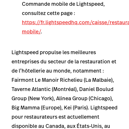
Commande mobile de Lightspeed,
consultez cette page :
https://fr.lightspeedhq.com/caisse/resta
mobile/
.
Lightspeed propulse les meilleures
entreprises du secteur de la restauration et
de l’hôtellerie au monde, notamment :
Fairmont Le Manoir Richelieu (La Malbaie),
Taverne Atlantic (Montréal), Daniel Boulud
Group (New York), Alinea Group (Chicago),
Big Mamma (Europe), Kei (Paris). Lightspeed
pour restaurateurs est actuellement
disponible au Canada, aux États-Unis, au