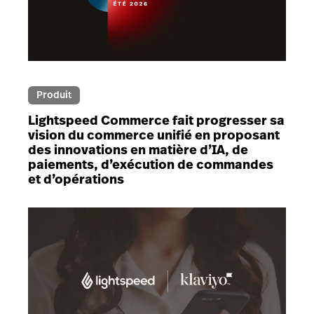
Produit
Lightspeed Commerce fait progresser sa
vision du commerce unifié en proposant
des innovations en matière d’IA, de
paiements, d’exécution de commandes
et d’opérations