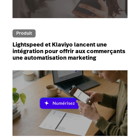
Produit
Lightspeed et Klaviyo lancent une
intégration pour offrir aux commerçants
une automatisation marketing