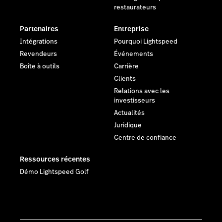
restaurateurs
Partenaires
Entreprise
Intégrations
Pourquoi Lightspeed
Revendeurs
Événements
Boîte à outils
Carrière
Clients
Relations avec les
investisseurs
Actualités
Juridique
Centre de confiance
Ressources récentes
Démo Lightspeed Golf