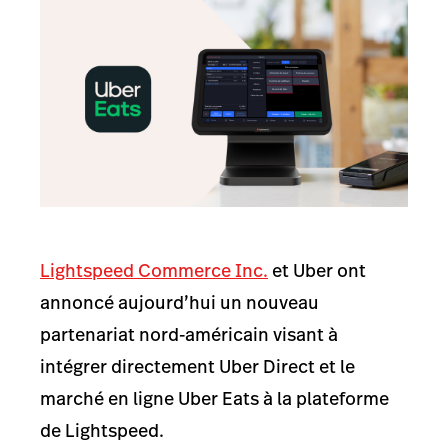
Lightspeed Commerce Inc.
et Uber ont
annoncé aujourd’hui un nouveau
partenariat nord-américain visant à
intégrer directement Uber Direct et le
marché en ligne Uber Eats à la plateforme
de Lightspeed.