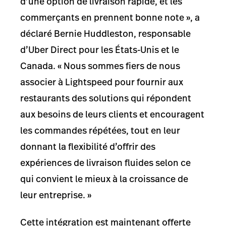
d’une option de livraison rapide, et les
commerçants en prennent bonne note », a
déclaré Bernie Huddleston, responsable
d’Uber Direct pour les États-Unis et le
Canada. « Nous sommes fiers de nous
associer à Lightspeed pour fournir aux
restaurants des solutions qui répondent
aux besoins de leurs clients et encouragent
les commandes répétées, tout en leur
donnant la flexibilité d’offrir des
expériences de livraison fluides selon ce
qui convient le mieux à la croissance de
leur entreprise. »
Cette intégration est maintenant offerte