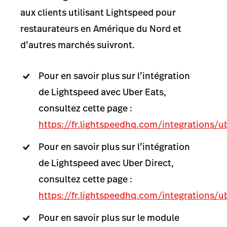
aux clients utilisant Lightspeed pour
restaurateurs en Amérique du Nord et
d’autres marchés suivront.
Pour en savoir plus sur l’intégration
de Lightspeed avec Uber Eats,
consultez cette page :
https://fr.lightspeedhq.com/integrations/u
Pour en savoir plus sur l’intégration
de Lightspeed avec Uber Direct,
consultez cette page :
https://fr.lightspeedhq.com/integrations/u
Pour en savoir plus sur le module