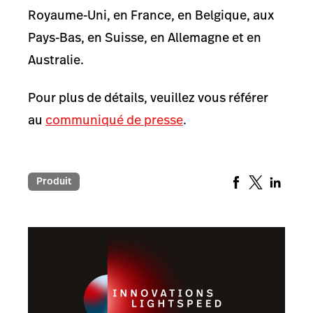
Royaume-Uni, en France, en Belgique, aux
Pays-Bas, en Suisse, en Allemagne et en
Australie.
Pour plus de détails, veuillez vous référer
au
communiqué de presse
.
Produit