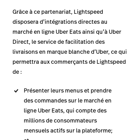
Grâce à ce partenariat, Lightspeed
disposera d’intégrations directes au
marché en ligne Uber Eats ainsi qu’à Uber
Direct, le service de facilitation des
livraisons en marque blanche d’Uber, ce qui
permettra aux commerçants de Lightspeed
de :
Présenter leurs menus et prendre
des commandes sur le marché en
ligne Uber Eats, qui compte des
millions de consommateurs
mensuels actifs sur la plateforme;