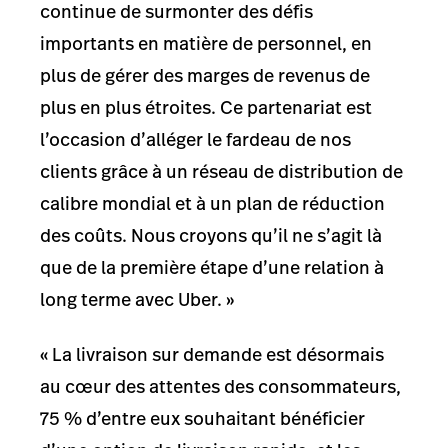
continue de surmonter des défis
importants en matière de personnel, en
plus de gérer des marges de revenus de
plus en plus étroites. Ce partenariat est
l’occasion d’alléger le fardeau de nos
clients grâce à un réseau de distribution de
calibre mondial et à un plan de réduction
des coûts. Nous croyons qu’il ne s’agit là
que de la première étape d’une relation à
long terme avec Uber. »
« La livraison sur demande est désormais
au cœur des attentes des consommateurs,
75 % d’entre eux souhaitant bénéficier