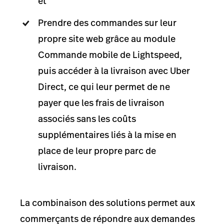
et
Prendre des commandes sur leur
propre site web grâce au module
Commande mobile de Lightspeed,
puis accéder à la livraison avec Uber
Direct, ce qui leur permet de ne
payer que les frais de livraison
associés sans les coûts
supplémentaires liés à la mise en
place de leur propre parc de
livraison.
La combinaison des solutions permet aux
commerçants de répondre aux demandes