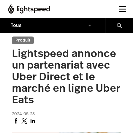
Produit
Lightspeed annonce
un partenariat avec
Uber Direct et le
marché en ligne Uber
Eats
2024-05-23