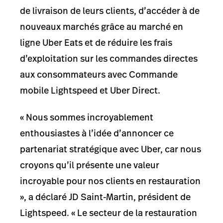
de livraison de leurs clients, d’accéder à de
nouveaux marchés grâce au marché en
ligne Uber Eats et de réduire les frais
d’exploitation sur les commandes directes
aux consommateurs avec Commande
mobile Lightspeed et Uber Direct.
« Nous sommes incroyablement
enthousiastes à l’idée d’annoncer ce
partenariat stratégique avec Uber, car nous
croyons qu’il présente une valeur
incroyable pour nos clients en restauration
», a déclaré JD Saint-Martin, président de
Lightspeed. « Le secteur de la restauration