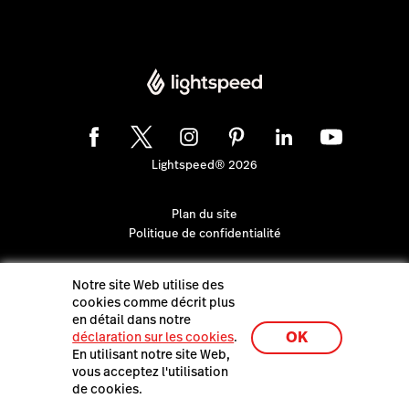
Lightspeed® 2026
Plan du site
Politique de confidentialité
Notre site Web utilise des
cookies comme décrit plus
en détail dans notre
OK
déclaration sur les cookies
.
En utilisant notre site Web,
vous acceptez l'utilisation
de cookies.