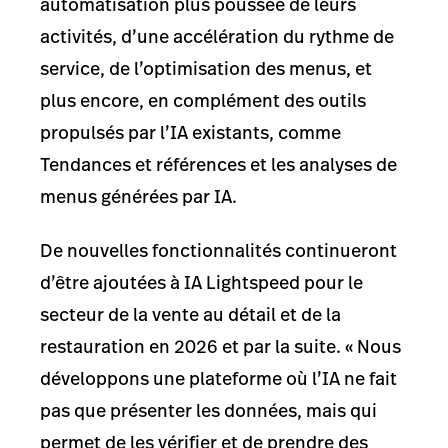
automatisation plus poussée de leurs
activités, d’une accélération du rythme de
service, de l’optimisation des menus, et
plus encore, en complément des outils
propulsés par l’IA existants, comme
Tendances et références et les analyses de
menus générées par IA.
De nouvelles fonctionnalités continueront
d’être ajoutées à IA Lightspeed pour le
secteur de la vente au détail et de la
restauration en 2026 et par la suite. « Nous
développons une plateforme où l’IA ne fait
pas que présenter les données, mais qui
permet de les vérifier et de prendre des