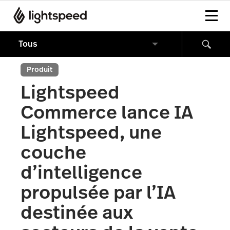
Produit
Lightspeed
Commerce lance IA
Lightspeed, une
couche
d’intelligence
propulsée par l’IA
destinée aux