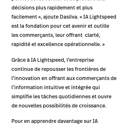
décisions plus rapidement et plus
facilement », ajoute Dasilva. « IA Lightspeed
est la fondation pour cet avenir et outille
les commerçants, leur offrant clarté,
rapidité et excellence opérationnelle. »
Grâce à IA Lightspeed, l’entreprise
continue de repousser les frontières de
l’innovation en offrant aux commerçants de
l’information intuitive et intégrée qui
simplifie les tâches quotidiennes et ouvre
de nouvelles possibilités de croissance.
Pour en apprendre davantage sur IA