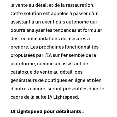
la vente au détail et de la restauration.
Cette solution est appelée à passer d’un
assistant à un agent plus autonome qui
pourra analyser les tendances et formuler
des recommandations de mesures à
prendre. Les prochaines fonctionnalités
propulsées par l’IA sur l’ensemble de la
plateforme, comme un assistant de
catalogue de vente au détail, des
générateurs de boutiques en ligne et bien
d’autres encore, seront présentées dans le
cadre de la suite IA Lightspeed.
IA Lightspeed pour détaillants :