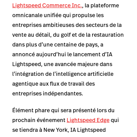
Lightspeed Commerce Inc.
, la plateforme
omnicanale unifiée qui propulse les
entreprises ambitieuses des secteurs de la
vente au détail, du golf et de la restauration
dans plus d’une centaine de pays, a
annoncé aujourd’hui le lancement d’IA
Lightspeed, une avancée majeure dans
l’intégration de l’intelligence artificielle
agentique aux flux de travail des
entreprises indépendantes.
Élément phare qui sera présenté lors du
prochain événement
Lightspeed Edge
qui
se tiendra à New York, IA Lightspeed