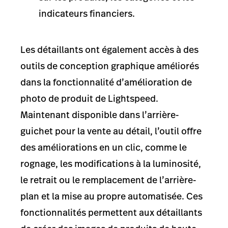
indicateurs financiers.
Les détaillants ont également accès à des
outils de conception graphique améliorés
dans la fonctionnalité d’amélioration de
photo de produit de Lightspeed.
Maintenant disponible dans l’arrière-
guichet pour la vente au détail, l’outil offre
des améliorations en un clic, comme le
rognage, les modifications à la luminosité,
le retrait ou le remplacement de l’arrière-
plan et la mise au propre automatisée. Ces
fonctionnalités permettent aux détaillants