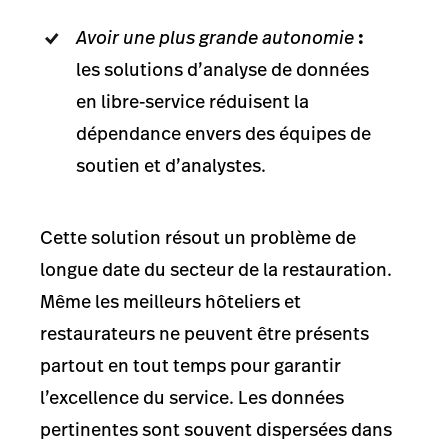
Avoir une
plus grande autonomie
:
les solutions d’analyse de données
en libre-service réduisent la
dépendance envers des équipes de
soutien et d’analystes.
Cette solution résout un problème de
longue date du secteur de la restauration.
Même les meilleurs hôteliers et
restaurateurs ne peuvent être présents
partout en tout temps pour garantir
l’excellence du service. Les données
pertinentes sont souvent dispersées dans