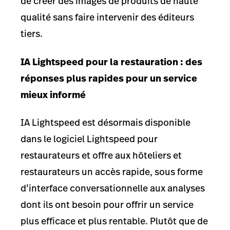
de créer des images de produits de haute
qualité sans faire intervenir des éditeurs
tiers.
IA Lightspeed pour la restauration : des
réponses plus rapides pour un service
mieux informé
IA Lightspeed est désormais disponible
dans le logiciel Lightspeed pour
restaurateurs et offre aux hôteliers et
restaurateurs un accès rapide, sous forme
d’interface conversationnelle aux analyses
dont ils ont besoin pour offrir un service
plus efficace et plus rentable. Plutôt que de