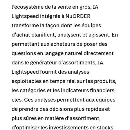
l’écosystème de la vente en gros, IA
Lightspeed intégrée à NuORDER
transforme la façon dont les équipes
d’achat planifient, analysent et agissent. En
permettant aux acheteurs de poser des
questions en langage naturel directement
dans le générateur d’assortiments, IA
Lightspeed fournit des analyses
exploitables en temps réel sur les produits,
les catégories et les indicateurs financiers
clés. Ces analyses permettent aux équipes
de prendre des décisions plus rapides et
plus sûres en matière d’assortiment,
d’optimiser les investissements en stocks