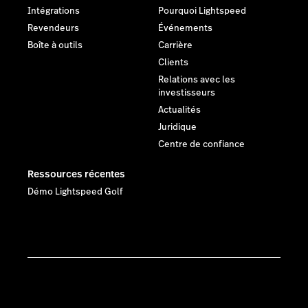
Intégrations
Pourquoi Lightspeed
Revendeurs
Événements
Boîte à outils
Carrière
Clients
Relations avec les
investisseurs
Actualités
Juridique
Centre de confiance
Ressources récentes
Démo Lightspeed Golf