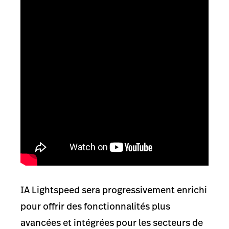
IA Lightspeed sera progressivement enrichi
pour offrir des fonctionnalités plus
avancées et intégrées pour les secteurs de