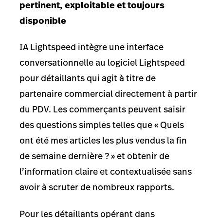
pertinent, exploitable et toujours
disponible
IA Lightspeed intègre une interface
conversationnelle au logiciel Lightspeed
pour détaillants qui agit à titre de
partenaire commercial directement à partir
du PDV. Les commerçants peuvent saisir
des questions simples telles que « Quels
ont été mes articles les plus vendus la fin
de semaine dernière ? » et obtenir de
l’information claire et contextualisée sans
avoir à scruter de nombreux rapports.
Pour les détaillants opérant dans