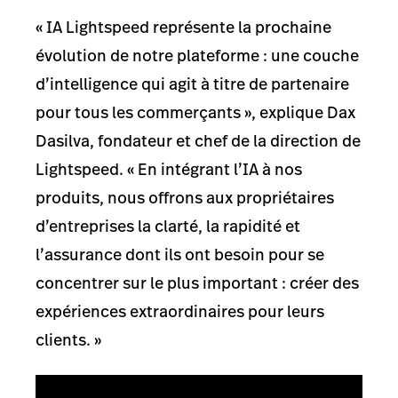
« IA Lightspeed représente la prochaine
évolution de notre plateforme : une couche
d’intelligence qui agit à titre de partenaire
pour tous les commerçants », explique Dax
Dasilva, fondateur et chef de la direction de
Lightspeed. « En intégrant l’IA à nos
produits, nous offrons aux propriétaires
d’entreprises la clarté, la rapidité et
l’assurance dont ils ont besoin pour se
concentrer sur le plus important : créer des
expériences extraordinaires pour leurs
clients. »