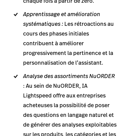
chaque fois à partir de zéro.
Apprentissage et amélioration
systématiques :
Les rétroactions au
cours des phases initiales
contribuent à améliorer
progressivement la pertinence et la
personnalisation de l’assistant.
Analyse des assortiments NuORDER
: Au sein de NuORDER, IA
Lightspeed offre aux entreprises
acheteuses la possibilité de poser
des questions en langage naturel et
de générer des analyses exploitables
sur les produits, les catégories et les