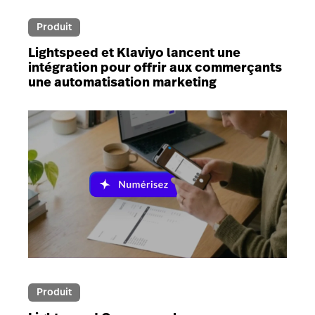
Produit
Lightspeed et Klaviyo lancent une
intégration pour offrir aux commerçants
une automatisation marketing
Produit