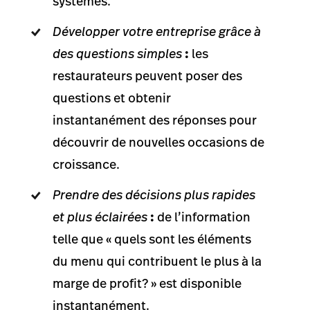
systèmes.
Développer votre entreprise grâce à
des questions simples
:
les
restaurateurs peuvent poser des
questions et obtenir
instantanément des réponses pour
découvrir de nouvelles occasions de
croissance.
Prendre des décisions plus rapides
et plus éclairées
:
de l’information
telle que « quels sont les éléments
du menu qui contribuent le plus à la
marge de profit? » est disponible
instantanément.