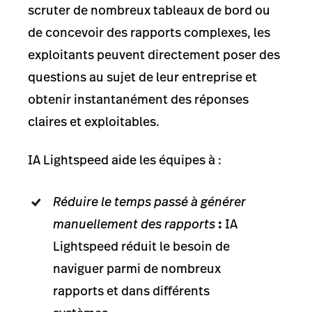
scruter de nombreux tableaux de bord ou
de concevoir des rapports complexes, les
exploitants peuvent directement poser des
questions au sujet de leur entreprise et
obtenir instantanément des réponses
claires et exploitables.
IA Lightspeed aide les équipes à :
Réduire le temps passé à générer
manuellement des rapports
:
IA
Lightspeed réduit le besoin de
naviguer parmi de nombreux
rapports et dans différents