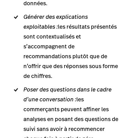
données.
Générer des explications
exploitables :
les résultats présentés
sont contextualisés et
s’accompagnent de
recommandations plutôt que de
n’offrir que des réponses sous forme
de chiffres.
Poser des questions dans le cadre
d’une conversation :
les
commerçants peuvent affiner les
analyses en posant des questions de
suivi sans avoir à recommencer