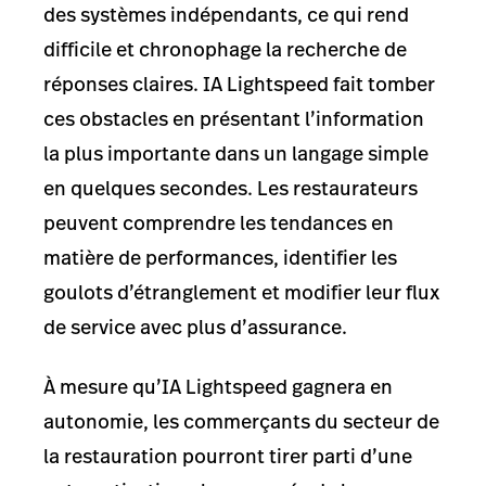
des systèmes indépendants, ce qui rend
difficile et chronophage la recherche de
réponses claires. IA Lightspeed fait tomber
ces obstacles en présentant l’information
la plus importante dans un langage simple
en quelques secondes. Les restaurateurs
peuvent comprendre les tendances en
matière de performances, identifier les
goulots d’étranglement et modifier leur flux
de service avec plus d’assurance.
À mesure qu’IA Lightspeed gagnera en
autonomie, les commerçants du secteur de
la restauration pourront tirer parti d’une