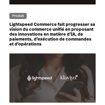
Produit
Lightspeed Commerce fait progresser sa
vision du commerce unifié en proposant
des innovations en matière d’IA, de
paiements, d’exécution de commandes
et d’opérations