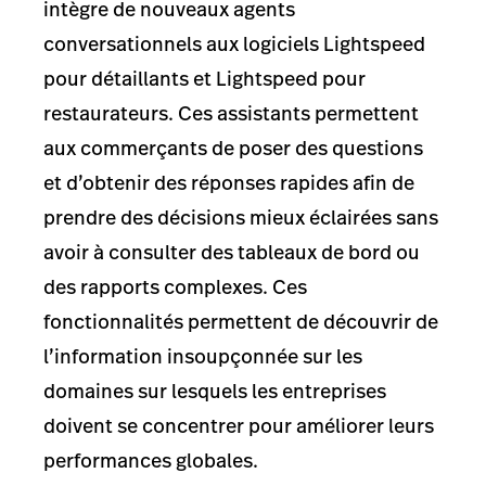
intègre de nouveaux agents
conversationnels aux logiciels Lightspeed
pour détaillants et Lightspeed pour
restaurateurs. Ces assistants permettent
aux commerçants de poser des questions
et d’obtenir des réponses rapides afin de
prendre des décisions mieux éclairées sans
avoir à consulter des tableaux de bord ou
des rapports complexes. Ces
fonctionnalités permettent de découvrir de
l’information insoupçonnée sur les
domaines sur lesquels les entreprises
doivent se concentrer pour améliorer leurs
performances globales.