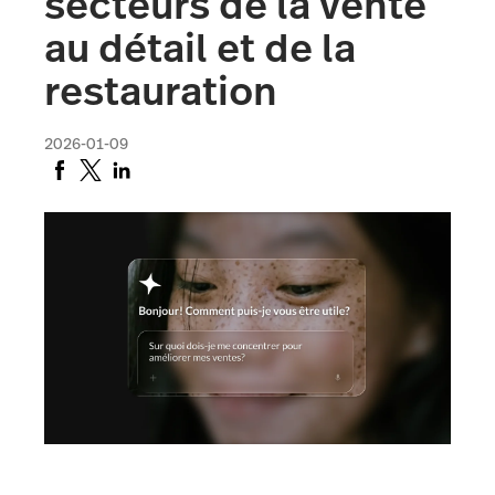
secteurs de la vente
au détail et de la
restauration
2026-01-09