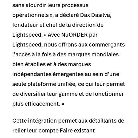
sans alourdir leurs processus
opérationnels », a déclaré Dax Dasilva,
fondateur et chef de la direction de
Lightspeed. « Avec NuORDER par
Lightspeed, nous offrons aux commerçants
l’accès à la fois à des marques mondiales
bien établies et à des marques
indépendantes émergentes au sein d’une
seule plateforme unifiée, ce qui leur permet
de diversifier leur gamme et de fonctionner
plus efficacement. »
Cette intégration permet aux détaillants de
relier leur compte Faire existant