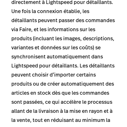
directement à Lightspeed pour détaillants.
Une fois la connexion établie, les
détaillants peuvent passer des commandes
via Faire, et les informations sur les
produits (incluant les images, descriptions,
variantes et données sur les coûts) se
synchronisent automatiquement dans
Lightspeed pour détaillants. Les détaillants
peuvent choisir d’importer certains
produits ou de créer automatiquement des
articles en stock dès que les commandes
sont passées, ce qui accélère le processus
allant de la livraison à la mise en rayon et à
la vente, tout en réduisant au minimum la