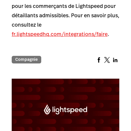
pour les commerçants de Lightspeed pour
détaillants admissibles. Pour en savoir plus,
consultez le
fr.lightspeedhq.com/integrations/faire
.
Compagnie