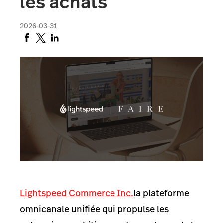
les achats
2026-03-31
Lightspeed Commerce Inc.
la plateforme
omnicanale unifiée qui propulse les