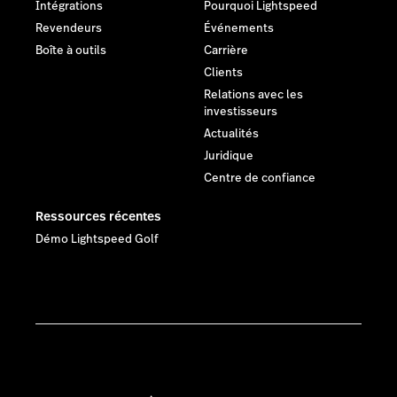
Intégrations
Pourquoi Lightspeed
Revendeurs
Événements
Boîte à outils
Carrière
Clients
Relations avec les
investisseurs
Actualités
Juridique
Centre de confiance
Ressources récentes
Démo Lightspeed Golf