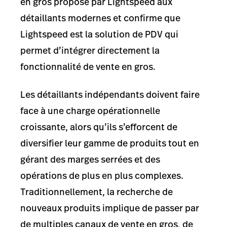
en gros proposé par Lightspeed aux
détaillants modernes et confirme que
Lightspeed est la solution de PDV qui
permet d’intégrer directement la
fonctionnalité de vente en gros.
Les détaillants indépendants doivent faire
face à une charge opérationnelle
croissante, alors qu’ils s’efforcent de
diversifier leur gamme de produits tout en
gérant des marges serrées et des
opérations de plus en plus complexes.
Traditionnellement, la recherche de
nouveaux produits implique de passer par
de multiples canaux de vente en gros, de