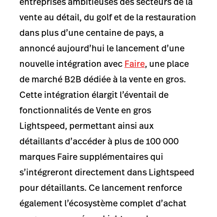
entreprises ambitieuses des secteurs de la
vente au détail, du golf et de la restauration
dans plus d’une centaine de pays, a
annoncé aujourd’hui le lancement d’une
nouvelle intégration avec
Faire
, une place
de marché B2B dédiée à la vente en gros.
Cette intégration élargit l’éventail de
fonctionnalités de Vente en gros
Lightspeed, permettant ainsi aux
détaillants d’accéder à plus de 100 000
marques Faire supplémentaires qui
s’intégreront directement dans Lightspeed
pour détaillants. Ce lancement renforce
également l’écosystème complet d’achat