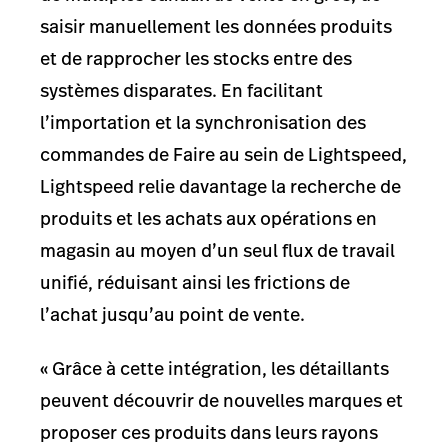
saisir manuellement les données produits
et de rapprocher les stocks entre des
systèmes disparates. En facilitant
l’importation et la synchronisation des
commandes de Faire au sein de Lightspeed,
Lightspeed relie davantage la recherche de
produits et les achats aux opérations en
magasin au moyen d’un seul flux de travail
unifié, réduisant ainsi les frictions de
l’achat jusqu’au point de vente.
« Grâce à cette intégration, les détaillants
peuvent découvrir de nouvelles marques et
proposer ces produits dans leurs rayons