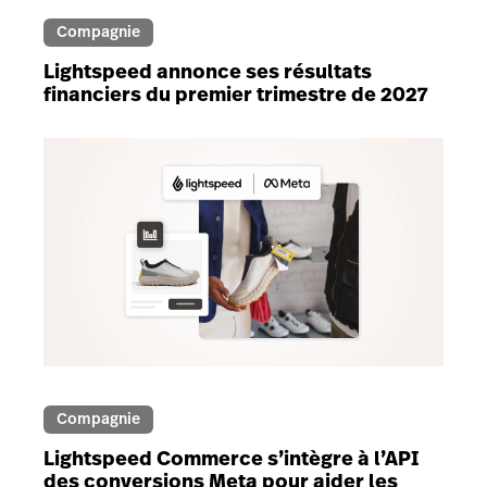
Compagnie
Lightspeed annonce ses résultats
financiers du premier trimestre de 2027
Compagnie
Lightspeed Commerce s’intègre à l’API
des conversions Meta pour aider les