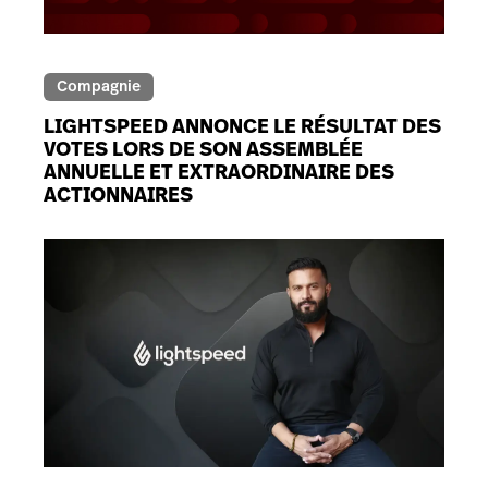
Compagnie
LIGHTSPEED ANNONCE LE RÉSULTAT DES
VOTES LORS DE SON ASSEMBLÉE
ANNUELLE ET EXTRAORDINAIRE DES
ACTIONNAIRES