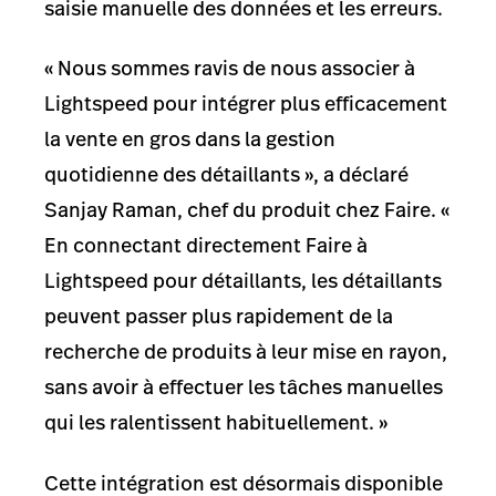
saisie manuelle des données et les erreurs.
« Nous sommes ravis de nous associer à
Lightspeed pour intégrer plus efficacement
la vente en gros dans la gestion
quotidienne des détaillants », a déclaré
Sanjay Raman, chef du produit chez Faire. «
En connectant directement Faire à
Lightspeed pour détaillants, les détaillants
peuvent passer plus rapidement de la
recherche de produits à leur mise en rayon,
sans avoir à effectuer les tâches manuelles
qui les ralentissent habituellement. »
Cette intégration est désormais disponible