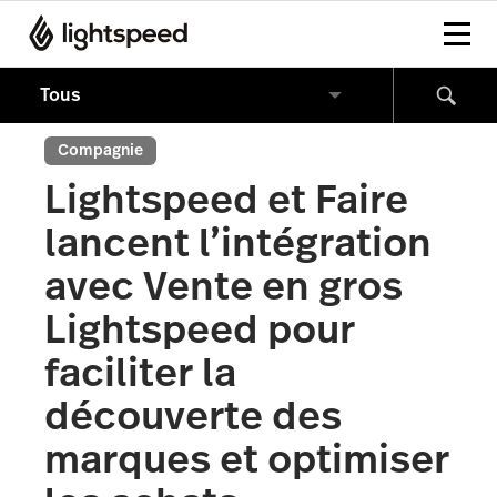
Compagnie
Lightspeed et Faire
lancent l’intégration
avec Vente en gros
Lightspeed pour
faciliter la
découverte des
marques et optimiser