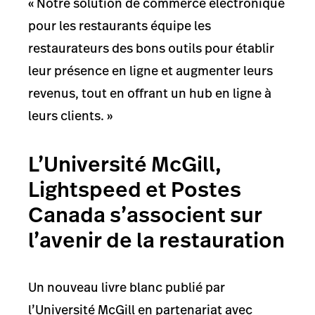
« Notre solution de commerce électronique
pour les restaurants équipe les
restaurateurs des bons outils pour établir
leur présence en ligne et augmenter leurs
revenus, tout en offrant un hub en ligne à
leurs clients. »
L’Université McGill,
Lightspeed et Postes
Canada s’associent sur
l’avenir de la restauration
Un nouveau livre blanc publié par
l’Université McGill en partenariat avec