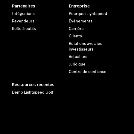
Partenaires
Entreprise
Intégrations
Pourquoi Lightspeed
Revendeurs
Événements
Boîte à outils
Carrière
Clients
Relations avec les
investisseurs
Actualités
Juridique
Centre de confiance
Ressources récentes
Démo Lightspeed Golf