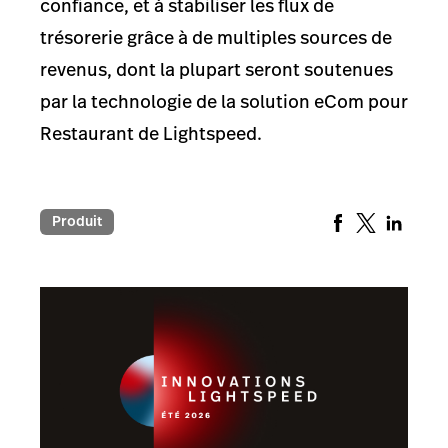
confiance, et à stabiliser les flux de
trésorerie grâce à de multiples sources de
revenus, dont la plupart seront soutenues
par la technologie de la solution eCom pour
Restaurant de Lightspeed.
Produit