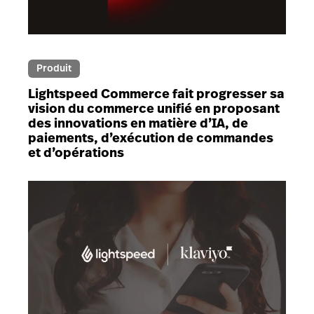
Produit
Lightspeed Commerce fait progresser sa
vision du commerce unifié en proposant
des innovations en matière d’IA, de
paiements, d’exécution de commandes
et d’opérations