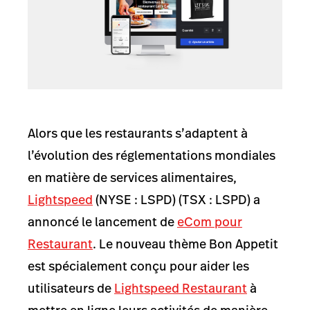
Alors que les restaurants s’adaptent à
l’évolution des réglementations mondiales
en matière de services alimentaires,
Lightspeed
(NYSE : LSPD) (TSX : LSPD) a
annoncé le lancement de
eCom pour
Restaurant
. Le nouveau thème Bon Appetit
est spécialement conçu pour aider les
utilisateurs de
Lightspeed Restaurant
à