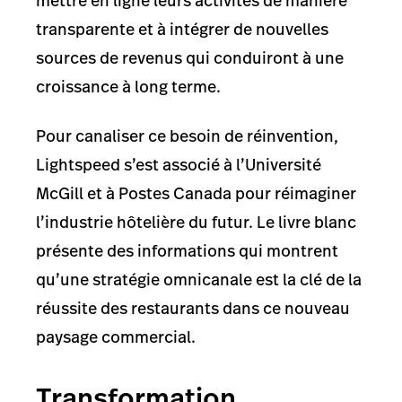
mettre en ligne leurs activités de manière
transparente et à intégrer de nouvelles
sources de revenus qui conduiront à une
croissance à long terme.
Pour canaliser ce besoin de réinvention,
Lightspeed s’est associé à l’Université
McGill et à Postes Canada pour réimaginer
l’industrie hôtelière du futur. Le livre blanc
présente des informations qui montrent
qu’une stratégie omnicanale est la clé de la
réussite des restaurants dans ce nouveau
paysage commercial.
Transformation