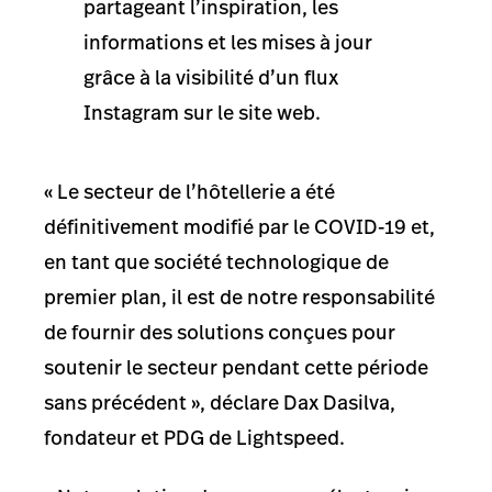
partageant l’inspiration, les
informations et les mises à jour
grâce à la visibilité d’un flux
Instagram sur le site web.
« Le secteur de l’hôtellerie a été
définitivement modifié par le COVID-19 et,
en tant que société technologique de
premier plan, il est de notre responsabilité
de fournir des solutions conçues pour
soutenir le secteur pendant cette période
sans précédent », déclare Dax Dasilva,
fondateur et PDG de Lightspeed.