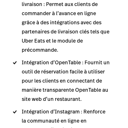
livraison : Permet aux clients de
commander à l’avance en ligne
grâce à des intégrations avec des
partenaires de livraison clés tels que
Uber Eats et le module de
précommande.
Intégration d’OpenTable : Fournit un
outil de réservation facile à utiliser
pour les clients en connectant de
manière transparente OpenTable au
site web d’un restaurant.
Intégration d’Instagram : Renforce
la communauté en ligne en