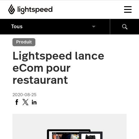
Produit
Lightspeed lance
eCom pour
restaurant
2020-08-25