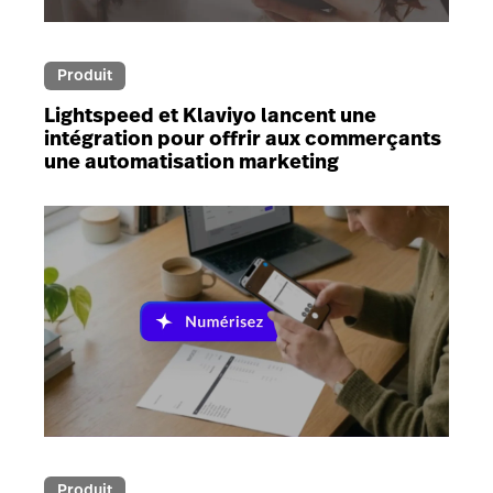
Produit
Lightspeed et Klaviyo lancent une
intégration pour offrir aux commerçants
une automatisation marketing
Produit