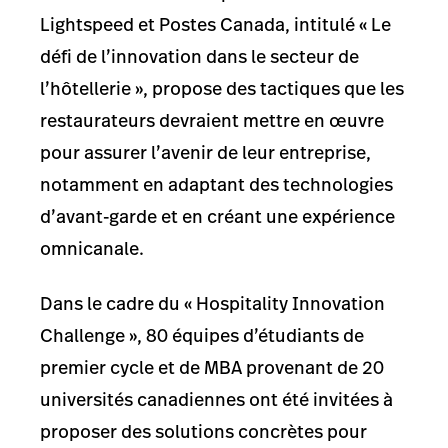
Lightspeed et Postes Canada, intitulé « Le
défi de l’innovation dans le secteur de
l’hôtellerie », propose des tactiques que les
restaurateurs devraient mettre en œuvre
pour assurer l’avenir de leur entreprise,
notamment en adaptant des technologies
d’avant-garde et en créant une expérience
omnicanale.
Dans le cadre du « Hospitality Innovation
Challenge », 80 équipes d’étudiants de
premier cycle et de MBA provenant de 20
universités canadiennes ont été invitées à
proposer des solutions concrètes pour