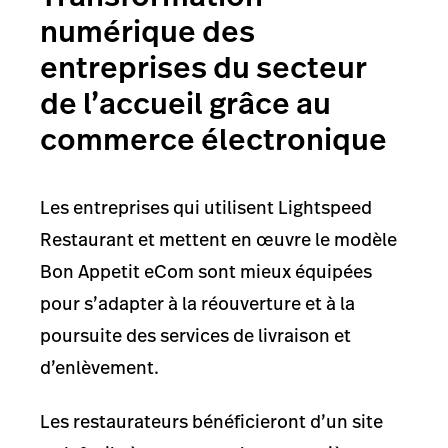
numérique des
entreprises du secteur
de l’accueil grâce au
commerce électronique
Les entreprises qui utilisent Lightspeed
Restaurant et mettent en œuvre le modèle
Bon Appetit eCom sont mieux équipées
pour s’adapter à la réouverture et à la
poursuite des services de livraison et
d’enlèvement.
Les restaurateurs bénéficieront d’un site