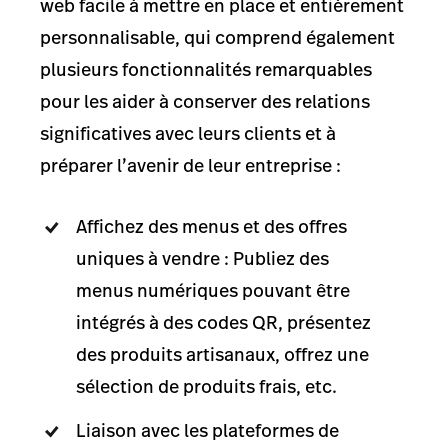
web facile à mettre en place et entièrement
personnalisable, qui comprend également
plusieurs fonctionnalités remarquables
pour les aider à conserver des relations
significatives avec leurs clients et à
préparer l’avenir de leur entreprise :
Affichez des menus et des offres
uniques à vendre : Publiez des
menus numériques pouvant être
intégrés à des codes QR, présentez
des produits artisanaux, offrez une
sélection de produits frais, etc.
Liaison avec les plateformes de