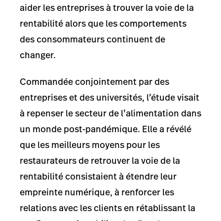
aider les entreprises à trouver la voie de la
rentabilité alors que les comportements
des consommateurs continuent de
changer.
Commandée conjointement par des
entreprises et des universités, l’étude visait
à repenser le secteur de l’alimentation dans
un monde post-pandémique. Elle a révélé
que les meilleurs moyens pour les
restaurateurs de retrouver la voie de la
rentabilité consistaient à étendre leur
empreinte numérique, à renforcer les
relations avec les clients en rétablissant la