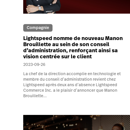
Compagnie
Lightspeed nomme de nouveau Manon
Brouillette au sein de son conseil
d’administration, renforçant ainsi sa
vision centrée sur le client
2023-09-26
La chef de la direction accomplie en technologie et
membre du conseil d’administration revient chez
Lightspeed après deux ans d’absence Lightspeed
Commerce Inc. a le plaisir d’annoncer que Manon
Brouillette...