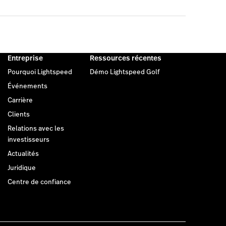
Entreprise
Ressources récentes
Pourquoi Lightspeed
Démo Lightspeed Golf
Événements
Carrière
Clients
Relations avec les
investisseurs
Actualités
Juridique
Centre de confiance