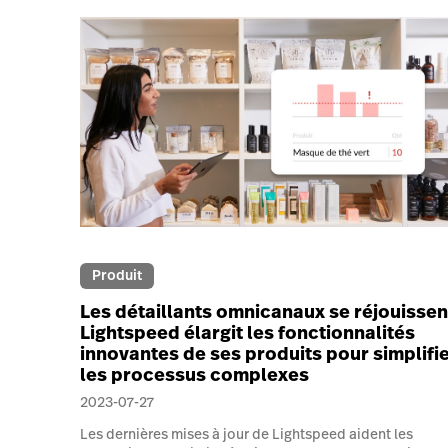
Produit
Les détaillants omnicanaux se réjouissen
Lightspeed élargit les fonctionnalités
innovantes de ses produits pour simplifi
les processus complexes
2023-07-27
Les dernières mises à jour de Lightspeed aident les