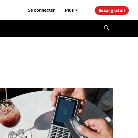
Se connecter
Plus
Essai gratuit