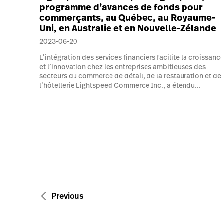
programme d’avances de fonds pour
commerçants, au Québec, au Royaume-
Uni, en Australie et en Nouvelle-Zélande
2023-06-20
L’intégration des services financiers facilite la croissanc
et l’innovation chez les entreprises ambitieuses des
secteurs du commerce de détail, de la restauration et de
l’hôtellerie Lightspeed Commerce Inc., a étendu...
Previous