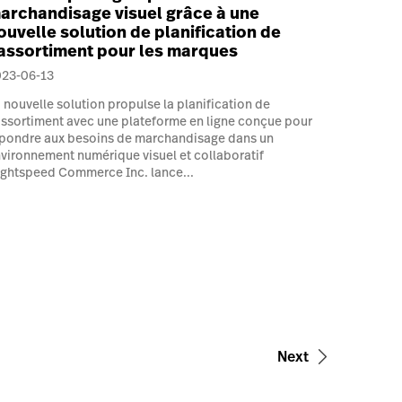
archandisage visuel grâce à une
ouvelle solution de planification de
’assortiment pour les marques
023-06-13
 nouvelle solution propulse la planification de
assortiment avec une plateforme en ligne conçue pour
pondre aux besoins de marchandisage dans un
vironnement numérique visuel et collaboratif
ghtspeed Commerce Inc. lance...
Next