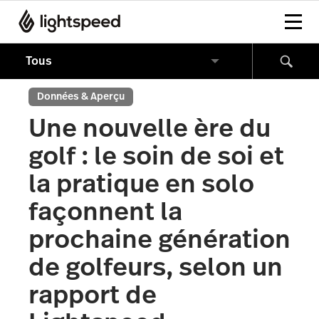
Données & Aperçu
Une nouvelle ère du
golf : le soin de soi et
la pratique en solo
façonnent la
prochaine génération
de golfeurs, selon un
rapport de