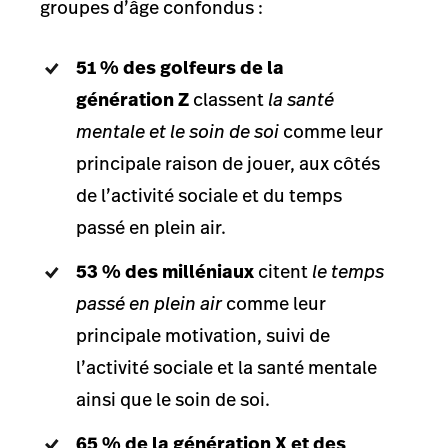
groupes d’âge confondus :
51 % des golfeurs de la
génération Z
classent
la santé
mentale et le soin de soi
comme leur
principale raison de jouer, aux côtés
de l’activité sociale et du temps
passé en plein air.
53 % des milléniaux
citent
le temps
passé en plein air
comme leur
principale motivation, suivi de
l’activité sociale et la santé mentale
ainsi que le soin de soi.
65 % de la génération X et des