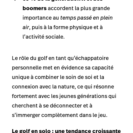
boomers
accordent la plus grande
importance au
temps passé en plein
air
, puis à la forme physique et à
l’activité sociale.
Le rôle du golf en tant qu’échappatoire
personnelle met en évidence sa capacité
unique à combiner le soin de soi et la
connexion avec la nature, ce qui résonne
fortement avec les jeunes générations qui
cherchent à se déconnecter et à
s’immerger complètement dans le jeu.
Le golf en solo : une tendance croissante