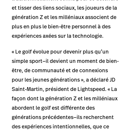
et tisser des liens sociaux, les joueurs de la
génération Z et les milléniaux associent de
plus en plus le bien-être personnel à des
expériences axées sur la technologie.
« Le golf évolue pour devenir plus qu’un
simple sport—il devient un moment de bien-
être, de communauté et de connexions
pour les jeunes générations », a déclaré JD
Saint-Martin, président de Lightspeed. « La
façon dont la génération Z et les milléniaux
abordent le golf est différente des
générations précédentes—ils recherchent
des expériences intentionnelles, que ce