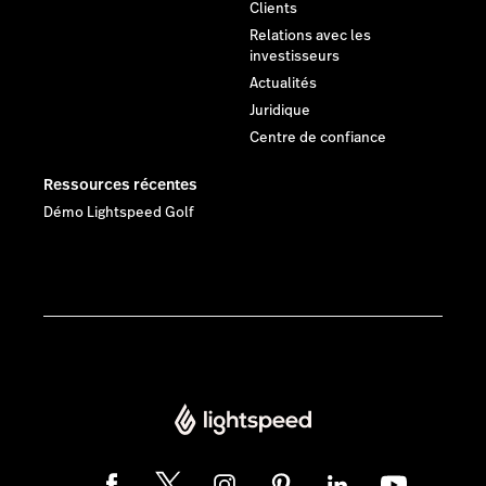
Clients
Relations avec les
investisseurs
Actualités
Juridique
Centre de confiance
Ressources récentes
Démo Lightspeed Golf