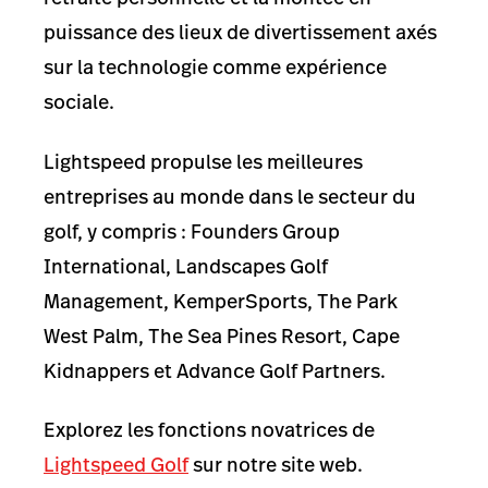
puissance des lieux de divertissement axés
sur la technologie comme expérience
sociale.
Lightspeed propulse les meilleures
entreprises au monde dans le secteur du
golf, y compris : Founders Group
International, Landscapes Golf
Management, KemperSports, The Park
West Palm, The Sea Pines Resort, Cape
Kidnappers et Advance Golf Partners
.
Explorez les fonctions novatrices de
Lightspeed Golf
sur notre site web.