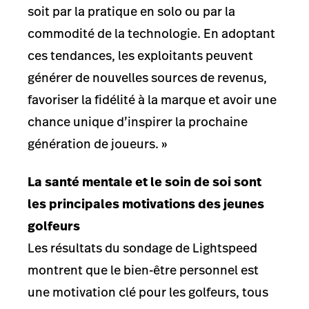
soit par la pratique en solo ou par la
commodité de la technologie. En adoptant
ces tendances, les exploitants peuvent
générer de nouvelles sources de revenus,
favoriser la fidélité à la marque et avoir une
chance unique d’inspirer la prochaine
génération de joueurs. »
La santé mentale et le soin de soi sont
les principales motivations des jeunes
golfeurs
Les résultats du sondage de Lightspeed
montrent que le bien-être personnel est
une motivation clé pour les golfeurs, tous