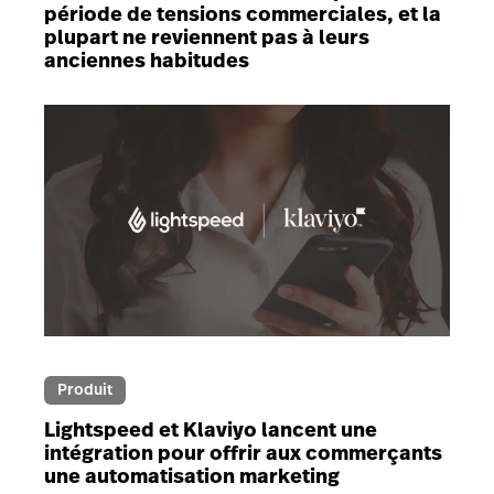
période de tensions commerciales, et la
plupart ne reviennent pas à leurs
anciennes habitudes
Produit
Lightspeed et Klaviyo lancent une
intégration pour offrir aux commerçants
une automatisation marketing