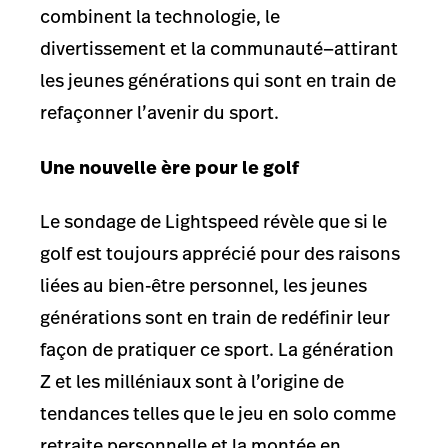
combinent la technologie, le
divertissement et la communauté—attirant
les jeunes générations qui sont en train de
refaçonner l’avenir du sport.
Une nouvelle ère pour le golf
Le sondage de Lightspeed révèle que si le
golf est toujours apprécié pour des raisons
liées au bien-être personnel, les jeunes
générations sont en train de redéfinir leur
façon de pratiquer ce sport. La génération
Z et les milléniaux sont à l’origine de
tendances telles que le jeu en solo comme
retraite personnelle et la montée en