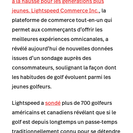
à la hausse pour les générations plus
jeunes.
Lightspeed Commerce Inc.
, la
plateforme de commerce tout-en-un qui
permet aux commerçants d’offrir les
meilleures expériences omnicanales, a
révélé aujourd’hui de nouvelles données
issues d’un sondage auprès des
consommateurs, soulignant la façon dont
les habitudes de golf évoluent parmi les
jeunes golfeurs.
Lightspeed a
sondé
plus de 700 golfeurs
américains et canadiens révélant que si le
golf est depuis longtemps un passe-temps
traditionnellement connu pour se détendre