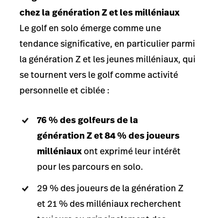
chez la génération Z et les milléniaux
Le golf en solo émerge comme une
tendance significative, en particulier parmi
la génération Z et les jeunes milléniaux, qui
se tournent vers le golf comme activité
personnelle et ciblée :
76 % des golfeurs de la
génération Z et 84 % des joueurs
milléniaux
ont exprimé leur intérêt
pour les parcours en solo.
29 % des joueurs de la génération Z
et 21 % des milléniaux recherchent