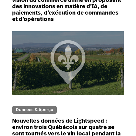
des innovations en matière d’IA, de
paiements, d’exécution de commandes
et d’opérations
Données & Aperçu
Nouvelles données de Lightspeed :
environ trois Québécois sur quatre se
sont tournés vers le vin local pendant la