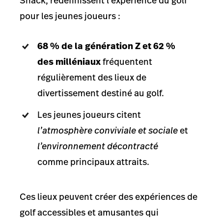
Shack, redéfinissent l’expérience du golf
pour les jeunes joueurs :
68 % de la génération Z et 62 %
des milléniaux
fréquentent
régulièrement des lieux de
divertissement destiné au golf.
Les jeunes joueurs citent
l’atmosphère conviviale et sociale
et
l’environnement décontracté
comme principaux attraits.
Ces lieux peuvent créer des expériences de
golf accessibles et amusantes qui