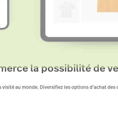
erce la possibilité de ve
 visité au monde. Diversifiez les options d’achat des 