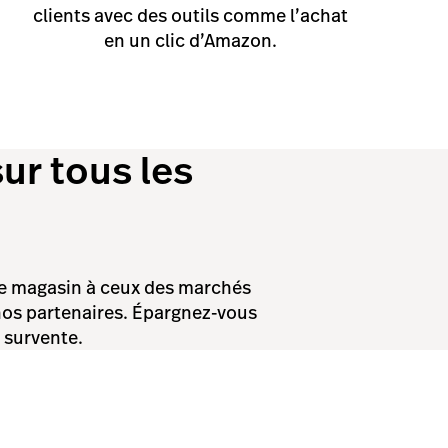
clients avec des outils comme l’achat
en un clic d’Amazon.
ur tous les
tre magasin à ceux des marchés
nos partenaires. Épargnez-vous
e survente.