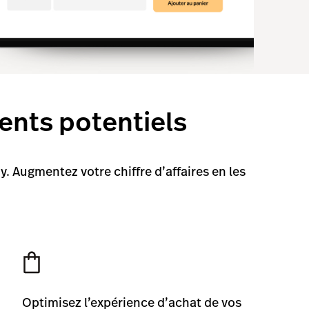
ients potentiels
 Augmentez votre chiffre d’affaires en les
Optimisez l’expérience d’achat de vos