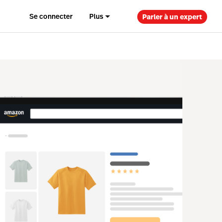
Se connecter
Plus
Parler à un expert