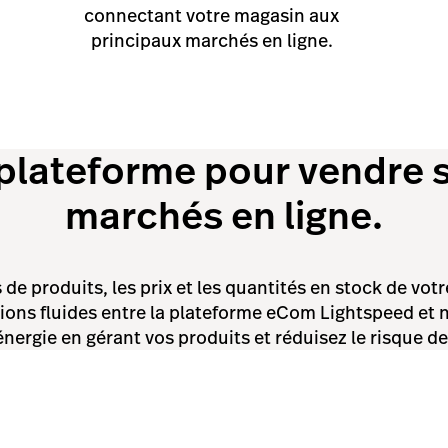
connectant votre magasin aux
principaux marchés en ligne.
plateforme pour vendre s
marchés en ligne.
 de produits, les prix et les quantités en stock de vo
tions fluides entre la plateforme eCom Lightspeed et 
nergie en gérant vos produits et réduisez le risque d