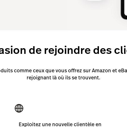
asion de rejoindre des cl
oduits comme ceux que vous offrez sur Amazon et eBay.
rejoignant là où ils se trouvent.
Exploitez une nouvelle clientèle en