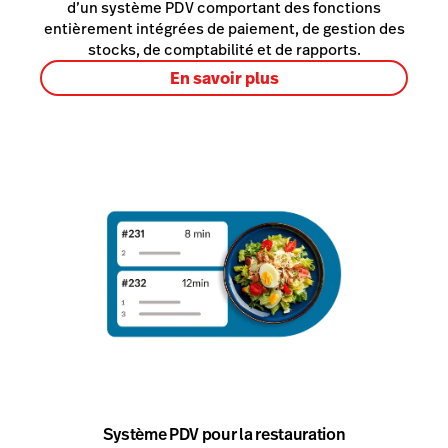
d’un système PDV comportant des fonctions
entièrement intégrées de paiement, de gestion des
stocks, de comptabilité et de rapports.
En savoir plus
Système PDV pour la restauration