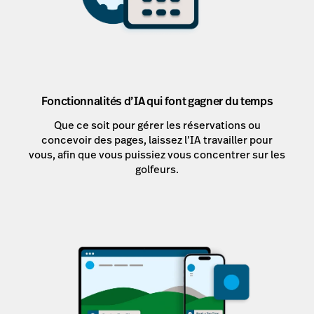
Fonctionnalités d’IA qui font gagner du temps
Que ce soit pour gérer les réservations ou
concevoir des pages, laissez l’IA travailler pour
vous, afin que vous puissiez vous concentrer sur les
golfeurs.