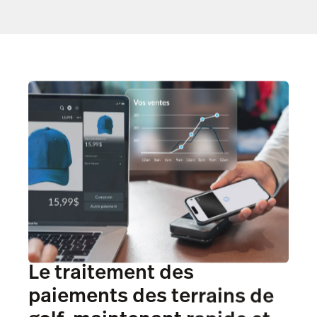
Le traitement des
paiements des terrains de