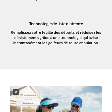
Technologie de liste d’attente
Remplissez votre feuille des départs et réduisez les
désistements grâce à une technologie qui avise
instantanément les golfeurs de toute annulation.