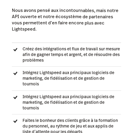
Nous avons pensé aux incontournables, mais notre
API ouverte et notre écosystème de partenaires
vous permettent d’en faire encore plus avec
Lightspeed.
Créez des intégrations et flux de travail sur mesure
afin de gagner temps et argent, et de résoudre des
problèmes
Intégrez Lightspeed aux principaux logiciels de
marketing, de fidélisation et de gestion de
tournois
Intégrez Lightspeed aux principaux logiciels de
marketing, de fidélisation et de gestion de
tournois
Faites le bonheur des clients grâce à la formation
du personnel, au rythme de jeu et aux applis de
liste d’attente pour les départs