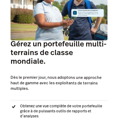
Gérez un portefeuille multi-
terrains de classe
mondiale.
Dès le premier jour, nous adoptons une approche
haut de gamme avec les exploitants de terrains
multiples.
Obtenez une vue complète de votre portefeuille
grâce à de puissants outils de rapports et
d’analyses