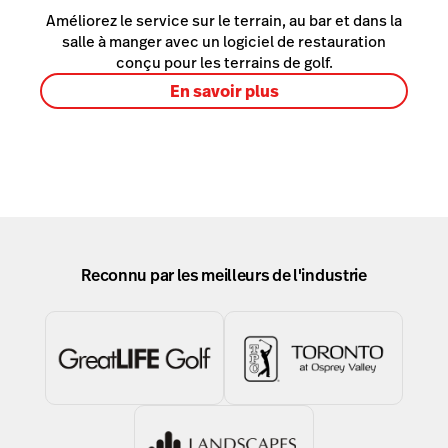
Améliorez le service sur le terrain, au bar et dans la
salle à manger avec un logiciel de restauration
conçu pour les terrains de golf.
En savoir plus
Reconnu par les meilleurs de l'industrie