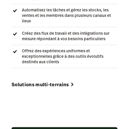
Automatisez les tâches et gérez les stocks, les
ventes et les membres dans plusieurs canaux et
lieux
Créez des flux de travail et des intégrations sur
mesure répondant à vos besoins particuliers
Offrez des expériences uniformes et
exceptionnelles grâce à des outils évolutifs
destinés aux clients
Solutions multi-terrains