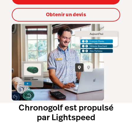
Obtenir un devis
Chronogolf est propulsé
par Lightspeed