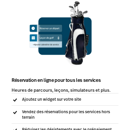
Réservation en ligne pour tous les services
Heures de parcours, leçons, simulateurs et plus.
Ajoutez un widget sur votre site
Vendez des réservations pour les services hors
terrain
Réduisez les désistements avec le prépaiement