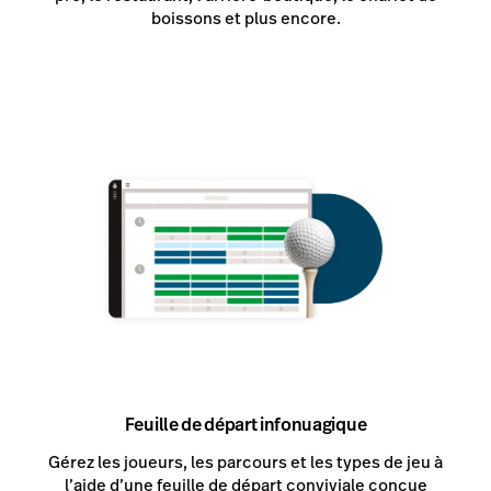
boissons et plus encore.
Feuille de départ infonuagique
Gérez les joueurs, les parcours et les types de jeu à
l’aide d’une feuille de départ conviviale conçue