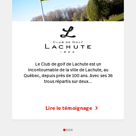
Le Club de golf de Lachute est un
incontournable de la ville de Lachute, au
Québec, depuis près de 100 ans. Avec ses 36
trous répartis sur deux...
Lire le témoignage