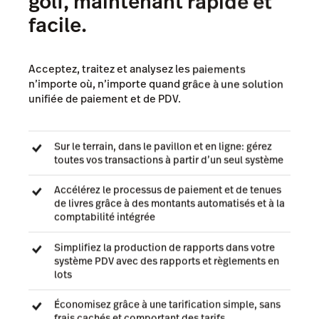
golf, maintenant rapide et
facile.
Acceptez, traitez et analysez les paiements
n’importe où, n’importe quand grâce à une solution
unifiée de paiement et de PDV.
Sur le terrain, dans le pavillon et en ligne: gérez
toutes vos transactions à partir d’un seul système
Accélérez le processus de paiement et de tenues
de livres grâce à des montants automatisés et à la
comptabilité intégrée
Simplifiez la production de rapports dans votre
système PDV avec des rapports et règlements en
lots
Économisez grâce à une tarification simple, sans
frais cachés et comportant des tarifs