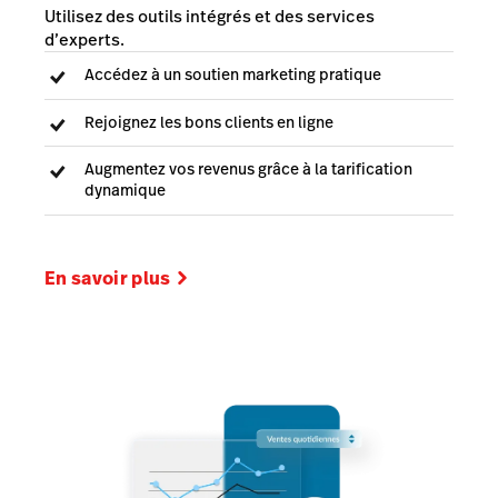
Utilisez des outils intégrés et des services
d’experts.
Accédez à un soutien marketing pratique
Rejoignez les bons clients en ligne
Augmentez vos revenus grâce à la tarification
dynamique
En savoir plus