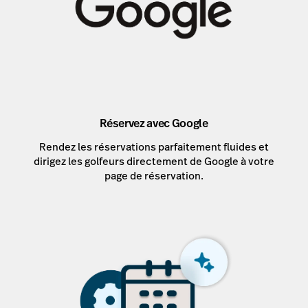
Réservez avec Google
Rendez les réservations parfaitement fluides et
dirigez les golfeurs directement de Google à votre
page de réservation.