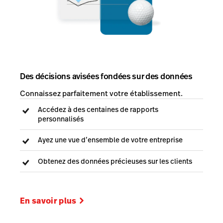
Des décisions avisées fondées sur des données
Connaissez parfaitement votre établissement.
Accédez à des centaines de rapports
personnalisés
Ayez une vue d’ensemble de votre entreprise
Obtenez des données précieuses sur les clients
En savoir plus