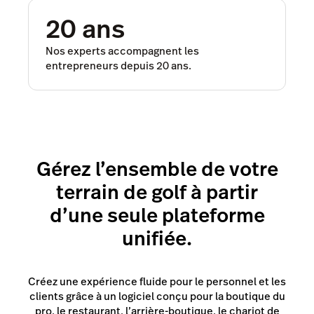
20 ans
Nos experts accompagnent les
entrepreneurs depuis 20 ans.
Gérez l’ensemble de votre
terrain de golf à partir
d’une seule plateforme
unifiée.
Créez une expérience fluide pour le personnel et les
clients grâce à un logiciel conçu pour la boutique du
pro, le restaurant, l’arrière-boutique, le chariot de