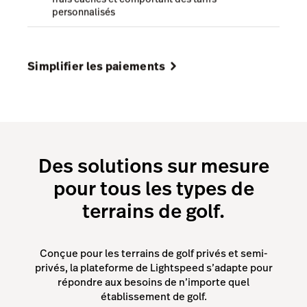
personnalisés
Simplifier les paiements
Des solutions sur mesure
pour tous les types de
terrains de golf.
Conçue pour les terrains de golf privés et semi-
privés, la plateforme de Lightspeed s’adapte pour
répondre aux besoins de n’importe quel
établissement de golf.