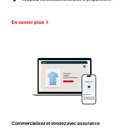
En savoir plus
Commercialisez et vendez avec assurance