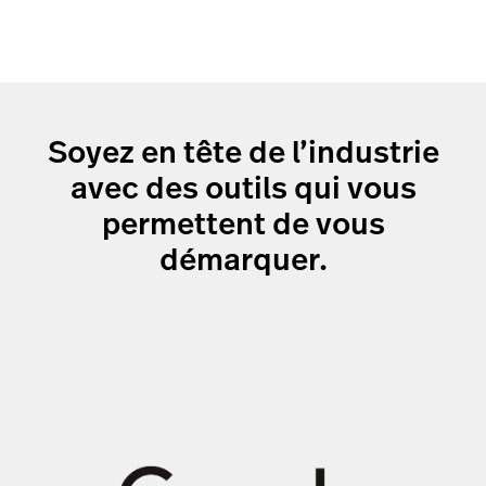
Soyez en tête de l’industrie
avec des outils qui vous
permettent de vous
démarquer.