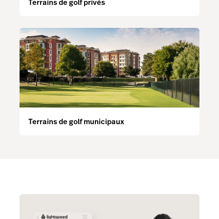
Terrains de golf privés
Terrains de golf municipaux