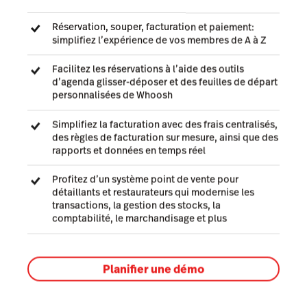
Réservation, souper, facturation et paiement:
simplifiez l’expérience de vos membres de A à Z
Facilitez les réservations à l’aide des outils
d’agenda glisser-déposer et des feuilles de départ
personnalisées de Whoosh
Simplifiez la facturation avec des frais centralisés,
des règles de facturation sur mesure, ainsi que des
rapports et données en temps réel
Profitez d’un système point de vente pour
détaillants et restaurateurs qui modernise les
transactions, la gestion des stocks, la
comptabilité, le marchandisage et plus
Planifier une démo