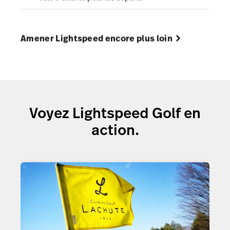
Amener Lightspeed encore plus loin
Voyez Lightspeed Golf en
action.