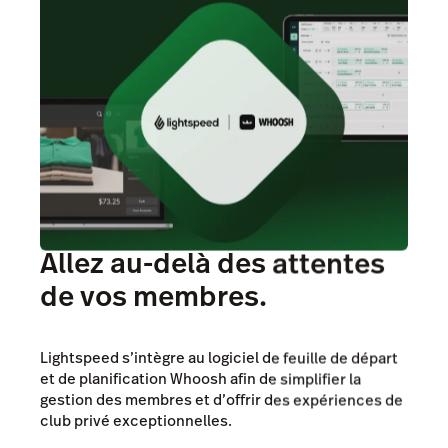
Allez au-delà des attentes
de vos membres.
Lightspeed s’intègre au logiciel de feuille de départ
et de planification Whoosh afin de simplifier la
gestion des membres et d’offrir des expériences de
club privé exceptionnelles.