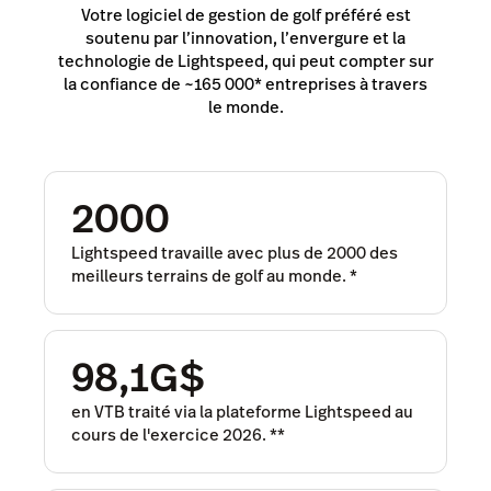
Votre logiciel de gestion de golf préféré est
soutenu par l’innovation, l’envergure et la
technologie de Lightspeed, qui peut compter sur
la confiance de ~165 000* entreprises à travers
le monde.
2000
Lightspeed travaille avec plus de 2000 des
meilleurs terrains de golf au monde.
*
98,1G$
en VTB traité via la plateforme Lightspeed au
cours de l'exercice 2026.
**