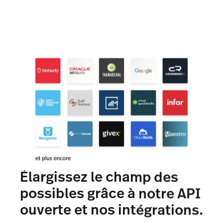
Élargissez le champ des
possibles grâce à notre API
ouverte et nos intégrations.