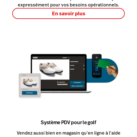
expressément pour vos besoins opérationnels.
En savoir plus
Système PDV pour le golf
Vendez aussi bien en magasin qu’en ligne à l’aide