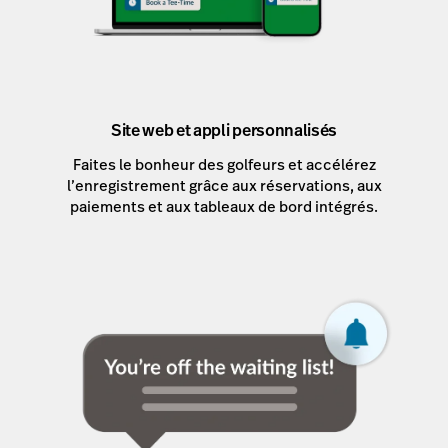
Site web et appli personnalisés
Faites le bonheur des golfeurs et accélérez
l’enregistrement grâce aux réservations, aux
paiements et aux tableaux de bord intégrés.