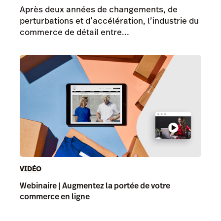
Après deux années de changements, de
perturbations et d’accélération, l’industrie du
commerce de détail entre...
VIDÉO
Webinaire | Augmentez la portée de votre
commerce en ligne