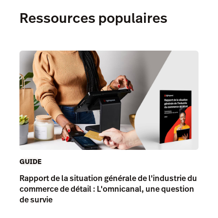
Ressources populaires
GUIDE
Rapport de la situation générale de l'industrie du
commerce de détail : L'omnicanal, une question
de survie