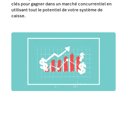
clés pour gagner dans un marché concurrentiel en
utilisant tout le potentiel de votre système de
caisse.