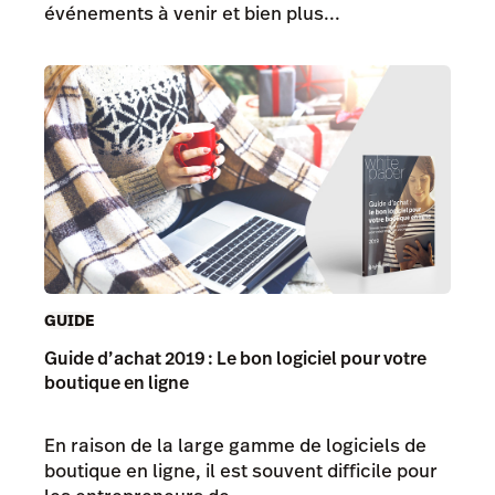
événements à venir et bien plus...
GUIDE
Guide d’achat 2019 : Le bon logiciel pour votre
boutique en ligne
En raison de la large gamme de logiciels de
boutique en ligne, il est souvent difficile pour