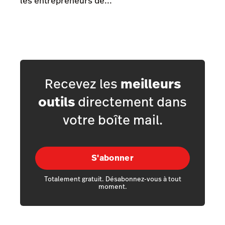
les entrepreneurs de...
Recevez les
meilleurs
outils
directement dans
votre boîte mail.
S'abonner
Totalement gratuit. Désabonnez-vous à tout
moment.