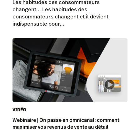
Les habitudes des consommateurs
changent... Les habitudes des
consommateurs changent et il devient
indispensable pour...
VIDÉO
Webinaire | On passe en omnicanal: comment
maximiser vos revenus de vente au détail