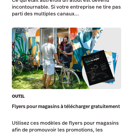
Ce qui était autrefois un atout est devenu
incontournable. Si votre entreprise ne tire pas
parti des multiples canaux...
OUTIL
Flyers pour magasins à télécharger gratuitement
Utilisez ces modèles de flyers pour magasins
afin de promouvoir les promotions, les