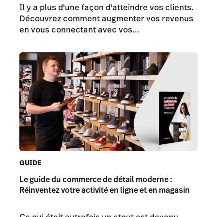
Il y a plus d'une façon d'atteindre vos clients.
Découvrez comment augmenter vos revenus
en vous connectant avec vos...
GUIDE
Le guide du commerce de détail moderne :
Réinventez votre activité en ligne et en magasin