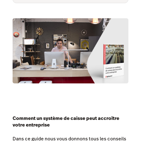
Comment un système de caisse peut accroître
votre entreprise
Dans ce guide nous vous donnons tous les conseils