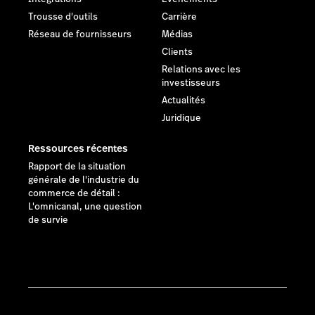
Trousse d'outils
Carrière
Réseau de fournisseurs
Médias
Clients
Relations avec les
investisseurs
Actualités
Juridique
Ressources récentes
Rapport de la situation
générale de l'industrie du
commerce de détail :
L'omnicanal, une question
de survie