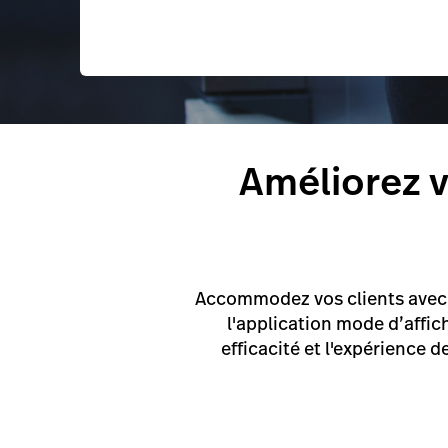
Améliorez v
Accommodez vos clients avec u
l'application mode d’affi
efficacité et l'expérience 