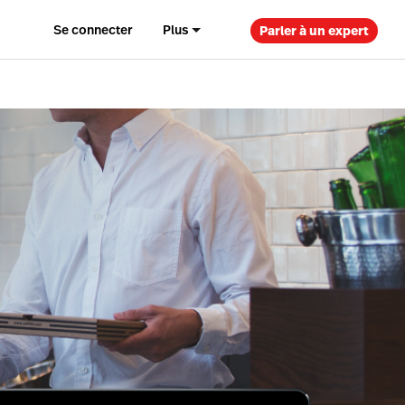
Se connecter
Plus
Parler à un expert