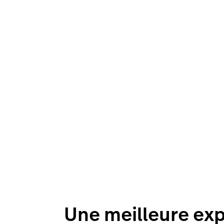
Une meilleure exp