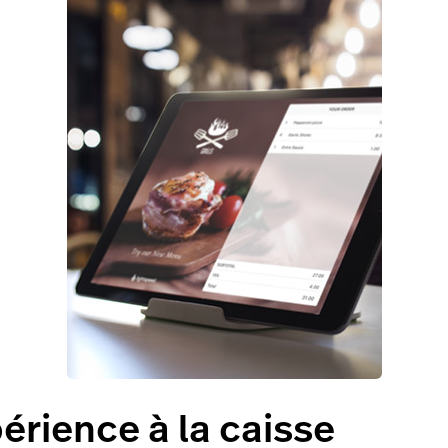
érience à la caisse