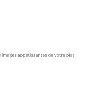
s images appétissantes de votre plat