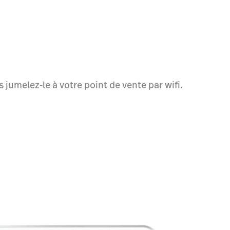
 jumelez-le à votre point de vente par wifi.