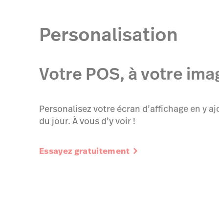
Personalisation
Votre POS, à votre ima
Personalisez votre écran d’affichage en y a
du jour. À vous d’y voir !
Essayez gratuitement