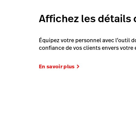
Affichez les détail
Équipez votre personnel avec l’outil d
confiance de vos clients envers votre
En savoir plus