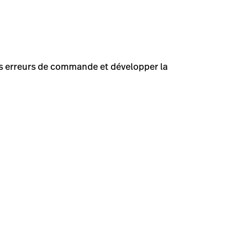
 les erreurs de commande et développer la