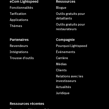
eCom Lightspeed
Ressources
Fonctionnalités
Blogue
Tarification
Outils gratuits pour
détaillants
Applications
Outils gratuits pour
Thèmes
restaurateurs
Partenaires
Compagnie
Revendeurs
Pourquoi Lightspeed
Intégrations
Événements
Trousse d'outils
Carrière
Médias
Clients
Relations avec les
investisseurs
Actualités
Juridique
Ressources récentes