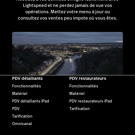
Lightspeed et ne perdez jamais de vue vos
opérations. Mettez votre menu à jour ou
consultez vos ventes peu impote où vous êtes.
PDV détaillants
PDV restaurateurs
Fonctionnalités
Fonctionnalités
Matériel
Matériel
PDV détaillants iPad
PDV restaurateurs iPad
PDV
Tarification
Tarification
Omnicanal