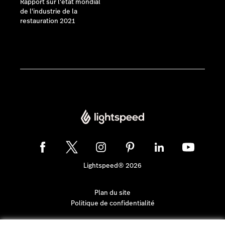
Rapport sur l'état mondial
de l'industrie de la
restauration 2021
Lightspeed® 2026
Plan du site
Politique de confidentialité