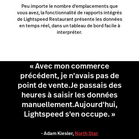
Peu importe le nombre d'emplacements que
vous avez, la fonctionnalité de rapports intégrés
de Lightspeed Restaurant présente les données
en temps réel, dans un tableau de bord facile à
interpréter.
« Avec mon commerce
précédent, je n'avais pas de
point de vente.Je passais des
heures à saisir les données
manuellement.Aujourd'hui,
Lightspeed s'en occupe. »
- Adam Kiesler,
North Star