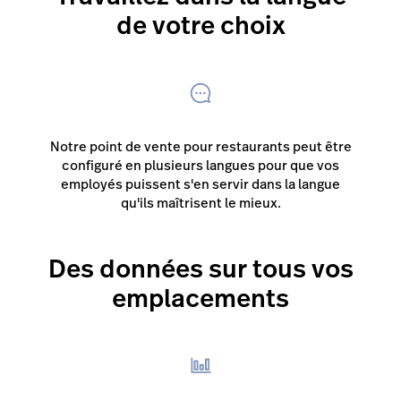
de votre choix
Notre point de vente pour restaurants peut être
configuré en plusieurs langues pour que vos
employés puissent s'en servir dans la langue
qu'ils maîtrisent le mieux.
Des données sur tous vos
emplacements