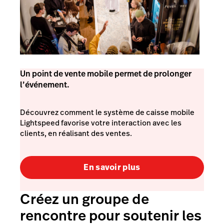
Un point de vente mobile permet de prolonger
l’événement.
Découvrez comment le système de caisse mobile
Lightspeed favorise votre interaction avec les
clients, en réalisant des ventes.
En savoir plus
Créez un groupe de
rencontre pour soutenir les