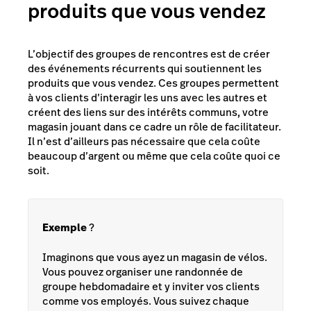
produits que vous vendez
L’objectif des groupes de rencontres est de créer
des événements récurrents qui soutiennent les
produits que vous vendez. Ces groupes permettent
à vos clients d’interagir les uns avec les autres et
créent des liens sur des intérêts communs, votre
magasin jouant dans ce cadre un rôle de facilitateur.
Il n’est d’ailleurs pas nécessaire que cela coûte
beaucoup d’argent ou même que cela coûte quoi ce
soit.
Exemple
?
Imaginons que vous ayez un magasin de vélos.
Vous pouvez organiser une randonnée de
groupe hebdomadaire et y inviter vos clients
comme vos employés. Vous suivez chaque