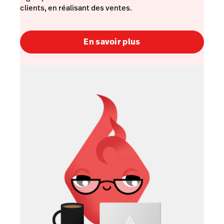
clients, en réalisant des ventes.
En savoir plus