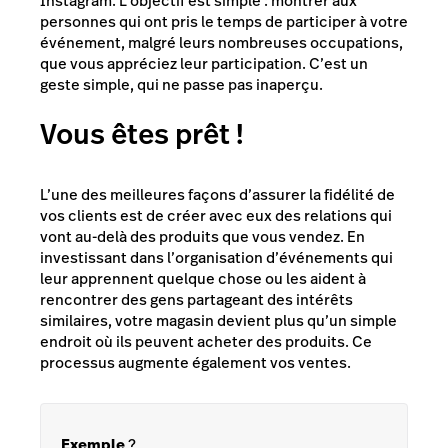
Instagram. L’objectif est simple : montrer aux
personnes qui ont pris le temps de participer à votre
événement, malgré leurs nombreuses occupations,
que vous appréciez leur participation. C’est un
geste simple, qui ne passe pas inaperçu.
Vous êtes prêt !
L’une des meilleures façons d’assurer la fidélité de
vos clients est de créer avec eux des relations qui
vont au-delà des produits que vous vendez. En
investissant dans l’organisation d’événements qui
leur apprennent quelque chose ou les aident à
rencontrer des gens partageant des intérêts
similaires, votre magasin devient plus qu’un simple
endroit où ils peuvent acheter des produits. Ce
processus augmente également vos ventes.
Exemple
?