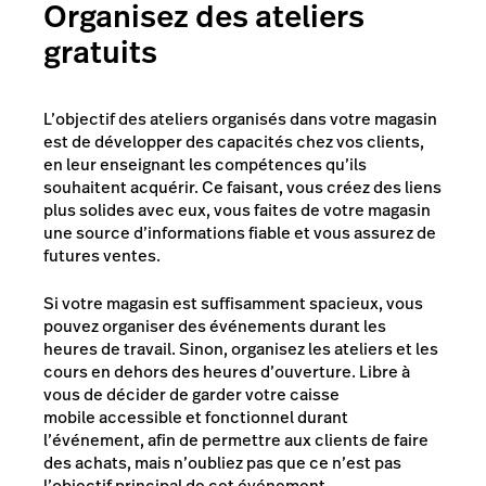
Organisez des ateliers
gratuits
L’objectif des ateliers organisés dans votre magasin
est de développer des capacités chez vos clients,
en leur enseignant les compétences qu’ils
souhaitent acquérir. Ce faisant, vous créez des liens
plus solides avec eux, vous faites de votre magasin
une source d’informations fiable et vous assurez de
futures ventes.
Si votre magasin est suffisamment spacieux, vous
pouvez organiser des événements durant les
heures de travail. Sinon, organisez les ateliers et les
cours en dehors des heures d’ouverture. Libre à
vous de décider de garder votre caisse
mobile accessible et fonctionnel durant
l’événement, afin de permettre aux clients de faire
des achats, mais n’oubliez pas que ce n’est pas
l’objectif principal de cet événement.