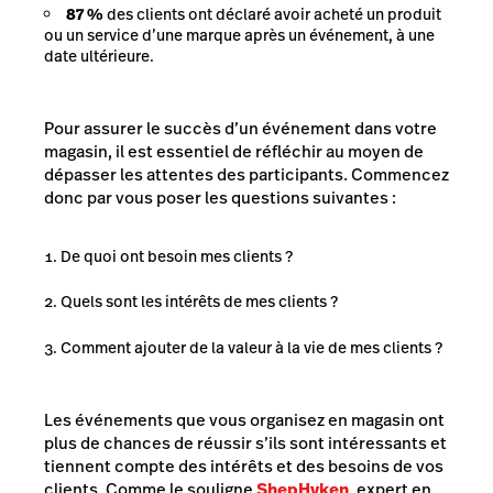
87 %
des clients ont déclaré avoir acheté un produit
ou un service d’une marque après un événement, à une
date ultérieure.
Pour assurer le succès d’un événement dans votre
magasin, il est essentiel de réfléchir au moyen de
dépasser les attentes des participants. Commencez
donc par vous poser les questions suivantes :
De quoi ont besoin mes clients ?
Quels sont les intérêts de mes clients ?
Comment ajouter de la valeur à la vie de mes clients ?
Les événements que vous organisez en magasin ont
plus de chances de réussir s’ils sont intéressants et
tiennent compte des intérêts et des besoins de vos
clients. Comme le souligne
Shep
Hyken
, expert en