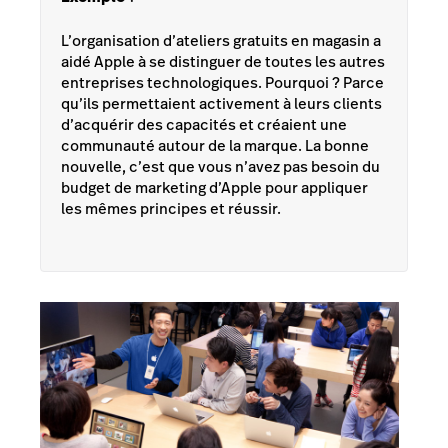
L’organisation d’ateliers gratuits en magasin a
aidé Apple à se distinguer de toutes les autres
entreprises technologiques. Pourquoi ? Parce
qu’ils permettaient activement à leurs clients
d’acquérir des capacités et créaient une
communauté autour de la marque. La bonne
nouvelle, c’est que vous n’avez pas besoin du
budget de marketing d’Apple pour appliquer
les mêmes principes et réussir.