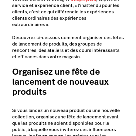
service et expérience client, «
l’inattendu pour les
clients, c’est ce qui différencie les expériences
clients ordinaires des expériences
extraordinaires
».
Découvrez ci-dessous comment organiser des fêtes
de lancement de produits, des groupes de
rencontres, des ateliers et des cours intéressants
et efficaces dans votre magasin.
Organisez une fête de
lancement de nouveaux
produits
Si vous lancez un nouveau produit ou une nouvelle
collection, organisez une fête de lancement avant
que les produits ne soient disponibles pour le
public, à laquelle vous inviterez des influenceurs
locaux, les fournisseurs, les créateurs et les