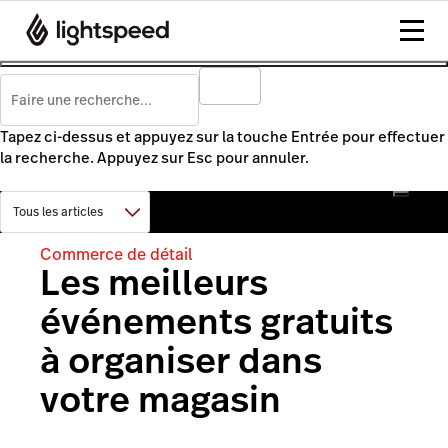
Tapez ci-dessus et appuyez sur la touche Entrée pour effectuer
la recherche. Appuyez sur Esc pour annuler.
Commerce de détail
Les meilleurs
événements gratuits
à organiser dans
votre magasin