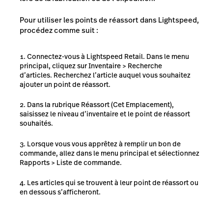
Pour utiliser les points de réassort dans Lightspeed,
procédez comme suit :
Connectez-vous à Lightspeed Retail. Dans le menu
principal, cliquez sur Inventaire > Recherche
d’articles. Recherchez l’article auquel vous souhaitez
ajouter un point de réassort.
Dans la rubrique Réassort (Cet Emplacement),
saisissez le niveau d’inventaire et le point de réassort
souhaités.
Lorsque vous vous apprêtez à remplir un bon de
commande, allez dans le menu principal et sélectionnez
Rapports > Liste de commande.
Les articles qui se trouvent à leur point de réassort ou
en dessous s’afficheront.