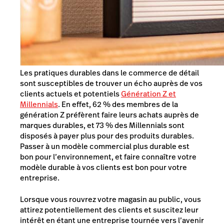
Les pratiques durables dans le commerce de détail
sont susceptibles de trouver un écho auprès de vos
clients actuels et potentiels
Génération Z et
Millennials
. En effet, 62 % des membres de la
génération Z préfèrent faire leurs achats auprès de
marques durables, et 73 % des Millennials sont
disposés à payer plus pour des produits durables.
Passer à un modèle commercial plus durable est
bon pour l’environnement, et faire connaître votre
modèle durable à vos clients est bon pour votre
entreprise.
Lorsque vous rouvrez votre magasin au public, vous
attirez potentiellement des clients et suscitez leur
intérêt en étant une entreprise tournée vers l’avenir