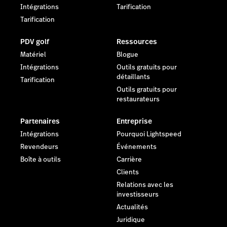
Intégrations
Tarification
Tarification
PDV golf
Ressources
Matériel
Blogue
Intégrations
Outils gratuits pour
détaillants
Tarification
Outils gratuits pour
restaurateurs
Partenaires
Entreprise
Intégrations
Pourquoi Lightspeed
Revendeurs
Événements
Boîte à outils
Carrière
Clients
Relations avec les
investisseurs
Actualités
Juridique