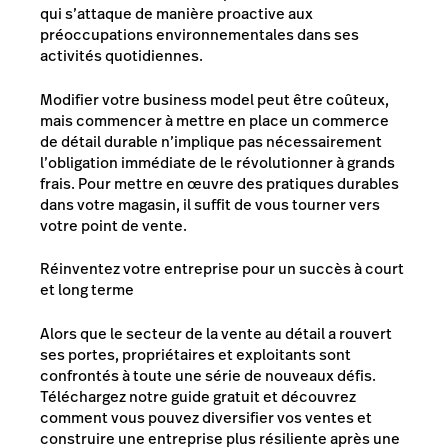
qui s’attaque de manière proactive aux
préoccupations environnementales dans ses
activités quotidiennes.
Modifier votre business model
peut
être coûteux,
mais commencer à mettre en place un commerce
de détail durable n’implique pas nécessairement
l’obligation immédiate de le révolutionner à grands
frais. Pour mettre en œuvre des pratiques durables
dans votre magasin, il suffit de vous tourner vers
votre point de vente.
Réinventez votre entreprise pour un succès à court
et long terme
Alors que le secteur de la vente au détail a rouvert
ses portes, propriétaires et exploitants sont
confrontés à toute une série de nouveaux défis.
Téléchargez notre guide gratuit et découvrez
comment vous pouvez diversifier vos ventes et
construire une entreprise plus résiliente après une