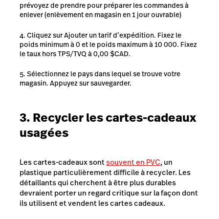
prévoyez de prendre pour préparer les commandes à
enlever (enlèvement en magasin en 1 jour ouvrable)
Cliquez sur Ajouter un tarif d’expédition. Fixez le
poids minimum à 0 et le poids maximum à 10 000. Fixez
le taux hors TPS/TVQ à 0,00 $CAD.
Sélectionnez le pays dans lequel se trouve votre
magasin. Appuyez sur sauvegarder.
3. Recycler les cartes-cadeaux
usagées
Les cartes-cadeaux sont
souvent en PVC
, un
plastique
particulièrement difficile à recycler. Les
détaillants qui cherchent à être plus durables
devraient porter un regard critique sur la façon dont
ils utilisent et vendent les cartes cadeaux.