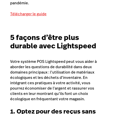
pandémie.
Télécharger le guide
5 façons d’être plus
durable avec Lightspeed
Votre système POS Lightspeed peut vous aider à
aborder les questions de durabilité dans deux
domaines principaux : l’utilisation de matériaux
écologiques et les déchets d’inventaire. En
intégrant ces pratiques à votre activité, vous
pourrez économiser de l’argent et rassurer vos
clients en leur montrant qu’ils font un choix
écologique en fréquentant votre magasin.
1. Optez pour des reçus sans