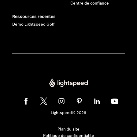
Centre de confiance
Ressources récentes
Démo Lightspeed Golf
Lightspeed® 2026
Plan du site
Politique de confidentialité