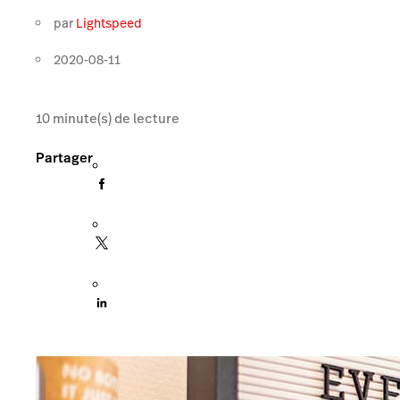
par
Lightspeed
2020-08-11
10
minute(s) de lecture
Partager