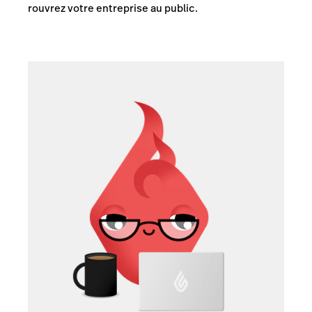
rouvrez votre entreprise au public.