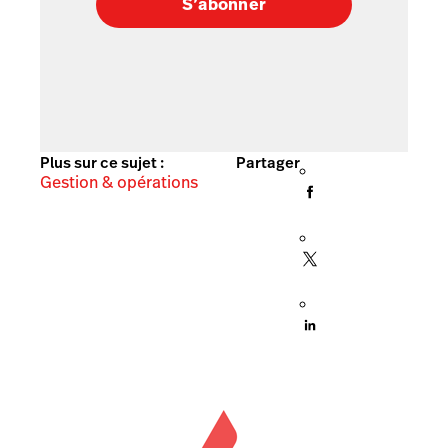
S’abonner
Plus sur ce sujet :
Partager
Gestion & opérations