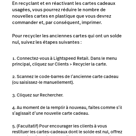
En recyclant et en réactivant les cartes cadeaux
usagées, vous pourrez réduire le nombre de
nouvelles cartes en plastique que vous devrez
commander et, par conséquent, imprimer.
Pour recycler les anciennes cartes qui ont un solde
nul, suivez les étapes suivantes :
Connectez-vous à Lightspeed Retail. Dans le menu
principal, cliquez sur Clients > Recycler la carte.
Scannez le code-barres de l’ancienne carte cadeau
(ou saisissez-le manuellement).
Cliquez sur Rechercher.
Au moment de la remplir à nouveau, faites comme s’il
s’agissait d’une nouvelle carte cadeau.
(Facultatif) Pour encourager les clients à vous
restituer les cartes-cadeaux dont le solde est nul, offrez