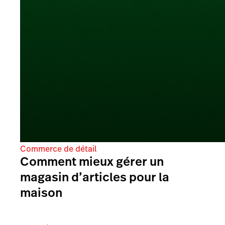
Commerce de détail
Comment mieux gérer un
magasin d’articles pour la
maison