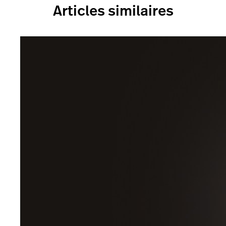
Articles similaires