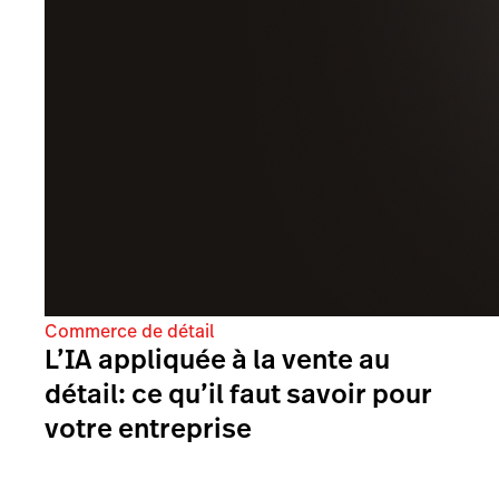
Commerce de détail
L’IA appliquée à la vente au
détail: ce qu’il faut savoir pour
votre entreprise