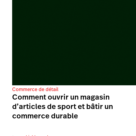
Commerce de détail
Comment ouvrir un magasin
d’articles de sport et bâtir un
commerce durable