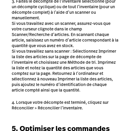
Faites le décompte de l’inventaire sélectionné (pour
un décompte cyclique) ou de tout l’inventaire (pour un
décompte complet) à l’aide d’un scanner ou
manuellement.
Si vous travaillez avec un scanner,
assurez-vous que
votre curseur clignote dans le champ
Scanner/Recherche d’articles. En scannant chaque
article, saisissez un numéro d’article correspondant à la
quantité que vous avez en stock.
Si vous travaillez sans scanner :
Sélectionnez Imprimer
la liste des articles sur la page de décompte de
l’inventaire et choisissez une Méthode de tri. Imprimez
la liste et notez la quantité des articles que vous
comptez sur la page. Retournez à l’ordinateur et
sélectionnez à nouveau Imprimer la liste des articles,
puis ajoutez le numéro d’identification de chaque
article compté ainsi que la quantité.
Lorsque votre décompte est terminé, cliquez sur
Réconcilier > Réconcilier l’inventaire.
5. Optimiser les commandes