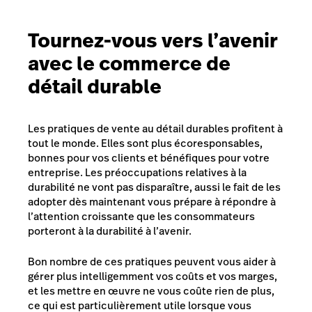
Tournez-vous vers l’avenir
avec le commerce de
détail durable
Les pratiques de vente au détail durables profitent à
tout le monde. Elles sont plus écoresponsables,
bonnes pour vos clients et bénéfiques pour votre
entreprise. Les préoccupations relatives à la
durabilité ne vont pas disparaître, aussi le fait de les
adopter dès maintenant vous prépare à répondre à
l’attention croissante que les consommateurs
porteront à la durabilité à l’avenir.
Bon nombre de ces pratiques peuvent vous aider à
gérer plus intelligemment vos coûts et vos marges,
et les mettre en œuvre ne vous coûte rien de plus,
ce qui est particulièrement utile lorsque vous