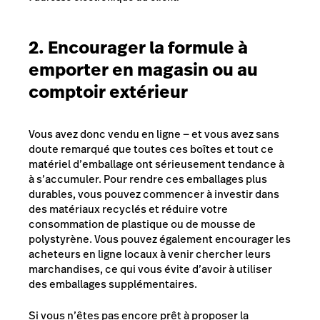
2. Encourager la formule à
emporter en magasin ou au
comptoir extérieur
Vous avez donc vendu en ligne — et vous avez sans
doute remarqué que toutes ces boîtes et tout ce
matériel d’emballage ont sérieusement tendance à
à s’accumuler. Pour rendre ces emballages plus
durables, vous pouvez commencer à investir dans
des matériaux recyclés et réduire votre
consommation de plastique ou de mousse de
polystyrène. Vous pouvez également encourager les
acheteurs en ligne locaux à venir chercher leurs
marchandises, ce qui vous évite d’avoir à utiliser
des emballages supplémentaires.
Si vous n’êtes pas encore prêt à proposer la