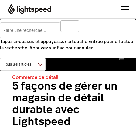
Tapez ci-dessus et appuyez sur la touche Entrée pour effectuer
la recherche. Appuyez sur Esc pour annuler.
Commerce de détail
5 façons de gérer un
magasin de détail
durable avec
Lightspeed