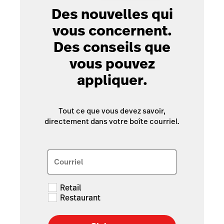
Des nouvelles qui
vous concernent.
Des conseils que
vous pouvez
appliquer.
Tout ce que vous devez savoir,
directement dans votre boîte courriel.
Courriel
Retail
Restaurant