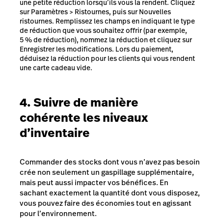
une petite réduction lorsqu’ils vous la rendent. Cliquez
sur Paramètres > Ristournes, puis sur Nouvelles
ristournes. Remplissez les champs en indiquant le type
de réduction que vous souhaitez offrir (par exemple,
5 % de réduction), nommez la réduction et cliquez sur
Enregistrer les modifications. Lors du paiement,
déduisez la réduction pour les clients qui vous rendent
une carte cadeau vide.
4. Suivre de manière
cohérente les niveaux
d’inventaire
Commander des stocks dont vous n’avez pas besoin
crée non seulement un gaspillage supplémentaire,
mais peut aussi impacter vos bénéfices. En
sachant
exactement
la quantité dont vous disposez,
vous pouvez faire des économies tout en agissant
pour l’environnement.