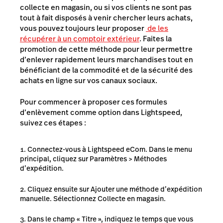
collecte en magasin, ou si vos clients ne sont pas
tout à fait disposés à venir chercher leurs achats,
vous pouvez toujours leur proposer
de les
récupérer à un comptoir extérieur
. Faites la
promotion de cette méthode pour leur permettre
d’enlever rapidement leurs marchandises tout en
bénéficiant de la commodité et de la sécurité des
achats en ligne sur vos canaux sociaux.
Pour commencer à proposer ces formules
d’enlèvement comme option dans Lightspeed,
suivez ces étapes :
Connectez-vous à Lightspeed eCom. Dans le menu
principal, cliquez sur Paramètres > Méthodes
d’expédition.
Cliquez ensuite sur Ajouter une méthode d’expédition
manuelle. Sélectionnez Collecte en magasin.
Dans le champ « Titre », indiquez le temps que vous