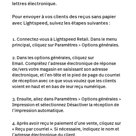
lettres électronique.
Pour envoyer à vos clients des reçus sans papier
avec Lightspeed, suivez les étapes suivantes :
Connectez-vous à Lightspeed Retail. Dans le menu
principal, cliquez sur Paramètres > Options générales.
Dans les options générales, cliquez sur
Email. Complétez l’adresse électronique de réponse
de/vers votre magasin en saisissant son adresse
électronique, et l’en-tête et le pied de page du courriel
de réception avec ce que vous voulez que les clients
voient en haut et en bas de leur reçu numérique.
Ensuite, allez dans Paramètres > Options générales >
Impression et sélectionnez Désactiver la réception de
l’impression automatique.
Après avoir reçu le paiement d’une vente, cliquez sur
« Reçu par courriel ». Si nécessaire, indiquez le nom et
l’adresse électronique du client.