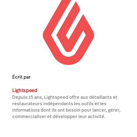
Écrit par
Lightspeed
Depuis 15 ans, Lightspeed offre aux détaillants et
restaurateurs indépendants les outils et les
informations dont ils ont besoin pour lancer, gérer,
commercialiser et développer leur activité.