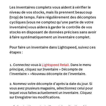
Les inventaires complets vous aident à vérifier le
niveau de vos stocks, mais ils prennent beaucoup
(trop) de temps. Faire régulièrement des
décomptes
cycliques
(vous ne comptez qu’une partie de votre
inventaire) vous aidera à garder le contrôle de vos
stocks en disposant de données précises sans avoir
à faire systématiquement un inventaire complet.
Pour faire un inventaire dans Lightspeed, suivez ces
étapes :
Connectez-vous à
Lightspeed Retail.
Dans le menu
principal, cliquez sur Inventaire > Décompte de
l’inventaire > +Nouveau décompte de l’inventaire.
Nommez votre décompte d’après la date du jour. Si
vous avez plusieurs magasins, sélectionnez celui pour
lequel vous faites actuellement un inventaire. Cliquez
sur Enregistrer les modifications.