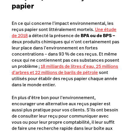
papier
En ce qui concerne l’impact environnemental, les
reçus papier sont littéralement mortels.
Une étude
de 2018
a détecté la présence de
BPA ou de BPS –
deux produits chimiques qui n’ont certainement pas
leur place dans l’environnement en fortes
concentrations – dans 93 % de ces reçus. Et même
ceux qui ne contiennent pas ces substances posent
un problème ;
18 milliards de litres d’eau, 25 millions
d’arbres et 22 millions de barils de pétrole
sont
utilisés pour établir des reçus papier chaque année
dans le monde entier.
En plus d’être bon pour l’environnement,
encourager une alternative aux reçus papier est
aussi plus pratique pour vos clients. S’ils ont besoin
de consulter leur reçu pour communiquer avec
vous ou pour leur propre comptabilité, il leur suffit
de faire une recherche rapide dans leur boîte aux