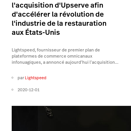
l'acquisition d'Upserve afin
d'accélérer la révolution de
l'industrie de la restauration
aux États-Unis
Lightspeed, fournisseur de premier plan de
plateformes de commerce omnicanaux
infonuagiques, a annoncé aujourd’hui l’acquisition...
par
Lightspeed
2020-12-01