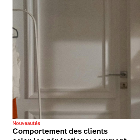
Nouveautés
Comportement des clients