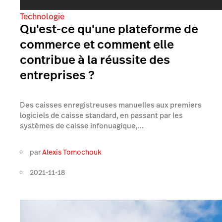
Technologie
Qu'est-ce qu'une plateforme de
commerce et comment elle
contribue à la réussite des
entreprises ?
Des caisses enregistreuses manuelles aux premiers
logiciels de caisse standard, en passant par les
systèmes de caisse infonuagique,...
par
Alexis Tomochouk
2021-11-18