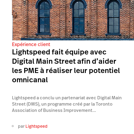
Expérience client
Lightspeed fait équipe avec
Digital Main Street afin d’aider
les PME à réaliser leur potentiel
omnicanal
Lightspeed a conclu un partenariat avec Digital Main
Street (DMS), un programme créé par la Toronto
Association of Business Improvement...
par
Lightspeed