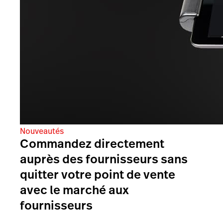
Nouveautés
Commandez directement
auprès des fournisseurs sans
quitter votre point de vente
avec le marché aux
fournisseurs