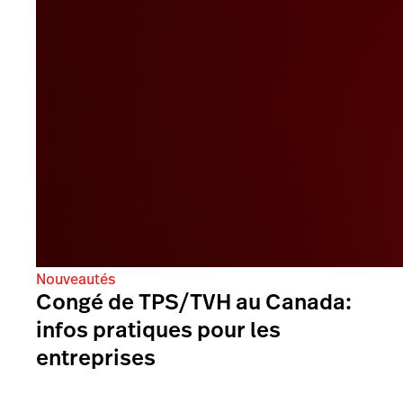
Nouveautés
Congé de TPS/TVH au Canada:
infos pratiques pour les
entreprises