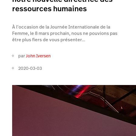
ressources humaines
À l’occasion de la Journée Internationale de la
Femme, le 8 mars prochain, nous ne pouvions pas
être plus fiers de vous présenter...
par
John Iversen
2020-03-03