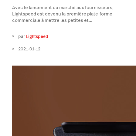
Avec le lancement du marché aux fournisseurs,
Lightspeed est devenu la première plate-forme
commerciale à mettre les petites et...
par
Lightspeed
2021-01-12