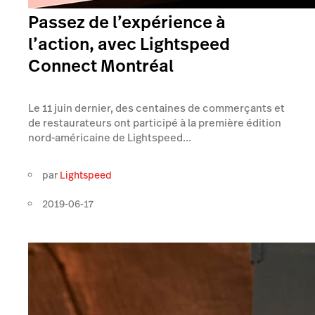
Passez de l’expérience à
l’action, avec Lightspeed
Connect Montréal
Le 11 juin dernier, des centaines de commerçants et
de restaurateurs ont participé à la première édition
nord-américaine de Lightspeed...
par
Lightspeed
2019-06-17