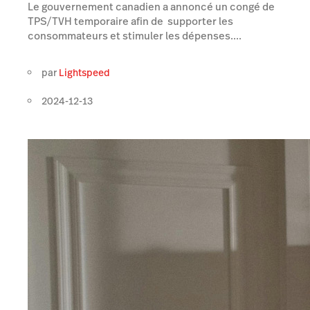
Le gouvernement canadien a annoncé un congé de
TPS/TVH temporaire afin de supporter les
consommateurs et stimuler les dépenses....
par
Lightspeed
2024-12-13