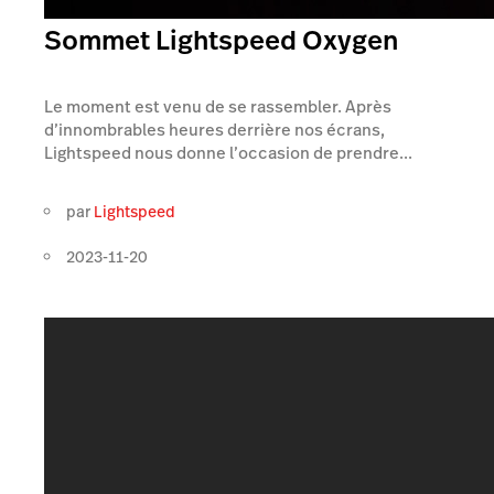
Sommet Lightspeed Oxygen
Le moment est venu de se rassembler. Après
d’innombrables heures derrière nos écrans,
Lightspeed nous donne l’occasion de prendre...
par
Lightspeed
2023-11-20