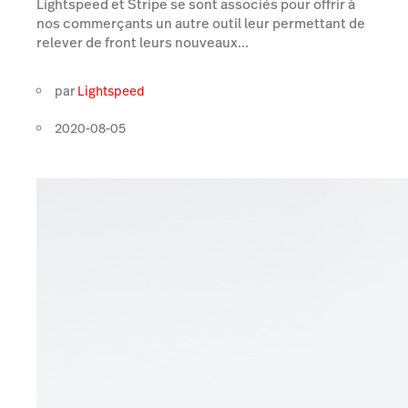
Lightspeed et Stripe se sont associés pour offrir à
nos commerçants un autre outil leur permettant de
relever de front leurs nouveaux...
par
Lightspeed
2020-08-05