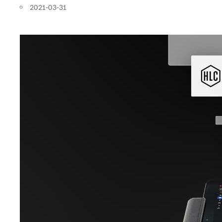
2021-03-31