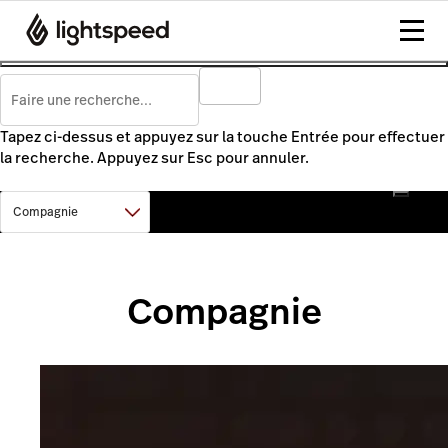
Tapez ci-dessus et appuyez sur la touche Entrée pour effectuer
la recherche. Appuyez sur Esc pour annuler.
Compagnie