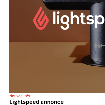
Nouveautés
Lightspeed annonce