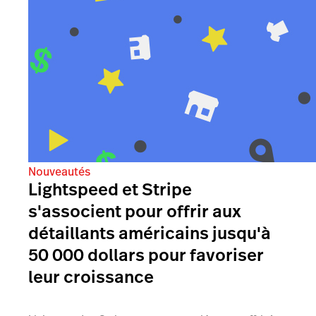
Nouveautés
Lightspeed et Stripe
s'associent pour offrir aux
détaillants américains jusqu'à
50 000 dollars pour favoriser
leur croissance