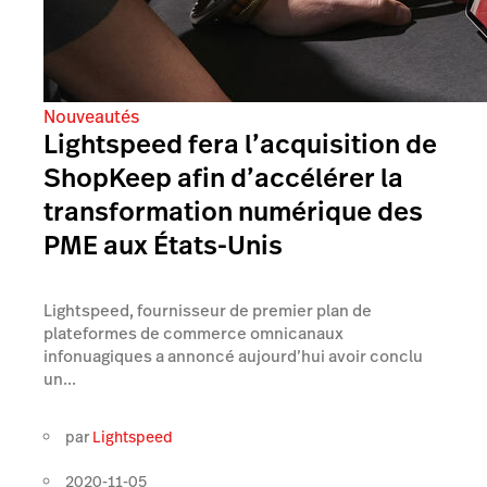
Nouveautés
Lightspeed fera l’acquisition de
ShopKeep afin d’accélérer la
transformation numérique des
PME aux États-Unis
Lightspeed, fournisseur de premier plan de
plateformes de commerce omnicanaux
infonuagiques a annoncé aujourd’hui avoir conclu
un...
par
Lightspeed
2020-11-05