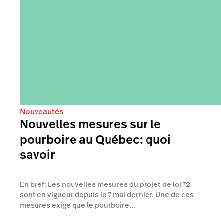
Nouveautés
Nouvelles mesures sur le
pourboire au Québec: quoi
savoir
En bref: Les nouvelles mesures du projet de loi 72
sont en vigueur depuis le 7 mai dernier. Une de ces
mesures exige que le pourboire...