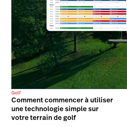
Golf
Comment commencer à utiliser
une technologie simple sur
votre terrain de golf