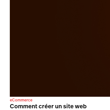
eCommerce
Comment créer un site web