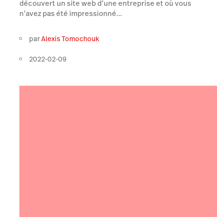
découvert un site web d’une entreprise et où vous
n’avez pas été impressionné...
par
Alexis Tomochouk
2022-02-09