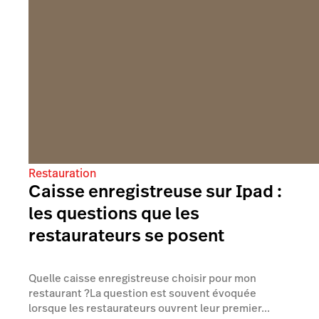
Restauration
Caisse enregistreuse sur Ipad :
les questions que les
restaurateurs se posent
Quelle caisse enregistreuse choisir pour mon
restaurant ?La question est souvent évoquée
lorsque les restaurateurs ouvrent leur premier...