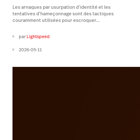
Les arnaques par usurpation d’identité et les
tentatives d’hameçonnage sont des tactiques
couramment utilisées pour escroquer...
par
Lightspeed
2026-05-11