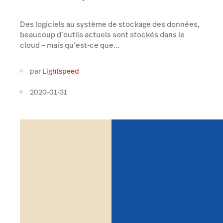
Des logiciels au système de stockage des données,
beaucoup d’outils actuels sont stockés dans le
cloud – mais qu’est-ce que...
par
Lightspeed
2020-01-31