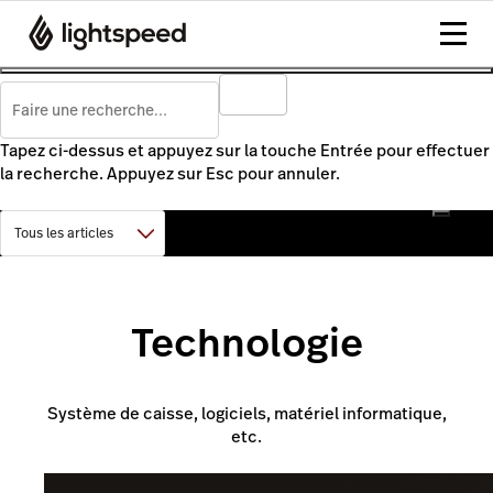
Tapez ci-dessus et appuyez sur la touche Entrée pour effectuer
la recherche. Appuyez sur Esc pour annuler.
Technologie
Système de caisse, logiciels, matériel informatique,
etc.