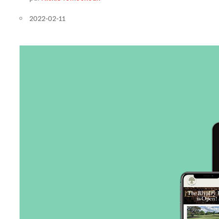
2022-02-11