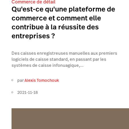
Commerce de détail
Qu'est-ce qu'une plateforme de
commerce et comment elle
contribue à la réussite des
entreprises ?
Des caisses enregistreuses manuelles aux premiers
logiciels de caisse standard, en passant par les
systèmes de caisse infonuagique,...
par
Alexis Tomochouk
2021-11-18