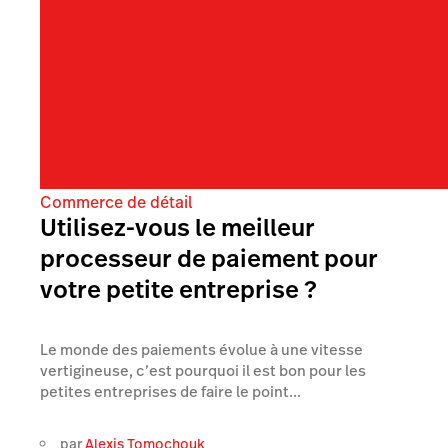
Commerce de détail
Utilisez-vous le meilleur
processeur de paiement pour
votre petite entreprise ?
Le monde des paiements évolue à une vitesse
vertigineuse, c’est pourquoi il est bon pour les
petites entreprises de faire le point...
par
Alexis Tomochouk