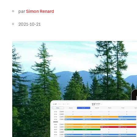
par
Simon Renard
2021-10-21