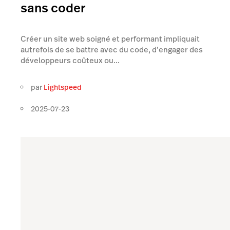
sans coder
Créer un site web soigné et performant impliquait
autrefois de se battre avec du code, d’engager des
développeurs coûteux ou...
par
Lightspeed
2025-07-23