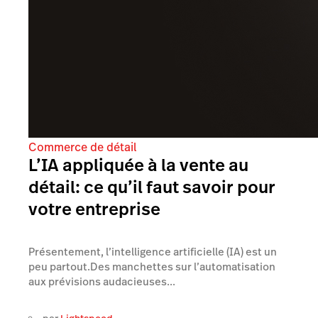
Commerce de détail
L’IA appliquée à la vente au
détail: ce qu’il faut savoir pour
votre entreprise
Présentement, l’intelligence artificielle (IA) est un
peu partout.Des manchettes sur l’automatisation
aux prévisions audacieuses...