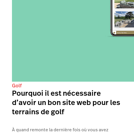
Golf
Pourquoi il est nécessaire
d’avoir un bon site web pour les
terrains de golf
À quand remonte la dernière fois où vous avez