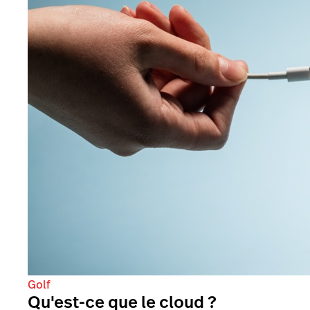
Golf
Qu'est-ce que le cloud ?