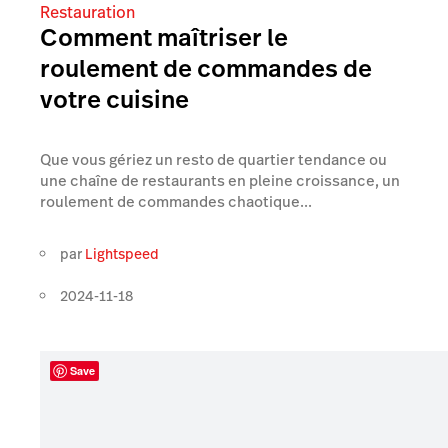
Restauration
Comment maîtriser le
roulement de commandes de
votre cuisine
Que vous gériez un resto de quartier tendance ou
une chaîne de restaurants en pleine croissance, un
roulement de commandes chaotique...
par
Lightspeed
2024-11-18
Save