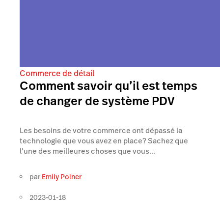
Commerce de détail
Comment savoir qu’il est temps
de changer de système PDV
Les besoins de votre commerce ont dépassé la
technologie que vous avez en place? Sachez que
l’une des meilleures choses que vous...
par
Emily Polner
2023-01-18