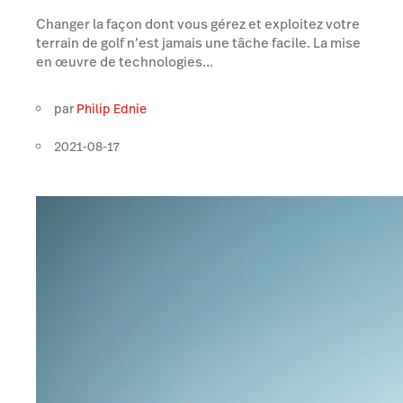
Changer la façon dont vous gérez et exploitez votre
terrain de golf n’est jamais une tâche facile. La mise
en œuvre de technologies...
par
Philip Ednie
2021-08-17