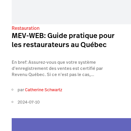
Restauration
MEV-WEB: Guide pratique pour
les restaurateurs au Québec
En bref: Assurez-vous que votre système
d’enregistrement des ventes est certifié par
Revenu Québec. Si ce n’est pas le cas,...
par
Catherine Schwartz
2024-07-10