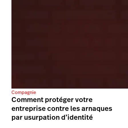
Compagnie
Comment protéger votre
entreprise contre les arnaques
par usurpation d’identité