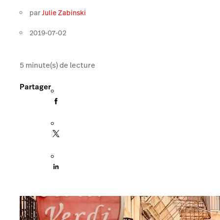
par
Julie Zabinski
2019-07-02
5
minute(s) de lecture
Partager