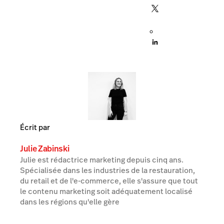
Écrit par
Julie Zabinski
Julie est rédactrice marketing depuis cinq ans.
Spécialisée dans les industries de la restauration,
du retail et de l'e-commerce, elle s'assure que tout
le contenu marketing soit adéquatement localisé
dans les régions qu'elle gère