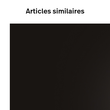
Articles similaires