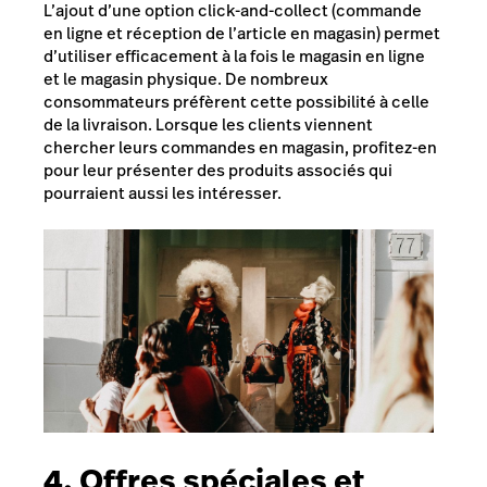
L’ajout d’une option
click-and-collect
(commande
en ligne et réception de l’article en magasin) permet
d’utiliser efficacement à la fois le magasin en ligne
et le magasin physique. De nombreux
consommateurs préfèrent cette possibilité à celle
de la livraison. Lorsque les clients viennent
chercher leurs commandes en magasin, profitez-en
pour leur présenter des produits associés qui
pourraient aussi les intéresser.
4. Offres spéciales et