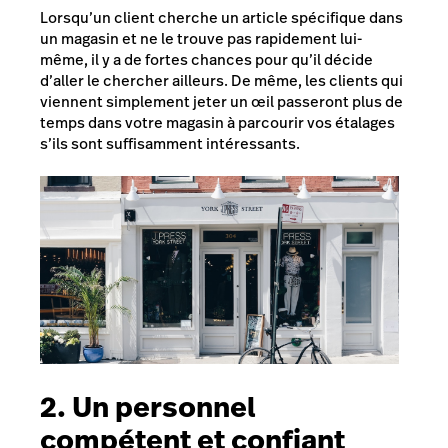
Lorsqu’un client cherche un article spécifique dans
un magasin et ne le trouve pas rapidement lui-
même, il y a de fortes chances pour qu’il décide
d’aller le chercher ailleurs. De même, les clients qui
viennent simplement jeter un œil passeront plus de
temps dans votre magasin à parcourir vos étalages
s’ils sont suffisamment intéressants.
2. Un personnel
compétent et confiant