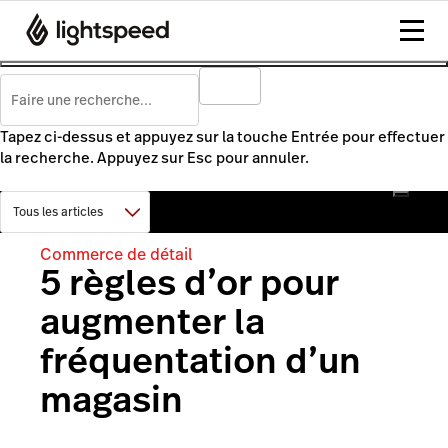
Tapez ci-dessus et appuyez sur la touche Entrée pour effectuer
la recherche. Appuyez sur Esc pour annuler.
Commerce de détail
5 règles d’or pour
augmenter la
fréquentation d’un
magasin