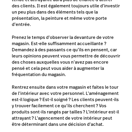
des clients. Il est également toujours utile d’investir
un peu plus dans des éléments tels que la
présentation, la peinture et même votre porte
d’entrée.
Prenez le temps d’observer la devanture de votre
magasin. Est-elle suffisamment accueillante ?
Demandez à des passants ce qu’ils en pensent, car
leurs opinions peuvent vous permettre de découvrir
des choses auxquelles vous n’avez pas encore
pensé et cela peut vous aider à augmenter la
fréquentation du magasin.
Rentrez ensuite dans votre magasin et faites le tour
de l’intérieur avec votre personnel. L’aménagement
est-il logique ? Est-il soigné ? Les clients peuvent-ils
y trouver facilement ce qu’ils cherchent ? Vos
produits sont-ils rangés par tailles ? L’intérieur est-il
attrayant ? L’agencement de votre intérieur peut
être déterminant dans une décision d’achat.