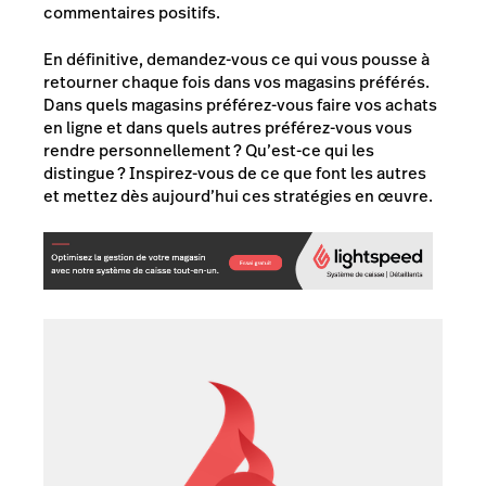
commentaires positifs.
En définitive, demandez-vous ce qui vous pousse à
retourner chaque fois dans vos magasins préférés.
Dans quels magasins préférez-vous faire vos achats
en ligne et dans quels autres préférez-vous vous
rendre personnellement ? Qu’est-ce qui les
distingue ? Inspirez-vous de ce que font les autres
et mettez dès aujourd’hui ces stratégies en œuvre.