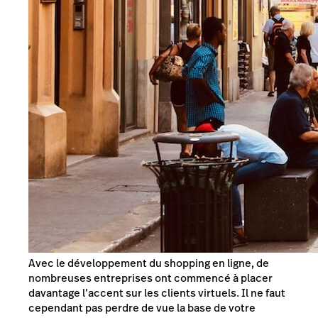
Avec le développement du shopping en ligne, de
nombreuses entreprises ont commencé à placer
davantage l’accent sur les clients virtuels. Il ne faut
cependant pas perdre de vue la base de votre