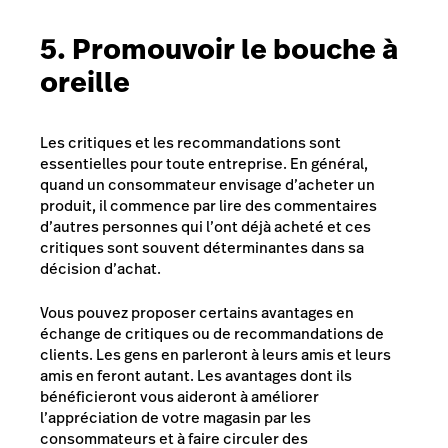
5. Promouvoir le bouche à
oreille
Les critiques et les recommandations sont
essentielles pour toute entreprise. En général,
quand un consommateur envisage d’acheter un
produit, il commence par lire des commentaires
d’autres personnes qui l’ont déjà acheté et ces
critiques sont souvent déterminantes dans sa
décision d’achat.
Vous pouvez proposer certains avantages en
échange de critiques ou de recommandations de
clients. Les gens en parleront à leurs amis et leurs
amis en feront autant. Les avantages dont ils
bénéficieront vous aideront à améliorer
l’appréciation de votre magasin par les
consommateurs et à faire circuler des