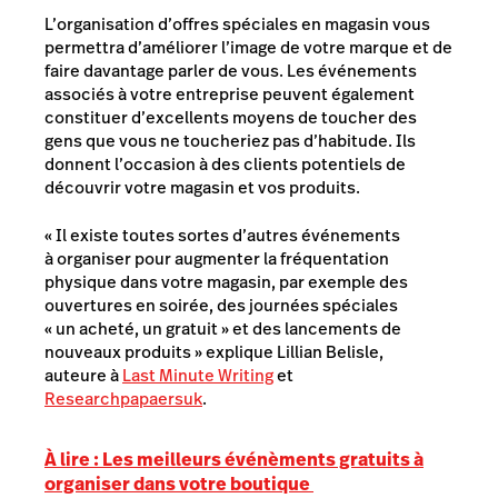
L’organisation d’offres spéciales en magasin vous
permettra d’améliorer l’image de votre marque et de
faire davantage parler de vous. Les événements
associés à votre entreprise peuvent également
constituer d’excellents moyens de toucher des
gens que vous ne toucheriez pas d’habitude. Ils
donnent l’occasion à des clients potentiels de
découvrir votre magasin et vos produits.
« Il existe toutes sortes d’autres événements
à organiser pour augmenter la fréquentation
physique dans votre magasin, par exemple des
ouvertures en soirée, des journées spéciales
« un acheté, un gratuit » et des lancements de
nouveaux produits » explique Lillian Belisle,
auteure à
Last Minute Writing
et
Researchpapaersuk
.
À lire : Les meilleurs événèments gratuits à
organiser dans votre boutique