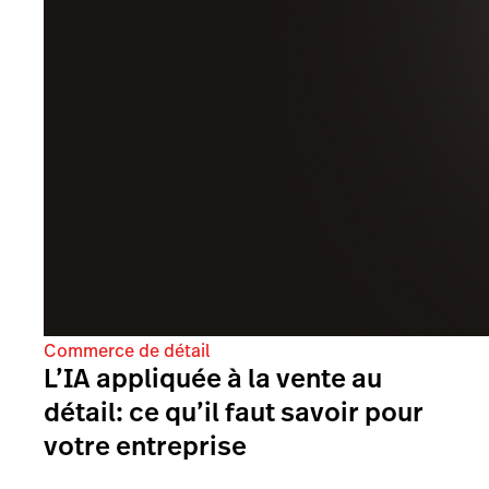
Commerce de détail
L’IA appliquée à la vente au
détail: ce qu’il faut savoir pour
votre entreprise