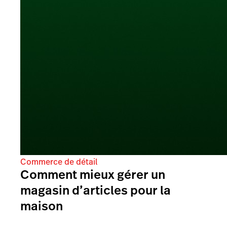
Commerce de détail
Comment mieux gérer un
magasin d’articles pour la
maison