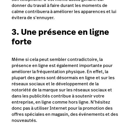
donner du travail à faire durant les moments de
calme contribuera à améliorer les apparences et lui
évitera de s’ennuyer.
3. Une présence en ligne
forte
Même si cela peut sembler contradictoire, la
présence en ligne est également importante pour
améliorer la fréquentation physique. En effet, la
plupart des gens sont désormais en ligne et sur les
réseaux sociaux et le développement de la
notoriété de la marque sur les réseaux sociaux et
dans les publicités contribue à soutenir votre
entreprise, en ligne comme hors ligne. N’hésitez
donc pas à utiliser Internet pour la promotion des
offres spéciales en magasin, des événements et des
nouveautés.