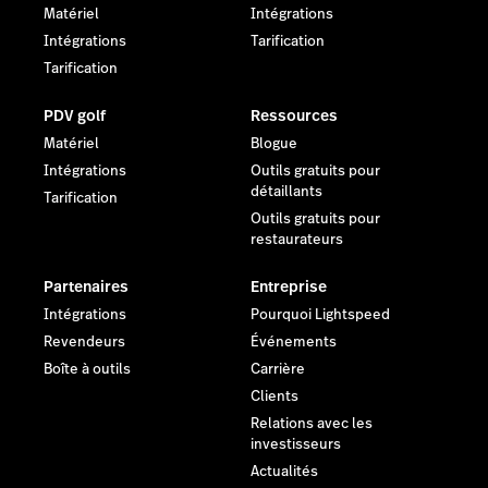
Matériel
Intégrations
Intégrations
Tarification
Tarification
PDV golf
Ressources
Matériel
Blogue
Intégrations
Outils gratuits pour
détaillants
Tarification
Outils gratuits pour
restaurateurs
Partenaires
Entreprise
Intégrations
Pourquoi Lightspeed
Revendeurs
Événements
Boîte à outils
Carrière
Clients
Relations avec les
investisseurs
Actualités