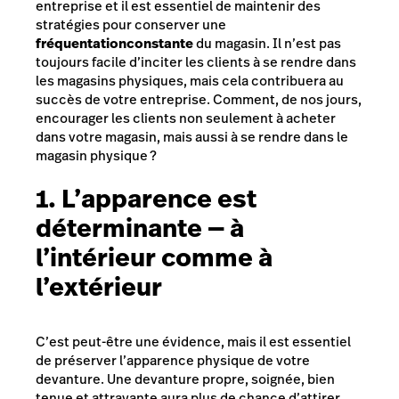
entreprise et il est essentiel de maintenir des
stratégies pour conserver une
fréquentation
constante
du magasin. Il n’est pas
toujours facile d’inciter les clients à se rendre dans
les magasins physiques, mais cela contribuera au
succès de votre entreprise. Comment, de nos jours,
encourager les clients non seulement à acheter
dans votre magasin, mais aussi à se rendre dans le
magasin physique ?
1. L’apparence est
déterminante — à
l’intérieur comme à
l’extérieur
C’est peut-être une évidence, mais il est essentiel
de préserver l’apparence physique de votre
devanture. Une devanture propre, soignée, bien
tenue et attrayante aura plus de chance d’attirer