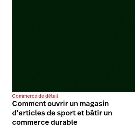
Commerce de détail
Comment ouvrir un magasin
d’articles de sport et bâtir un
commerce durable