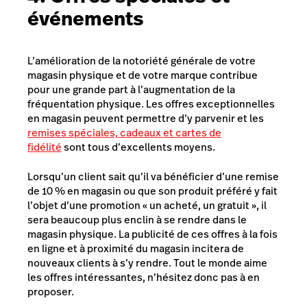
événements
L’amélioration de la notoriété générale de votre
magasin physique et de votre marque contribue
pour une grande part à l’augmentation de la
fréquentation physique. Les offres exceptionnelles
en magasin peuvent permettre d’y parvenir et les
remises spéciales, cadeaux et cartes de
fidélité
sont tous d’excellents moyens.
Lorsqu’un client sait qu’il va bénéficier d’une remise
de 10 % en magasin ou que son produit préféré y fait
l’objet d’une promotion « un acheté, un gratuit », il
sera beaucoup plus enclin à se rendre dans le
magasin physique. La publicité de ces offres à la fois
en ligne et à proximité du magasin incitera de
nouveaux clients à s’y rendre. Tout le monde aime
les offres intéressantes, n’hésitez donc pas à en
proposer.