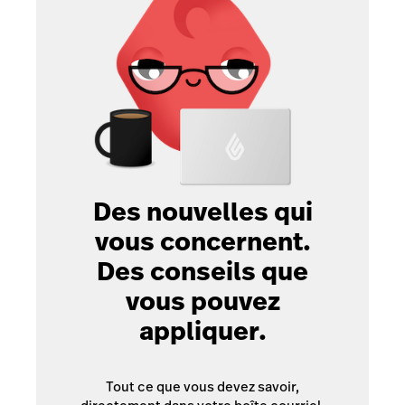
Des nouvelles qui
vous concernent.
Des conseils que
vous pouvez
appliquer.
Tout ce que vous devez savoir,