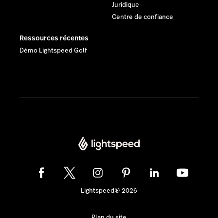
Juridique
Centre de confiance
Ressources récentes
Démo Lightspeed Golf
Lightspeed® 2026
Plan du site