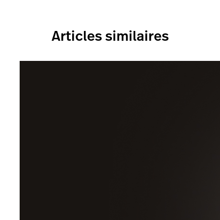
Articles similaires