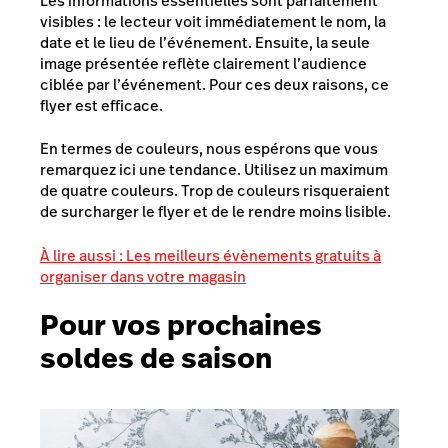
Les informations essentielles sont parfaitement
visibles : le lecteur voit immédiatement le nom, la
date et le lieu de l’événement. Ensuite, la seule
image présentée reflète clairement l’audience
ciblée par l’événement. Pour ces deux raisons, ce
flyer est efficace.
En termes de couleurs, nous espérons que vous
remarquez ici une tendance. Utilisez un maximum
de quatre couleurs. Trop de couleurs risqueraient
de surcharger le flyer et de le rendre moins lisible.
À lire aussi : Les meilleurs évènements gratuits à
organiser dans votre magasin
Pour vos prochaines
soldes de saison