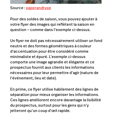
Source :
paperandtype
Pour des soldes de saison, vous pouvez ajouter à
votre flyer des images qui reflètent la saison en
question — comme dans l’exemple ci-dessus.
Un flyer ne doit pas nécessairement utiliser un fond
neutre et des formes géométriques à couleur
d’accentuation pour être considéré comme
minimaliste et épuré. L’exemple ci-dessus
comporte une image agrandie et élégante et ce
prospectus fournit aux clients les informations
nécessaires pour leur permettre d’agir (nature de
l’événement, lieu et date).
En prime, ce flyer utilise habilement des lignes de
séparation pour mieux organiser les informations.
Ces lignes améliorent encore davantage la lisibilité
du prospectus, surtout pour les gens qui n’y
jetteront qu’un coup d’œil rapide.