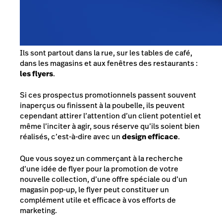
Ils sont partout dans la rue, sur les tables de café,
dans les magasins et aux fenêtres des restaurants :
les flyers
.
Si ces prospectus promotionnels passent souvent
inaperçus ou finissent à la poubelle, ils peuvent
cependant attirer l’attention d’un client potentiel et
même l’inciter à agir, sous réserve qu’ils soient bien
réalisés, c’est-à-dire avec un
design efficace
.
Que vous soyez un commerçant à la recherche
d’une idée de flyer pour la promotion de votre
nouvelle collection, d’une offre spéciale ou d’un
magasin pop-up, le flyer peut constituer un
complément utile et efficace à vos efforts de
marketing.