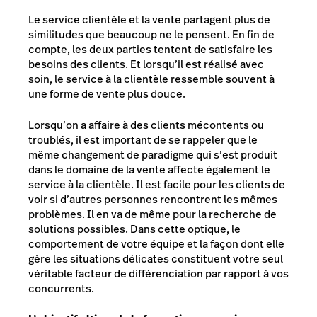
Le service clientèle et la vente partagent plus de
similitudes que beaucoup ne le pensent. En fin de
compte, les deux parties tentent de satisfaire les
besoins des clients. Et lorsqu’il est réalisé avec
soin, le service à la clientèle ressemble souvent à
une forme de vente plus douce.
Lorsqu’on a affaire à des clients mécontents ou
troublés, il est important de se rappeler que le
même changement de paradigme qui s’est produit
dans le domaine de la vente affecte également le
service à la clientèle. Il est facile pour les clients de
voir si d’autres personnes rencontrent les mêmes
problèmes. Il en va de même pour la recherche de
solutions possibles. Dans cette optique, le
comportement de votre équipe et la façon dont elle
gère les situations délicates constituent votre seul
véritable facteur de différenciation par rapport à vos
concurrents.