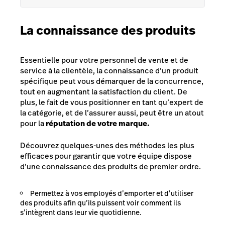
La connaissance des produits
Essentielle pour votre personnel de vente et de
service à la clientèle, la connaissance d’un produit
spécifique peut vous démarquer de la concurrence,
tout en augmentant la satisfaction du client. De
plus, le fait de vous positionner en tant qu’expert de
la catégorie, et de l’assurer aussi, peut être un atout
pour la
réputation de votre marque.
Découvrez quelques-unes des méthodes les plus
efficaces pour garantir que votre équipe dispose
d’une connaissance des produits de premier ordre.
Permettez à vos employés d’emporter et d’utiliser
des produits afin qu’ils puissent voir comment ils
s’intègrent dans leur vie quotidienne.