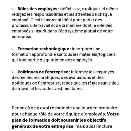
Rôles des employés
: définissez, expliquez et même
rédigez les responsabilités et les attentes de chaque
employé. C’est le moment idéal pour parler des
processus de travail et de la manière dont le rôle des
employés s’inscrit dans l’écosystème global de votre
entreprise.
Formation technologique
: incorporer une
formation approfondie sur tous les matériels/logiciels
qui font partie du quotidien des employés.
Politiques de l’entreprise
: informez les employés
des meilleures pratiques, des évaluations et des
politiques de l’entreprise, telles que les règles sur le lieu
de travail et les codes vestimentaires.
Pensez à ce à quoi ressemble une journée ordinaire
pour chaque rôle de votre équipe d’employés.
Votre
plan de formation doit soutenir les objectifs
généraux de votre entreprise
, mais aussi inclure