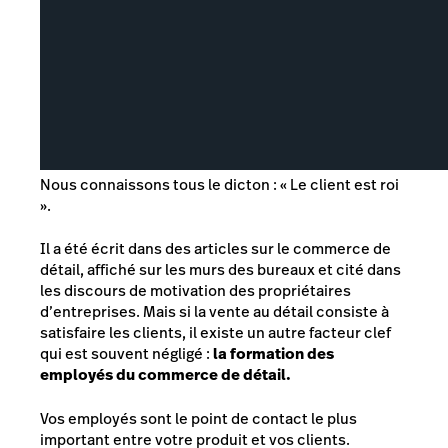
Nous connaissons tous le dicton : « Le client est roi
».
Il a été écrit dans des articles sur le commerce de
détail, affiché sur les murs des bureaux et cité dans
les discours de motivation des propriétaires
d’entreprises. Mais si la vente au détail consiste à
satisfaire les clients, il existe un autre facteur clef
qui est souvent négligé :
la formation des
employés du commerce de détail.
Vos employés sont le point de contact
le plus
important
entre votre produit et vos clients.