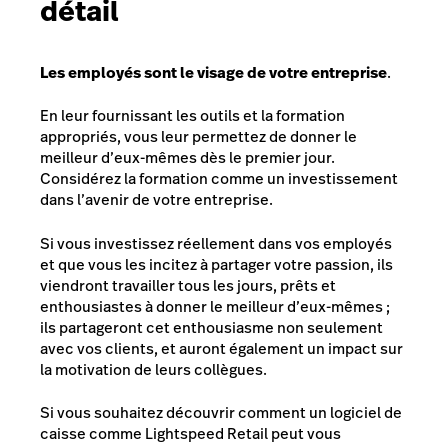
détail
Les employés sont le visage de votre entreprise
.
En leur fournissant les outils et la formation
appropriés, vous leur permettez de donner le
meilleur d’eux-mêmes dès le premier jour.
Considérez la formation comme un investissement
dans l’avenir de votre entreprise.
Si vous investissez réellement dans vos employés
et que vous les incitez à partager votre passion, ils
viendront travailler tous les jours, prêts et
enthousiastes à donner le meilleur d’eux-mêmes ;
ils partageront cet enthousiasme non seulement
avec vos clients, et auront également un impact sur
la motivation de leurs collègues.
Si vous souhaitez découvrir comment un logiciel de
caisse comme Lightspeed Retail peut vous