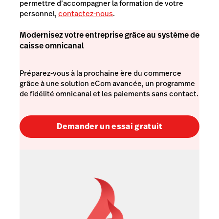
permettre d’accompagner la formation de votre
personnel,
contactez-nous
.
Modernisez votre entreprise grâce au système de
caisse omnicanal
Préparez-vous à la prochaine ère du commerce
grâce à une solution eCom avancée, un programme
de fidélité omnicanal et les paiements sans contact.
Demander un essai gratuit