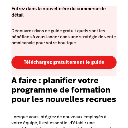
Entrez dans la nouvelle ère du commerce de
détail
Découvrez dans ce guide gratuit quels sont les
bénéfices à vous lancer dans une stratégie de vente
omnicanale pour votre boutique.
Téléchargez gratuitement le guide
A faire :
planifier votre
programme de formation
pour les nouvelles recrues
Lorsque vous intégrez de nouveaux employés à
votre équipe, il est essentiel d’établir une