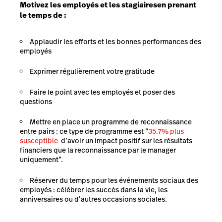
Motivez les employés et les stagiaires
en prenant
le temps de :
Applaudir les efforts et les bonnes performances des
employés
Exprimer régulièrement votre gratitude
Faire le point avec les employés et poser des
questions
Mettre en place un programme de reconnaissance
entre pairs : ce type de programme est “
35.7% plus
susceptible
d’avoir un impact positif sur les résultats
financiers que la reconnaissance par le manager
uniquement”.
Réserver du temps pour les événements sociaux des
employés : célébrer les succès dans la vie, les
anniversaires ou d’autres occasions sociales.