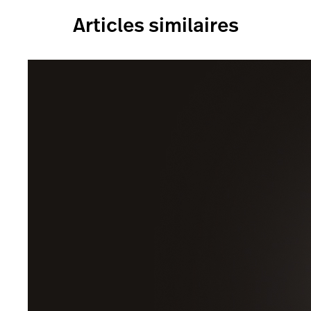
Articles similaires