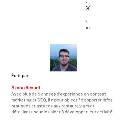
Écrit par
Simon Renard
Avec plus de 5 années d'expérience en content
marketing et SEO, il a pour objectif d'apporter infos
pratiques et astuces aux restaurateurs et
détaillants pour les aider à développer leur activité.