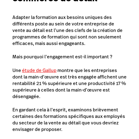
Adapter la formation aux besoins uniques des
différents poste au sein de votre entreprise de
vente au détail est l’une des clefs de la création de
programmes de formation qui sont non seulement
efficaces, mais aussi engageants.
Mais pourquoi l’engagement est-il important ?
Une
étude de Gallup
montre que les entreprises
dont la main-d’œuvre est très engagée affichent une
rentabilité 21 % supérieure et une productivité 17 %
supérieure à celles dont la main-d’œuvre est
désengagée.
En gardant cela à l’esprit, examinons brièvement
certaines des formations spécifiques aux employés
du secteur de la vente au détail que vous devriez
envisager de proposer.