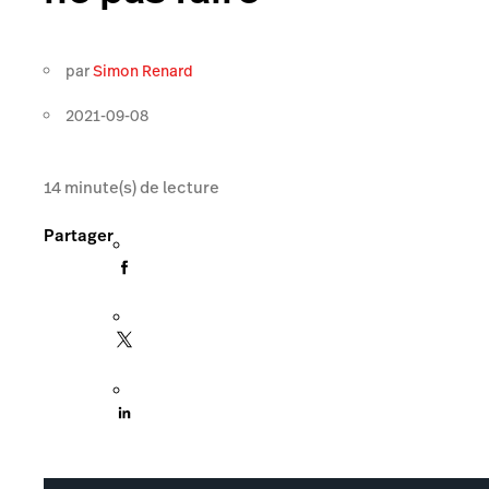
par
Simon Renard
2021-09-08
14
minute(s) de lecture
Partager