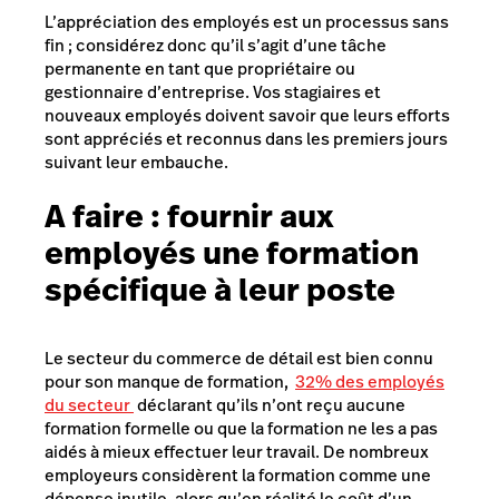
L’appréciation des employés est un processus sans
fin ; considérez donc qu’il s’agit d’une tâche
permanente en tant que propriétaire ou
gestionnaire d’entreprise. Vos stagiaires et
nouveaux employés doivent savoir que leurs efforts
sont appréciés et reconnus dans les premiers jours
suivant leur embauche.
A faire :
fournir aux
employés une formation
spécifique à leur poste
Le secteur du commerce de détail est bien connu
pour son manque de formation,
32% des employés
du secteur
déclarant qu’ils n’ont reçu aucune
formation formelle ou que la formation
ne les a pas
aidés à mieux effectuer leur travail
. De nombreux
employeurs considèrent la formation comme une
dépense inutile, alors qu’en réalité le coût d’un