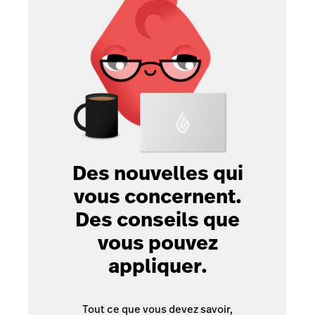
Des nouvelles qui
vous concernent.
Des conseils que
vous pouvez
appliquer.
Tout ce que vous devez savoir,