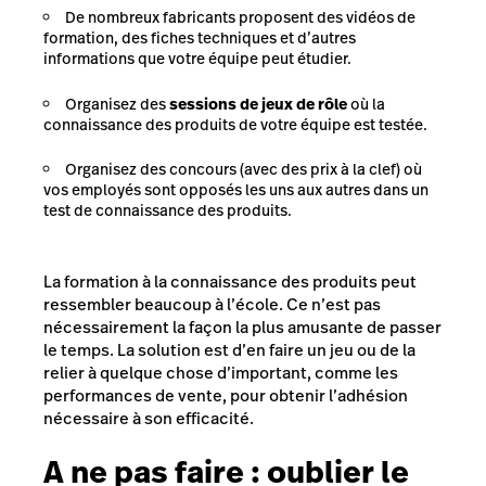
De nombreux fabricants proposent des vidéos de
formation, des fiches techniques et d’autres
informations que votre équipe peut étudier.
Organisez des
sessions de jeux de rôle
où la
connaissance des produits de votre équipe est testée.
Organisez des concours (avec des prix à la clef) où
vos employés sont opposés les uns aux autres dans un
test de connaissance des produits.
La formation à la connaissance des produits peut
ressembler beaucoup à l’école. Ce n’est pas
nécessairement la façon la plus amusante de passer
le temps. La solution est d’en faire un jeu ou de la
relier à quelque chose d’important, comme les
performances de vente, pour obtenir l’adhésion
nécessaire à son efficacité.
A ne pas faire : o
ublier le