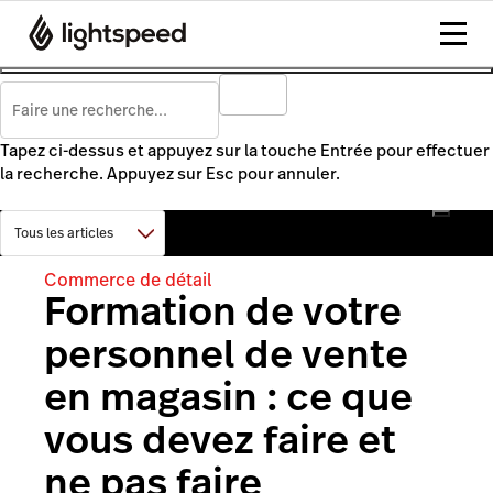
Tapez ci-dessus et appuyez sur la touche Entrée pour effectuer
la recherche. Appuyez sur Esc pour annuler.
Commerce de détail
Formation de votre
personnel de vente
en magasin : ce que
vous devez faire et
ne pas faire