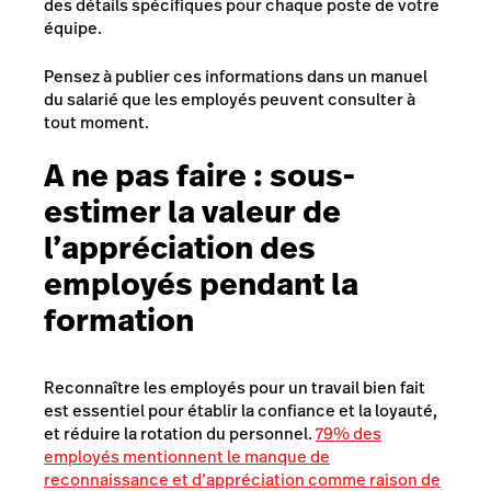
des détails spécifiques pour chaque poste de votre
équipe.
Pensez à publier ces informations dans un manuel
du salarié que les employés peuvent consulter à
tout moment.
A ne pas faire :
sous-
estimer la valeur de
l’appréciation des
employés pendant la
formation
Reconnaître les employés pour un travail bien fait
est essentiel pour établir la confiance et la loyauté,
et réduire la rotation du personnel.
79% des
employés
mentionnent le manque de
reconnaissance et d’appréciation comme raison de