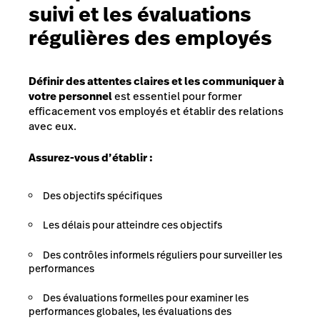
suivi et les évaluations
régulières des employés
Définir des attentes claires et les communiquer à
votre personnel
est essentiel pour former
efficacement vos employés et établir des relations
avec eux.
Assurez-vous d’établir :
Des objectifs spécifiques
Les délais pour atteindre ces objectifs
Des contrôles informels réguliers pour surveiller les
performances
Des évaluations formelles pour examiner les
performances globales, les évaluations des