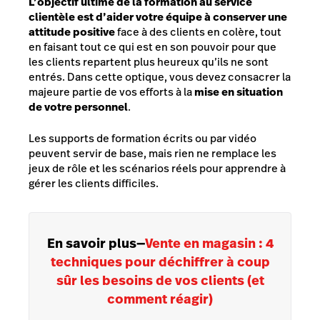
L’objectif ultime de la formation au service
clientèle est d’aider votre équipe à conserver une
attitude positive
face à des clients en colère, tout
en faisant tout ce qui est en son pouvoir pour que
les clients repartent plus heureux qu’ils ne sont
entrés. Dans cette optique, vous devez consacrer la
majeure partie de vos efforts à la
mise en situation
de votre personnel
.
Les supports de formation écrits ou par vidéo
peuvent servir de base, mais rien ne remplace les
jeux de rôle et les scénarios réels pour apprendre à
gérer les clients difficiles.
En savoir plus
—
Vente en magasin : 4
techniques pour déchiffrer à coup
sûr les besoins de vos clients (et
comment réagir)