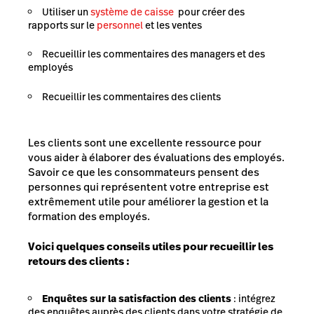
Utiliser un
système de caisse
pour créer des
rapports sur le
personnel
et les ventes
Recueillir les commentaires des managers et des
employés
Recueillir les commentaires des clients
Les clients sont une excellente ressource pour
vous aider à élaborer des évaluations des employés.
Savoir ce que les consommateurs pensent des
personnes qui représentent votre entreprise est
extrêmement utile pour améliorer la gestion et la
formation des employés.
Voici quelques conseils utiles pour recueillir les
retours des clients :
Enquêtes sur la satisfaction des clients
: intégrez
des enquêtes auprès des clients dans votre stratégie de