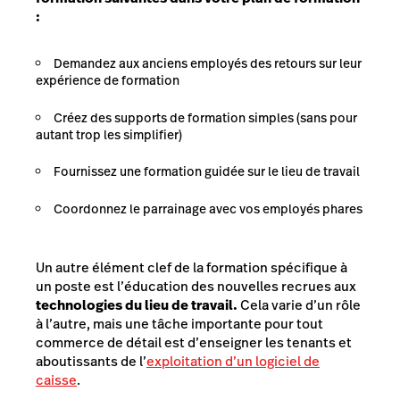
:
Demandez aux anciens employés des retours sur leur
expérience de formation
Créez des supports de formation simples (
sans pour
autant trop les simplifier
)
Fournissez une formation guidée sur le lieu de travail
Coordonnez le parrainage avec vos employés phares
Un autre élément clef de la formation spécifique à
un poste est l’éducation des nouvelles recrues aux
technologies du lieu de travail.
Cela varie d’un rôle
à l’autre, mais une tâche importante pour tout
commerce de détail est d’enseigner les tenants et
aboutissants de l’
exploitation d’un logiciel de
caisse
.