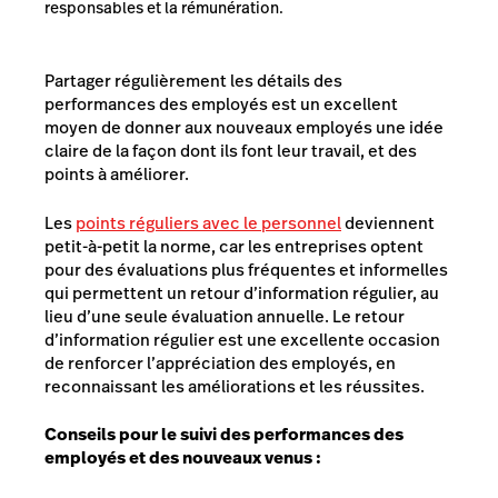
responsables et la rémunération.
Partager régulièrement les détails des
performances des employés est un excellent
moyen de donner aux nouveaux employés une idée
claire de la façon dont ils font leur travail, et des
points à améliorer.
Les
points réguliers avec le personnel
deviennent
petit-à-petit la norme, car les entreprises optent
pour des évaluations plus fréquentes et informelles
qui permettent un retour d’information régulier, au
lieu d’une seule évaluation annuelle. Le retour
d’information régulier est une excellente occasion
de renforcer l’appréciation des employés, en
reconnaissant les améliorations et les réussites.
Conseils pour le suivi des performances des
employés et des nouveaux venus :