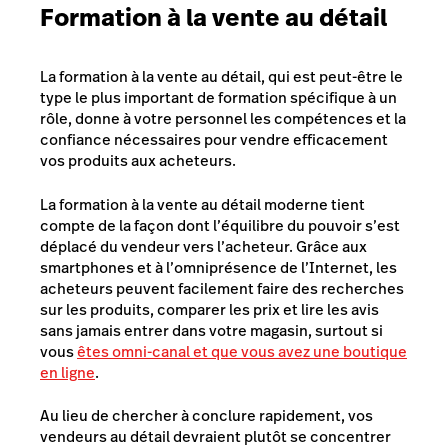
Formation à la vente au détail
La formation à la vente au détail, qui est peut-être le
type le plus important de formation spécifique à un
rôle, donne à votre personnel les compétences et la
confiance nécessaires pour vendre efficacement
vos produits aux acheteurs.
La formation à la vente au détail moderne tient
compte de la façon dont l’équilibre du pouvoir s’est
déplacé du vendeur vers l’acheteur. Grâce aux
smartphones et à l’omniprésence de l’Internet, les
acheteurs peuvent facilement faire des recherches
sur les produits, comparer les prix et lire les avis
sans jamais entrer dans votre magasin, surtout si
vous
êtes omni-canal et que vous avez une boutique
en ligne
.
Au lieu de chercher à conclure rapidement, vos
vendeurs au détail devraient plutôt se concentrer