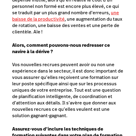
personnel non formé est encore plus élevé, ce qui
se traduit par un plus grand nombre d’erreurs,
une
baisse de la productivité
, une augmentation du taux
de rotation, une baisse des ventes et une perte de
clientèle. Aïe !
Alors, comment pouvons-nous redresser ce
navire à la dérive ?
Vos nouvelles recrues peuvent avoir ou non une
expérience dans le secteur, il est donc important de
vous assurer qu’elles reçoivent une formation sur
leur poste spécifique ainsi que sur les processus
uniques de votre entreprise. Tout est une question
de planification intelligente, de coordination et
d’attention aux détails. Il s’avère que donner aux
nouvelles recrues ce qu’elles veulent est une
solution gagnant-gagnant.
Assurez-vous d’inclure les techniques de
formation suivantes dans votre plan de formation