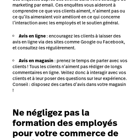
marketing par email. Ces enquêtes vous aideront à
comprendre ce que vos clients aiment, n’aiment pas ou
ce qu’ils aimeraient voir amélioré en ce qui concerne
l’interaction avec les employés et le soutien général.
Avis en ligne
: encouragez les clients à laisser des
avis en ligne
via des sites comme Google ou Facebook,
et consultez-les régulièrement.
Avis en magasin
: prenez le temps de parler avec vos
clients ! Tous les clients n’aiment pas rédiger de longs
commentaires en ligne. Veillez donc à interagir avec vos
clients et à leur poser des questions sur leur expérience.
Conseil : disposez des cartes d’avis dans votre magasin
!
Ne négligez pas la
formation des employés
pour votre commerce de