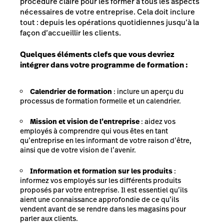
procédure claire pour les former à tous les aspects
nécessaires de votre entreprise. Cela doit inclure
tout : depuis les opérations quotidiennes jusqu’à la
façon d’accueillir les clients.
Quelques éléments clefs que vous devriez
intégrer dans votre programme de formation :
Calendrier de formation
: inclure un aperçu du
processus de formation formelle et un calendrier.
Mission et vision de l’entreprise
: aidez vos
employés à comprendre qui vous êtes en tant
qu’entreprise en les informant de votre raison d’être,
ainsi que de votre vision de l’avenir.
Information et formation sur les produits
:
informez vos employés sur les différents produits
proposés par votre entreprise. Il est essentiel qu’ils
aient une connaissance approfondie de ce qu’ils
vendent avant de se rendre dans les magasins pour
parler aux clients.