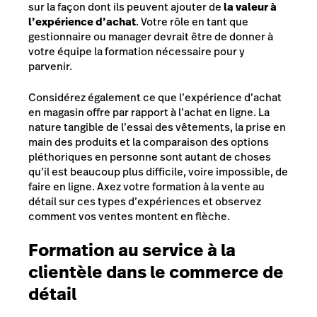
sur la façon dont ils peuvent ajouter de
la valeur à
l’expérience d’achat
. Votre rôle en tant que
gestionnaire ou manager devrait être de donner à
votre équipe la formation nécessaire pour y
parvenir.
Considérez également ce que l’expérience d’achat
en magasin offre par rapport à l’achat en ligne. La
nature tangible de l’essai des vêtements, la prise en
main des produits et la comparaison des options
pléthoriques en personne sont autant de choses
qu’il est beaucoup plus difficile, voire impossible, de
faire en ligne. Axez votre formation à la vente au
détail sur ces types d’expériences et observez
comment vos ventes montent en flèche.
Formation au service à la
clientèle dans le commerce de
détail