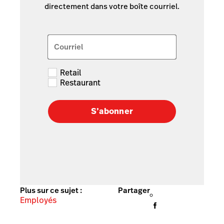
directement dans votre boîte courriel.
Courriel
Retail
Restaurant
S’abonner
Plus sur ce sujet :
Partager
Employés