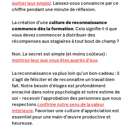
quitter leur emploi
. Laissez-vous convaincre par ce
chiffre pendant une minute de réflexion.
La création d’une
culture de reconnaissance
commence dès la formation
. Cela signifie-t-il que
vous devez commencer à distribuer des
récompenses aux stagiaires à tout bout de champ ?
Non. Le secret est simple (et moins coûteux) :
montrez-leur que vous êtes auprès d’eux
.
La reconnaissance va plus loin qu’un bon-cadeau : il
s’agit de féliciter et de reconnaître un travail bien
fait. Notre besoin d’éloges est profondément
enraciné dans notre psychologie et notre estime de
soi – recevoir l’approbation des personnes que nous
respectons
confirme notre sens de la valeur
intérieure
. Favoriser une culture d’appréciation est
essentiel pour une main-d’œuvre productive et
heureuse.