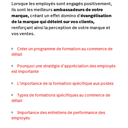
Lorsque les employés sont engagés positivement,
ils sont les meilleurs
ambassadeurs de votre
marque,
créant un effet domino d’
évangélisation
de la marque qui déteint sur vos clients,
renforçant ainsi la perception de votre marque et
vos ventes.
Créer un programme de formation au commerce de
détail
Pourquoi une stratégie d’appréciation des employés
est importante
L’importance de la formation spécifique aux postes
Types de formations spécifiques au commerce de
détail
Importance des entretiens de performance des
employés