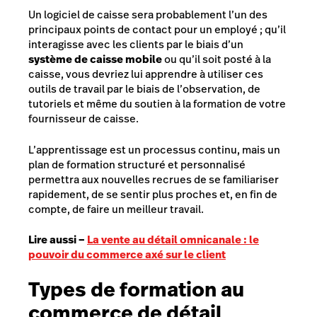
Un logiciel de caisse sera probablement l’un des
principaux points de contact pour un employé ; qu’il
interagisse avec les clients par le biais d’un
système de caisse
mobile
ou qu’il soit posté à la
caisse, vous devriez lui apprendre à utiliser ces
outils de travail par le biais de l’observation, de
tutoriels et même du soutien à la formation de votre
fournisseur de caisse.
L’apprentissage est un processus continu, mais un
plan de formation structuré et personnalisé
permettra aux nouvelles recrues de se familiariser
rapidement, de se sentir plus proches et, en fin de
compte, de faire un meilleur travail.
Lire aussi –
La vente au détail omnicanale : le
pouvoir du commerce axé sur le client
Types de formation au
commerce de détail