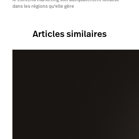
dans les régions qu'elle gère
Articles similaires