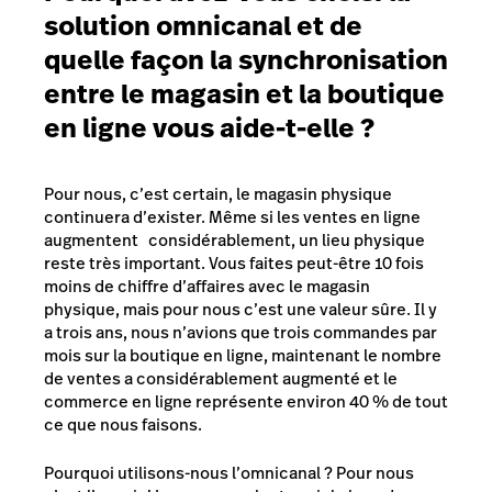
solution omnicanal et de
quelle façon la synchronisation
entre le magasin et la boutique
en ligne vous aide-t-elle ?
Pour nous, c’est certain, le magasin physique
continuera d’exister. Même si les ventes en ligne
augmentent considérablement, un lieu physique
reste très important.
Vous faites peut-être 10 fois
moins de chiffre d’affaires avec le magasin
physique, mais pour nous c’est une valeur sûre. Il y
a trois ans, nous n’avions que trois commandes par
mois sur la boutique en ligne, maintenant le nombre
de ventes a considérablement augmenté et le
commerce en ligne représente environ 40 % de tout
ce que nous faisons.
Pourquoi utilisons-nous l’omnicanal ? Pour nous