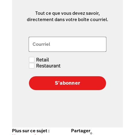
Tout ce que vous devez savoir,
directement dans votre boîte courriel.
Courriel
Retail
Restaurant
S’abonner
Plus sur ce sujet :
Partager