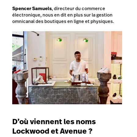
Spencer Samuels
, directeur du commerce
électronique, nous en dit en plus sur la gestion
omnicanal des boutiques en ligne et physiques.
D’où viennent les noms
Lockwood et Avenue ?