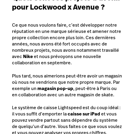
pour Lockwood x Avenue ?
Ce que nous voulons faire, c’est développer notre
réputation en une marque sérieuse et amener notre
propre collection encore plus loin. Ces dernières
années, nous avons été fort occupés avec de
nombreux projets, nous avons notamment travaillé
avec
Nike
et nous prévoyons une nouvelle
collaboration en septembre.
Plus tard, nous aimerions peut-être avoir un magasin
où nous ne vendrions que notre propre marque. Par
exemple un
magasin pop-up
, peut-être à Paris ou
en collaboration avec un autre magasin de skate.
Le système de caisse Lightspeed est du coup idéal :
il vous suffit d’emporter la
caisse sur iPad
et vous
pouvez vendre partout sans dépendre du système
de quelqu’un d’autre. Vous faites ce que vous voulez
et vous pouvez analyser vos propres chiffres.