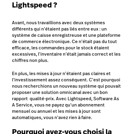
Lightspeed ?
Avant, nous travaillions avec deux systèmes
différents qui n’étaient pas liés entre eux : un
système de caisse enregistreuse et une plateforme
de commerce électronique. Ce n’était pas du tout
efficace, les commandes pour le stock étaient
excessives, l’inventaire n’était jamais correct et les
chiffres non plus.
En plus, les mises à jour n’étaient pas claires et
l’investissement assez conséquent. C’est pourquoi
nous recherchions un nouveau système qui pouvait
proposer une solution omnicanal avec un bon
rapport qualité-prix. Avec Lightspeed,
Software As
A Service
, vous ne payez qu’un abonnement
mensuel ou annuel et les mises à jour sont
automatiques, vous n’avez rien à faire.
Pourquoi avez-vous choisi la