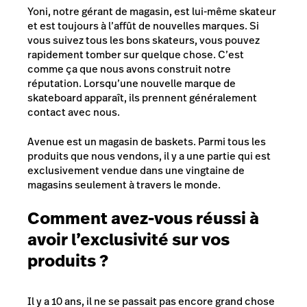
Yoni, notre gérant de magasin, est lui-même skateur
et est toujours à l’affût de nouvelles marques. Si
vous suivez tous les bons skateurs, vous pouvez
rapidement tomber sur quelque chose. C’est
comme ça que nous avons construit notre
réputation. Lorsqu’une nouvelle marque de
skateboard apparaît, ils prennent généralement
contact avec nous.
Avenue est un magasin de baskets. Parmi tous les
produits que nous vendons, il y a une partie qui est
exclusivement vendue dans une vingtaine de
magasins seulement à travers le monde.
Comment avez-vous réussi à
avoir l’exclusivité sur vos
produits ?
Il y a 10 ans, il ne se passait pas encore grand chose