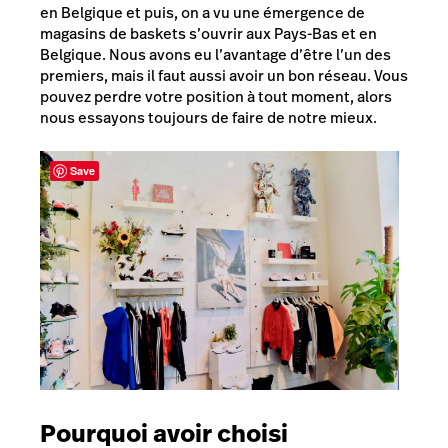
en Belgique et puis, on a vu une émergence de
magasins de baskets s’ouvrir aux Pays-Bas et en
Belgique. Nous avons eu l’avantage d’être l’un des
premiers, mais il faut aussi avoir un bon réseau. Vous
pouvez perdre votre position à tout moment, alors
nous essayons toujours de faire de notre mieux.
Save
Pourquoi avoir choisi