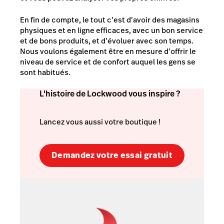
En fin de compte, le tout c’est d’avoir des magasins
physiques et en ligne efficaces, avec un bon service
et de bons produits, et d’évoluer avec son temps.
Nous voulons également être en mesure d’offrir le
niveau de service et de confort auquel les gens se
sont habitués.
L'histoire de Lockwood vous inspire ?
Lancez vous aussi votre boutique !
Demandez votre essai gratuit