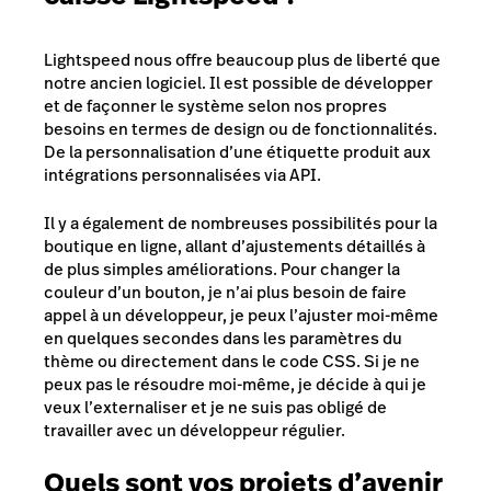
Lightspeed nous offre beaucoup plus de liberté que
notre ancien logiciel. Il est possible de développer
et de façonner le système selon nos propres
besoins en termes de design ou de fonctionnalités.
De la personnalisation d’une étiquette produit aux
intégrations personnalisées via API.
Il y a également de nombreuses possibilités pour la
boutique en ligne, allant d’ajustements détaillés à
de plus simples améliorations. Pour changer la
couleur d’un bouton, je n’ai plus besoin de faire
appel à un développeur, je peux l’ajuster moi-même
en quelques secondes dans les paramètres du
thème ou directement dans le code CSS. Si je ne
peux pas le résoudre moi-même, je décide à qui je
veux l’externaliser et je ne suis pas obligé de
travailler avec un développeur régulier.
Quels sont vos projets d’avenir