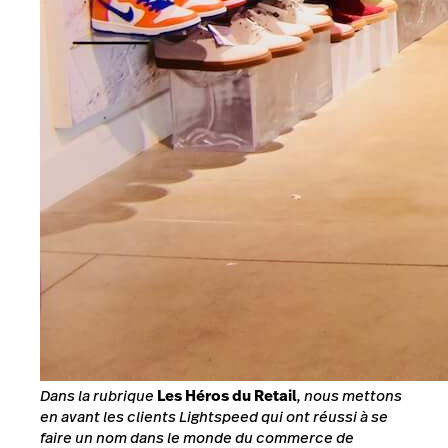
Dans la rubrique
Les Héros du Retail
, nous mettons
en avant les clients Lightspeed qui ont réussi à se
faire un nom dans le monde du commerce de