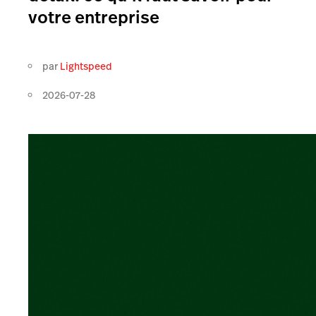
votre entreprise
par
Lightspeed
2026-07-28