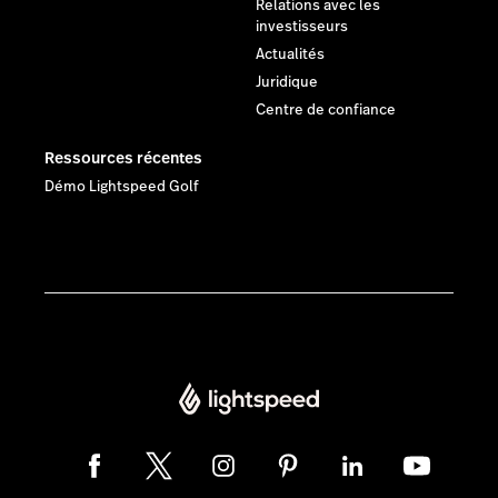
Relations avec les
investisseurs
Actualités
Juridique
Centre de confiance
Ressources récentes
Démo Lightspeed Golf