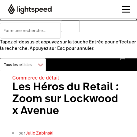
Tapez ci-dessus et appuyez sur la touche Entrée pour effectuer
la recherche. Appuyez sur Esc pour annuler.
Commerce de détail
Les Héros du Retail :
Zoom sur Lockwood
x Avenue
par
Julie Zabinski