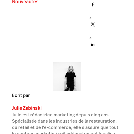
Nouveautés
Écrit par
Julie Zabinski
Julie est rédactrice marketing depuis cinq ans.
Spécialisée dans les industries de la restauration,
du retail et de l'e-commerce, elle s'assure que tout
le contenu marketing soit adéquatement localisé