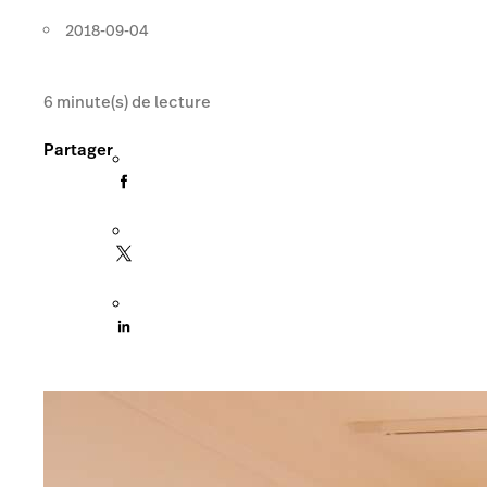
2018-09-04
6
minute(s) de lecture
Partager