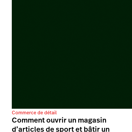
Commerce de détail
Comment ouvrir un magasin
d’articles de sport et bâtir un