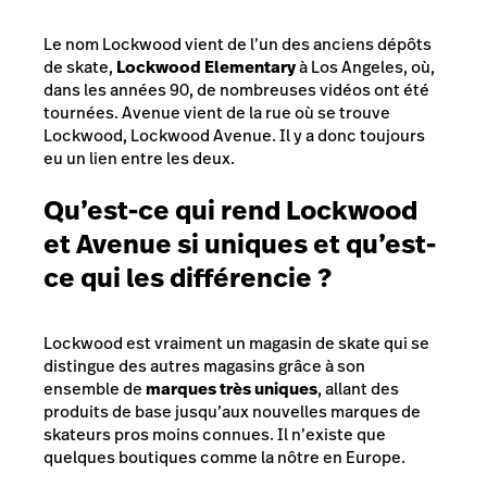
Le nom Lockwood vient de l’un des anciens dépôts
de skate,
Lockwood Elementary
à Los Angeles, où,
dans les années 90, de nombreuses vidéos ont été
tournées. Avenue vient de la rue où se trouve
Lockwood, Lockwood Avenue. Il y a donc toujours
eu un lien entre les deux.
Qu’est-ce qui rend Lockwood
et Avenue si uniques et qu’est-
ce qui les différencie ?
Lockwood est vraiment un magasin de skate qui se
distingue des autres magasins grâce à son
ensemble de
marques très uniques
, allant
des
produits de base jusqu’aux nouvelles marques de
skateurs pros moins connues. Il n’existe que
quelques boutiques comme la nôtre en Europe.