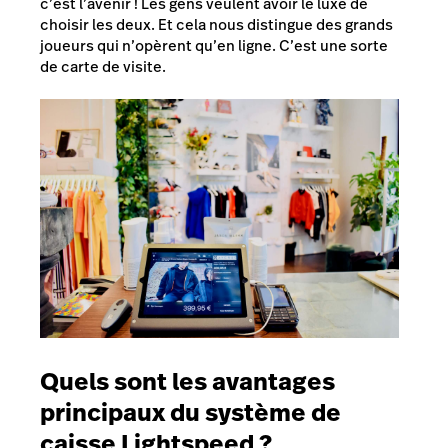
c’est l’avenir ! Les gens veulent avoir le luxe de
choisir les deux. Et cela nous distingue des grands
joueurs qui n’opèrent qu’en ligne. C’est une sorte
de carte de visite.
Quels sont les avantages
principaux du système de
caisse Lightspeed ?