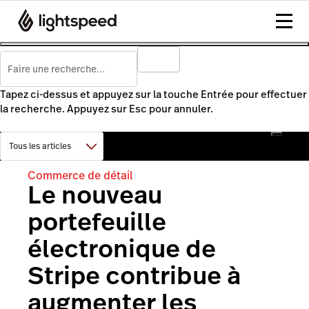
Tapez ci-dessus et appuyez sur la touche Entrée pour effectuer
la recherche. Appuyez sur Esc pour annuler.
Commerce de détail
Le nouveau
portefeuille
électronique de
Stripe contribue à
augmenter les