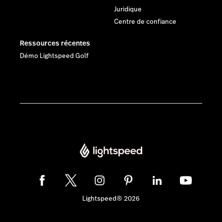
Juridique
Centre de confiance
Ressources récentes
Démo Lightspeed Golf
Lightspeed® 2026