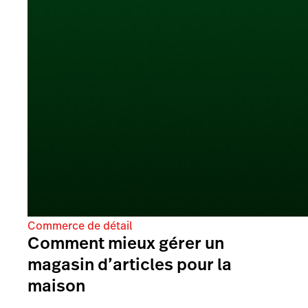
Commerce de détail
Comment mieux gérer un
magasin d’articles pour la
maison