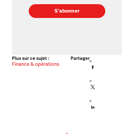
S’abonner
Plus sur ce sujet :
Partager
Finance & opérations