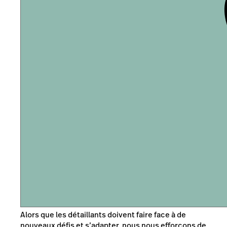
Alors que les détaillants doivent faire face à de
nouveaux défis et s’adapter, nous nous efforçons de