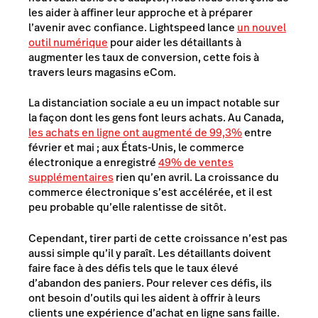
les aider à affiner leur approche et à préparer
l’avenir avec confiance. Lightspeed lance
un nouvel
outil numérique
pour aider les détaillants à
augmenter les taux de conversion, cette fois à
travers leurs magasins eCom.
La distanciation sociale a eu un impact notable sur
la façon dont les gens font leurs achats. Au Canada,
les achats en ligne ont augmenté de 99,3%
entre
février et mai ; aux États-Unis, le commerce
électronique a enregistré
49% de ventes
supplémentaires
rien qu’en avril. La croissance du
commerce électronique s’est accélérée, et il est
peu probable qu’elle ralentisse de sitôt.
Cependant, tirer parti de cette croissance n’est pas
aussi simple qu’il y paraît. Les détaillants doivent
faire face à des défis tels que le taux élevé
d’abandon des paniers. Pour relever ces défis, ils
ont besoin d’outils qui les aident à offrir à leurs
clients une expérience d’achat en ligne sans faille.