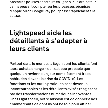
obstacles pour les acheteurs en ligne sur un ordinateur,
car ils peuvent compter sur les processus sécurisés
d’Apple ou de Google Pay pour passer rapidement à la
caisse.
Lightspeed aide les
détaillants à s’adapter à
leurs clients
Partout dans le monde, la façon dont les clients font
leurs achats change – et il est peu probable que
quelqu’un revienne un jour complètement à ses
habitudes d’avant la crise du COVID-19. Les
fonctions et les outils pratiques sont devenus
incontournables et les détaillants avisés réagissent
par des transformations numériques innovantes.
Chez Lightspeed, notre mission est de donner à nos
commerçants ce dont ils ont besoin pour affiner