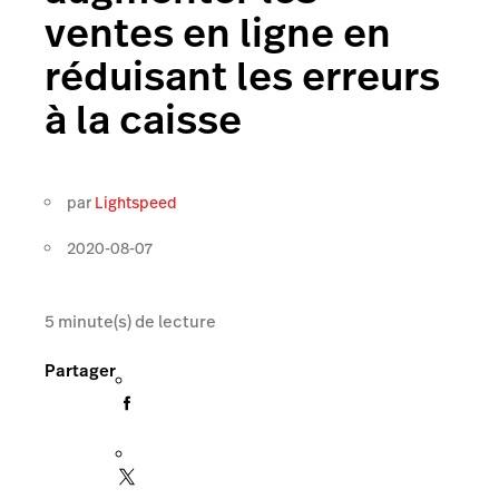
ventes en ligne en
réduisant les erreurs
à la caisse
par
Lightspeed
2020-08-07
5
minute(s) de lecture
Partager