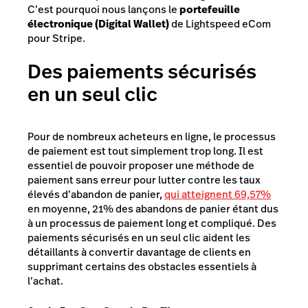
C’est pourquoi nous lançons le
portefeuille
électronique (Digital Wallet)
de Lightspeed eCom
pour Stripe.
Des paiements sécurisés
en un seul clic
Pour de nombreux acheteurs en ligne, le processus
de paiement est tout simplement trop long. Il est
essentiel de pouvoir proposer une méthode de
paiement sans erreur pour lutter contre les taux
élevés d’abandon de panier,
qui atteignent 69,57%
en moyenne, 21% des abandons de panier étant dus
à un processus de paiement long et compliqué. Des
paiements sécurisés en un seul clic aident les
détaillants à convertir davantage de clients en
supprimant certains des obstacles essentiels à
l’achat.