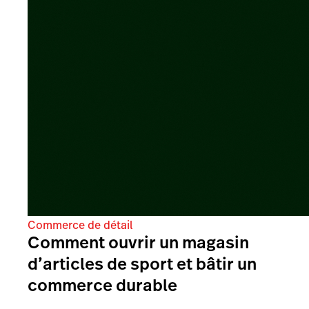
Commerce de détail
Comment ouvrir un magasin
d’articles de sport et bâtir un
commerce durable