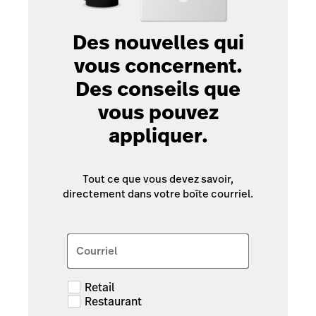
Des nouvelles qui
vous concernent.
Des conseils que
vous pouvez
appliquer.
Tout ce que vous devez savoir,
directement dans votre boîte courriel.
Courriel
Retail
Restaurant