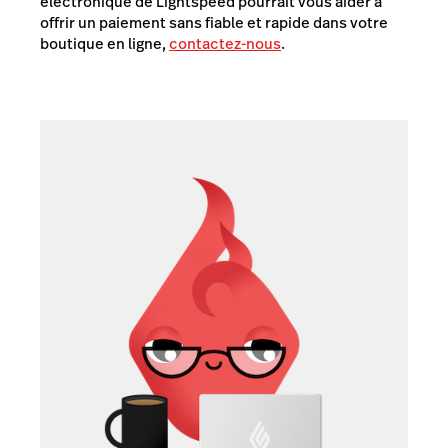
électronique de Lightspeed pourrait vous aider à
offrir un paiement sans fiable et rapide dans votre
boutique en ligne,
contactez-nous
.