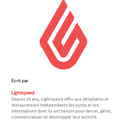
Écrit par
Lightspeed
Depuis 15 ans, Lightspeed offre aux détaillants et
restaurateurs indépendants les outils et les
informations dont ils ont besoin pour lancer, gérer,
commercialiser et développer leur activité.