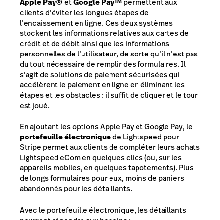
Apple Pay
®
et
Google Pay
™
permettent aux
clients d’éviter les longues étapes de
l’encaissement en ligne. Ces deux systèmes
stockent les informations relatives aux cartes de
crédit et de débit ainsi que les informations
personnelles de l’utilisateur, de sorte qu’il n’est pas
du tout nécessaire de remplir des formulaires. Il
s’agit de solutions de paiement sécurisées qui
accélèrent le paiement en ligne en éliminant les
étapes et les obstacles : il suffit de cliquer et le tour
est joué.
En ajoutant les options Apple Pay et Google Pay, le
portefeuille électronique
de Lightspeed pour
Stripe permet aux clients de compléter leurs achats
Lightspeed eCom en quelques clics (ou, sur les
appareils mobiles, en quelques tapotements). Plus
de longs formulaires pour eux, moins de paniers
abandonnés pour les détaillants.
Avec le portefeuille électronique, les détaillants