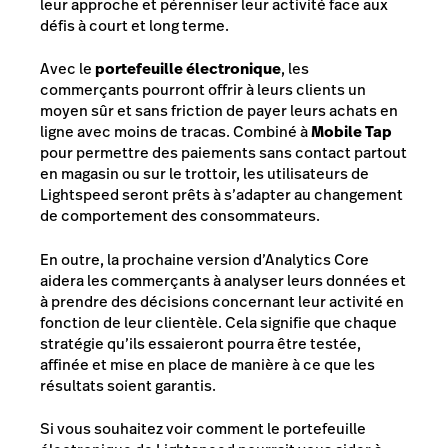
leur approche et pérenniser leur activité face aux
défis à court et long terme.
Avec le
portefeuille électronique
, les
commerçants pourront offrir à leurs clients un
moyen sûr et sans friction de payer leurs achats en
ligne avec moins de tracas. Combiné à
Mobile Tap
pour permettre des paiements sans contact partout
en magasin ou sur le trottoir, les utilisateurs de
Lightspeed seront prêts à s’adapter au changement
de comportement des consommateurs.
En outre, la prochaine version d’Analytics Core
aidera les commerçants à analyser leurs données et
à prendre des décisions concernant leur activité en
fonction de leur clientèle. Cela signifie que chaque
stratégie qu’ils essaieront pourra être testée,
affinée et mise en place de manière à ce que les
résultats soient garantis.
Si vous souhaitez voir comment le portefeuille