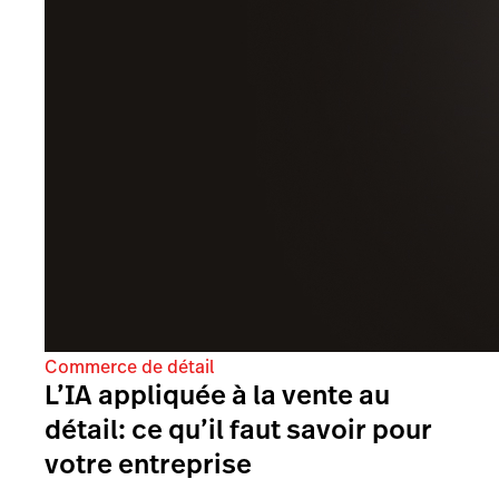
Commerce de détail
L’IA appliquée à la vente au
détail: ce qu’il faut savoir pour
votre entreprise