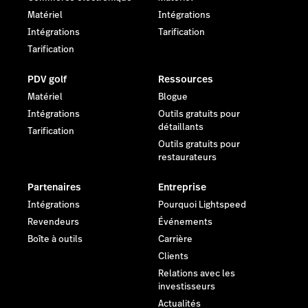
Matériel
Intégrations
Intégrations
Tarification
Tarification
PDV golf
Ressources
Matériel
Blogue
Intégrations
Outils gratuits pour
détaillants
Tarification
Outils gratuits pour
restaurateurs
Partenaires
Entreprise
Intégrations
Pourquoi Lightspeed
Revendeurs
Événements
Boîte à outils
Carrière
Clients
Relations avec les
investisseurs
Actualités