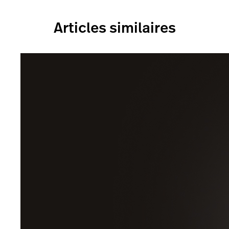
Articles similaires