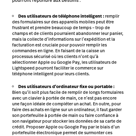
pourront répondre aux besoins :
Des utilisateurs de téléphone intelligent :
remplir
des formulaires sur des appareils mobiles peut être
frustrant et prendre beaucoup de temps – trop de
champs et de clients pourraient abandonner leur panier,
mais la collecte d’informations sur l’expédition et la
facturation est cruciale pour pouvoir remplir les
commandes en ligne. En faisant de la caisse un
processus sécurisé où les clients n’ont qu’à
sélectionner Apple ou Google Pay, les utilisateurs de
Lightspeed pourront faciliter le commerce sur
téléphone intelligent pour leurs clients.
Des utilisateurs d’ordinateur fixe ou portable :
Bien qu’il soit plus facile de remplir de longs formulaires
avec un clavier à portée de main, ce n’est pas encore
une façon idéale de compléter un achat. En outre, pour
faire des achats en ligne sur un ordinateur, il faut garder
son portefeuille à portée de main ou faire confiance à
son navigateur pour stocker les données de sa carte de
crédit. Proposer Apple ou Google Pay par le biais d’un
portefeuille électronique permet de surmonter ces