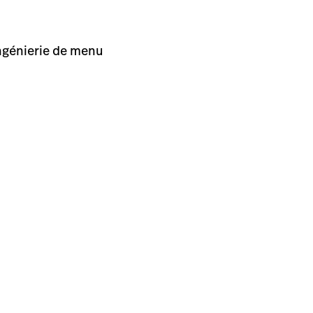
ngénierie de menu