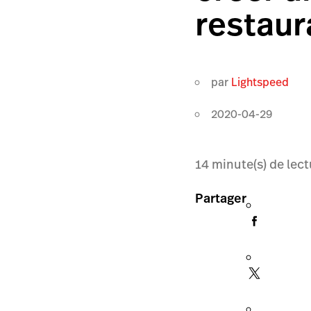
restaur
par
Lightspeed
2020-04-29
14
minute(s) de lect
Partager