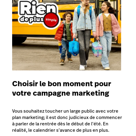
Choisir le bon moment pour
votre campagne marketing
Vous souhaitez toucher un large public avec votre
plan marketing; il est donc judicieux de commencer
à parler de la rentrée dès le début de l’été. En
réalité, le calendrier s’avance de plus en plus.