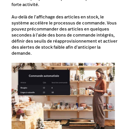
forte activité.
Au-delà de l’affichage des articles en stock, le
système accélère le processus de commande. Vous
pouvez précommander des articles en quelques
secondes à l’aide des bons de commande intégrés,
définir des seuils de réapprovisionnement et activer
des alertes de stock faible afin d’anticiper la
demande.