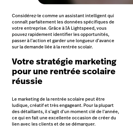
Considérez-le comme un assistant intelligent qui
connaît parfaitement les données spécifiques de
votre entreprise. Grâce à IA Lightspeed, vous
pouvez rapidement identifier les opportunités,
passer à l’action et garder une longueur d’avance
sur la demande liée à la rentrée scolair.
Votre stratégie marketing
pour une rentrée scolaire
réussie
Le marketing de la rentrée scolaire peut être
ludique, créatif et très engageant. Pour la plupart
des détaillants, il s’agit d’un moment clé de l’année,
ce qui en fait une excellente occasion de créer du
lien avec les clients et de se démarquer.