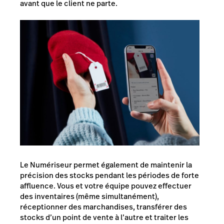
avant que le client ne parte.
Le Numériseur permet également de maintenir la
précision des stocks pendant les périodes de forte
affluence. Vous et votre équipe pouvez effectuer
des inventaires (même simultanément),
réceptionner des marchandises, transférer des
stocks d’un point de vente à l’autre et traiter les