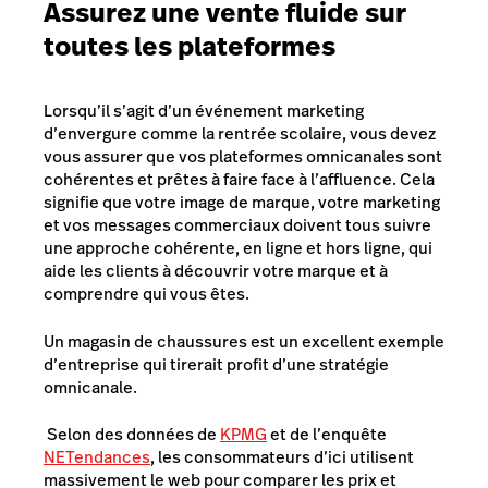
Assurez une vente fluide sur
toutes les plateformes
Lorsqu’il s’agit d’un événement marketing
d’envergure comme la rentrée scolaire, vous devez
vous assurer que vos plateformes omnicanales sont
cohérentes et prêtes à faire face à l’affluence. Cela
signifie que votre image de marque, votre marketing
et vos messages commerciaux doivent tous suivre
une approche cohérente, en ligne et hors ligne, qui
aide les clients à découvrir votre marque et à
comprendre qui vous êtes.
Un magasin de chaussures est un excellent exemple
d’entreprise qui tirerait profit d’une stratégie
omnicanale.
Selon des données de
KPMG
et de l’enquête
NETendances
, les consommateurs d’ici utilisent
massivement le web pour comparer les prix et