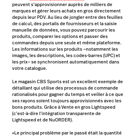
peuvent s’approvisionner auprès de milliers de
marques et gérer leurs achats en gros directement
depuis leur PDV. Au lieu de jongler entre des feuilles
de calcul, des portails de fournisseurs et la saisie
manuelle de données, vous pouvez parcourir les
produits, comparer les options et passer des
commandes depuis une seule et même plateforme.
Les informations sur les produits —notamment les
images, les descriptions, les codes-barres (UPC) et
les prix— se synchronisent automatiquement dans
votre catalogue.
Le magasin CBS Sports est un excellent exemple de
détaillant qui utilise des processus de commande
rationalisés pour gagner du temps et veiller à ce que
ses rayons soient toujours approvisionnés avec les
bons produits. Grâce à Vente en gros Lightspeed
(c’est-à-dire l’intégration transparente de
Lightspeed et de NuORDER).
«Le principal problème par le passé était la quantité