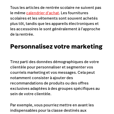
Tous les articles de rentrée scolaire ne suivent pas
le même
calendrier d’achat
. Les fournitures
scolaires et les vêtements sont souvent achetés
plus tôt, tandis que les appareils électroniques et
les accessoires le sont généralement à l’approche
de la rentrée.
Personnalisez votre marketing
Tirez parti des données démographiques de votre
clientèle pour personnaliser et segmenter vos
courriels marketing et vos messages. Cela peut
notamment consister à ajouter des
recommandations de produits ou des offres
exclusives adaptées à des groupes spécifiques au
sein de votre clientèle.
Par exemple, vous pourriez mettre en avant les
indispensables pour la classe destinés aux