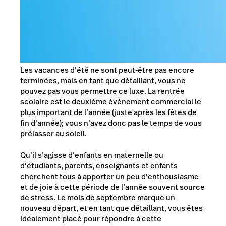
Les vacances d’été ne sont peut-être pas encore
terminées, mais en tant que détaillant, vous ne
pouvez pas vous permettre ce luxe. La rentrée
scolaire est le deuxième événement commercial le
plus important de l’année (juste après les fêtes de
fin d’année); vous n’avez donc pas le temps de vous
prélasser au soleil.
Qu’il s’agisse d’enfants en maternelle ou
d’étudiants, parents, enseignants et enfants
cherchent tous à apporter un peu d’enthousiasme
et de joie à cette période de l’année souvent source
de stress. Le mois de septembre marque un
nouveau départ, et en tant que détaillant, vous êtes
idéalement placé pour répondre à cette