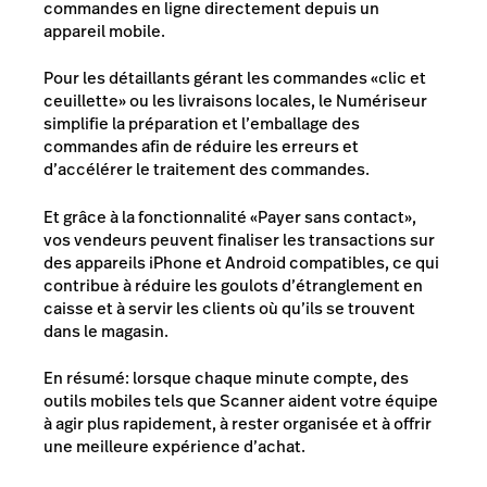
commandes en ligne directement depuis un
appareil mobile.
Pour les détaillants gérant les commandes «clic et
ceuillette» ou les livraisons locales, le Numériseur
simplifie la préparation et l’emballage des
commandes afin de réduire les erreurs et
d’accélérer le traitement des commandes.
Et grâce à la fonctionnalité «Payer sans contact»,
vos vendeurs peuvent finaliser les transactions sur
des appareils iPhone et Android compatibles, ce qui
contribue à réduire les goulots d’étranglement en
caisse et à servir les clients où qu’ils se trouvent
dans le magasin.
En résumé: lorsque chaque minute compte, des
outils mobiles tels que Scanner aident votre équipe
à agir plus rapidement, à rester organisée et à offrir
une meilleure expérience d’achat.