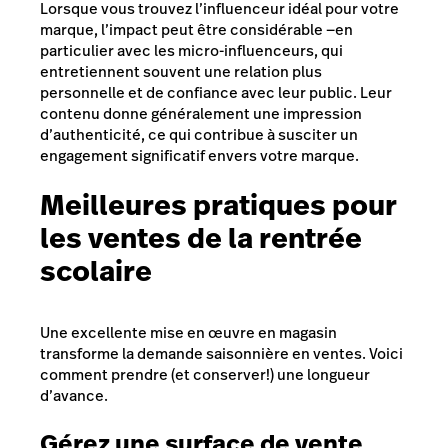
Lorsque vous trouvez l’influenceur idéal pour votre
marque, l’impact peut être considérable —en
particulier avec les micro-influenceurs, qui
entretiennent souvent une relation plus
personnelle et de confiance avec leur public. Leur
contenu donne généralement une impression
d’authenticité, ce qui contribue à susciter un
engagement significatif envers votre marque.
Meilleures pratiques pour
les ventes de la rentrée
scolaire
Une excellente mise en œuvre en magasin
transforme la demande saisonnière en ventes. Voici
comment prendre (et conserver!) une longueur
d’avance.
Gérez une surface de vente