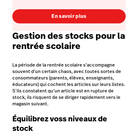
En savoir plus
Gestion des stocks pour la
rentrée scolaire
La période de la rentrée scolaire s’accompagne
souvent d’un certain chaos, avec toutes sortes de
consommateurs (parents, élèves, enseignants,
éducateurs) qui cochent les articles sur leurs listes.
S’ils constatent qu’un article est en rupture de
stock, ils risquent de se diriger rapidement vers le
magasin suivant.
Équilibrez voss niveaux de
stock