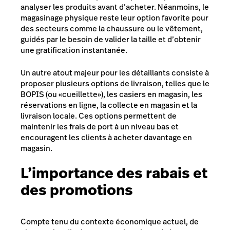
analyser les produits avant d’acheter. Néanmoins, le
magasinage physique reste leur option favorite pour
des secteurs comme la chaussure ou le vêtement,
guidés par le besoin de valider la taille et d’obtenir
une gratification instantanée.
Un autre atout majeur pour les détaillants consiste à
proposer plusieurs options de livraison, telles que le
BOPIS (ou «cueillette»), les casiers en magasin, les
réservations en ligne, la collecte en magasin et la
livraison locale. Ces options permettent de
maintenir les frais de port à un niveau bas et
encouragent les clients à acheter davantage en
magasin.
L’importance des rabais et
des promotions
Compte tenu du contexte économique actuel, de