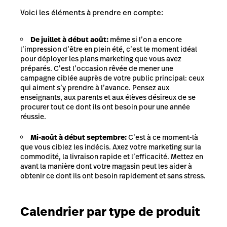
Voici les éléments à prendre en compte:
De juillet à début août:
même si l’on a encore
l’impression d’être en plein été, c’est le moment idéal
pour déployer les plans marketing que vous avez
préparés. C’est l’occasion rêvée de mener une
campagne ciblée auprès de votre public principal: ceux
qui aiment s’y prendre à l’avance. Pensez aux
enseignants, aux parents et aux élèves désireux de se
procurer tout ce dont ils ont besoin pour une année
réussie.
Mi-août à début septembre:
C’est à ce moment-là
que vous ciblez les indécis. Axez votre marketing sur la
commodité, la livraison rapide et l’efficacité. Mettez en
avant la manière dont votre magasin peut les aider à
obtenir ce dont ils ont besoin rapidement et sans stress.
Calendrier par type de produit