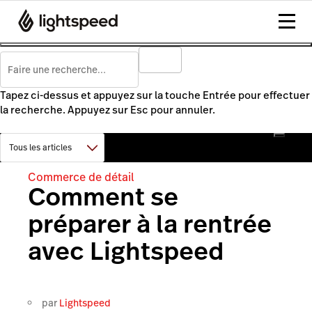
Tapez ci-dessus et appuyez sur la touche Entrée pour effectuer
la recherche. Appuyez sur Esc pour annuler.
Commerce de détail
Comment se
préparer à la rentrée
avec Lightspeed
par
Lightspeed