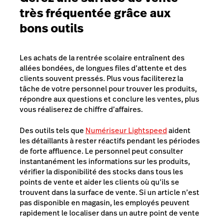
très fréquentée grâce aux
bons outils
Les achats de la rentrée scolaire entraînent des
allées bondées, de longues files d’attente et des
clients souvent pressés. Plus vous faciliterez la
tâche de votre personnel pour trouver les produits,
répondre aux questions et conclure les ventes, plus
vous réaliserez de chiffre d’affaires.
Des outils tels que
Numériseur Lightspeed
aident
les détaillants à rester réactifs pendant les périodes
de forte affluence. Le personnel peut consulter
instantanément les informations sur les produits,
vérifier la disponibilité des stocks dans tous les
points de vente et aider les clients où qu’ils se
trouvent dans la surface de vente. Si un article n’est
pas disponible en magasin, les employés peuvent
rapidement le localiser dans un autre point de vente