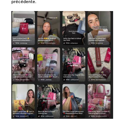
précédente.