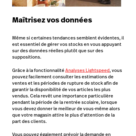
Maîtrisez vos données
Même si certaines tendances semblent évidentes, il
est essentiel de gérer vos stocks en vous appuyant
sur des données réelles plutôt que sur des
suppositions.
Grâce à la fonctionnalité
Analyses Lightspeed
, vous
pouvez facilement consulter les estimations de
ventes et les périodes de rupture de stock afin de
garantir la disponibilité de vos articles les plus
vendus. Cela revêt une importance particulière
pendant la période de la rentrée scolaire, lorsque
vous devez donner le meilleur de vous-même alors
que votre magasin attire le plus d’attention de la
part des clients.
Vous pouvez également prévoir la demande en