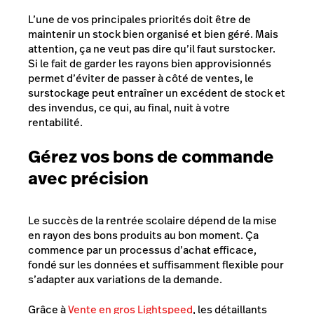
L’une de vos principales priorités doit être de
maintenir un stock bien organisé et bien géré. Mais
attention, ça ne veut pas dire qu’il faut surstocker.
Si le fait de garder les rayons bien approvisionnés
permet d’éviter de passer à côté de ventes, le
surstockage peut entraîner un excédent de stock et
des invendus, ce qui, au final, nuit à votre
rentabilité.
Gérez vos bons de commande
avec précision
Le succès de la rentrée scolaire dépend de la mise
en rayon des bons produits au bon moment. Ça
commence par un processus d’achat efficace,
fondé sur les données et suffisamment flexible pour
s’adapter aux variations de la demande.
Grâce à
Vente en gros Lightspeed
, les détaillants