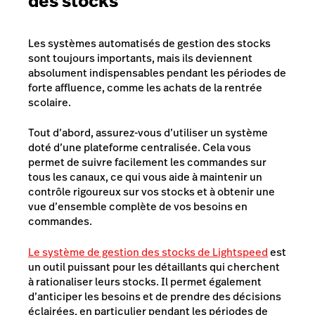
des stocks
Les systèmes automatisés de gestion des stocks
sont toujours importants, mais ils deviennent
absolument indispensables pendant les périodes de
forte affluence, comme les achats de la rentrée
scolaire.
Tout d’abord, assurez-vous d’utiliser un système
doté d’une plateforme centralisée. Cela vous
permet de suivre facilement les commandes sur
tous les canaux, ce qui vous aide à maintenir un
contrôle rigoureux sur vos stocks et à obtenir une
vue d’ensemble complète de vos besoins en
commandes.
Le système de gestion des stocks de Lightspeed
est
un outil puissant pour les détaillants qui cherchent
à rationaliser leurs stocks. Il permet également
d’anticiper les besoins et de prendre des décisions
éclairées, en particulier pendant les périodes de