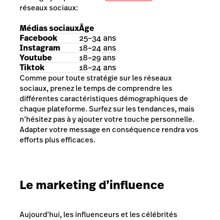
réseaux sociaux:
Médias sociaux
Âge
Facebook
25–34 ans
Instagram
18–24 ans
Youtube
18–29 ans
Tiktok
18–24 ans
Comme pour toute stratégie sur les réseaux
sociaux, prenez le temps de comprendre les
différentes caractéristiques démographiques de
chaque plateforme. Surfez sur les tendances, mais
n’hésitez pas à y ajouter votre touche personnelle.
Adapter votre message en conséquence rendra vos
efforts plus efficaces.
Le marketing d’influence
Aujourd’hui, les influenceurs et les célébrités