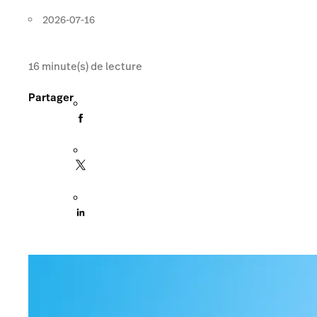
2026-07-16
16
minute(s) de lecture
Partager