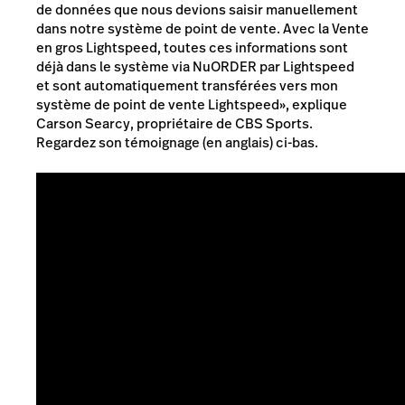
de données que nous devions saisir manuellement
dans notre système de point de vente. Avec la Vente
en gros Lightspeed, toutes ces informations sont
déjà dans le système via NuORDER par Lightspeed
et sont automatiquement transférées vers mon
système de point de vente Lightspeed», explique
Carson Searcy, propriétaire de CBS Sports.
Regardez son témoignage (en anglais) ci-bas.