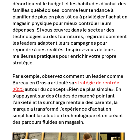
décortiquent le budget et les habitudes d’achat des
familles québécoises, comme leur tendance à
planifier de plus en plus tôt ou à privilégier l’achat en
magasin physique pour mieux contrôler leurs
dépenses. Si vous œuvrez dans le secteur des
technologies ou des fournitures, regardez comment
les leaders adaptent leurs campagnes pour
répondre à ces réalités. Inspirez-vous de leurs
meilleures pratiques pour enrichir votre propre
stratégie.
Par exemple, observez comment un leader comme
Bureau en Gros a articulé sa
stratégie de rentrée
2025
autour du concept «Rien de plus simple». En
s’appuyant sur des études de marché pointant
l’anxiété et la surcharge mentale des parents, la
marque a transformé l’expérience d’achat en
simplifiant la sélection technologique et en créant
des parcours fluides en magasin.