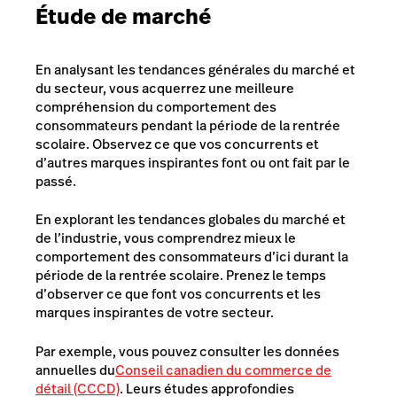
Étude de marché
En analysant les tendances générales du marché et
du secteur, vous acquerrez une meilleure
compréhension du comportement des
consommateurs pendant la période de la rentrée
scolaire. Observez ce que vos concurrents et
d’autres marques inspirantes font ou ont fait par le
passé.
En explorant les tendances globales du marché et
de l’industrie, vous comprendrez mieux le
comportement des consommateurs d’ici durant la
période de la rentrée scolaire. Prenez le temps
d’observer ce que font vos concurrents et les
marques inspirantes de votre secteur.
Par exemple, vous pouvez consulter les données
annuelles du
Conseil canadien du commerce de
détail (CCCD)
. Leurs études approfondies