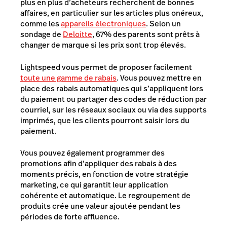
plus en plus d’acheteurs recherchent de bonnes
affaires, en particulier sur les articles plus onéreux,
comme les
appareils électroniques
. Selon un
sondage de
Deloitte
, 67% des parents sont prêts à
changer de marque si les prix sont trop élevés.
Lightspeed vous permet de proposer facilement
toute une gamme de rabais
. Vous pouvez mettre en
place des rabais automatiques qui s’appliquent lors
du paiement ou partager des codes de réduction par
courriel, sur les réseaux sociaux ou via des supports
imprimés, que les clients pourront saisir lors du
paiement.
Vous pouvez également programmer des
promotions afin d’appliquer des rabais à des
moments précis, en fonction de votre stratégie
marketing, ce qui garantit leur application
cohérente et automatique. Le regroupement de
produits crée une valeur ajoutée pendant les
périodes de forte affluence.