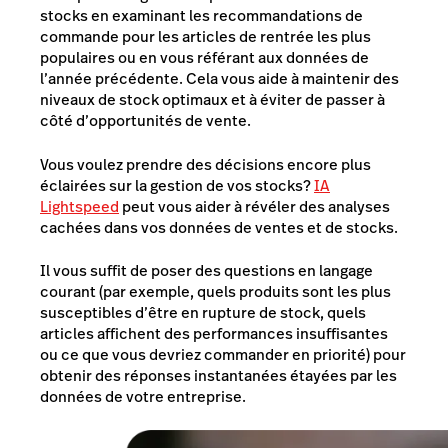
stocks en examinant les recommandations de
commande pour les articles de rentrée les plus
populaires ou en vous référant aux données de
l’année précédente. Cela vous aide à maintenir des
niveaux de stock optimaux et à éviter de passer à
côté d’opportunités de vente.
Vous voulez prendre des décisions encore plus
éclairées sur la gestion de vos stocks?
IA
Lightspeed
peut vous aider à révéler des analyses
cachées dans vos données de ventes et de stocks.
Il vous suffit de poser des questions en langage
courant (par exemple, quels produits sont les plus
susceptibles d’être en rupture de stock, quels
articles affichent des performances insuffisantes
ou ce que vous devriez commander en priorité) pour
obtenir des réponses instantanées étayées par les
données de votre entreprise.