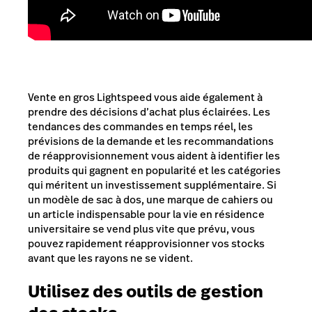
Vente en gros Lightspeed vous aide également à
prendre des décisions d’achat plus éclairées. Les
tendances des commandes en temps réel, les
prévisions de la demande et les recommandations
de réapprovisionnement vous aident à identifier les
produits qui gagnent en popularité et les catégories
qui méritent un investissement supplémentaire. Si
un modèle de sac à dos, une marque de cahiers ou
un article indispensable pour la vie en résidence
universitaire se vend plus vite que prévu, vous
pouvez rapidement réapprovisionner vos stocks
avant que les rayons ne se vident.
Utilisez des outils de gestion