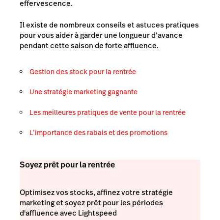
effervescence.
Il existe de nombreux conseils et astuces pratiques
pour vous aider à garder une longueur d’avance
pendant cette saison de forte affluence.
Gestion des stock pour la rentrée
Une stratégie marketing gagnante
Les meilleures pratiques de vente pour la rentrée
L’importance des rabais et des promotions
Soyez prêt pour la rentrée
Optimisez vos stocks, affinez votre stratégie
marketing et soyez prêt pour les périodes
d'affluence avec Lightspeed