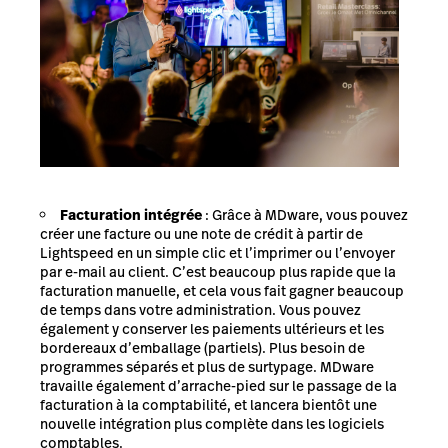
Facturation intégrée
: Grâce à MDware, vous pouvez
créer une facture ou une note de crédit à partir de
Lightspeed en un simple clic et l’imprimer ou l’envoyer
par e-mail au client. C’est beaucoup plus rapide que la
facturation manuelle, et cela vous fait gagner beaucoup
de temps dans votre administration. Vous pouvez
également y conserver les paiements ultérieurs et les
bordereaux d’emballage (partiels). Plus besoin de
programmes séparés et plus de surtypage. MDware
travaille également d’arrache-pied sur le passage de la
facturation à la comptabilité, et lancera bientôt une
nouvelle intégration plus complète dans les logiciels
comptables.