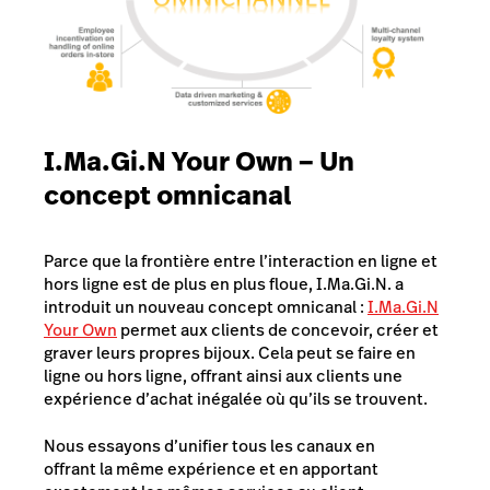
I.Ma.Gi.N Your Own – Un
concept omnicanal
Parce que la frontière entre l’interaction en ligne et
hors ligne est de plus en plus floue, I.Ma.Gi.N. a
introduit un nouveau concept omnicanal :
I.Ma.Gi.N
Your Own
permet aux clients de concevoir, créer et
graver leurs propres bijoux. Cela peut se faire en
ligne ou hors ligne, offrant ainsi aux clients une
expérience d’achat inégalée où qu’ils se trouvent.
Nous essayons d’unifier tous les canaux en
offrant la même expérience et en apportant