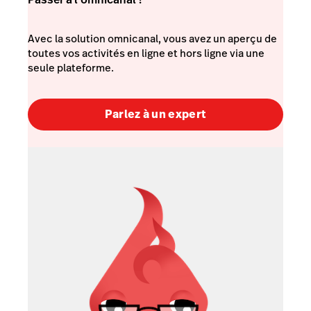
Avec la solution omnicanal, vous avez un aperçu de
toutes vos activités en ligne et hors ligne via une
seule plateforme.
Parlez à un expert