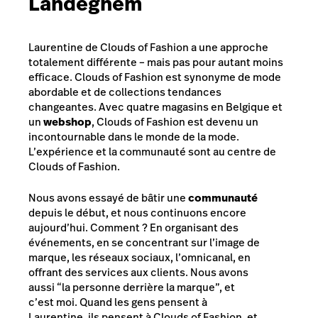
Landeghem
Laurentine de Clouds of Fashion a une approche
totalement différente – mais pas pour autant moins
efficace. Clouds of Fashion est synonyme de mode
abordable et de collections tendances
changeantes. Avec quatre magasins en Belgique et
un
webshop
, Clouds of Fashion est devenu un
incontournable dans le monde de la mode.
L’expérience et la communauté sont au centre de
Clouds of Fashion.
Nous avons essayé de bâtir une
communauté
depuis le début, et nous continuons encore
aujourd’hui. Comment ? En organisant des
événements, en se concentrant sur l’image de
marque, les réseaux sociaux, l’omnicanal, en
offrant des services aux clients. Nous avons
aussi “la personne derrière la marque”, et
c’est moi. Quand les gens pensent à
Laurentine, ils pensent à Clouds of Fashion, et