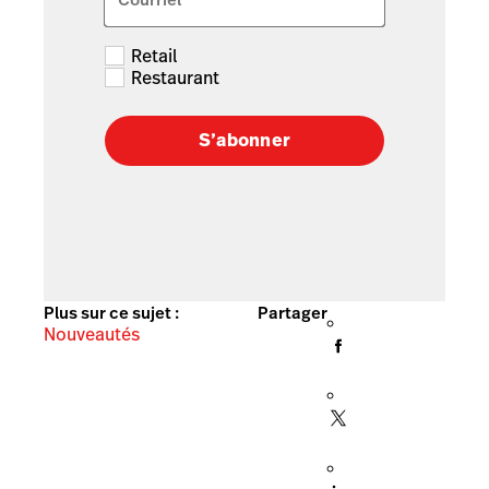
Retail
Restaurant
S’abonner
Plus sur ce sujet :
Partager
Nouveautés