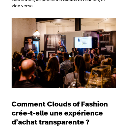
vice versa.
Comment Clouds of Fashion
crée-t-elle une expérience
d’achat transparente ?