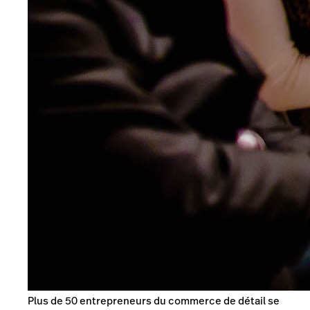
Plus de 50 entrepreneurs du commerce de détail se