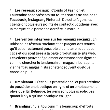
Les réseaux sociaux
: Clouds of Fashion et
Laurentine sont présents sur toutes sortes de chaînes :
Facebook, Instagram, Pinterest. De cette façon, les
clients ont plusieurs points de contact quotidiens avec
la marque et la personne derrière la marque.
Les ventes intégrées sur les réseaux sociaux
: En
utilisant les réseaux sociaux et en plaçant des tenues
qu’il est directement possible d’acheter en quelques
clics et qui sont liées à la page produit sur le site web.
Les clients peuvent également commander en ligne et
venir le chercher le lendemain en magasin. Lorsqu’ils
viennent au magasin, ils achètent souvent quelque
chose de plus.
Omnicanal
: C’est plus professionnel et plus crédible
de posséder une boutique en ligne et un emplacement
physique. En Belgique, les gens sont plus sceptiques
quand il n’y a qu’une boutique en ligne.
Branding
: ” J’ai toujours mis beaucoup d’efforts