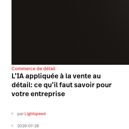
Commerce de détail
L’IA appliquée à la vente au
détail: ce qu’il faut savoir pour
votre entreprise
par
Lightspeed
2026-07-28