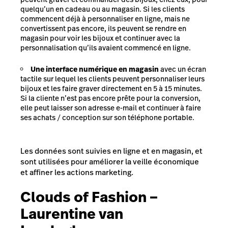
quelqu’un en cadeau ou au magasin. Si les clients
commencent déjà à personnaliser en ligne, mais ne
convertissent pas encore, ils peuvent se rendre en
magasin pour voir les bijoux et continuer avec la
personnalisation qu’ils avaient commencé en ligne.
Une interface numérique en magasin
avec un écran
tactile sur lequel les clients peuvent personnaliser leurs
bijoux et les faire graver directement en 5 à 15 minutes.
Si la cliente n’est pas encore prête pour la conversion,
elle peut laisser son adresse e-mail et continuer à faire
ses achats / conception sur son téléphone portable.
Les données sont suivies en ligne et en magasin, et
sont utilisées pour améliorer la veille économique
et affiner les actions marketing.
Clouds of Fashion –
Laurentine van