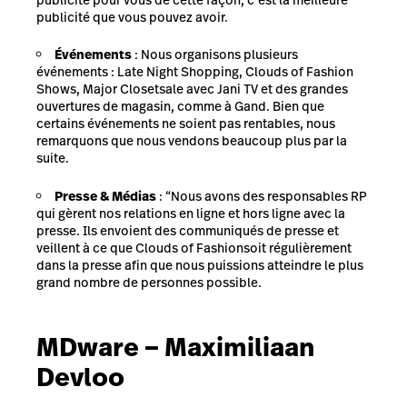
publicité que vous pouvez avoir.
Événements
: Nous organisons plusieurs
événements : Late Night Shopping, Clouds of Fashion
Shows, Major Closetsale avec Jani TV et des grandes
ouvertures de magasin, comme à Gand. Bien que
certains événements ne soient pas rentables, nous
remarquons que nous vendons beaucoup plus par la
suite.
Presse & Médias
: “Nous avons des responsables RP
qui gèrent nos relations en ligne et hors ligne avec la
presse. Ils envoient des communiqués de presse et
veillent à ce que Clouds of Fashionsoit régulièrement
dans la presse afin que nous puissions atteindre le plus
grand nombre de personnes possible.
MDware – Maximiliaan
Devloo