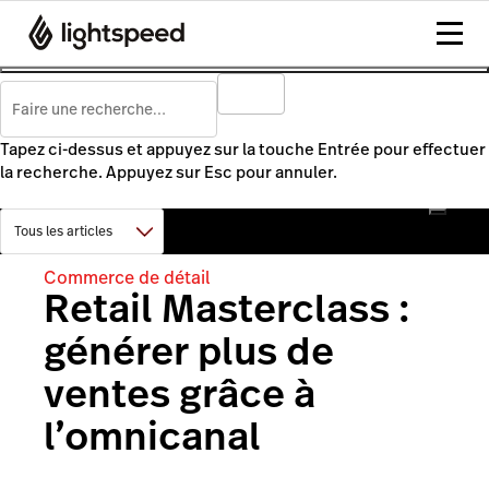
Tapez ci-dessus et appuyez sur la touche Entrée pour effectuer
la recherche. Appuyez sur Esc pour annuler.
Commerce de détail
Retail Masterclass :
générer plus de
ventes grâce à
l’omnicanal