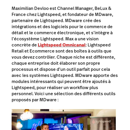
Maximilian Devloo est Channel Manager, BeLux &
France chez Lightspeed, et fondateur de MDware,
partenaire de Lightspeed. MDware crée des
intégrations et des logiciels pour le commerce de
détail et le commerce électronique, et s’intègre à
l’écosystème Lightspeed. Max a une vision
concrète de
Lightspeed Omnicanal
: Lightspeed
Retail et Ecommerce sont des boîtes à outils que
vous devez contrôler. Chaque niche est différente,
chaque entreprise doit élaborer son propre
processus et dispose d’un outil parfait pour cela
avec les systèmes Lightspeed. MDware apporte des
modules intéressants qui peuvent être ajoutés à
Lightspeed, pour réaliser un workflow plus
personnel. Voici une sélection des différents outils
proposés par MDware :