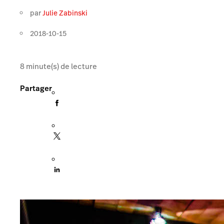
par
Julie Zabinski
2018-10-15
8
minute(s) de lecture
Partager