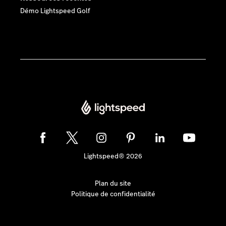
Démo Lightspeed Golf
Lightspeed® 2026
Plan du site
Politique de confidentialité