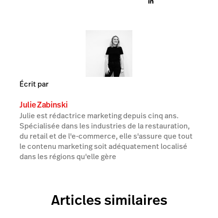
Écrit par
Julie Zabinski
Julie est rédactrice marketing depuis cinq ans.
Spécialisée dans les industries de la restauration,
du retail et de l'e-commerce, elle s'assure que tout
le contenu marketing soit adéquatement localisé
dans les régions qu'elle gère
Articles similaires