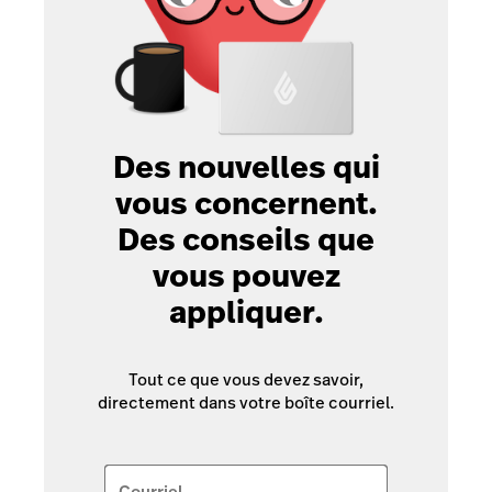
Des nouvelles qui
vous concernent.
Des conseils que
vous pouvez
appliquer.
Tout ce que vous devez savoir,
directement dans votre boîte courriel.
Courriel