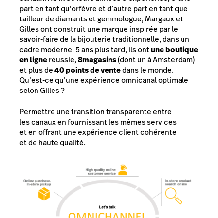
part en tant qu’orfèvre et d’autre part en tant que
tailleur de diamants et gemmologue, Margaux et
Gilles ont construit une marque inspirée par le
savoir-faire de la bijouterie traditionnelle, dans un
cadre moderne. 5 ans plus tard, ils ont
une boutique
en ligne
réussie,
8
magasins
(dont un à Amsterdam)
et plus de
40 points de vente
dans le monde.
Qu’est-ce qu’une expérience omnicanal optimale
selon Gilles ?
Permettre une transition transparente entre
les canaux en fournissant les mêmes services
et en offrant une expérience client cohérente
et de haute qualité.