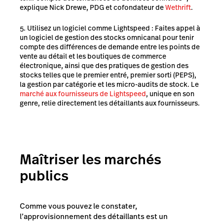
explique Nick Drewe, PDG et cofondateur de
Wethrift
.
Utilisez un logiciel comme Lightspeed : Faites appel à
un logiciel de gestion des stocks omnicanal pour tenir
compte des différences de demande entre les points de
vente au détail et les boutiques de commerce
électronique, ainsi que des pratiques de gestion des
stocks telles que le premier entré, premier sorti (PEPS),
la gestion par catégorie et les micro-audits de stock. Le
marché aux fournisseurs de Lightspeed
, unique en son
genre, relie directement les détaillants aux fournisseurs.
Maîtriser les marchés
publics
Comme vous pouvez le constater,
l’approvisionnement des détaillants est un