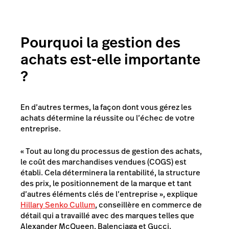
Pourquoi la gestion des
achats est-elle importante
?
En d’autres termes, la façon dont vous gérez les
achats détermine la réussite ou l’échec de votre
entreprise.
« Tout au long du processus de gestion des achats,
le coût des marchandises vendues (COGS) est
établi. Cela déterminera la rentabilité, la structure
des prix, le positionnement de la marque et tant
d’autres éléments clés de l’entreprise », explique
Hillary Senko Cullum
, conseillère en commerce de
détail qui a travaillé avec des marques telles que
Alexander McQueen, Balenciaga et Gucci.