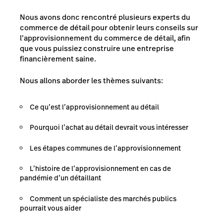
Nous avons donc rencontré plusieurs experts du
commerce de détail pour obtenir leurs conseils sur
l’approvisionnement du commerce de détail, afin
que vous puissiez construire une entreprise
financièrement saine.
Nous allons aborder les thèmes suivants:
Ce qu’est l’approvisionnement au détail
Pourquoi l’achat au détail devrait vous intéresser
Les étapes communes de l’approvisionnement
L’histoire de l’approvisionnement en cas de
pandémie d’un détaillant
Comment un spécialiste des marchés publics
pourrait vous aider