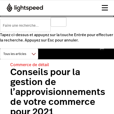
Tapez ci-dessus et appuyez sur la touche Entrée pour effectuer
la recherche. Appuyez sur Esc pour annuler.
Commerce de détail
Conseils pour la
gestion de
l’approvisionnements
de votre commerce
pour 2021