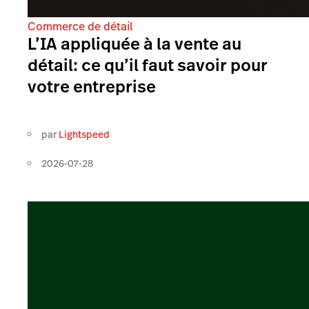
Commerce de détail
L’IA appliquée à la vente au
détail: ce qu’il faut savoir pour
votre entreprise
par
Lightspeed
2026-07-28