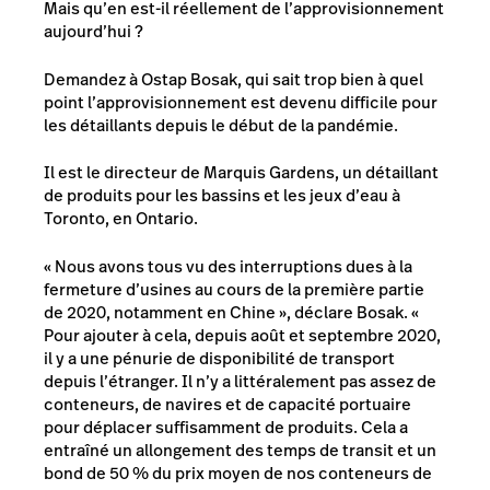
Mais qu’en est-il réellement de l’approvisionnement
aujourd’hui ?
Demandez à Ostap Bosak, qui sait trop bien à quel
point l’approvisionnement est devenu difficile pour
les détaillants depuis le début de la pandémie.
Il est le directeur de Marquis Gardens, un détaillant
de produits pour les bassins et les jeux d’eau à
Toronto, en Ontario.
« Nous avons tous vu des interruptions dues à la
fermeture d’usines au cours de la première partie
de 2020, notamment en Chine », déclare Bosak. «
Pour ajouter à cela, depuis août et septembre 2020,
il y a une pénurie de disponibilité de transport
depuis l’étranger. Il n’y a littéralement pas assez de
conteneurs, de navires et de capacité portuaire
pour déplacer suffisamment de produits. Cela a
entraîné un allongement des temps de transit et un
bond de 50 % du prix moyen de nos conteneurs de