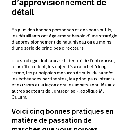
d’approvisionnement de
détail
En plus des bonnes personnes et des bons outils,
les détaillants ont également besoin d’une stratégie
d’approvisionnement de haut niveau ou au moins
d’une série de principes directeurs.
« La stratégie doit couvrir l’identité de l’entreprise,
le profil du client, les objectifs à court et à long
terme, les principales mesures de suivi du succès,
les échéances pertinentes, les principaux intrants
et extrants et la façon dont les achats sont liés aux
autres secteurs de l’entreprise », explique M.
Cullum.
Voici cinq bonnes pratiques en
matière de passation de
marchés que vous pouvez