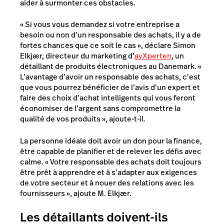
aider à surmonter ces obstacles.
« Si vous vous demandez si votre entreprise a
besoin ou non d’un responsable des achats, il y a de
fortes chances que ce soit le cas », déclare Simon
Elkjær, directeur du marketing d’
avXperten
, un
détaillant de produits électroniques au Danemark. «
L’avantage d’avoir un responsable des achats, c’est
que vous pourrez bénéficier de l’avis d’un expert et
faire des choix d’achat intelligents qui vous feront
économiser de l’argent sans compromettre la
qualité de vos produits », ajoute-t-il.
La personne idéale doit avoir un don pour la finance,
être capable de planifier et de relever les défis avec
calme. « Votre responsable des achats doit toujours
être prêt à apprendre et à s’adapter aux exigences
de votre secteur et à nouer des relations avec les
fournisseurs », ajoute M. Elkjær.
Les détaillants doivent-ils