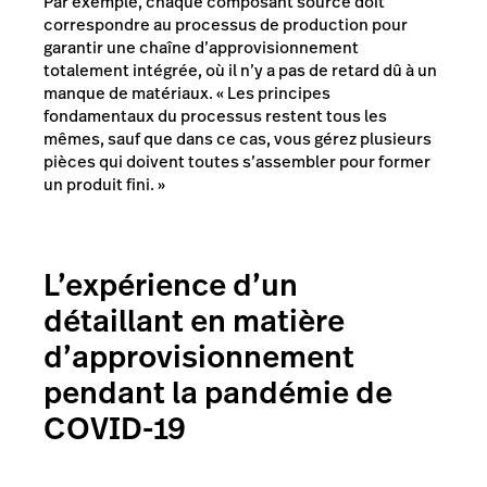
Par exemple, chaque composant sourcé doit
correspondre au processus de production pour
garantir une chaîne d’approvisionnement
totalement intégrée, où il n’y a pas de retard dû à un
manque de matériaux. « Les principes
fondamentaux du processus restent tous les
mêmes, sauf que dans ce cas, vous gérez plusieurs
pièces qui doivent toutes s’assembler pour former
un produit fini. »
L’expérience d’un
détaillant en matière
d’approvisionnement
pendant la pandémie de
COVID-19