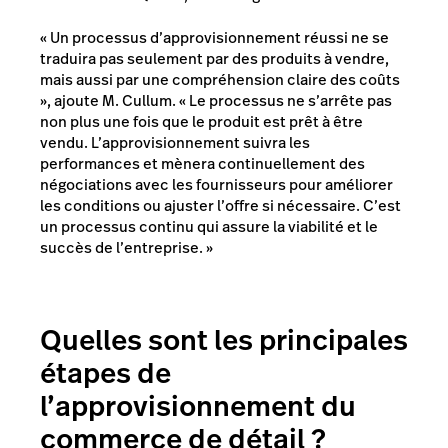
« Un processus d’approvisionnement réussi ne se
traduira pas seulement par des produits à vendre,
mais aussi par une compréhension claire des coûts
», ajoute M. Cullum. « Le processus ne s’arrête pas
non plus une fois que le produit est prêt à être
vendu. L’approvisionnement suivra les
performances et mènera continuellement des
négociations avec les fournisseurs pour améliorer
les conditions ou ajuster l’offre si nécessaire. C’est
un processus continu qui assure la viabilité et le
succès de l’entreprise. »
Quelles sont les principales
étapes de
l’approvisionnement du
commerce de détail ?