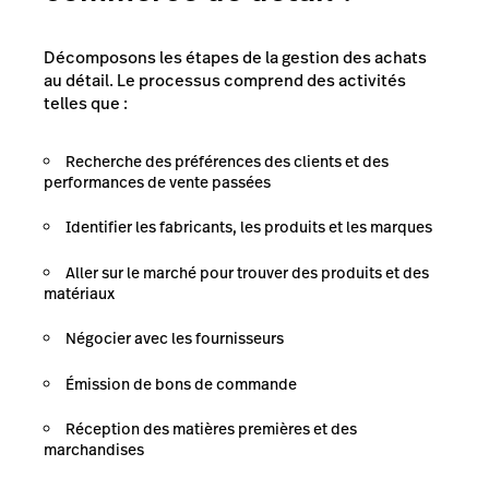
Décomposons les étapes de la gestion des achats
au détail. Le processus comprend des activités
telles que :
Recherche des préférences des clients et des
performances de vente passées
Identifier les fabricants, les produits et les marques
Aller sur le marché pour trouver des produits et des
matériaux
Négocier avec les fournisseurs
Émission de bons de commande
Réception des matières premières et des
marchandises