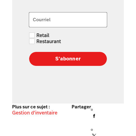
Courriel
Retail
Restaurant
S’abonner
Plus sur ce sujet :
Partager
Gestion d'inventaire