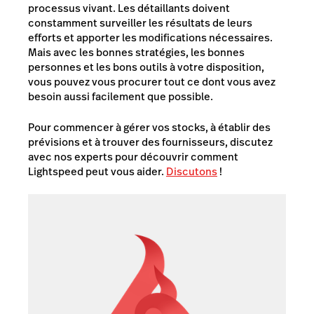
processus vivant. Les détaillants doivent
constamment surveiller les résultats de leurs
efforts et apporter les modifications nécessaires.
Mais avec les bonnes stratégies, les bonnes
personnes et les bons outils à votre disposition,
vous pouvez vous procurer tout ce dont vous avez
besoin aussi facilement que possible.
Pour commencer à gérer vos stocks, à établir des
prévisions et à trouver des fournisseurs, discutez
avec nos experts pour découvrir comment
Lightspeed peut vous aider.
Discutons
!