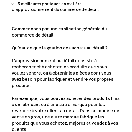
5 meilleures pratiques en matière
d’approvisionnement du commerce de détail
Commençons par une explication générale du
commerce de détail.
Qu’est-ce que la gestion des achats au détail ?
L’approvisionnement au détail consiste à
rechercher et à acheter les produits que vous
voulez vendre, ou à obtenir les pièces dont vous
avez besoin pour fabriquer et vendre vos propres
produits.
Par exemple, vous pouvez acheter des produits finis
à un fabricant ou à une autre marque pour les
revendre à votre client au détail. Dans ce modèle de
vente en gros, une autre marque fabrique les
produits que vous achetez, majorez et vendez à vos
clients.