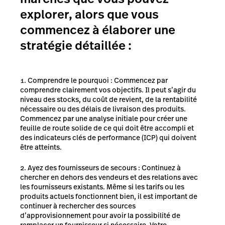
explorer, alors que vous
commencez à élaborer une
stratégie détaillée :
Comprendre le pourquoi : Commencez par
comprendre clairement vos objectifs. Il peut s’agir du
niveau des stocks, du coût de revient, de la rentabilité
nécessaire ou des délais de livraison des produits.
Commencez par une analyse initiale pour créer une
feuille de route solide de ce qui doit être accompli et
des indicateurs clés de performance (ICP) qui doivent
être atteints.
Ayez des fournisseurs de secours : Continuez à
chercher en dehors des vendeurs et des relations avec
les fournisseurs existants. Même si les tarifs ou les
produits actuels fonctionnent bien, il est important de
continuer à rechercher des sources
d’approvisionnement pour avoir la possibilité de