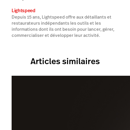
Lightspeed
Depuis 15 ans, Lightspeed offre aux détaillants et
restaurateurs indépendants les outils et les
informations dont ils ont besoin pour lancer, gérer,
commercialiser et développer leur activité.
Articles similaires