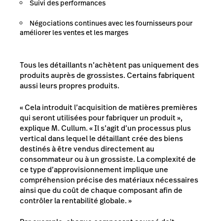
Suivi des performances
Négociations continues avec les fournisseurs pour
améliorer les ventes et les marges
Tous les détaillants n’achètent pas uniquement des
produits auprès de grossistes. Certains fabriquent
aussi leurs propres produits.
« Cela introduit l’acquisition de matières premières
qui seront utilisées pour fabriquer un produit »,
explique M. Cullum. « Il s’agit d’un processus plus
vertical dans lequel le détaillant crée des biens
destinés à être vendus directement au
consommateur ou à un grossiste. La complexité de
ce type d’approvisionnement implique une
compréhension précise des matériaux nécessaires
ainsi que du coût de chaque composant afin de
contrôler la rentabilité globale. »