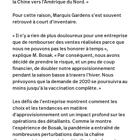
la Chine vers l’Amérique du Nord. »
Pour cette raison, Marquis Gardens s’est souvent
retrouvé à court d’inventaire.
« Il n’y a rien de plus douloureux pour une entreprise
que de rembourser des ventes réalisées parce que
nous ne pouvons pas les honorer à temps »,
explique M. Bosak. « Par conséquent, nous avons
décidé de prendre le risque, et un peu de coup
financier, de doubler notre approvisionnement
pendant la saison basse à travers l’hiver. Nous
prévoyons que la demande de 2020 se poursuivra au
moins jusqu’à la vaccination complète. »
Les défis de l’entreprise montrent comment les
choix et les tendances en matière
d’approvisionnement ont un impact profond sur les
opérations des détaillants. Comme le montre
l’expérience de Bosak, la pandémie a entraîné de
nombreuses perturbations dans la chaîne