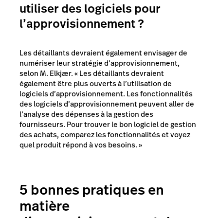
utiliser des logiciels pour
l’approvisionnement ?
Les détaillants devraient également envisager de
numériser leur stratégie d’approvisionnement,
selon M. Elkjær. « Les détaillants devraient
également être plus ouverts à l’utilisation de
logiciels d’approvisionnement. Les fonctionnalités
des logiciels d’approvisionnement peuvent aller de
l’analyse des dépenses à la gestion des
fournisseurs. Pour trouver le bon logiciel de gestion
des achats, comparez les fonctionnalités et voyez
quel produit répond à vos besoins. »
5 bonnes pratiques en
matière