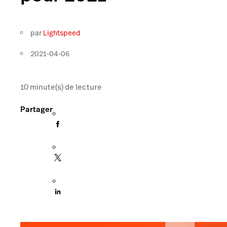
par
Lightspeed
2021-04-06
10
minute(s) de lecture
Partager