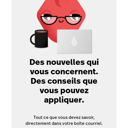
Des nouvelles qui
vous concernent.
Des conseils que
vous pouvez
appliquer.
Tout ce que vous devez savoir,
directement dans votre boîte courriel.