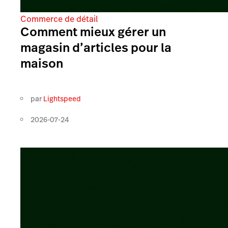
Commerce de détail
Comment mieux gérer un
magasin d’articles pour la
maison
par
Lightspeed
2026-07-24