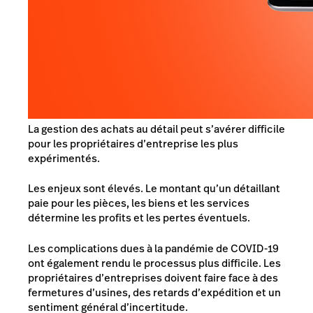
La gestion des achats au détail peut s’avérer difficile
pour les propriétaires d’entreprise les plus
expérimentés.
Les enjeux sont élevés. Le montant qu’un détaillant
paie pour les pièces, les biens et les services
détermine les profits et les pertes éventuels.
Les complications dues à la pandémie de COVID-19
ont également rendu le processus plus difficile. Les
propriétaires d’entreprises doivent faire face à des
fermetures d’usines, des retards d’expédition et un
sentiment général d’incertitude.