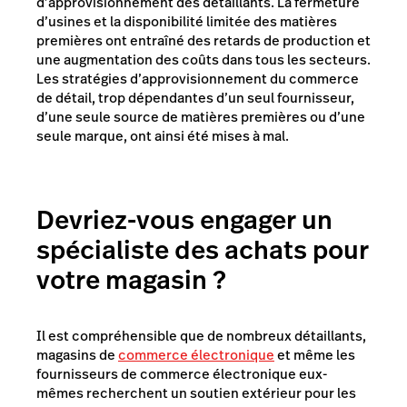
d’approvisionnement des détaillants. La fermeture
d’usines et la disponibilité limitée des matières
premières ont entraîné des retards de production et
une augmentation des coûts dans tous les secteurs.
Les stratégies d’approvisionnement du commerce
de détail, trop dépendantes d’un seul fournisseur,
d’une seule source de matières premières ou d’une
seule marque, ont ainsi été mises à mal.
Devriez-vous engager un
spécialiste des achats pour
votre magasin ?
Il est compréhensible que de nombreux détaillants,
magasins de
commerce électronique
et même les
fournisseurs de commerce électronique eux-
mêmes recherchent un soutien extérieur pour les