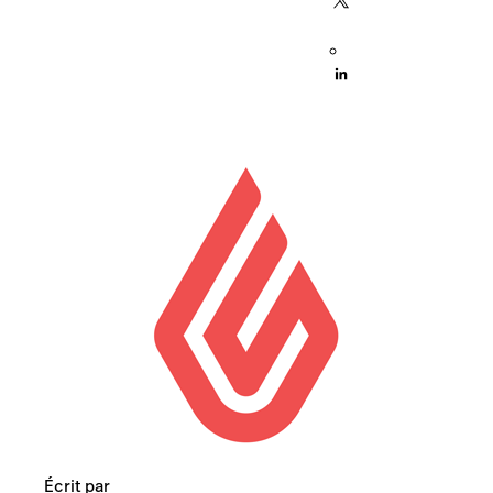
Écrit par