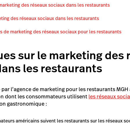
 marketing des réseaux sociaux dans les restaurants
ting des réseaux sociaux dans les restaurants
es de marketing des réseaux sociaux pour les restaurants
ues sur le marketing des
dans les restaurants
par l’agence de marketing pour les restaurants MGH 
on dont les consommateurs utilisent
les réseaux soci
ion gastronomique :
eurs américains suivent les restaurants sur les réseaux so