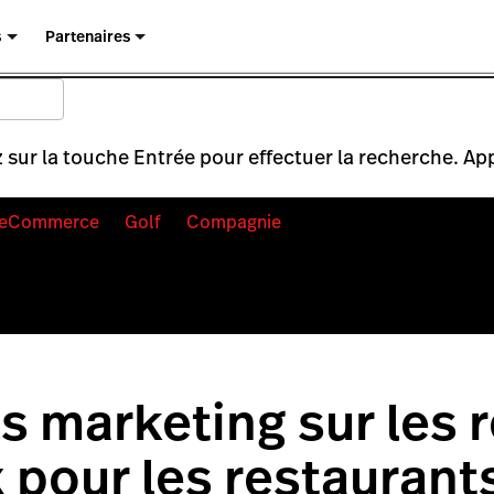
s
Partenaires
 sur la touche Entrée pour effectuer la recherche. Ap
eCommerce
Golf
Compagnie
s marketing sur les 
 pour les restaurants