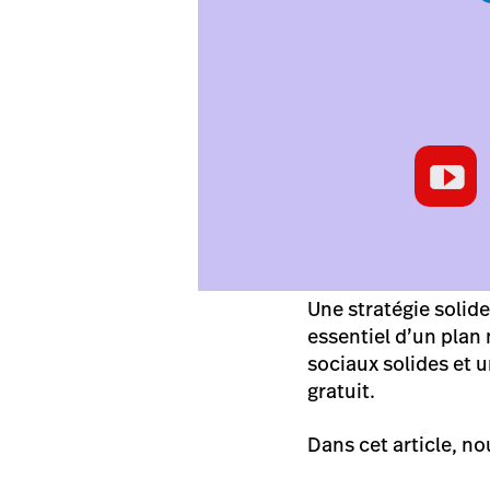
Une stratégie solid
essentiel d’un plan
sociaux solides et u
gratuit.
Dans cet article, no