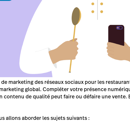
e de marketing des réseaux sociaux pour les restauran
 marketing global. Compléter votre présence numériq
n contenu de qualité peut faire ou défaire une vente. E
us allons aborder les sujets suivants :