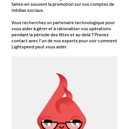
faites-en souvent la promotion sur vos comptes de
médias sociaux.
Vous recherchez un partenaire technologique pour
vous aider à gérer et à rationaliser vos opérations
pendant la période des fêtes et au-delà ? Prenez
contact avec l’un de nos experts pour voir comment
Lightspeed peut vous aider.