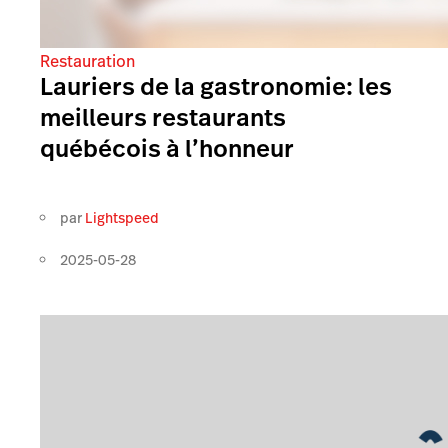
Restauration
Lauriers de la gastronomie: les
meilleurs restaurants
québécois à l’honneur
par
Lightspeed
2025-05-28