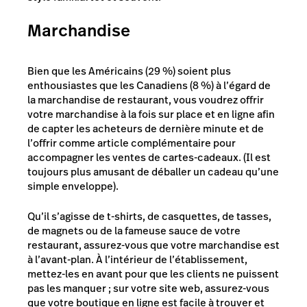
Marchandise
Bien que les Américains (29 %) soient plus
enthousiastes que les Canadiens (8 %) à l’égard de
la marchandise de restaurant, vous voudrez offrir
votre marchandise à la fois sur place et en ligne afin
de capter les acheteurs de dernière minute et de
l’offrir comme article complémentaire pour
accompagner les ventes de cartes-cadeaux. (Il est
toujours plus amusant de déballer un cadeau qu’une
simple enveloppe).
Qu’il s’agisse de t-shirts, de casquettes, de tasses,
de magnets ou de la fameuse sauce de votre
restaurant, assurez-vous que votre marchandise est
à l’avant-plan. À l’intérieur de l’établissement,
mettez-les en avant pour que les clients ne puissent
pas les manquer ; sur votre site web, assurez-vous
que votre boutique en ligne est facile à trouver et