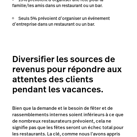
famille/les amis dans un restaurant ou un bar.
Seuls 5% prévoient d’organiser un événement
d’entreprise dans un restaurant ou un bar.
Diversifier les sources de
revenus pour répondre aux
attentes des clients
pendant les vacances.
Bien que la demande et le besoin de fêter et de
rassemblements internes soient inférieurs à ce que
de nombreux restaurateurs prévoient, cela ne
signifie pas que les fêtes seront un échec total pour
les restaurants. La clé, comme nous l’avons appris