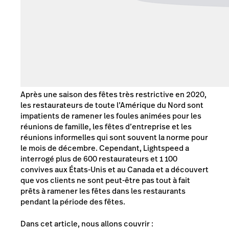
Après une saison des fêtes très restrictive en 2020,
les restaurateurs de toute l’Amérique du Nord sont
impatients de ramener les foules animées pour les
réunions de famille, les fêtes d’entreprise et les
réunions informelles qui sont souvent la norme pour
le mois de décembre. Cependant, Lightspeed a
interrogé plus de 600 restaurateurs et 1 100
convives aux États-Unis et au Canada et a découvert
que vos clients ne sont peut-être pas tout à fait
prêts à ramener les fêtes dans les restaurants
pendant la période des fêtes.
Dans cet article, nous allons couvrir :