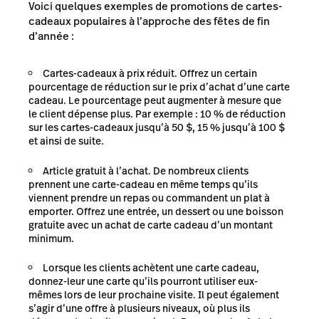
Voici quelques exemples de promotions de cartes-
cadeaux populaires à l’approche des fêtes de fin
d’année :
Cartes-cadeaux à prix réduit. Offrez un certain
pourcentage de réduction sur le prix d’achat d’une carte
cadeau. Le pourcentage peut augmenter à mesure que
le client dépense plus. Par exemple : 10 % de réduction
sur les cartes-cadeaux jusqu’à 50 $, 15 % jusqu’à 100 $
et ainsi de suite.
Article gratuit à l’achat. De nombreux clients
prennent une carte-cadeau en même temps qu’ils
viennent prendre un repas ou commandent un plat à
emporter. Offrez une entrée, un dessert ou une boisson
gratuite avec un achat de carte cadeau d’un montant
minimum.
Lorsque les clients achètent une carte cadeau,
donnez-leur une carte qu’ils pourront utiliser eux-
mêmes lors de leur prochaine visite. Il peut également
s’agir d’une offre à plusieurs niveaux, où plus ils