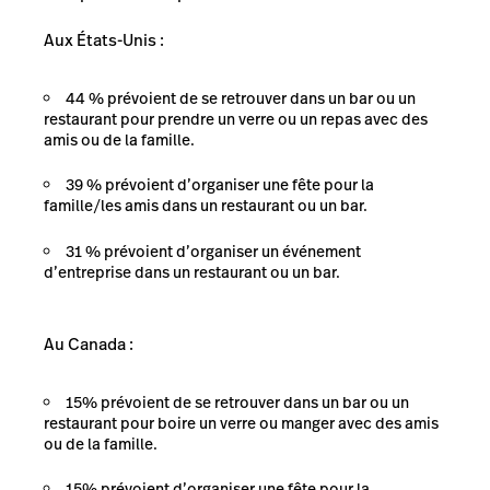
Aux États-Unis :
44 % prévoient de se retrouver dans un bar ou un
restaurant pour prendre un verre ou un repas avec des
amis ou de la famille.
39 % prévoient d’organiser une fête pour la
famille/les amis dans un restaurant ou un bar.
31 % prévoient d’organiser un événement
d’entreprise dans un restaurant ou un bar.
Au Canada :
15% prévoient de se retrouver dans un bar ou un
restaurant pour boire un verre ou manger avec des amis
ou de la famille.
15% prévoient d’organiser une fête pour la