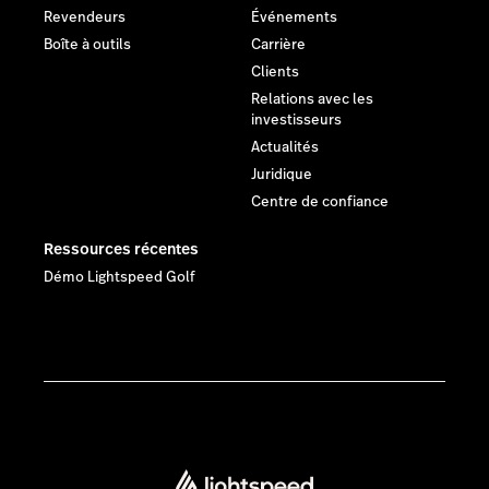
Revendeurs
Événements
Boîte à outils
Carrière
Clients
Relations avec les
investisseurs
Actualités
Juridique
Centre de confiance
Ressources récentes
Démo Lightspeed Golf