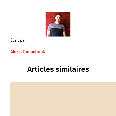
Écrit par
Alexis Tomochouk
Articles similaires