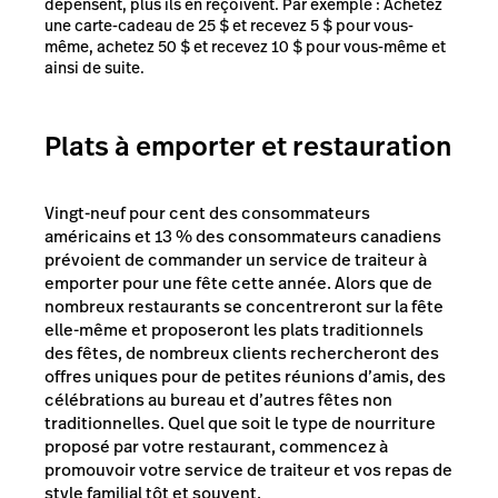
dépensent, plus ils en reçoivent. Par exemple : Achetez
une carte-cadeau de 25 $ et recevez 5 $ pour vous-
même, achetez 50 $ et recevez 10 $ pour vous-même et
ainsi de suite.
Plats à emporter et restauration
Vingt-neuf pour cent des consommateurs
américains et 13 % des consommateurs canadiens
prévoient de commander un service de traiteur à
emporter pour une fête cette année. Alors que de
nombreux restaurants se concentreront sur la fête
elle-même et proposeront les plats traditionnels
des fêtes, de nombreux clients rechercheront des
offres uniques pour de petites réunions d’amis, des
célébrations au bureau et d’autres fêtes non
traditionnelles. Quel que soit le type de nourriture
proposé par votre restaurant, commencez à
promouvoir votre service de traiteur et vos repas de
style familial tôt et souvent.