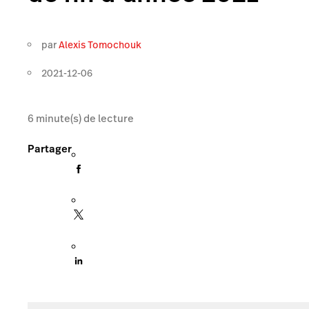
par
Alexis Tomochouk
2021-12-06
6
minute(s) de lecture
Partager