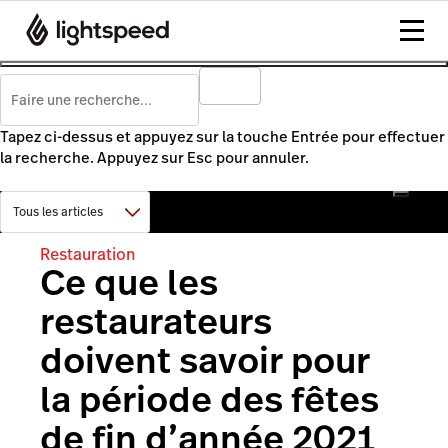
Tapez ci-dessus et appuyez sur la touche Entrée pour effectuer
la recherche. Appuyez sur Esc pour annuler.
Restauration
Ce que les
restaurateurs
doivent savoir pour
la période des fêtes
de fin d’année 2021