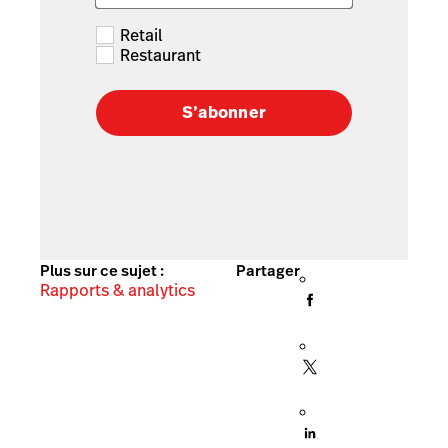
Retail
Restaurant
S’abonner
Plus sur ce sujet :
Partager
Rapports & analytics