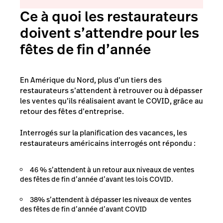
Ce à quoi les restaurateurs
doivent s’attendre pour les
fêtes de fin d’année
En Amérique du Nord, plus d’un tiers des
restaurateurs s’attendent à retrouver ou à dépasser
les ventes qu’ils réalisaient avant le COVID, grâce au
retour des fêtes d’entreprise.
Interrogés sur la planification des vacances, les
restaurateurs américains interrogés ont répondu :
46 % s’attendent à un retour aux niveaux de ventes
des fêtes de fin d’année d’avant les lois COVID.
38% s’attendent à dépasser les niveaux de ventes
des fêtes de fin d’année d’avant COVID