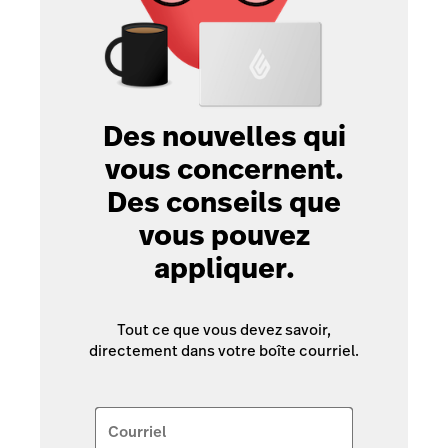
Des nouvelles qui
vous concernent.
Des conseils que
vous pouvez
appliquer.
Tout ce que vous devez savoir,
directement dans votre boîte courriel.
Courriel