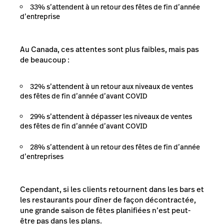
33% s’attendent à un retour des fêtes de fin d’année
d’entreprise
Au Canada, ces attentes sont plus faibles, mais pas
de beaucoup :
32% s’attendent à un retour aux niveaux de ventes
des fêtes de fin d’année d’avant COVID
29% s’attendent à dépasser les niveaux de ventes
des fêtes de fin d’année d’avant COVID
28% s’attendent à un retour des fêtes de fin d’année
d’entreprises
Cependant, si les clients retournent dans les bars et
les restaurants pour dîner de façon décontractée,
une grande saison de fêtes planifiées n’est peut-
être pas dans les plans.