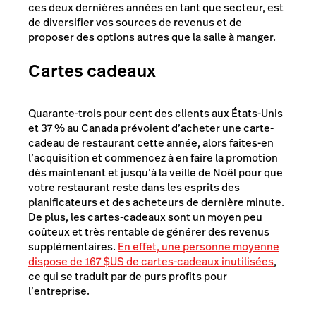
ces deux dernières années en tant que secteur, est
de diversifier vos sources de revenus et de
proposer des options autres que la salle à manger.
Cartes cadeaux
Quarante-trois pour cent des clients aux États-Unis
et 37 % au Canada prévoient d’acheter une carte-
cadeau de restaurant cette année, alors faites-en
l’acquisition et commencez à en faire la promotion
dès maintenant et jusqu’à la veille de Noël pour que
votre restaurant reste dans les esprits des
planificateurs et des acheteurs de dernière minute.
De plus, les cartes-cadeaux sont un moyen peu
coûteux et très rentable de générer des revenus
supplémentaires.
En effet, une personne moyenne
dispose de 167 $US de cartes-cadeaux inutilisées
,
ce qui se traduit par de purs profits pour
l’entreprise.