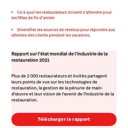
Ce à quoi les restaurateurs doivent s’attendre pour
les fêtes de fin d’année
Diversifier les sources de revenus pour répondre aux
attentes des clients pendant les vacances.
Rapport sur l'état mondial de l'industrie de la
restauration 2021
Plus de 2 000 restaurateurs et invités partagent
leurs points de vue sur les technologies de
restauration, la gestion de la pénurie de main-
d'œuvre et leur vision de l'avenir de l'industrie de la
restauration.
Télécharger le rapport