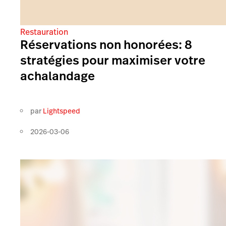
Restauration
Réservations non honorées: 8
stratégies pour maximiser votre
achalandage
par
Lightspeed
2026-03-06