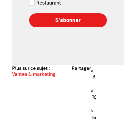
Restaurant
S’abonner
Plus sur ce sujet :
Partager
Ventes & marketing