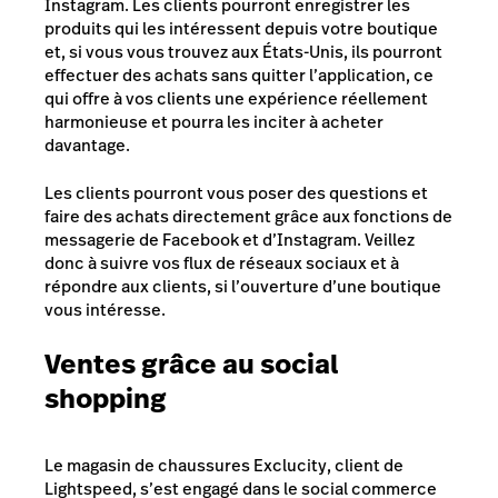
Instagram. Les clients pourront enregistrer les
produits qui les intéressent depuis votre boutique
et, si vous vous trouvez aux États-Unis, ils pourront
effectuer des achats sans quitter l’application, ce
qui offre à vos clients une expérience réellement
harmonieuse et pourra les inciter à acheter
davantage.
Les clients pourront vous poser des questions et
faire des achats directement grâce aux fonctions de
messagerie de Facebook et d’Instagram. Veillez
donc à suivre vos flux de réseaux sociaux et à
répondre aux clients, si l’ouverture d’une boutique
vous intéresse.
Ventes grâce au social
shopping
Le magasin de chaussures Exclucity, client de
Lightspeed, s’est engagé dans le social commerce