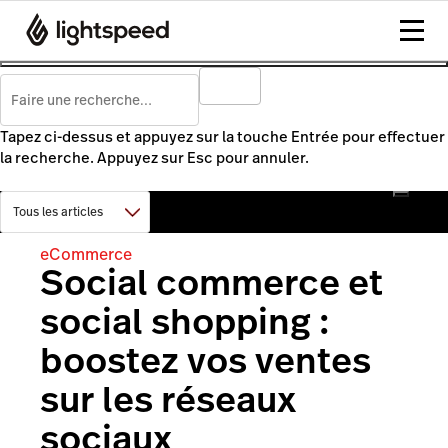
Tapez ci-dessus et appuyez sur la touche Entrée pour effectuer
la recherche. Appuyez sur Esc pour annuler.
eCommerce
Social commerce et
social shopping :
boostez vos ventes
sur les réseaux
sociaux