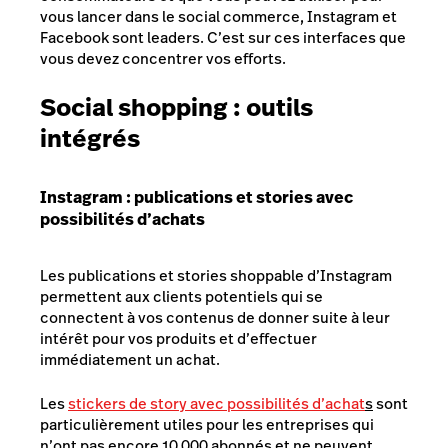
vous lancer dans le social commerce, Instagram et
Facebook sont leaders. C’est sur ces interfaces que
vous devez concentrer vos efforts.
Social shopping : outils
intégrés
Instagram : publications et stories avec
possibilités d’achats
Les publications et stories
shoppable
d’Instagram
permettent aux clients potentiels qui se
connectent à vos contenus de donner suite à leur
intérêt pour vos produits et d’effectuer
immédiatement un achat.
Les
stickers de story avec possibilités d’achat
s
sont
particulièrement utiles pour les entreprises qui
n’ont pas encore 10 000 abonnés et ne peuvent