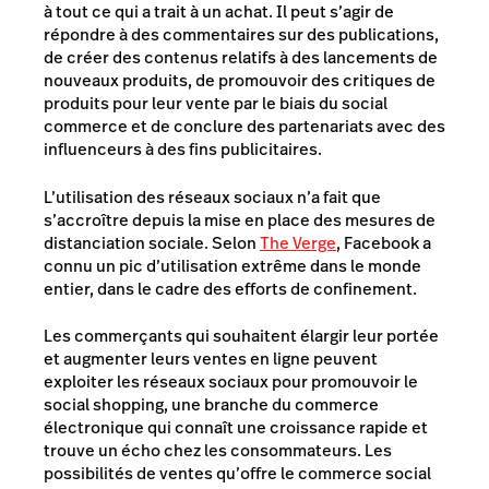
à tout ce qui a trait à un achat. Il peut s’agir de
répondre à des commentaires sur des publications,
de créer des contenus relatifs à des lancements de
nouveaux produits, de promouvoir des critiques de
produits pour leur vente par le biais du social
commerce et de conclure des partenariats avec des
influenceurs à des fins publicitaires.
L’utilisation des réseaux sociaux n’a fait que
s’accroître depuis la mise en place des mesures de
distanciation sociale. Selon
The Verge
, Facebook a
connu un pic d’utilisation extrême dans le monde
entier, dans le cadre des efforts de confinement.
Les commerçants qui souhaitent élargir leur portée
et augmenter leurs ventes en ligne peuvent
exploiter les réseaux sociaux pour promouvoir le
social shopping, une branche du commerce
électronique qui connaît une croissance rapide et
trouve un écho chez les consommateurs. Les
possibilités de ventes qu’offre le commerce social