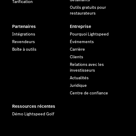
Tarification
Outils gratuits pour
restaurateurs
Partenaires
Entreprise
Intégrations
Pourquoi Lightspeed
Revendeurs
Événements
Boîte à outils
Carrière
Clients
Relations avec les
investisseurs
Actualités
Juridique
Centre de confiance
Ressources récentes
Démo Lightspeed Golf