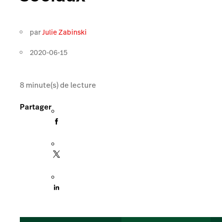
par
Julie Zabinski
2020-06-15
8
minute(s) de lecture
Partager