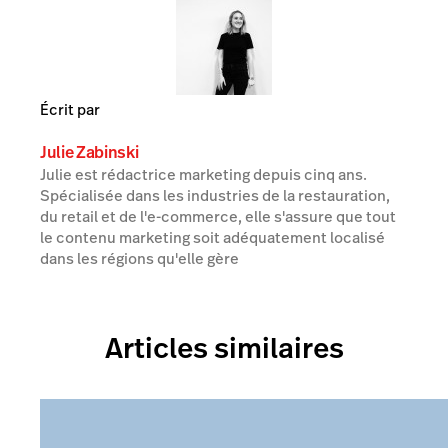
Écrit par
Julie Zabinski
Julie est rédactrice marketing depuis cinq ans.
Spécialisée dans les industries de la restauration,
du retail et de l'e-commerce, elle s'assure que tout
le contenu marketing soit adéquatement localisé
dans les régions qu'elle gère
Articles similaires