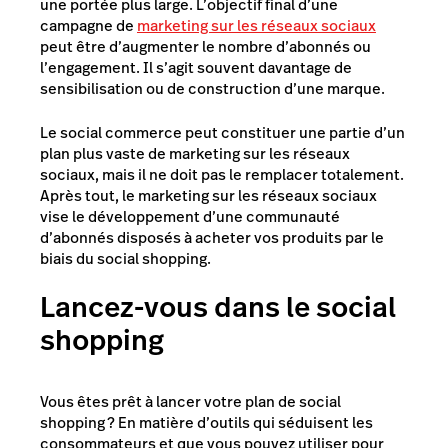
une portée plus large. L’objectif final d’une
campagne de
marketing sur les réseaux sociaux
peut être d’augmenter le nombre d’abonnés ou
l’engagement. Il s’agit souvent davantage de
sensibilisation ou de construction d’une marque.
Le social commerce peut constituer une partie d’un
plan plus vaste de marketing sur les réseaux
sociaux, mais il ne doit pas le remplacer totalement.
Après tout, le marketing sur les réseaux sociaux
vise le développement d’une communauté
d’abonnés disposés à acheter vos produits par le
biais du social shopping.
Lancez-vous dans le social
shopping
Vous êtes prêt à lancer votre plan de social
shopping ? En matière d’outils qui séduisent les
consommateurs et que vous pouvez utiliser pour