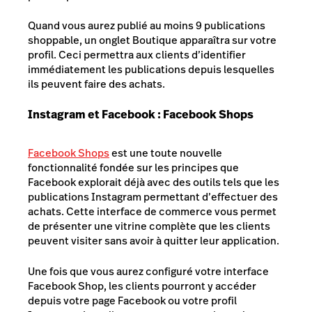
Quand vous aurez publié au moins 9 publications
shoppable
, un onglet Boutique apparaîtra sur votre
profil. Ceci permettra aux clients d’identifier
immédiatement les publications depuis lesquelles
ils peuvent faire des achats.
Instagram et Facebook :
Facebook Shops
Facebook Shops
est une toute nouvelle
fonctionnalité fondée sur les principes que
Facebook explorait déjà avec des outils tels que les
publications Instagram permettant d’effectuer des
achats. Cette interface de commerce vous permet
de présenter une vitrine complète que les clients
peuvent visiter sans avoir à quitter leur application.
Une fois que vous aurez configuré votre interface
Facebook Shop, les clients pourront y accéder
depuis votre page Facebook ou votre profil