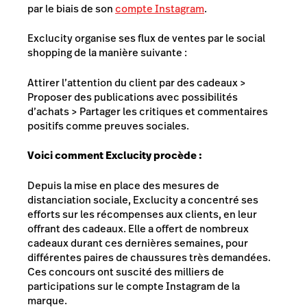
par le biais de son
compte Instagram
.
Exclucity organise ses flux de ventes par le social
shopping de la manière suivante :
Attirer l’attention du client par des cadeaux >
Proposer des publications avec possibilités
d’achats > Partager les critiques et commentaires
positifs comme preuves sociales.
Voici comment Exclucity procède :
Depuis la mise en place des mesures de
distanciation sociale, Exclucity a concentré ses
efforts sur les récompenses aux clients, en leur
offrant des cadeaux. Elle a offert de nombreux
cadeaux durant ces dernières semaines, pour
différentes paires de chaussures très demandées.
Ces concours ont suscité des milliers de
participations sur le compte Instagram de la
marque.