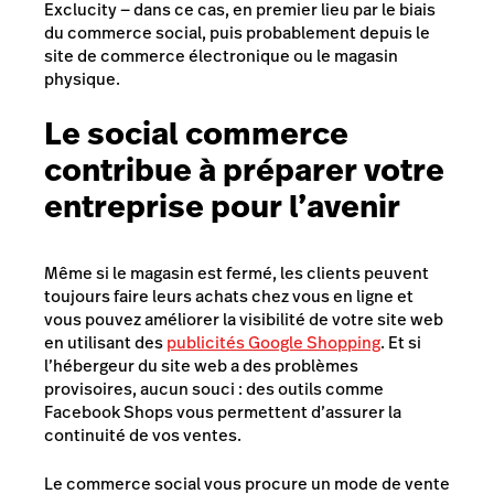
Exclucity — dans ce cas, en premier lieu par le biais
du commerce social, puis probablement depuis le
site de commerce électronique ou le magasin
physique.
Le social commerce
contribue à préparer votre
entreprise pour l’avenir
Même si le magasin est fermé, les clients peuvent
toujours faire leurs achats chez vous en ligne et
vous pouvez améliorer la visibilité de votre site web
en utilisant des
publicités Google Shopping
. Et si
l’hébergeur du site web a des problèmes
provisoires, aucun souci : des outils comme
Facebook Shops vous permettent d’assurer la
continuité de vos ventes.
Le commerce social vous procure un mode de vente