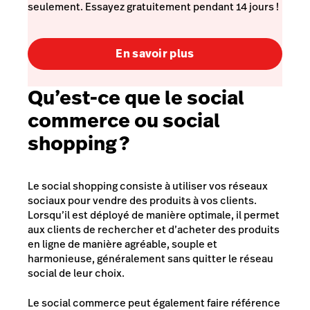
seulement. Essayez gratuitement pendant 14 jours !
En savoir plus
Qu’est-ce que le social
commerce ou social
shopping ?
Le social shopping consiste à utiliser vos réseaux
sociaux pour vendre des produits à vos clients.
Lorsqu’il est déployé de manière optimale, il permet
aux clients de rechercher et d’acheter des produits
en ligne de manière agréable, souple et
harmonieuse, généralement sans quitter le réseau
social de leur choix.
Le social commerce peut également faire référence