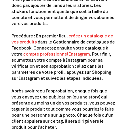
donc pas ajouter de liens à leurs stories. Les
stickers fonctionnent quelle que soit la taille du
compte et vous permettent de diriger vos abonnés
vers vos produits.
Procédure : En premier lieu,
créez un catalogue de
vos produits
dans le Gestionnaire de catalogues de
Facebook. Connectez ensuite votre catalogue à
votre
compte professionnel Instagram
. Pour finir,
soumettez votre compte à Instagram pour sa
vérification et son approbation : allez dans les
paramètres de votre profil, appuyez sur Shopping
sur Instagram et suivez les étapes indiquées.
Après avoir reçu l’approbation, chaque fois que
vous envoyez une publication (ou une story) qui
présente au moins un de vos produits, vous pouvez
taguer le produit tout comme vous pourriez le faire
pour une personne sur la photo. Chaque fois qu’un
client appuiera sur ce tag, il sera dirigé vers le
produit pour l’acheter.