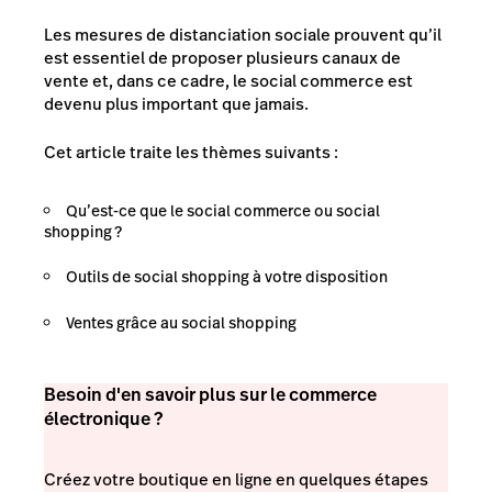
Les mesures de distanciation sociale prouvent qu’il
est essentiel de proposer plusieurs canaux de
vente et, dans ce cadre, le social commerce est
devenu plus important que jamais.
Cet article traite les thèmes suivants :
Qu’est-ce que le social commerce ou social
shopping ?
Outils de social shopping à votre disposition
Ventes grâce au social shopping
Besoin d'en savoir plus sur le commerce
électronique ?
Créez votre boutique en ligne en quelques étapes