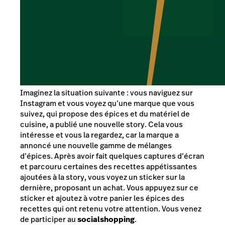
Imaginez la situation suivante : vous naviguez sur
Instagram et vous voyez qu’une marque que vous
suivez, qui propose des épices et du matériel de
cuisine, a publié une nouvelle
story
. Cela vous
intéresse et vous la regardez, car la marque a
annoncé une nouvelle gamme de mélanges
d’épices. Après avoir fait quelques captures d’écran
et parcouru certaines des recettes appétissantes
ajoutées à la story, vous voyez un sticker sur la
dernière, proposant un achat. Vous appuyez sur ce
sticker et ajoutez à votre panier les épices des
recettes qui ont retenu votre attention. Vous venez
de participer au
social
shopping
.