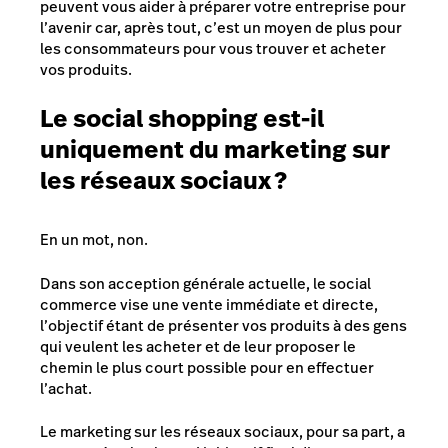
peuvent vous aider à préparer votre entreprise pour
l’avenir car, après tout, c’est un moyen de plus pour
les consommateurs pour vous trouver et acheter
vos produits.
Le social shopping est-il
uniquement du marketing sur
les réseaux sociaux ?
En un mot, non.
Dans son acception générale actuelle, le social
commerce vise une vente immédiate et directe,
l’objectif étant de présenter vos produits à des gens
qui veulent les acheter et de leur proposer le
chemin le plus court possible pour en effectuer
l’achat.
Le marketing sur les réseaux sociaux, pour sa part, a