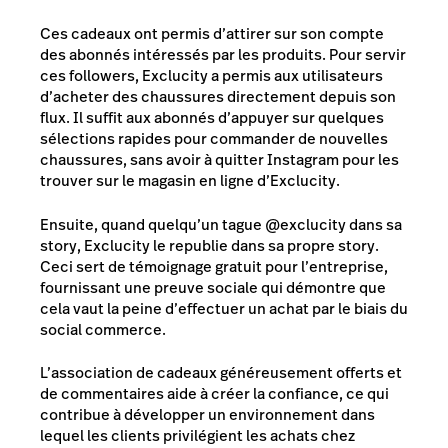
Ces cadeaux ont permis d’attirer sur son compte
des abonnés intéressés par les produits. Pour servir
ces followers, Exclucity a permis aux utilisateurs
d’acheter des chaussures directement depuis son
flux. Il suffit aux abonnés d’appuyer sur quelques
sélections rapides pour commander de nouvelles
chaussures, sans avoir à quitter Instagram pour les
trouver sur le magasin en ligne d’Exclucity.
Ensuite, quand quelqu’un tague @exclucity dans sa
story, Exclucity le republie dans sa propre story.
Ceci sert de témoignage gratuit pour l’entreprise,
fournissant une preuve sociale qui démontre que
cela vaut la peine d’effectuer un achat par le biais du
social commerce.
L’association de cadeaux généreusement offerts et
de commentaires aide à créer la confiance, ce qui
contribue à développer un environnement dans
lequel les clients privilégient les achats chez