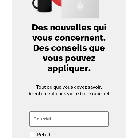
Des nouvelles qui
vous concernent.
Des conseils que
vous pouvez
appliquer.
Tout ce que vous devez savoir,
directement dans votre boîte courriel.
Courriel
Retail