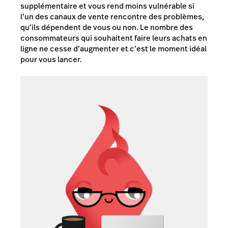
supplémentaire et vous rend moins vulnérable si
l’un des canaux de vente rencontre des problèmes,
qu’ils dépendent de vous ou non. Le nombre des
consommateurs qui souhaitent faire leurs achats en
ligne ne cesse d’augmenter et c’est le moment idéal
pour vous lancer.