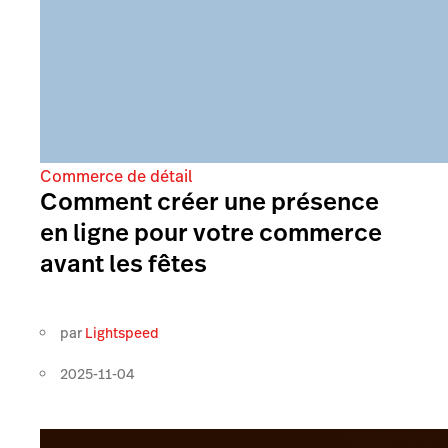
Commerce de détail
Comment créer une présence
en ligne pour votre commerce
avant les fêtes
par
Lightspeed
2025-11-04