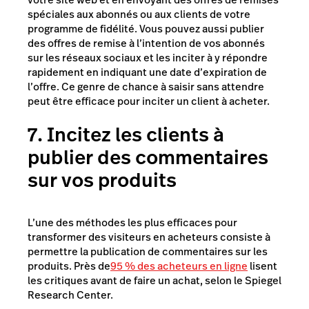
spéciales aux abonnés ou aux clients de votre
programme de fidélité. Vous pouvez aussi publier
des offres de remise à l’intention de vos abonnés
sur les réseaux sociaux et les inciter à y répondre
rapidement en indiquant une date d’expiration de
l’offre. Ce genre de chance à saisir sans attendre
peut être efficace pour inciter un client à acheter.
7. Incitez les clients à
publier des commentaires
sur vos produits
L’une des méthodes les plus efficaces pour
transformer des visiteurs en acheteurs consiste à
permettre la publication de commentaires sur les
produits. Près de
95 % des acheteurs en ligne
lisent
les critiques avant de faire un achat, selon le Spiegel
Research Center.