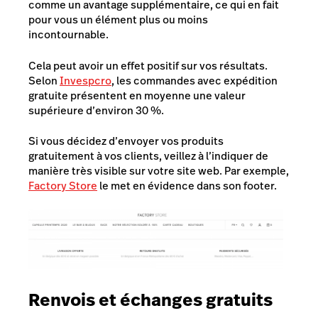
comme un avantage supplémentaire, ce qui en fait
pour vous un élément plus ou moins
incontournable.
Cela peut avoir un effet positif sur vos résultats.
Selon
Invespcro
, les commandes avec expédition
gratuite présentent en moyenne une valeur
supérieure d’environ 30 %.
Si vous décidez d’envoyer vos produits
gratuitement à vos clients, veillez à l’indiquer de
manière très visible sur votre site web. Par exemple,
Factory Store
le met en évidence dans son
footer.
Renvois et échanges gratuits