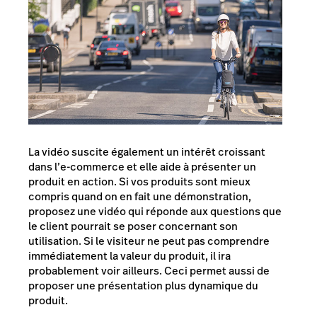
La vidéo suscite également un intérêt croissant
dans l’e-commerce et elle aide à présenter un
produit en action. Si vos produits sont mieux
compris quand on en fait une démonstration,
proposez une vidéo qui réponde aux questions que
le client pourrait se poser concernant son
utilisation. Si le visiteur ne peut pas comprendre
immédiatement la valeur du produit, il ira
probablement voir ailleurs. Ceci permet aussi de
proposer une présentation plus dynamique du
produit.