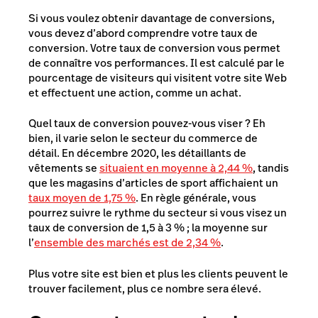
Si vous voulez obtenir davantage de conversions,
vous devez d’abord comprendre votre taux de
conversion. Votre taux de conversion vous permet
de connaître vos performances. Il est calculé par le
pourcentage de visiteurs qui visitent votre site Web
et effectuent une action, comme un achat.
Quel taux de conversion pouvez-vous viser ? Eh
bien, il varie selon le secteur du commerce de
détail. En décembre 2020, les détaillants de
vêtements se
situaient en moyenne à 2,44 %
, tandis
que les magasins d’articles de sport affichaient un
taux moyen de 1,75 %
. En règle générale, vous
pourrez suivre le rythme du secteur si vous visez un
taux de conversion de 1,5 à 3 % ; la moyenne sur
l’
ensemble des marchés est de 2,34 %
.
Plus votre site est bien et plus les clients peuvent le
trouver facilement, plus ce nombre sera élevé.