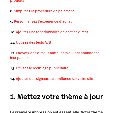
produits
Simplifiez la procédure de paiement
Personnalisez l’expérience d’achat
Ajoutez une fonctionnalité de chat en direct
Utilisez des tests A/B
Envoyez des e-mails aux clients qui ont abandonné
leur panier
Utilisez le reciblage publicitaire
Ajoutez des signaux de confiance sur votre site
1. Mettez votre thème à jour
La première impression est essentielle. Votre thème