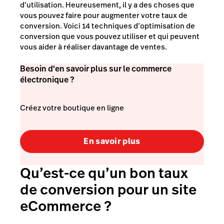
d’utilisation. Heureusement, il y a des choses que
vous pouvez faire pour augmenter votre taux de
conversion. Voici 14 techniques d’optimisation de
conversion que vous pouvez utiliser et qui peuvent
vous aider à réaliser davantage de ventes.
Besoin d'en savoir plus sur le commerce
électronique ?
Créez votre boutique en ligne
En savoir plus
Qu’est-ce qu’un bon taux
de conversion pour un site
eCommerce ?