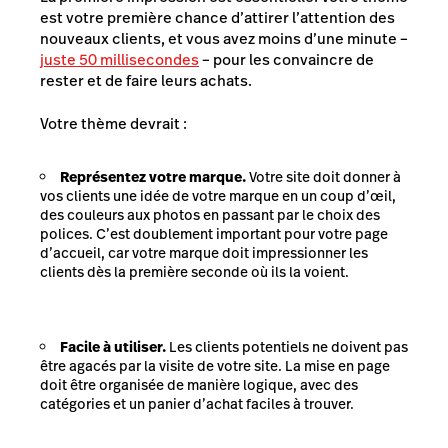
est votre première chance d’attirer l’attention des
nouveaux clients, et vous avez moins d’une minute –
juste 50 millisecondes
– pour les convaincre de
rester et de faire leurs achats.
Votre thème devrait :
Représentez votre marque.
Votre site doit donner à
vos clients une idée de votre marque en un coup d’œil,
des couleurs aux photos en passant par le choix des
polices. C’est doublement important pour votre page
d’accueil, car votre marque doit impressionner les
clients dès la première seconde où ils la voient.
Facile à utiliser.
Les clients potentiels ne doivent pas
être agacés par la visite de votre site. La mise en page
doit être organisée de manière logique, avec des
catégories et un panier d’achat faciles à trouver.