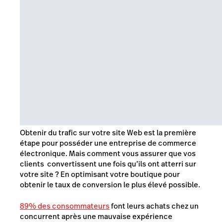
Obtenir du trafic sur votre site Web est la première
étape pour posséder une entreprise de commerce
électronique. Mais comment vous assurer que vos
clients convertissent une fois qu’ils ont atterri sur
votre site ? En optimisant votre boutique pour
obtenir le taux de conversion le plus élevé possible.
89% des consommateurs
font leurs achats chez un
concurrent après une mauvaise expérience