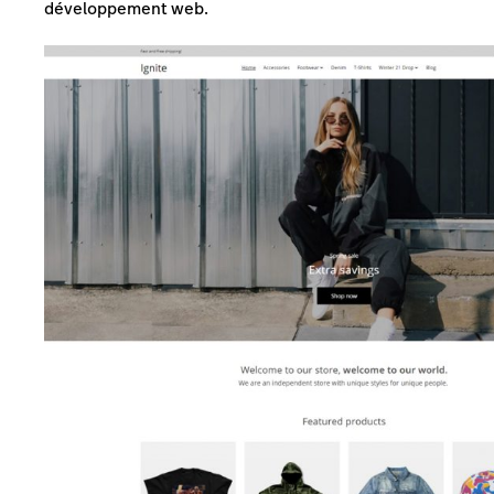
développement web.