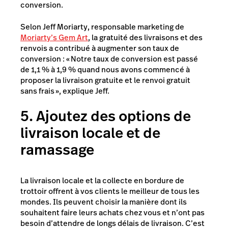
conversion.
Selon Jeff Moriarty, responsable marketing de
Moriarty’s Gem Art
, la gratuité des livraisons et des
renvois a contribué à augmenter son taux de
conversion : « Notre taux de conversion est passé
de 1,1 % à 1,9 % quand nous avons commencé à
proposer la livraison gratuite et le renvoi gratuit
sans frais », explique Jeff.
5. Ajoutez des options de
livraison locale et de
ramassage
La livraison locale et la collecte en bordure de
trottoir offrent à vos clients le meilleur de tous les
mondes. Ils peuvent choisir la manière dont ils
souhaitent faire leurs achats chez vous et n’ont pas
besoin d’attendre de longs délais de livraison. C’est