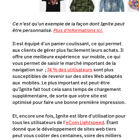
Ce n’est qu’un exemple de la façon dont Ignite peut
être personnalisé.
Plus d’informations ici.
Il est équipé d’un panier coulissant, ce qui permet
aux clients de gérer plus facilement leurs achats. Il
offre une meilleure expérience sur mobile, ce qui
vous permet de saisir le marché important de la
navigation sur ;
74 % des utilisateurs
sont plus
susceptibles de revenir sur des sites Web adaptés
aux mobiles. Le plus important est peut-être
qu’Ignite fait tout cela sans temps de chargement
supplémentaire, de sorte que votre site est
optimisé pour faire une bonne première impression.
Et, encore une fois, Ignite est libre d’utilisation pour
tous les utilisateurs de l’
eCom Lightspeed
. Étant
donné que le développement de sites web tiers
peut vous coûter des centaines, voire des milliers