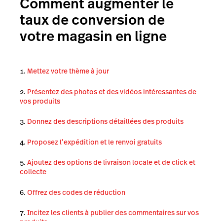
Comment augmenter le
taux de conversion de
votre magasin en ligne
Mettez votre thème à jour
Présentez des photos et des vidéos intéressantes de
vos produits
Donnez des descriptions détaillées des produits
Proposez l’expédition et le renvoi gratuits
Ajoutez des options de livraison locale et de click et
collecte
Offrez des codes de réduction
Incitez les clients à publier des commentaires sur vos