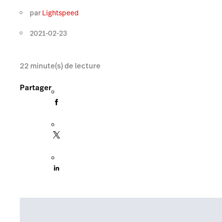
par
Lightspeed
2021-02-23
22
minute(s) de lecture
Partager