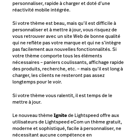
personnaliser, rapide à charger et doté d’une
réactivité mobile intégrée.
Si votre thème est beau, mais qu’il est difficile à
personnaliser et à mettre à jour, vous risquez de
vous retrouver avec un site Web de bonne qualité
qui ne reflète pas votre marque et qui ne s’intègre
pas facilement aux nouvelles fonctionnalités. Si
votre thème comporte tous les éléments
nécessaires – paniers coulissants, affichage rapide
des produits, recherche, etc. – mais qu’il est long à
charger, les clients ne resteront pas assez
longtemps pour le voir.
Si votre thème vous ralentit, il est temps de le
mettre à jour.
Le nouveau thème
Ignite
de Lightspeed offre aux
utilisateurs de Lightspeed eCom un thème gratuit,
moderne et sophistiqué, facile à personnaliser, ne
nécessitant aucune compétence en