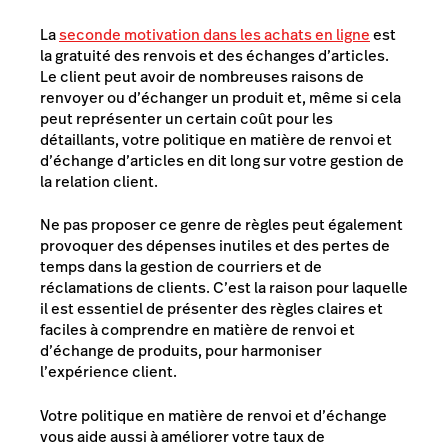
La
seconde motivation dans les achats en ligne
est
la gratuité des renvois et des échanges d’articles.
Le client peut avoir de nombreuses raisons de
renvoyer ou d’échanger un produit et, même si cela
peut représenter un certain coût pour les
détaillants, votre politique en matière de renvoi et
d’échange d’articles en dit long sur votre gestion de
la relation client.
Ne pas proposer ce genre de règles peut également
provoquer des dépenses inutiles et des pertes de
temps dans la gestion de courriers et de
réclamations de clients. C’est la raison pour laquelle
il est essentiel de présenter des règles claires et
faciles à comprendre en matière de renvoi et
d’échange de produits, pour harmoniser
l’expérience client.
Votre politique en matière de renvoi et d’échange
vous aide aussi à améliorer votre taux de