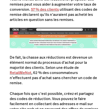
remises peut vous aider à augmenter votre taux de
conversion.
57 % des clients
utilisant des codes de
remise déclarent qu’ils n’auraient pas acheté les
articles en question sans les remises.
De fait, la chasse aux réductions est devenue un
élément normal du processus d’achat pour la
majorité des clients. Selon une étude de
RetailMeNot
, 62 % des consommateurs
n’effectuent pas d’achat sans chercher un code de
remise.
Chaque fois que c’est possible, créez et partagez
des codes de réduction. Vous pouvez le faire
facilement en collectant des adresses e-mail sur
votre site web et en envoyant des offres de remises