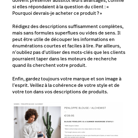
doivent présenter aussitôt leurs avantages, comme
si elles répondaient à la question du client : «
Pourquoi devrais-je acheter ce produit ? »
Rédigez des descriptions suffisamment complètes,
mais sans formules superflues ou vides de sens. Il
peut être utile de découper les informations en
énumérations courtes et faciles à lire. Par ailleurs,
n’oubliez pas d’utiliser des mots-clés que les clients
pourraient taper dans les moteurs de recherche
quand ils cherchent votre produit.
Enfin, gardez toujours votre marque et son image à
l’esprit. Veillez à la cohérence de votre style et de
votre ton dans vos descriptions de produits.