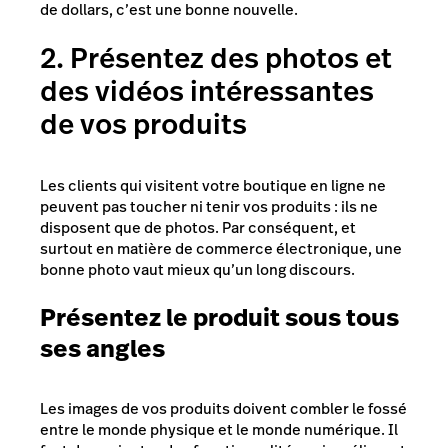
de dollars, c’est une bonne nouvelle.
2. Présentez des photos et
des vidéos intéressantes
de vos produits
Les clients qui visitent votre boutique en ligne ne
peuvent pas toucher ni tenir vos produits : ils ne
disposent que de photos. Par conséquent, et
surtout en matière de commerce électronique, une
bonne photo vaut mieux qu’un long discours.
Présentez le produit sous tous
ses angles
Les images de vos produits doivent combler le fossé
entre le monde physique et le monde numérique. Il