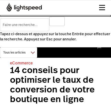
Tapez ci-dessus et appuyez sur la touche Entrée pour effectuer
la recherche. Appuyez sur Esc pour annuler.
eCommerce
14 conseils pour
optimiser le taux de
conversion de votre
boutique en ligne