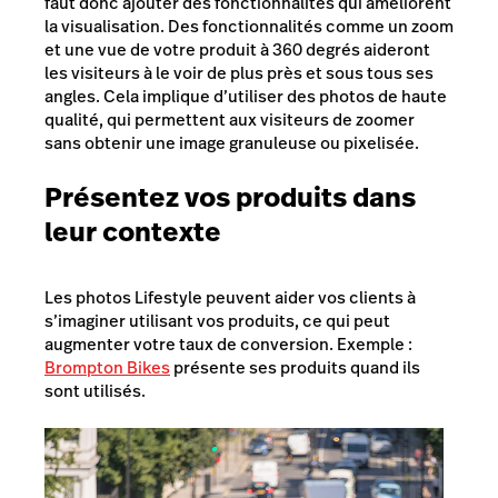
faut donc ajouter des fonctionnalités qui améliorent
la visualisation. Des fonctionnalités comme un zoom
et une vue de votre produit à 360 degrés aideront
les visiteurs à le voir de plus près et sous tous ses
angles. Cela implique d’utiliser des photos de haute
qualité, qui permettent aux visiteurs de zoomer
sans obtenir une image granuleuse ou pixelisée.
Présentez vos produits dans
leur contexte
Les photos
Lifestyle
peuvent aider vos clients à
s’imaginer utilisant vos produits, ce qui peut
augmenter votre taux de conversion. Exemple :
Brompton Bikes
présente ses produits quand ils
sont utilisés.