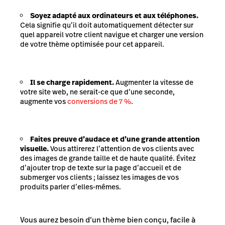
Soyez adapté aux ordinateurs et aux téléphones.
Cela signifie qu’il doit automatiquement détecter sur
quel appareil votre client navigue et charger une version
de votre thème optimisée pour cet appareil.
Il se charge rapidement.
Augmenter la vitesse de
votre site web, ne serait-ce que d’une seconde,
augmente vos
conversions de 7 %
.
Faites preuve d’audace et d’une grande attention
visuelle.
Vous attirerez l’attention de vos clients avec
des images de grande taille et de haute qualité. Évitez
d’ajouter trop de texte sur la page d’accueil et de
submerger vos clients ; laissez les images de vos
produits parler d’elles-mêmes.
Vous aurez besoin d’un thème bien conçu, facile à