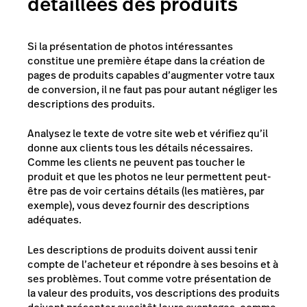
détaillées des produits
Si la présentation de photos intéressantes
constitue une première étape dans la création de
pages de produits capables d’augmenter votre taux
de conversion, il ne faut pas pour autant négliger les
descriptions des produits.
Analysez le texte de votre site web et vérifiez qu’il
donne aux clients tous les détails nécessaires.
Comme les clients ne peuvent pas toucher le
produit et que les photos ne leur permettent peut-
être pas de voir certains détails (les matières, par
exemple), vous devez fournir des descriptions
adéquates.
Les descriptions de produits doivent aussi tenir
compte de l’acheteur et répondre à ses besoins et à
ses problèmes. Tout comme votre présentation de
la valeur des produits, vos descriptions des produits