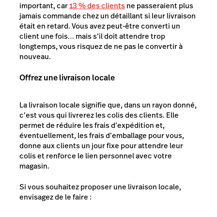
important, car
13 % des clients
ne passeraient plus
jamais commande chez un détaillant si leur livraison
était en retard. Vous avez peut-être converti un
client une fois… mais s’il doit attendre trop
longtemps, vous risquez de ne pas le convertir à
nouveau.
Offrez une livraison locale
La livraison locale signifie que, dans un rayon donné,
c’est vous qui livrerez les colis des clients. Elle
permet de réduire les frais d’expédition et,
éventuellement, les frais d’emballage pour vous,
donne aux clients un jour fixe pour attendre leur
colis et renforce le lien personnel avec votre
magasin.
Si vous souhaitez proposer une livraison locale,
envisagez de le faire :