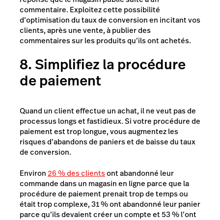
commentaire. Exploitez cette possibilité
d’optimisation du taux de conversion en incitant vos
clients, après une vente, à publier des
commentaires sur les produits qu’ils ont achetés.
8. Simplifiez la procédure
de paiement
Quand un client effectue un achat, il ne veut pas de
processus longs et fastidieux. Si votre procédure de
paiement est trop longue, vous augmentez les
risques d’abandons de paniers et de baisse du taux
de conversion.
Environ
26 % des clients
ont abandonné leur
commande dans un magasin en ligne parce que la
procédure de paiement prenait trop de temps ou
était trop complexe, 31 % ont abandonné leur panier
parce qu’ils devaient créer un compte et 53 % l’ont