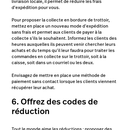
livraison locale, il permet de réduire les frais
d’expédition pour vous.
Pour proposer la collecte en bordure de trottoir,
mettez en place un nouveau mode d’expédition
sans frais et permet aux clients de payer à la
collecte s’ils le souhaitent. Informez les clients des
heures auxquelles ils peuvent venir chercher leurs
achats et du temps qu’il leur faudra pour traiter les
commandes en collecte sur le trottoir, soit à la
caisse, soit dans un courriel ou les deux.
Envisagez de mettre en place une méthode de
paiement sans contact
lorsque les clients viennent
récupérer leur achat.
6. Offrez des codes de
réduction
Tout le monde aime les réductions : proposer des