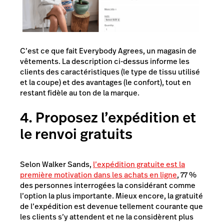
C’est ce que fait Everybody Agrees, un magasin de
vêtements. La description ci-dessus informe les
clients des caractéristiques (le type de tissu utilisé
et la coupe) et des avantages (le confort), tout en
restant fidèle au ton de la marque.
4. Proposez l’expédition et
le renvoi gratuits
Selon Walker Sands,
l’expédition gratuite est la
première motivation dans les achats en ligne
, 77 %
des personnes interrogées la considérant comme
l’option la plus importante. Mieux encore, la gratuité
de l’expédition est devenue tellement courante que
les clients s’y attendent et ne la considèrent plus