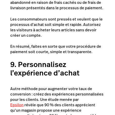
abandonné en raison de frais cachés ou de frais de
livraison présentés dans le processus de paiement.
Les consommateurs sont pressés et veulent que le
processus d’achat soit simple et rapide. Autorisez
les visiteurs à acheter leurs articles sans devoir
créer un compte.
En résumé, faites en sorte que votre procédure de
paiement soit courte, simple et transparente.
9. Personnalisez
l’expérience d’achat
Autre méthode pour augmenter votre taux de
conversion : créez des expériences personnalisées
pour les clients. Une étude menée par
Epsilon
révèle que 90 % des clients apprécient
qu’un magasin propose une expérience