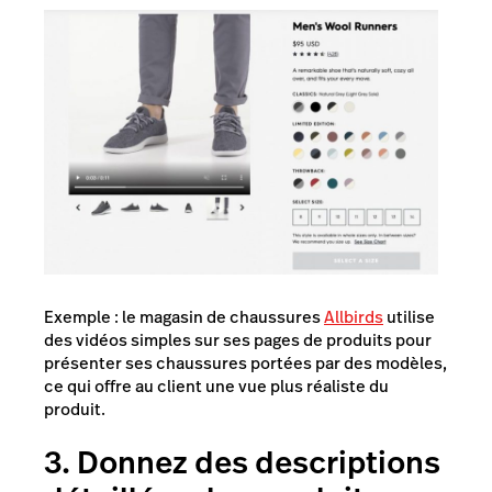
Exemple : le magasin de chaussures
Allbirds
utilise
des vidéos simples sur ses pages de produits pour
présenter ses chaussures portées par des modèles,
ce qui offre au client une vue plus réaliste du
produit.
3. Donnez des descriptions