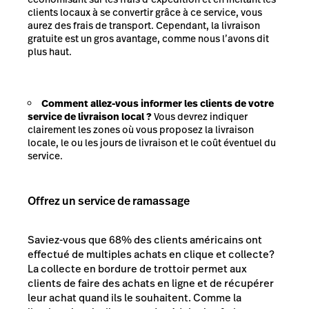
clients locaux à se convertir grâce à ce service, vous
aurez des frais de transport. Cependant, la livraison
gratuite est un gros avantage, comme nous l’avons dit
plus haut.
Comment allez-vous informer les clients de votre
service de livraison local ?
Vous devrez indiquer
clairement les zones où vous proposez la livraison
locale, le ou les jours de livraison et le coût éventuel du
service.
Offrez un service de ramassage
Saviez-vous que
68% des clients américains
ont
effectué de multiples achats en clique et collecte?
La collecte en bordure de trottoir permet aux
clients de faire des achats en ligne et de récupérer
leur achat quand ils le souhaitent. Comme la