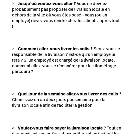
Jusqu’où voulez-vous aller ?
Vous ne devriez
probablement pas proposer de livraison locale en
dehors de la ville où vous êtes basé – vous (ou un
employé) devez vous rendre chez les clients, après tout
!
Comment allez-vous livrer les colis ?
Serez-vous le
responsable de la livraison ? Est-ce qu’un employé le
fera ? Si un employé est chargé de la livraison locale,
comment allez-vous le rémunérer pour le kilométrage
parcouru ?
Quel jour de la semaine allez-vous livrer des colis ?
Choisissez un ou deux jours par semaine pour la
livraison locale afin de faciliter la gestion.
Voulez-vous faire payer la livraison locale ?
Tout en
économisant sur les frais d’expédition et en incitant les