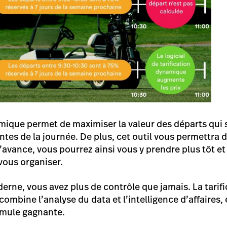
amique permet de maximiser la valeur des départs qui 
ntes de la journée. De plus, cet outil vous permettra
’avance, vous pourrez ainsi vous y prendre plus tôt et 
vous organiser.
derne, vous avez plus de contrôle que jamais. La tari
 combine l’analyse du data et l’intelligence d’affaires,
mule gagnante.